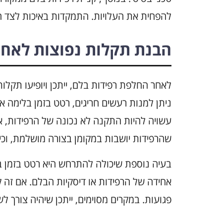
להפחית את העלויות. התמקדות באיכות לצד ח
הבנת תקלות נפוצות לאחר
לאחר החלפת רפידות בלם, ייתכן ויופיעו תקלות 
ניתן למנות רעשים חריגים, רטט בזמן בלימה 
עשויה להיות התקנה לא נכונה של הרפידות, א
שהרפידות יושבות במקומן בצורה מושלמת, וכי 
בעיה נוספת שיכולה להתרחש היא רטט בזמן ב
אחידה של הרפידות או דיסקיות הבלם. אם זה קו
פגועות. במקרים מסוימים, ייתכן שיהיה צורך ל