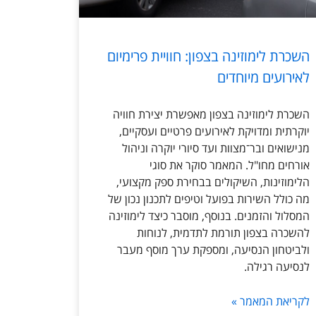
השכרת לימוזינה בצפון: חוויית פרימיום
לאירועים מיוחדים
השכרת לימוזינה בצפון מאפשרת יצירת חוויה
יוקרתית ומדויקת לאירועים פרטיים ועסקיים,
מנישואים ובר־מצוות ועד סיורי יוקרה וניהול
אורחים מחו"ל. המאמר סוקר את סוגי
הלימוזינות, השיקולים בבחירת ספק מקצועי,
מה כולל השירות בפועל וטיפים לתכנון נכון של
המסלול והזמנים. בנוסף, מוסבר כיצד לימוזינה
להשכרה בצפון תורמת לתדמית, לנוחות
ולביטחון הנסיעה, ומספקת ערך מוסף מעבר
לנסיעה רגילה.
לקריאת המאמר »