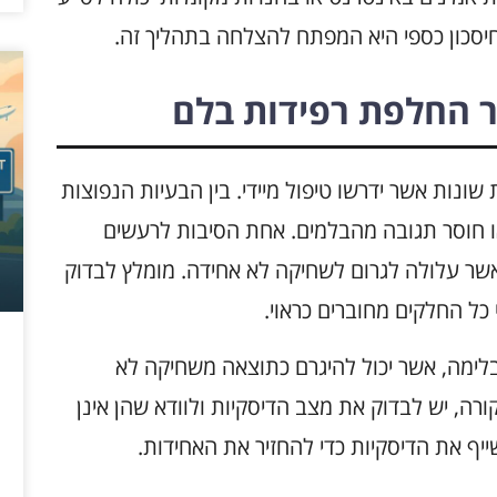
יסכון כספי היא המפתח להצלחה בתהליך זה.
 החלפת רפידות בלם
שונות אשר ידרשו טיפול מיידי. בין הבעיות הנפוצות
או חוסר תגובה מהבלמים. אחת הסיבות לרעשים
שר עלולה לגרום לשחיקה לא אחידה. מומלץ לבדוק
כל החלקים מחוברים כראוי.
לימה, אשר יכול להיגרם כתוצאה משחיקה לא
רה, יש לבדוק את מצב הדיסקיות ולוודא שהן אינן
שייף את הדיסקיות כדי להחזיר את האחידות.