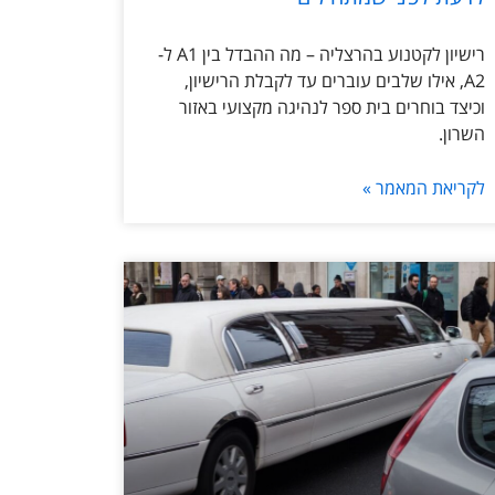
רישיון לקטנוע בהרצליה – מה ההבדל בין A1 ל-
A2, אילו שלבים עוברים עד לקבלת הרישיון,
וכיצד בוחרים בית ספר לנהיגה מקצועי באזור
השרון.
לקריאת המאמר »