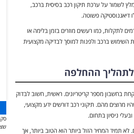
מלץ לשמור על ערכת תיקון רכב בסיסית ברכב,
ו דיאגנוסטיקה פשוטה.
ים לתקלות, כמו רעשים מוזרים בזמן בלימה או
ת השימוש ברכב ולפנות למוסך לבדיקה מקצועית
 לתהליך ההחלפה
חת בחשבון מספר קריטריונים. ראשית, חשוב לבדוק
 מרוצים מהם. תיקוני רכב דורשים ידע מקצועי,
בעלי ניסיון בתחום.
סקו
שצר
. לא תמיד המחיר הזול ביותר הוא הטוב ביותר, אך