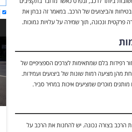
בות ביותר לרכב, ובפרט כאשר מדובר בתקציבים
בטיחות והביצועים של הרכב. במאמר זה נבחן את
 פרקטית ונכונה, תוך שמירה על עלויות נמוכות.
ות
ר רפידות בלם שמתאימות לצרכים הספציפיים של
אחת מהן מציעה רמות שונות של ביצועים ועמידות.
מותגים מוכרים שמציעים איכות במחיר סביר.
ת הרכב בצורה נכונה. יש להחנות את הרכב על