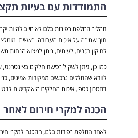
התמודדות עם בעיות תקצ
תהליך החלפת רפידות בלם לא חייב להיות יקר
תוך שמירה על איכות העבודה. ראשית, מומלץ 
לתיקון רכבים. לעיתים, ניתן למצוא הנחות משמ
כמו כן, ניתן לשקול רכישת חלקים באינטרנט, ש
לוודא שהחלקים נרכשים ממקורות אמינים, כדי
בחסכון כספי, איכות החלקים היא קריטית לבטי
הכנה למקרי חירום לאחר
לאחר החלפת רפידות בלם, ההכנה למקרי חירו