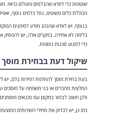
שוטפות כדי לוודא שהבלמים פועלים כראוי. מו
הכוללת כלים פשוטים, נוזל בלמים נוסף, ואפיל
בנוסף, יש לוודא שהנהג מודע לסימנים המוקדמ
בלימה לא אחידה. במקרים אלה, יש להפסיק א
כדי למנוע סכנות נוספות.
שיקול דעת בבחירת מוסך
בעת בחירת מוסך להחלפת רפידות בלם, יש לק
המלצות מחברים או בני משפחה על מוסכים שהיו
ולכן חשוב לבחור במקום עם טכנאים מוסמכים ו
כמו כן, יש לבדוק את מחירי השירותים המוצעים