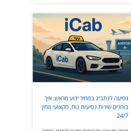
נסיעה לנתב״ג במחיר ידוע מראש: איך
בוחרים שירות נסיעות נוח, מקצועי וזמין
24/7