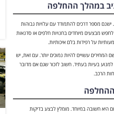
יב במהלך ההחלפה
. ישנם מספר דרכים להתמודד עם עלויות גבוהות
לחפש מבצעים מיוחדים בחנויות חלפים או סדנאות
עותיות על רפידות בלם איכותיות.
ם המחירים עשויים להיות נמוכים יותר. עם זאת, יש
 למנוע בעיות בעתיד. חשוב לזכור שגם אם מדובר
חות הרכב.
 ההחלפה
ם היא חשובה במיוחד. מומלץ לבצע בדיקות