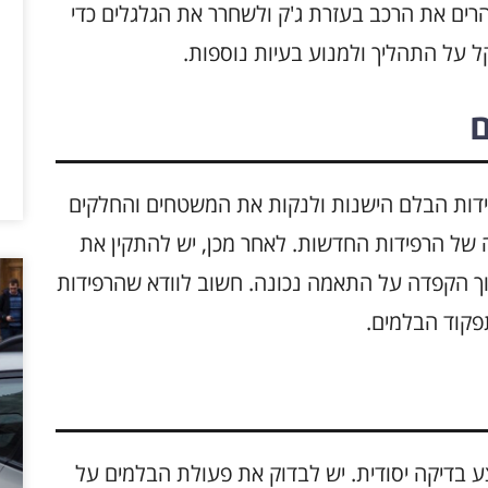
רים את הרכב בעזרת ג'ק ולשחרר את הגלגלים כדי
 על התהליך ולמנוע בעיות נוספות.
ם
ידות הבלם הישנות ולנקות את המשטחים והחלקים
 של הרפידות החדשות. לאחר מכן, יש להתקין את
ך הקפדה על התאמה נכונה. חשוב לוודא שהרפידות
פקוד הבלמים.
בדיקה יסודית. יש לבדוק את פעולת הבלמים על