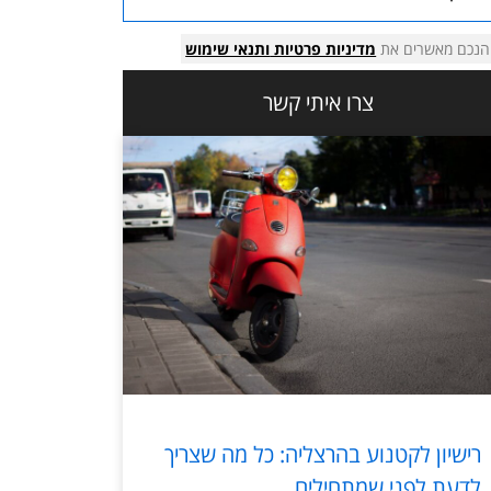
הנכם מאשרים את
מדיניות פרטיות
ותנאי שימוש
צרו איתי קשר
רישיון לקטנוע בהרצליה: כל מה שצריך
לדעת לפני שמתחילים