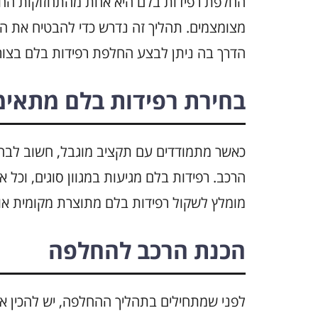
החלפת רפידות בלם היא אחת מהתחזוקות החשו
מצומצמים. תהליך זה נדרש כדי להבטיח את ה
הדרך בה ניתן לבצע החלפת רפידות בלם בצורה
בחירת רפידות בלם מתאימ
כאשר מתמודדים עם תקציב מוגבל, חשוב לבחו
הרכב. רפידות בלם מגיעות במגוון סוגים, וכל 
מומלץ לשקול רפידות בלם מתוצרת מקומית או 
הכנת הרכב להחלפה
לפני שמתחילים בתהליך ההחלפה, יש להכין א