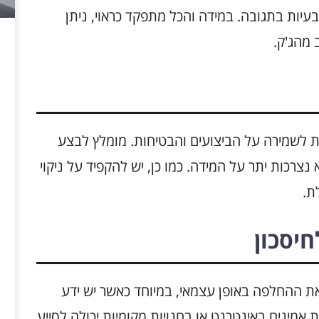
 בעיות בתגובה. במידה והכל מתפקד כראוי, ניתן
 מהג'ק.
 לשמירה על הביצועים והבטיחות. מומלץ לבצע
צרכות יתר על המידה. כמו כן, יש להקפיד על ניקוי
ת.
חיסכון
את ההחלפה באופן עצמאי, במיוחד כאשר יש ידע
ת אמינים באינטרנט או בחנויות מקומיות יכולה לסייע