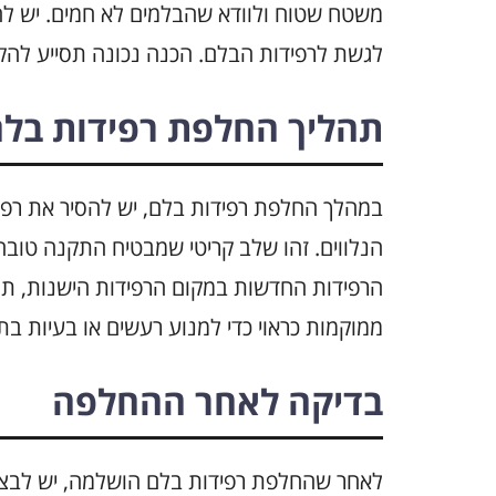
משטח שטוח ולוודא שהבלמים לא חמים. יש לה
לגשת לרפידות הבלם. הכנה נכונה תסייע להקל
תהליך החלפת רפידות בל
במהלך החלפת רפידות בלם, יש להסיר את רפ
הנלווים. זהו שלב קריטי שמבטיח התקנה טובה
הרפידות החדשות במקום הרפידות הישנות, תו
ממוקמות כראוי כדי למנוע רעשים או בעיות בת
בדיקה לאחר ההחלפה
לאחר שהחלפת רפידות בלם הושלמה, יש לבצע 