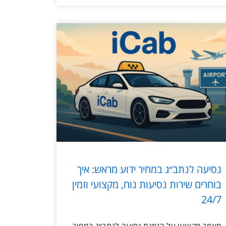
נסיעה לנתב״ג במחיר ידוע מראש: איך
בוחרים שירות נסיעות נוח, מקצועי וזמין
24/7