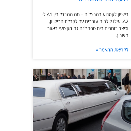
רישיון לקטנוע בהרצליה – מה ההבדל בין A1 ל-
A2, אילו שלבים עוברים עד לקבלת הרישיון,
וכיצד בוחרים בית ספר לנהיגה מקצועי באזור
השרון.
לקריאת המאמר »