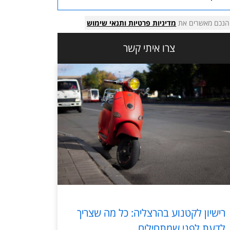
הנכם מאשרים את
מדיניות פרטיות
ותנאי שימוש
צרו איתי קשר
רישיון לקטנוע בהרצליה: כל מה שצריך
לדעת לפני שמתחילים