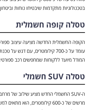
בטכנולוגיות מתקדמות שיבטיחו נוחות וביטחון.
טסלה קופה חשמלית
הקופה החשמלית החדשה מציעה עיצוב ספורטיב
עומד על כ-700 קילומטרים, עם דגש 
המודל מיועד ללקוחות שמחפשים רכב ספורטיב
טסלה SUV חשמלי
ה-SUV החשמלי החדש מציע שילוב של מרחב
מרשים של כ-600 קילומטרים, הוא 