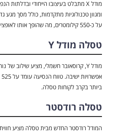
ומגוון טכנולוגיות מתקדמות, כולל מסך מגע ג
על כ-550 קילומטרים, מה שהופך אותו לאופציה מצוינת למשפחות.
טסלה מודל Y
מודל Y, קרוסאובר חשמלי, מציע שילוב של נ
אפ
ביותר בקרב לקוחות טסלה.
טסלה רודסטר