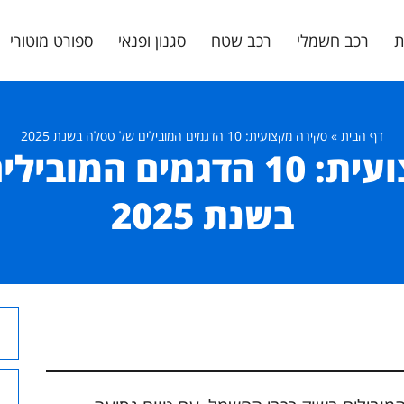
ת
רכב חשמלי
רכב שטח
סגנון ופנאי
ספורט מוטורי
דף הבית
»
סקירה מקצועית: 10 הדגמים המובילים של טסלה בשנת 2025
סקירה מקצועית: 10 הדגמים 
בשנת 2025