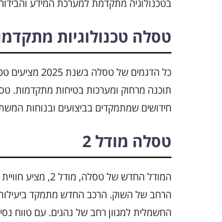
בטכנולוגיה מתקדמת למערכת המידע והבידור.
טסלה טכנולוגיות מתקדמו
כל הדגמים של טסל
תוכנה מרחוק ומערכות בטיחות מתקדמות. טס
חידושים שמתמקדים בביצועים ובנוחות המשת
טסלה מודל 2
הרחב של השוק. הרכב החדש מתמקד ביעילות ו