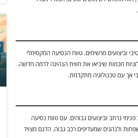
י וביצועים מרשימים. טווח הנסיעה המקסימלי
על טכנולוגיות חכמות שיביאו את חווית הנהיגה לרמה חדשה.
י אך עם טכנולוגיה מתקדמת.
 פנימי נרחב וביצועים גבוהים. עם טווח נסיעה
מתאים למשפחות ולנהגים שמעדיפים רכב גבוה. הדגם מצויד