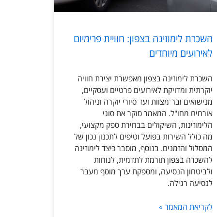
השכרת לימוזינה בצפון: חוויית פרימיום
לאירועים מיוחדים
השכרת לימוזינה בצפון מאפשרת יצירת חוויה
יוקרתית ומדויקת לאירועים פרטיים ועסקיים,
מנישואים ובר־מצוות ועד סיורי יוקרה וניהול
אורחים מחו"ל. המאמר סוקר את סוגי
הלימוזינות, השיקולים בבחירת ספק מקצועי,
מה כולל השירות בפועל וטיפים לתכנון נכון של
המסלול והזמנים. בנוסף, מוסבר כיצד לימוזינה
להשכרה בצפון תורמת לתדמית, לנוחות
ולביטחון הנסיעה, ומספקת ערך מוסף מעבר
לנסיעה רגילה.
לקריאת המאמר »