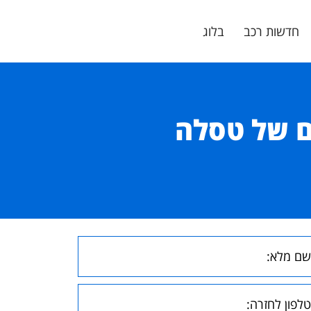
חדשות רכב
בלוג
המובילים של טסלה