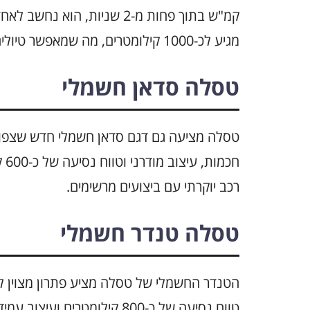
קמ"ש בתוך פחות מ-2 שניות, 
מגיע לכ-1000 קילומטרים, מה שמאפשר טיולים ארוכים עם ביצועים גבוהים.
טסלה סדאן חשמלי
טסלה מציעה גם דגם סדאן חשמלי חדש שצפוי ל
חכ
רכב יוקרתי עם ביצועים מרשימים.
טסלה טנדר חשמלי
הטנדר החשמלי של טסלה מציע פתרון מצוין למ
טווח נסיעה של כ-800 קילומטרי