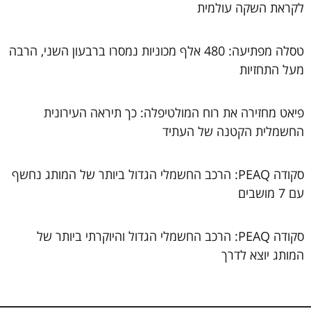
לקראת השקה עולמית
טסלה מפתיעה: 480 אלף מכוניות נמסרו ברבעון השני, הרבה
מעל התחזיות
פיאט מחזירה את רוח המולטיפלה: כך תיראה העירונית
החשמלית הקטנה של העתיד
סקודה PEAQ: הרכב החשמלי הגדול ביותר של המותג נחשף
עם 7 מושבים
סקודה PEAQ: הרכב החשמלי הגדול והיוקרתי ביותר של
המותג יוצא לדרך