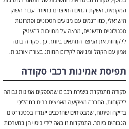
המקומית. השקת דגמים המיוצרים במיוחד עבור השוק
הישראלי, כמו דגמים עם מנועים חסכוניים ופתרונות
טכנולוגיים חדשניים, מראה על מחויבות להעניק
ללקוחות את המוצר המתאים ביותר. כך, סקודה בונה
אמון עם הקהל ומביאה לקידום המותג בצורה אורגנית.
תפיסת אמינות רכבי סקודה
סקודה מתמקדת ביצירת רכבים שמספקים אמינות גבוהה
ללקוחות. החברה משקיעה מאמצים רבים בתהליכי
בדיקה ופיתוח, שמבטיחים שהרכבים יעמדו בסטנדרטים
הגבוהים ביותר. התמקדות זו באה לידי ביטוי הן במערכות