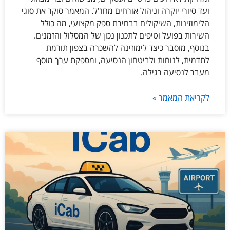
ועד סיורי יוקרה וניהול אורחים מחו"ל. המאמר סוקר את סוגי
הלימוזינות, השיקולים בבחירת ספק מקצועי, מה כולל
השירות בפועל וטיפים לתכנון נכון של המסלול והזמנים.
בנוסף, מוסבר כיצד לימוזינה להשכרה בצפון תורמת
לתדמית, לנוחות ולביטחון הנסיעה, ומספקת ערך מוסף
מעבר לנסיעה רגילה.
לקריאת המאמר »