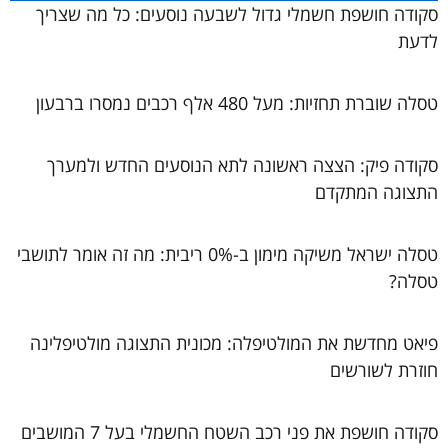
סקודה חושפת חשמלי גדול לשבעה נוסעים: כל מה שצריך
לדעת
טסלה שוברת תחזיות: מעל 480 אלף רכבים נמסרו ברבעון
סקודה פיק: הצצה ראשונה לתא הנוסעים החדש ולמערך
התצוגה המתקדם
טסלה ישראל משיקה מימון ב-0% ריבית: מה זה אומר לתושבי
טסלה?
פיאט מחדשת את המולטיפלה: מכונית התצוגה מולטיפלינה
חוזרת לשורשים
סקודה חושפת את פני רכב השטח החשמלי בעל 7 המושבים