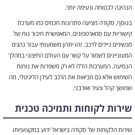
הנהיגה לבטוחה ונעימה יותר.
בנוסף, סקודה מציעה פתרונות חכמים כמו מערכת
קישוריות עם סמארטפונים, המאפשרת חיבור נוח של
מכשירים ניידים לרכב. זהו יתרון משמעותי עבור נהגים
המעוניינים לשמור על קשר עם העולם החיצוני במהלך
הנסיעה. המערכות הללו לא רק משפרות את נוחות
השימוש אלא גם מביאות את הרכב לעידן הדיגיטלי, מה
שמושך קהל צעיר ואורבני.
שירות לקוחות ותמיכה טכנית
שירות הלקוחות של סקודה בישראל ידוע במקצועיותו