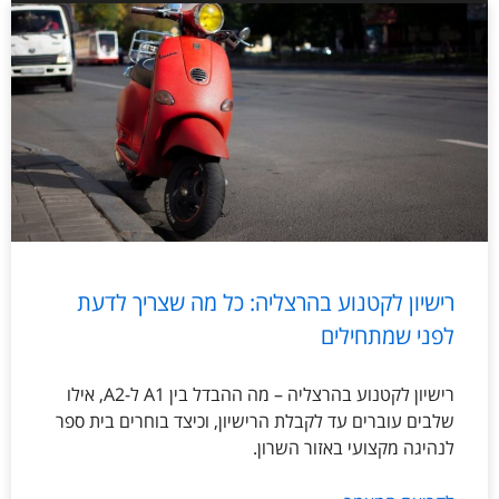
רישיון לקטנוע בהרצליה: כל מה שצריך לדעת
לפני שמתחילים
רישיון לקטנוע בהרצליה – מה ההבדל בין A1 ל-A2, אילו
שלבים עוברים עד לקבלת הרישיון, וכיצד בוחרים בית ספר
לנהיגה מקצועי באזור השרון.