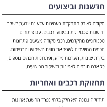
חדשנות וביצועים
סקודה לא רק מתמקדת באמינות אלא גם יודעת לשלב
חדשנות טכנולוגית בביצועי רכבים. עם פיתוחים
טכנולוגיים מתקדמים, רכבי סקודה מציעים פתרונות
חכמים המיועדים לשפר את חווית השימוש והבטיחות.
בקרת יציבות, מערכות מידע, ופתרונות חכמים נוספים,
כל אלה תורמים לאמינות ולשיפור הביצועים.
תחזוקת רכבים ואחריות
תחזוקה נכונה היא חלק בלתי נפרד מהשגת אמינות