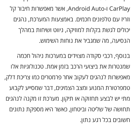
CarPlay ו-Android Auto, אשר מאפשרות חיבור קל
וזריז עם טלפונים חכמים. באמצעות המערכת, נהגים
יכולים לגשת בקלות למוזיקה, ניווט ושיחות במהלך
הנסיעה, מה שמגביר את נוחות השימוש.
בנוסף, רכבי סקודה מצוידים במערכות ניהול חכמה
שמנטרות את ביצועי הרכב בזמן אמת. טכנולוגיות אלו
מאפשרות לנהגים לעקוב אחר פרמטרים כמו צריכת דלק,
טמפרטורת המנוע ומצב הצמיגים, דבר שמסייע לקבוע
מתי יש לבצע תחזוקה או תיקון. מערכת זו מקנה לנהגים
תחושה של שליטה וביטחון, כאשר היא מספקת נתונים
חשובים בכל רגע נתון.