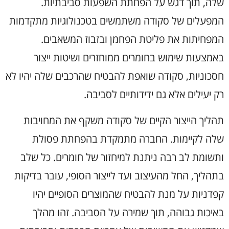
שלה, תוך דגש על הפחתת השפעות סביבתיות.
המפעלים של סקודה משתמשים בטכנולוגיות מתקדמות
המפחיתות את פליטת הפחמן ובזבוז המשאבים.
באמצעות שימוש בחומרים ממוחזרים ושיטות ייצור
חסכוניות, סקודה שואפת להבטיח שהרכבים שלה יהיו לא
רק יעילים אלא גם ידידותיים לסביבה.
תהליך הייצור הקיים של סקודה משקף את המחויבות
שלה לקיימות. החברה מתמקדת בהפחתת פסולת
ותשומת לב רבה ניתנת למיחזור של חומרים. כל שלב
בתהליך, החל מהעיצוב ועד לייצור הסופי, עובר בדיקות
קפדניות על מנת להבטיח שהמוצרים הסופיים יהיו
באיכות גבוהה, תוך שמירה על הסביבה. זהו מהלך