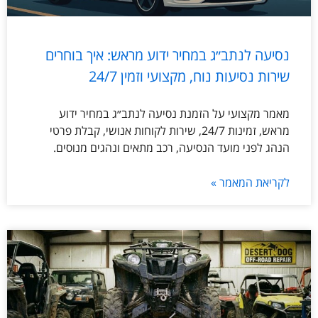
נסיעה לנתב״ג במחיר ידוע מראש: איך בוחרים
שירות נסיעות נוח, מקצועי וזמין 24/7
מאמר מקצועי על הזמנת נסיעה לנתב״ג במחיר ידוע
מראש, זמינות 24/7, שירות לקוחות אנושי, קבלת פרטי
הנהג לפני מועד הנסיעה, רכב מתאים ונהגים מנוסים.
לקריאת המאמר »