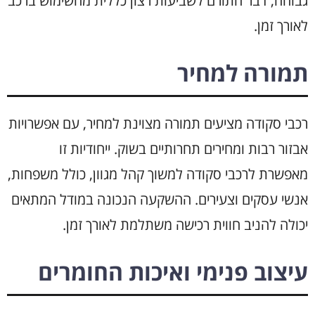
גבוהה, דבר התורם לשביעות רצון כללית מהשימוש ברכב
לאורך זמן.
תמורה למחיר
רכבי סקודה מציעים תמורה מצוינת למחיר, עם אפשרויות
אבזור רבות ומחירים תחרותיים בשוק. ייחודיות זו
מאפשרת לרכבי סקודה למשוך קהל מגוון, כולל משפחות,
אנשי עסקים וצעירים. ההשקעה הנכונה במודל המתאים
יכולה להניב חווית רכישה משתלמת לאורך זמן.
עיצוב פנימי ואיכות החומרים