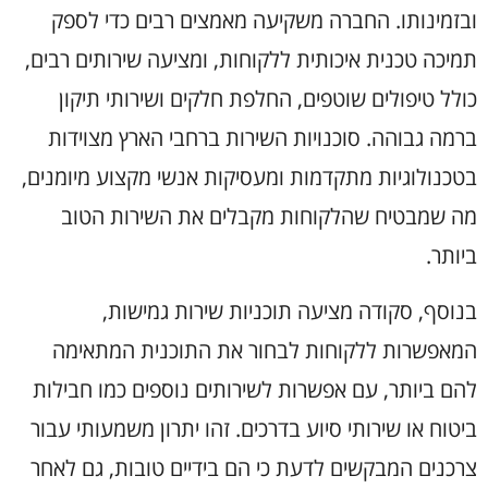
ובזמינותו. החברה משקיעה מאמצים רבים כדי לספק
תמיכה טכנית איכותית ללקוחות, ומציעה שירותים רבים,
כולל טיפולים שוטפים, החלפת חלקים ושירותי תיקון
ברמה גבוהה. סוכנויות השירות ברחבי הארץ מצוידות
בטכנולוגיות מתקדמות ומעסיקות אנשי מקצוע מיומנים,
מה שמבטיח שהלקוחות מקבלים את השירות הטוב
ביותר.
בנוסף, סקודה מציעה תוכניות שירות גמישות,
המאפשרות ללקוחות לבחור את התוכנית המתאימה
להם ביותר, עם אפשרות לשירותים נוספים כמו חבילות
ביטוח או שירותי סיוע בדרכים. זהו יתרון משמעותי עבור
צרכנים המבקשים לדעת כי הם בידיים טובות, גם לאחר