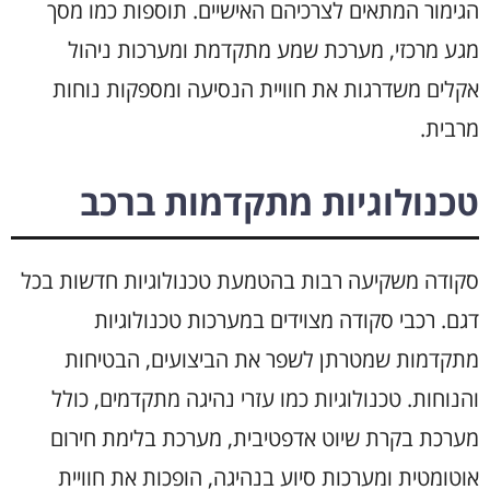
הגימור המתאים לצרכיהם האישיים. תוספות כמו מסך
מגע מרכזי, מערכת שמע מתקדמת ומערכות ניהול
אקלים משדרגות את חוויית הנסיעה ומספקות נוחות
מרבית.
טכנולוגיות מתקדמות ברכב
סקודה משקיעה רבות בהטמעת טכנולוגיות חדשות בכל
דגם. רכבי סקודה מצוידים במערכות טכנולוגיות
מתקדמות שמטרתן לשפר את הביצועים, הבטיחות
והנוחות. טכנולוגיות כמו עזרי נהיגה מתקדמים, כולל
מערכת בקרת שיוט אדפטיבית, מערכת בלימת חירום
אוטומטית ומערכות סיוע בנהיגה, הופכות את חוויית