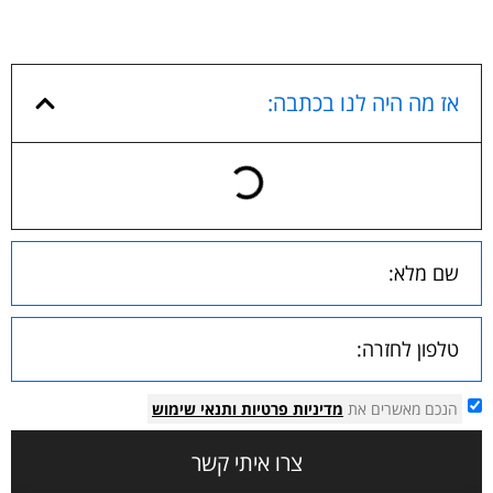
אז מה היה לנו בכתבה:
הנכם מאשרים את
מדיניות פרטיות
ותנאי שימוש
צרו איתי קשר