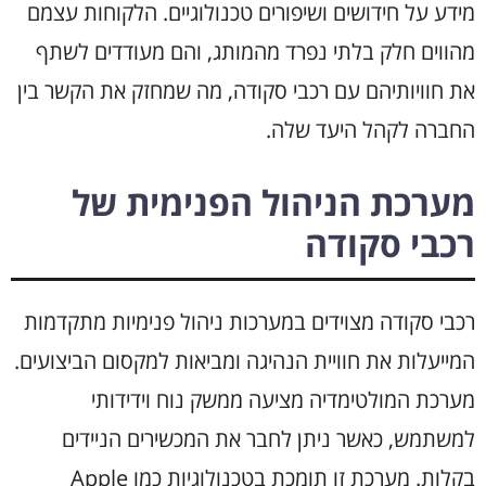
מידע על חידושים ושיפורים טכנולוגיים. הלקוחות עצמם
מהווים חלק בלתי נפרד מהמותג, והם מעודדים לשתף
את חוויותיהם עם רכבי סקודה, מה שמחזק את הקשר בין
החברה לקהל היעד שלה.
מערכת הניהול הפנימית של
רכבי סקודה
רכבי סקודה מצוידים במערכות ניהול פנימיות מתקדמות
המייעלות את חוויית הנהיגה ומביאות למקסום הביצועים.
מערכת המולטימדיה מציעה ממשק נוח וידידותי
למשתמש, כאשר ניתן לחבר את המכשירים הניידים
בקלות. מערכת זו תומכת בטכנולוגיות כמו Apple