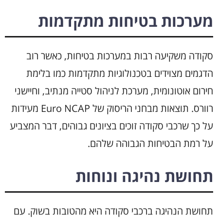
מערכות בטיחות מתקדמות
סקודה משקיעה רבות במערכות בטיחות, כאשר רוב
הדגמים מצוידים בטכנולוגיות מתקדמות כמו בלימת
חירום אוטונומית, מערכת לניהול סטייה מנתיב, וחיישני
רוורס. תוצאות מבחני הריסוק של Euro NCAP מעידות
על כך שרכבי סקודה זוכים בציונים גבוהים, דבר המצביע
על רמת הבטיחות הגבוהה שלהם.
תחושת נהיגה ונוחות
תחושת הנהיגה ברכבי סקודה היא מהטובות בשוק. עם