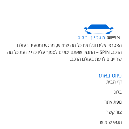
הצטרפו אלינו וגלו את כל מה שחדש, מרגש ומסעיר בעולם
הרכב. SPIN – המגזין שאתם יכולים לסמוך עליו כדי לדעת כל מה
שחייבים לדעת בעולם הרכב.
ניווט באתר
דף הבית
בלוג
מפת אתר
צור קשר
תנאי שימוש