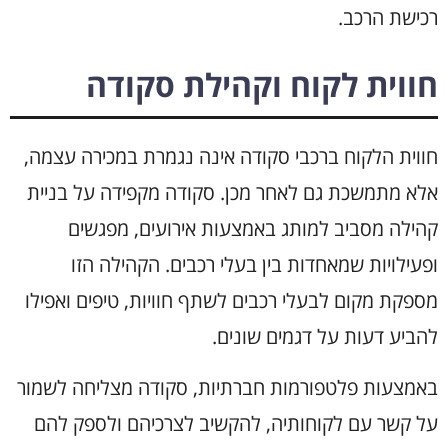
רכישת הרכב.
חווית לקוח וקהילת סקודה
חווית הלקוח ברכבי סקודה אינה נגמרת במכירה עצמה,
אלא מתמשכת גם לאחר מכן. סקודה מקפידה על בניית
קהילה מסביב למותג באמצעות אירועים, מפגשים
ופעילויות שמאחדות בין בעלי רכבים. הקהילה הזו
מספקת מקום לבעלי רכבים לשתף חוויות, טיפים ואפילו
להביע דעות על דגמים שונים.
באמצעות פלטפורמות חברתיות, סקודה מצליחה לשמור
על קשר עם לקוחותיה, להקשיב לצרכיהם ולספק להם