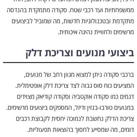
ממשפחתיות ועד רכבי שטח. סקודה מתמקדת בהנדסה
מתקדמת ובטכנולוגיות חדשות, מה שמוביל לביצועים
מרשימים ולחוויית נהיגה איכותית.
ביצועי מנועים וצריכת דלק
ברכבי סקודה ניתן למצוא מגוון רחב של מנועים,
המציעים כוח סוס גבוה לצד צריכת דלק אופטימלית.
דגמים כמו סקודה אוקטביה וסקודה קודיאק מצוידים
במנועים טורבו-בנזין ודיזל, המספקים ביצועים מרשימים.
צריכת הדלק נחשבת לנמוכה יחסית לקבוצת רכבים
דומים, מה שמסייע לחסוך בהוצאות תפעוליות.