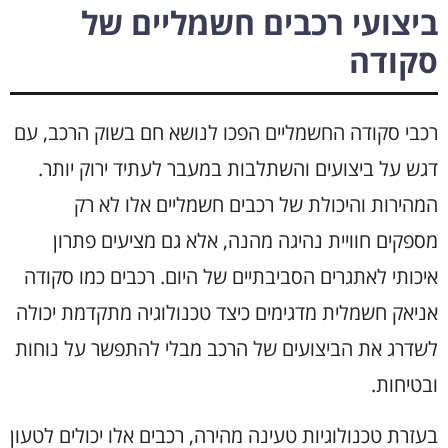
ביצועי רכבים חשמליים של
סקודה
רכבי סקודה החשמליים הפכו לנושא חם בשוק הרכב, עם
דגש על ביצועים והשתלבות במעבר לעתיד ירוק יותר.
המהירות והיכולת של רכבים חשמליים אלו לא רק
מספקים חוויית נהיגה מהנה, אלא גם מציעים פתרון
איכותי לאתגרים הסביבתיים של היום. רכבים כמו סקודה
אניאק חשמלית מדגימים כיצד טכנולוגיה מתקדמת יכולה
לשדרג את הביצועים של הרכב מבלי להתפשר על נוחות
ובטיחות.
בעזרת טכנולוגיות טעינה מהירה, רכבים אלו יכולים לטעון