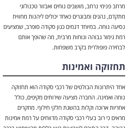
מרחב פנימי נרחב, מושבים נוחים ואבזור טכנולוגי
מתקדם, נהגים ומבוגרים כאחד יכולים ליהנות מחווית
נסיעה נוחה. במיוחד דגמים כגון סקודה סופרב, שמציעים
רמת גימור גבוהה ונוחות מרבית, מה שהופך אותם
לבחירה פופולרית בקרב משפחות.
תחזוקה ואמינות
אחד היתרונות הבולטים של רכבי סקודה הוא תחזוקה
נוחה ואמינה. החברה מציעה שירותים מקיפים, כולל
אחריות ארוכה וקלות בהשגת חלקי חילוף. מחקרים
מראים כי רוב בעלי רכבי סקודה מדווחים על רמת אמינות