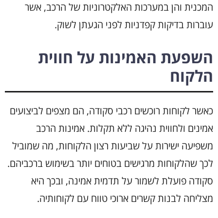
המכנית והן במערכות האלקטרוניות של הרכב, אשר
עוברות בדיקות קפדניות לפני הגעתן לשוק.
השפעת האמינות על חווית
הלקוח
כאשר לקוחות רוכשים רכבי סקודה, הם מצפים לביצועים
אמינים ולחווית נהיגה ללא תקלות. אמינות הרכב
משפיעה ישירות על שביעות רצון הלקוחות, מה שמוביל
לכך שהלקוחות מרגישים בטוחים יותר בשימוש ברכביהם.
סקודה פועלת לשמור על תדמית אמינה, ובכך היא
מצליחה לבנות קשרים ארוכי טווח עם לקוחותיה.