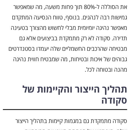
את הסוללה ל-80% תוך פחות משעה, מה שמאפשר
גמישות רבה לנהגים. בנוסף, טווח הנסיעה המתקדם
מאפשר נהיגה יומיומית מבלי לחשוש מהצורך בטעינה
תדירה. סקודה לא רק מתמקדת בביצועים אלא גם
מבטיחה שהרכבים החשמליים שלה יעמדו בסטנדרטים
גבוהים של איכות ובטיחות, מה שמבטיח חווית נהיגה
מהנה ובטוחה לכל.
תהליך הייצור והקיימות של
סקודה
סקודה מתמקדת גם במגמות קיימות בתהליך הייצור