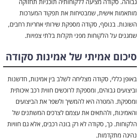
גבוהה. סקודה מציעה ללקוחותיה תוכניות תחזוקה
מותאמות אישית, שמבטיחות את תפקוד המערכות
השונות. בנוסף, סקודה מספקת שירותי אחריות רחבים,
שמגנים על הלקוחות מפני תקלות בלתי צפויות.
סיכום אמיתי של אמינות סקודה
באופן כללי, סקודה מצליחה לשלב בין אמינות, חדשנות
וביצועים גבוהים, ומספקת לרוכשים חווית רכב איכותית
ומספקת. המטרה היא להמשיך ולשפר את הביצועים
והאמינות, ולהתאים את עצמם לצרכים המשתנים של
הלקוחות. כך, סקודה לא רק בונה רכבים, אלא גם חוויות
נהיגה מתקדמות.