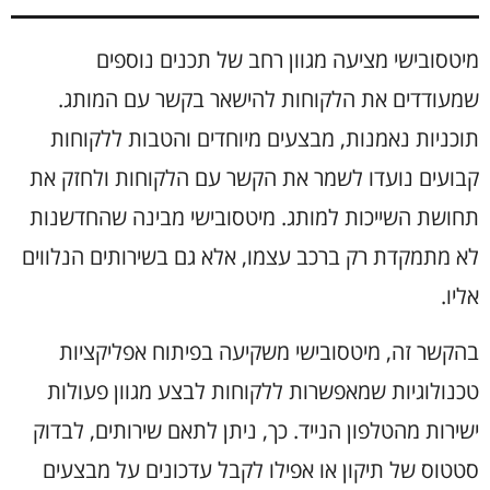
מיטסובישי מציעה מגוון רחב של תכנים נוספים
שמעודדים את הלקוחות להישאר בקשר עם המותג.
תוכניות נאמנות, מבצעים מיוחדים והטבות ללקוחות
קבועים נועדו לשמר את הקשר עם הלקוחות ולחזק את
תחושת השייכות למותג. מיטסובישי מבינה שהחדשנות
לא מתמקדת רק ברכב עצמו, אלא גם בשירותים הנלווים
אליו.
בהקשר זה, מיטסובישי משקיעה בפיתוח אפליקציות
טכנולוגיות שמאפשרות ללקוחות לבצע מגוון פעולות
ישירות מהטלפון הנייד. כך, ניתן לתאם שירותים, לבדוק
סטטוס של תיקון או אפילו לקבל עדכונים על מבצעים