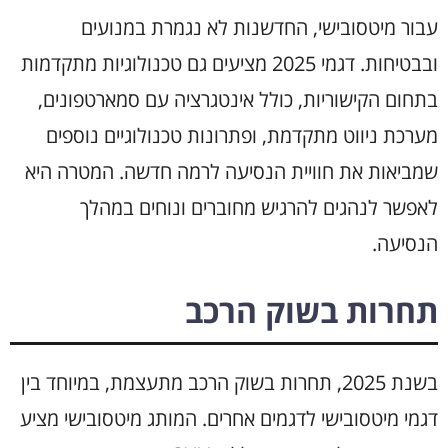
עבור מיטסובישי, החדשנות לא נגמרת במנועים
ובבטיחות. דגמי 2025 מציעים גם טכנולוגיות מתקדמות
בתחום הקישוריות, כולל אינטגרציה עם סמארטפונים,
מערכת ניווט מתקדמת, ופתרונות טכנולוגיים נוספים
שמביאות את חוויית הנסיעה לרמה חדשה. המטרה היא
לאפשר לנהגים להרגיש מחוברים ונוחים במהלך
הנסיעה.
תחרות בשוק הרכב
בשנת 2025, תחרות בשוק הרכב מתעצמת, במיוחד בין
דגמי מיטסובישי לדגמים אחרים. המותג מיטסובישי מציע