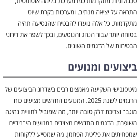
טכנולוגיות מתקדמות כמו מערכת בלימה אוטומטית,
התראה על יציאה מנתיב, ומערכות בקרת שיוט
מתקדמות. כל אלה נועדו להבטיח שהנסיעה תהיה
בטוחה יותר עבור הנהג והנוסעים, ובכך לשפר את דירוגי
הבטיחות של הדגמים השונים.
ביצועים ומנועים
מיטסובישי השקיעה מאמצים רבים בשדרוג הביצועים של
הדגמים לשנת 2025. המנועים החדשים מציעים כוח
מוגבר וצריכת דלק טובה יותר, מה שמוביל לחוויית נהיגה
משופרת. הדגמים החדשים מצוידים במנועים היברידיים
שמפחיתים את פליטת הפחמן, מה שמסייע ללקוחות