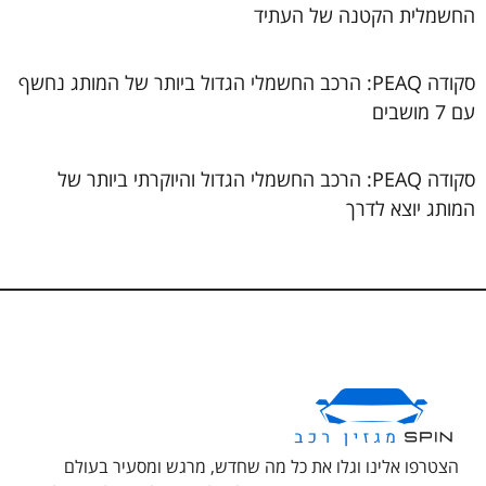
החשמלית הקטנה של העתיד
סקודה PEAQ: הרכב החשמלי הגדול ביותר של המותג נחשף
עם 7 מושבים
סקודה PEAQ: הרכב החשמלי הגדול והיוקרתי ביותר של
המותג יוצא לדרך
הצטרפו אלינו וגלו את כל מה שחדש, מרגש ומסעיר בעולם