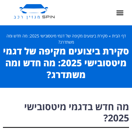
דף הבית
»
סקירת ביצועים מקיפה של דגמי מיטסובישי 2025: מה חדש ומה
משתדרג?
סקירת ביצועים מקיפה של דגמי
מיטסובישי 2025: מה חדש ומה
משתדרג?
מה חדש בדגמי מיטסובישי
2025?