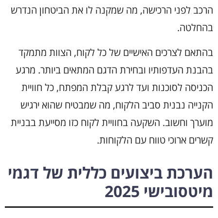
הרכב לפני הרכישה, מה שמקנה לו את הביטחון הנדרש
בהחלטה.
בהתאם לצרכים האישיים של כל לקוח, הצוות מתמקד
בהבנת העדפותיו ובחירת הדגם המתאים ביותר. מרגע
הכניסה לסוכנות ועד לרגע קבלת המפתח, כל חוויית
הקנייה נבנית סביב הלקוח, מה שמבטיח שהוא ירגיש
מוערך וחשוב. השקעה בחוויית לקוח כזו מסייעת בבניית
קשרים ארוכי טווח עם הלקוחות.
הערכת ביצועים כללית של דגמי
מיטסובישי 2025