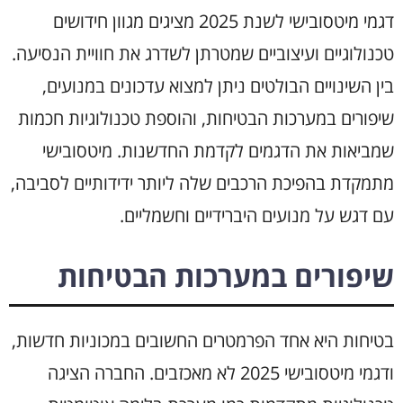
דגמי מיטסובישי לשנת 2025 מציגים מגוון חידושים
טכנולוגיים ועיצוביים שמטרתן לשדרג את חוויית הנסיעה.
בין השינויים הבולטים ניתן למצוא עדכונים במנועים,
שיפורים במערכות הבטיחות, והוספת טכנולוגיות חכמות
שמביאות את הדגמים לקדמת החדשנות. מיטסובישי
מתמקדת בהפיכת הרכבים שלה ליותר ידידותיים לסביבה,
עם דגש על מנועים היברידיים וחשמליים.
שיפורים במערכות הבטיחות
בטיחות היא אחד הפרמטרים החשובים במכוניות חדשות,
ודגמי מיטסובישי 2025 לא מאכזבים. החברה הציגה