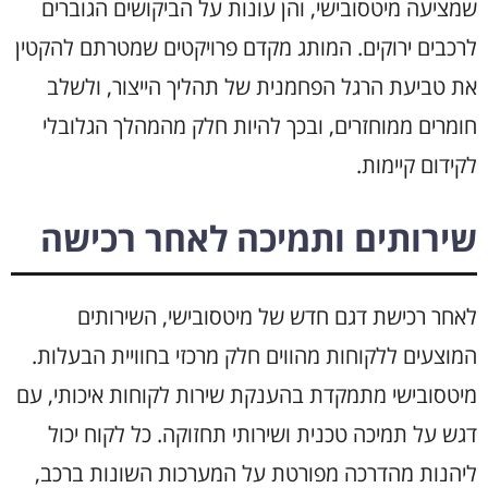
שמציעה מיטסובישי, והן עונות על הביקושים הגוברים
לרכבים ירוקים. המותג מקדם פרויקטים שמטרתם להקטין
את טביעת הרגל הפחמנית של תהליך הייצור, ולשלב
חומרים ממוחזרים, ובכך להיות חלק מהמהלך הגלובלי
לקידום קיימות.
שירותים ותמיכה לאחר רכישה
לאחר רכישת דגם חדש של מיטסובישי, השירותים
המוצעים ללקוחות מהווים חלק מרכזי בחוויית הבעלות.
מיטסובישי מתמקדת בהענקת שירות לקוחות איכותי, עם
דגש על תמיכה טכנית ושירותי תחזוקה. כל לקוח יכול
ליהנות מהדרכה מפורטת על המערכות השונות ברכב,