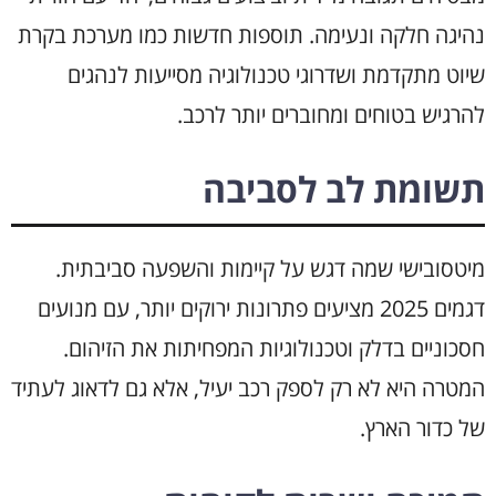
נהיגה חלקה ונעימה. תוספות חדשות כמו מערכת בקרת
שיוט מתקדמת ושדרוגי טכנולוגיה מסייעות לנהגים
להרגיש בטוחים ומחוברים יותר לרכב.
תשומת לב לסביבה
מיטסובישי שמה דגש על קיימות והשפעה סביבתית.
דגמים 2025 מציעים פתרונות ירוקים יותר, עם מנועים
חסכוניים בדלק וטכנולוגיות המפחיתות את הזיהום.
המטרה היא לא רק לספק רכב יעיל, אלא גם לדאוג לעתיד
של כדור הארץ.