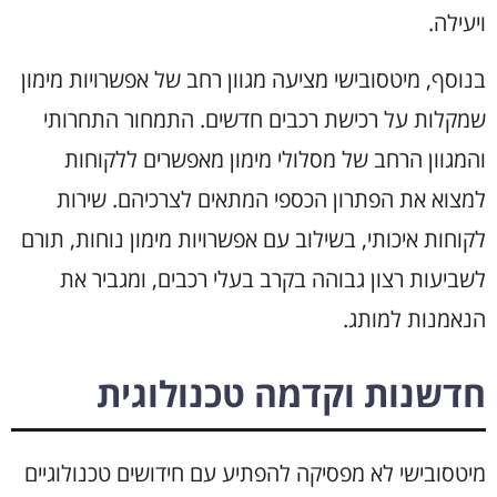
ויעילה.
בנוסף, מיטסובישי מציעה מגוון רחב של אפשרויות מימון
שמקלות על רכישת רכבים חדשים. התמחור התחרותי
והמגוון הרחב של מסלולי מימון מאפשרים ללקוחות
למצוא את הפתרון הכספי המתאים לצרכיהם. שירות
לקוחות איכותי, בשילוב עם אפשרויות מימון נוחות, תורם
לשביעות רצון גבוהה בקרב בעלי רכבים, ומגביר את
הנאמנות למותג.
חדשנות וקדמה טכנולוגית
מיטסובישי לא מפסיקה להפתיע עם חידושים טכנולוגיים