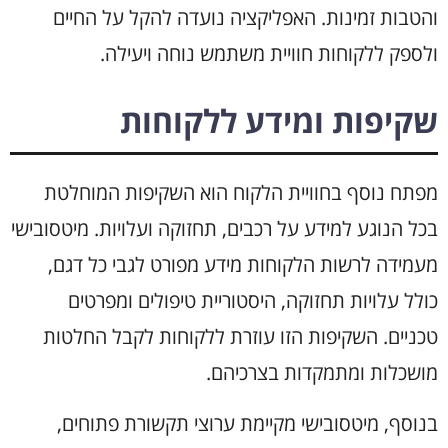
והטבות זמינות. האפליקציה נועדה להקל על החיים
ולספק ללקוחות חוויית משתמש נוחה ויעילה.
שקיפות ומידע ללקוחות
מפתח נוסף בחוויית הלקוח הוא השקיפות המוחלטת
בכל הנוגע למידע על רכבים, תחזוקה ועלויות. מיטסובישי
מעמידה לרשות הלקוחות מידע מפורט לגבי כל דגם,
כולל עלויות תחזוקה, היסטוריית טיפולים ומפרטים
טכניים. השקיפות הזו עוזרת ללקוחות לקבל החלטות
מושכלות ומתמקדות בצרכיהם.
בנוסף, מיטסובישי מקיימת ערוצי תקשורת פתוחים,