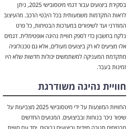
בסקירת ביצועים עבור דגמי מיטסובישי 2025, ניתן
לראות התקדמות משמעותית בכל היבטי הרכב. מהעיצוב
המודרני ועד לשיפורים במערכות הבטיחות, כל פרט
נלקח בחשבון כדי לספק חוויית נהיגה אופטימלית. דגמים
אלו מציעים לא רק ביצועים מעולים, אלא גם טכנולוגיה
מתקדמת המעניקה למשתמשים יכולות חדשות שלא היו
זמינות בעבר.
חוויית נהיגה משודרגת
החוויות המוצעות על ידי מיטסובישי 2025 מצביעות על
שיפור ניכר בנוחות ובביצועים. המנועים החדשים
מבטיחים תגובה מיידית וביצועים גבוהים, יחד עם חוויית