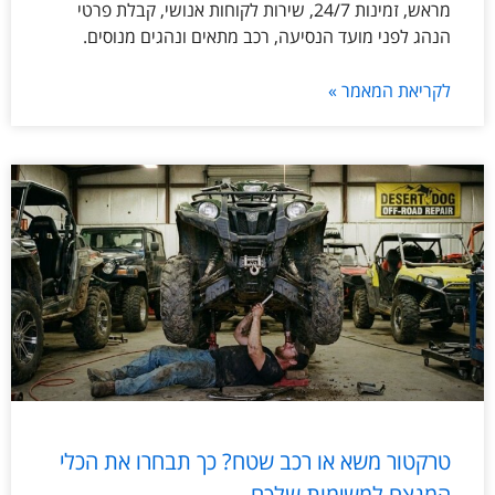
מראש, זמינות 24/7, שירות לקוחות אנושי, קבלת פרטי
הנהג לפני מועד הנסיעה, רכב מתאים ונהגים מנוסים.
לקריאת המאמר »
טרקטור משא או רכב שטח? כך תבחרו את הכלי
המנצח למשימות שלכם