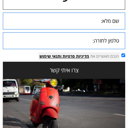
הנכם מאשרים את
מדיניות פרטיות
ותנאי שימוש
צרו איתי קשר