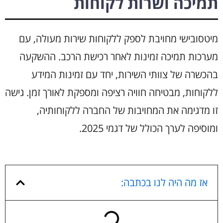
תמיכה ושרות לקוחות
מיטסובישי מחויבת לספק ללקוחות שירות מעולה, עם
מערכות תמיכה זמינות לאחר רכישת הרכב. ההשקעה
בהכשרה של צוותי השירות, יחד עם זמינות המידע
ללקוחות, מבטיחה חוויה רציפה ומספקת לאורך זמן. גישה
זו מדגימה את המחויבות של החברה ללקוחותיה,
ומוסיפה לערך הכולל של דגמי 2025.
אז מה היה לנו בכתבה: