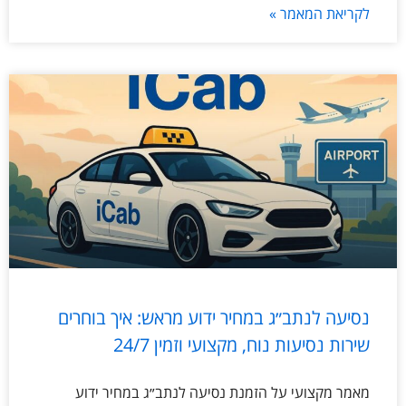
לקריאת המאמר »
נסיעה לנתב״ג במחיר ידוע מראש: איך בוחרים
שירות נסיעות נוח, מקצועי וזמין 24/7
מאמר מקצועי על הזמנת נסיעה לנתב״ג במחיר ידוע