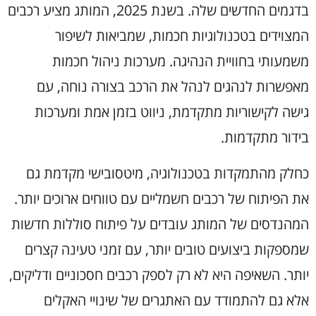
בדגמים החדשים שלה. בשנת 2025, המותג מציע רכבים
המצוידים בטכנולוגיות חכמות, שמביאות לשיפור
משמעותי בחוויית הנהיגה. מערכות ניהול חכמות
מאפשרות לנהגים לנהל את הרכב בצורה נוחה, עם
גישה לקישוריות מתקדמת, ניווט בזמן אמת ומערכות
בידור מתקדמות.
כחלק מהתמקדות בטכנולוגיה, מיטסובישי מקדמת גם
את הפיתוח של רכבים חשמליים עם טווחים ארוכים יותר.
המהנדסים של המותג עובדים על פיתוח סוללות חדשות
שמספקות ביצועים טובים יותר, עם זמני טעינה קצרים
יותר. השאיפה היא לא רק לספק רכבים חסכוניים ודליקים,
אלא גם להתמודד עם האתגרים של שינויי האקלים