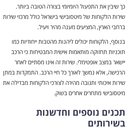
כך שיבין את התפעול היומיומי בצורה הטובה ביותר.
שירות הלקוחות של מיטסובישי בישראל כולל מרכזי שירות
ברחבי הארץ, המציעים מענה מהיר ויעיל.
בנוסף, הלקוחות יכולים ליהנות מהטבות ייחודיות כמו
תוכניות תחזוקה מותאמות אישית המבטיחות כי הרכב
יישאר במצב אופטימלי. שירות זה אינו מסתיים לאחר
הרכישה, אלא נמשך לאורך כל חיי הרכב. התמקדות במתן
שירות איכותי ותגובה מהירה לצורכי הלקוחות מבדילה את
מיטסובישי מתחרים אחרים בשוק.
תכנים נוספים וחדשנות
בשירותים