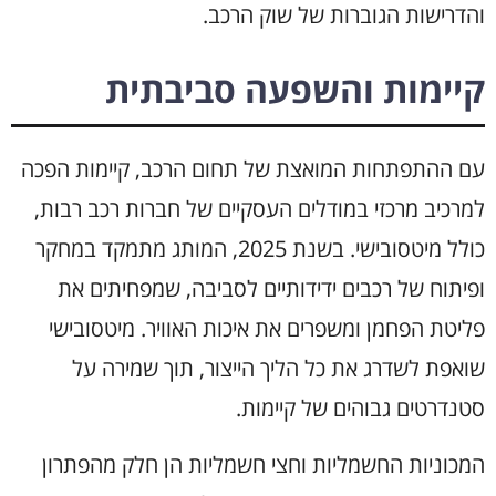
והדרישות הגוברות של שוק הרכב.
קיימות והשפעה סביבתית
עם ההתפתחות המואצת של תחום הרכב, קיימות הפכה
למרכיב מרכזי במודלים העסקיים של חברות רכב רבות,
כולל מיטסובישי. בשנת 2025, המותג מתמקד במחקר
ופיתוח של רכבים ידידותיים לסביבה, שמפחיתים את
פליטת הפחמן ומשפרים את איכות האוויר. מיטסובישי
שואפת לשדרג את כל הליך הייצור, תוך שמירה על
סטנדרטים גבוהים של קיימות.
המכוניות החשמליות וחצי חשמליות הן חלק מהפתרון