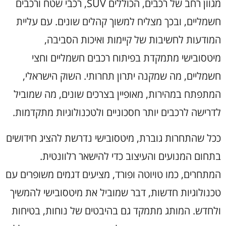
מגוון רחב של רכבים, הכוללים SUV, רכבי שטח ורכבים
חשמליים, ובכך מצליח למשוך קהלים שונים. עם עליית
המודעות לחשיבות של קיימות ואיכות הסביבה,
מיטסובישי מתמקדת בפיתוח רכבים חשמליים וחצי
חשמליים, מה שמקנה יתרון תחרותי. השוק הישראלי,
המתפתח במהירות, מאופיין בצרכים שונים, מה שמוביל
לדרישה לרכבים יותר חסכוניים ולטכנולוגיות מתקדמות.
ככל שהתחרות גוברת, מיטסובישי נדרשת להציג חידושים
בתחום המנועים והעיצוב כדי להישאר רלוונטית.
המתחרים, כמו טויוטה ופורד, מציעים דגמים משופרים עם
טכנולוגיות חדשות, דבר שמוביל את מיטסובישי להמשיך
ולחדש. המותג מתמקד גם בהיבטים של נוחות, בטיחות