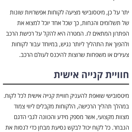
יתר על כן, מיטסובישי מציעה לקוחות אפשרויות שונות
של תשלומים והנחות, כך שכל אחד יוכל למצוא את
הפתרון המתאים לו. המטרה היא להקל על רכישת הרכב
ולהפוך את התהליך ליותר נגיש, במיוחד עבור לקוחות
צעירים או משפחות שרוצות להיכנס לעולם הרכב.
חוויית קנייה אישית
מיטסובישי שואפת להעניק חוויית קנייה אישית לכל לקוח.
במהלך תהליך הרכישה, הלקוחות מקבלים ליווי צמוד
מצוות מקצועי, אשר מספק מידע והכוונה לגבי הדגם
הנבחר. כל לקוח יכול לבקש נסיעת מבחן כדי לנסות את