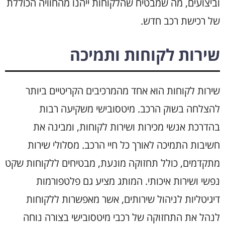
וביצועים, מה שמבטיח שהלקוחות ייהנו מהחוויה הכוללת
של רכישת רכב חדש.
שירות לקוחות ותמיכה
שירות לקוחות הוא אחד מהמרכיבים הקריטיים ביותר
להצלחה בשוק הרכב. מיטסובישי משקיעה רבות
בהדרכת אנשי מכירות ושירות לקוחות, ומבינה את
חשיבות התמיכה לאורך כל חיי הרכב. מסלולי שירות
מתקדמים, כולל תחזוקה מונעת, מבטיחים ללקוחות שקט
נפשי ושירות איכותי. המותג מציע גם פלטפורמות
דיגיטליות לניהול שירותים, אשר מאפשרות ללקוחות
לנהל את התחזוקה של רכבי מיטסובישי בצורה נוחה