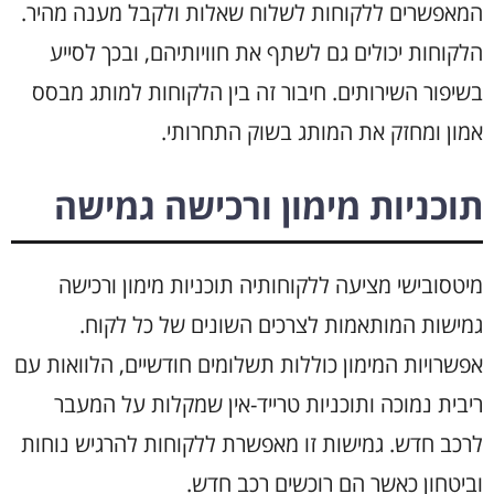
המאפשרים ללקוחות לשלוח שאלות ולקבל מענה מהיר.
הלקוחות יכולים גם לשתף את חוויותיהם, ובכך לסייע
בשיפור השירותים. חיבור זה בין הלקוחות למותג מבסס
אמון ומחזק את המותג בשוק התחרותי.
תוכניות מימון ורכישה גמישה
מיטסובישי מציעה ללקוחותיה תוכניות מימון ורכישה
גמישות המותאמות לצרכים השונים של כל לקוח.
אפשרויות המימון כוללות תשלומים חודשיים, הלוואות עם
ריבית נמוכה ותוכניות טרייד-אין שמקלות על המעבר
לרכב חדש. גמישות זו מאפשרת ללקוחות להרגיש נוחות
וביטחון כאשר הם רוכשים רכב חדש.