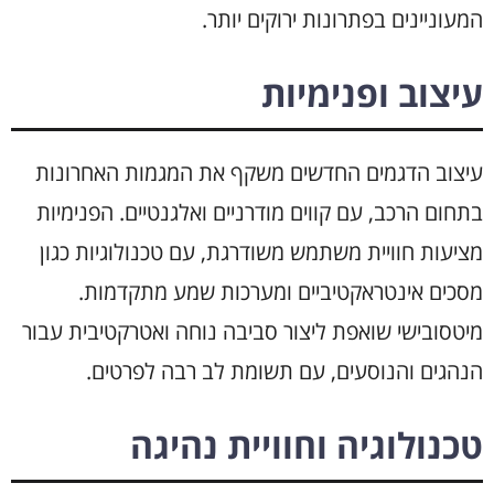
המעוניינים בפתרונות ירוקים יותר.
עיצוב ופנימיות
עיצוב הדגמים החדשים משקף את המגמות האחרונות
בתחום הרכב, עם קווים מודרניים ואלגנטיים. הפנימיות
מציעות חוויית משתמש משודרגת, עם טכנולוגיות כגון
מסכים אינטראקטיביים ומערכות שמע מתקדמות.
מיטסובישי שואפת ליצור סביבה נוחה ואטרקטיבית עבור
הנהגים והנוסעים, עם תשומת לב רבה לפרטים.
טכנולוגיה וחוויית נהיגה