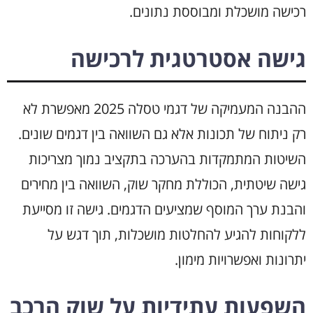
רכישה מושכלת ומבוססת נתונים.
גישה אסטרטגית לרכישה
ההבנה המעמיקה של דגמי טסלה 2025 מאפשרת לא
רק ניתוח של תכונות אלא גם השוואה בין דגמים שונים.
השיטות המתמקדות בהערכה בתקציב נמוך מצריכות
גישה שיטתית, הכוללת מחקר שוק, השוואה בין מחירים
והבנת ערך המוסף שמציעים הדגמים. גישה זו מסייעת
ללקוחות להגיע להחלטות מושכלות, תוך דגש על
יתרונות ואפשרויות מימון.
השפעות עתידיות על שוק הרכב