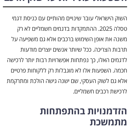
השוק הישראלי עובר שינויים מהותיים עם כניסת דגמי
טסלה 2025. ההתמקדות בדגמים חשמליים לא רק
משנה את אופן השימוש ברכבים אלא גם משפיעה על
תרבות הצריכה. ככל שיותר אנשים יוצרים מודעות
לדגמים האלו, כך נפתחות אפשרויות רבות יותר לרכישה
חכמה. השפעות אלו לא מוגבלות רק ללקוחות פרטיים
אלא גם לשוק העסקי, שם ישנה גישה הולכת ומתרקמת
לרכישת רכבים חשמליים.
הזדמנויות בהתפתחות
מתמשכת