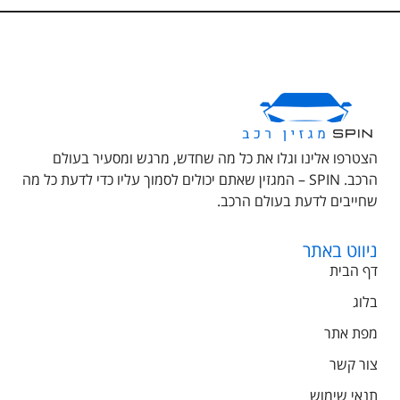
הצטרפו אלינו וגלו את כל מה שחדש, מרגש ומסעיר בעולם
הרכב. SPIN – המגזין שאתם יכולים לסמוך עליו כדי לדעת כל מה
שחייבים לדעת בעולם הרכב.
ניווט באתר
דף הבית
בלוג
מפת אתר
צור קשר
תנאי שימוש