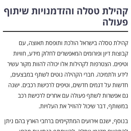
קהילת טסלה והזדמנויות שיתוף
פעולה
קהילת טסלה בישראל הולכת ותופסת תאוצה, עם
קבוצות דיון ופורומים המאפשרים לחלוק מידע, חוויות
וטיפים. הצטרפות לקהילות אלו יכולה להוות מקור עשיר
לידע ולתמיכה. חברי הקהילה נוטים לשתף במבצעים,
חדשות על דגמים חדשים, וטיפים לרכישת רכבים. ישנה
גם אפשרות לשתף פעולה עם אחרים לרכישת רכב
במשותף, דבר שיכול להוזיל את העלויות.
בנוסף, ישנם אירועים המתקיימים ברחבי הארץ בהם ניתן