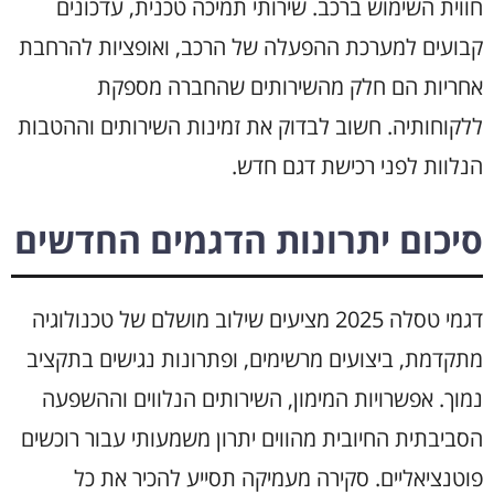
חווית השימוש ברכב. שירותי תמיכה טכנית, עדכונים
קבועים למערכת ההפעלה של הרכב, ואופציות להרחבת
אחריות הם חלק מהשירותים שהחברה מספקת
ללקוחותיה. חשוב לבדוק את זמינות השירותים וההטבות
הנלוות לפני רכישת דגם חדש.
סיכום יתרונות הדגמים החדשים
דגמי טסלה 2025 מציעים שילוב מושלם של טכנולוגיה
מתקדמת, ביצועים מרשימים, ופתרונות נגישים בתקציב
נמוך. אפשרויות המימון, השירותים הנלווים וההשפעה
הסביבתית החיובית מהווים יתרון משמעותי עבור רוכשים
פוטנציאליים. סקירה מעמיקה תסייע להכיר את כל