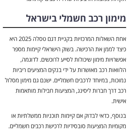
מימון רכב חשמלי בישראל
אחת השאלות המרכזיות בקניית דגם טסלה 2025 היא
כיצד לממן את הרכישה. בשוק הישראלי קיימות מספר
אפשרויות מימון שיכולות לסייע לרוכשים. לדוגמה,
הלוואות רכב מאושרות על ידי בנקים המציעים ריביות
נמוכות, במיוחד לרכבים חשמליים. ישנם גם מימון מסלול
רכב דרך חברות ליסינג, המציעות חבילות מותאמות
אישית.
בנוסף, כדאי לבדוק אם קיימות תוכניות ממשלתיות או
מקומיות המציעות סובסידיות לרכישת רכבים חשמליים.