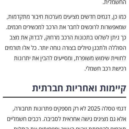
החשמלית.
כמו כן, דגמים חדשים מציעים מערכות חיבור מתקדמות,
שמאפשרות לרוכשים לחבר את הרכב למכשירים חכמים.
כך ניתן לשלוט בתכונות הרכב מרחוק, לבדוק את מצב
הסוללה ולתכנן טיולים בצורה נוחה יותר. כל אלו תורמים
לחוויית שימוש משופרת, ומסייעים להבין את יתרונות
רכישת רכב חשמלי.
קיימות ואחריות חברתית
דגמי טסלה 2025 לא רק מספקים פתרונות תחבורה,
אלא גם מציגים גישה אחראית לסביבה. רכבים חשמליים