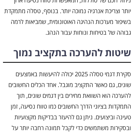
ניהול חכם של סוללות, המאפשרות טווח נסיעה ארוך
יותר וצריכת אנרגיה נמוכה יותר. בנוסף, טסלה מתמקדת
בשיפור מערכות הנהיגה האוטונומית, שמביאות לרמה
גבוהה של בטיחות ונוחות עבור הנהג.
שיטות להערכה בתקציב נמוך
סקירת דגמי טסלה 2025 יכולה להיעשות באמצעים
שונים, גם כאשר התקציב מוגבל. אחד הכלים החשובים
להערכה הוא השוואת מחירים בין דגמים שונים, תוך
התמקדות בציוני הדרך החשובים כמו טווח נסיעה, זמן
טעינה וביצועים. ניתן גם להיעזר בבדיקות מקצועיות
ובסקירות משתמשים כדי לקבל תמונה רחבה יותר על