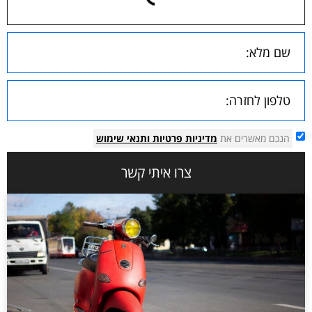
הנכם מאשרים את
מדיניות פרטיות
ותנאי שימוש
צרו איתי קשר