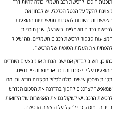
תוכנית חיסכון לרכישת רכב חשמלי יכולה להיות דרך
מצוינת להקל על הנטל הכלכלי. יש לבחון את
האפשרויות השונות להטבות ממשלתיות המוצעות
לרכישת רכבים חשמליים. בישראל, ישנן תוכניות
המציעות סבסוד לרכישת רכבים חשמליים, מה שיכול
להפחית את העלות הסופית של הרכישה.
כמו כן, חשוב לבדוק אם ישנן הנחות או מבצעים מיוחדים
המוצעים על ידי סוכנויות רכב או מוסדות פיננסיים.
תכנית חיסכון אישית יכולה לכלול הפקדות חודשיות, מה
שמאפשר לצרכנים לחסוך בהדרגה את הסכום הנדרש
לרכישת הרכב. יש לשקול גם את האפשרות של הלוואות
בריבית נמוכה, כדי להקל על הוצאות הרכישה.