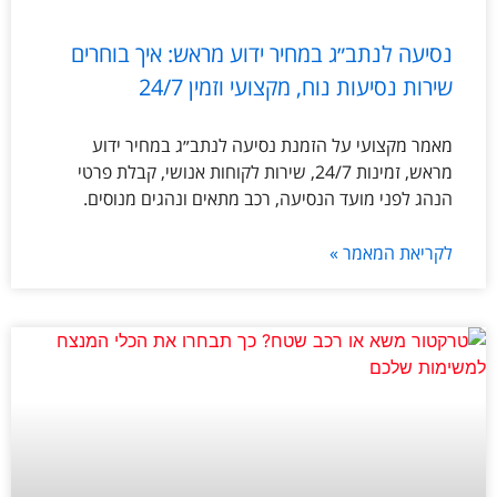
נסיעה לנתב״ג במחיר ידוע מראש: איך בוחרים
שירות נסיעות נוח, מקצועי וזמין 24/7
מאמר מקצועי על הזמנת נסיעה לנתב״ג במחיר ידוע
מראש, זמינות 24/7, שירות לקוחות אנושי, קבלת פרטי
הנהג לפני מועד הנסיעה, רכב מתאים ונהגים מנוסים.
לקריאת המאמר »