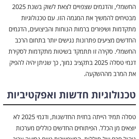
החשמלי, והדגמים שצפויים לצאת לשוק בשנת 2025
מבטיחים להמשיך את המגמה הזו. עם טכנולוגיות
מתקדמות ושיפורים ברמות הנוחות והביצועים, הדגמים
החדשים מציעים פתרונות נגישים יותר בתחום הרכב
החשמלי. סקירה זו תתמקד בשיטות מתקדמות לסקירת
דגמי טסלה 2025 בתקציב נמוך, כך שניתן יהיה להפיק
את המרב מההשקעה.
טכנולוגיות חדשות ואפקטיביות
טסלה תמיד הייתה בחזית החדשנות, ודגמי 2025 לא
יוצאים מן הכלל. הפיתוחים החדשים כוללים מערכות