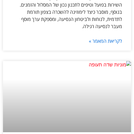
השירות בפועל וטיפים לתכנון נכון של המסלול והזמנים.
בנוסף, מוסבר כיצד לימוזינה להשכרה בצפון תורמת
לתדמית, לנוחות ולביטחון הנסיעה, ומספקת ערך מוסף
מעבר לנסיעה רגילה.
לקריאת המאמר »