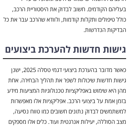
בעליהם הקודמים. חשוב לבדוק את היסטוריית הרכב,
כולל טיפולים ותקלות קודמות, ולוודא שהרכב עבר את כל
הבדיקות הנדרשות.
גישות חדשות להערכת ביצועים
כאשר מדובר בהערכת ביצועי דגמי טסלה 2025, ישנן
גישות חדשות שיכולות לשפר את תהליך הבחירה. אחת
מהן היא שימוש באפליקציות טכנולוגיות המציעות מידע
בזמן אמת על ביצועי הרכב. אפליקציות אלו מאפשרות
למשתמשים לבדוק נתונים חשובים כמו טווח נסיעה,
מצב הסוללה, יעילות אנרגטית ועוד. כלים אלו מספקים