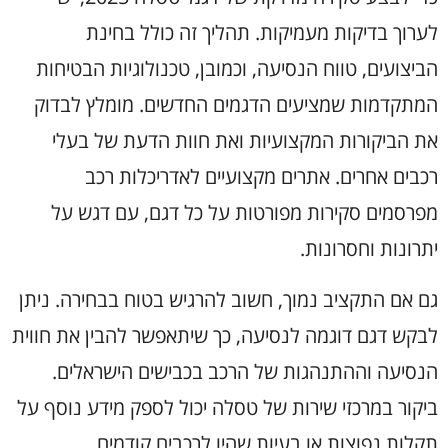
לערוך בדיקות מעמיקות. תהליך זה כולל בחינת
הביצועים, טווח הנסיעה, וכמובן, טכנולוגיות הבטיחות
המתקדמות שמציעים הדגמים החדשים. מומלץ לבדוק
את הביקורות המקצועיות ואת חוות הדעת של בעלי
רכבים אחרים. אתרים מקצועיים לאדריכלות רכב
מפרסמים סקירות מפורטות על כל דגם, עם דגש על
יתרונות וחסרונות.
גם אם התקציב נמוך, חשוב להרגיש בטוח בבחירה. ניתן
לבקש דגם דוגמה לנסיעה, כך שיתאפשר להבין את חווית
הנסיעה וההתנהגות של הרכב בכבישים הישראלים.
ביקור במרכזי שירות של טסלה יכול לספק מידע נוסף על
תקלות נפוצות או בעיות שהיו לרכבים קודמים.