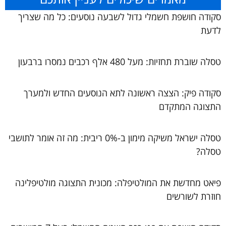
סקודה חושפת חשמלי גדול לשבעה נוסעים: כל מה שצריך
לדעת
טסלה שוברת תחזיות: מעל 480 אלף רכבים נמסרו ברבעון
סקודה פיק: הצצה ראשונה לתא הנוסעים החדש ולמערך
התצוגה המתקדם
טסלה ישראל משיקה מימון ב-0% ריבית: מה זה אומר לתושבי
טסלה?
פיאט מחדשת את המולטיפלה: מכונית התצוגה מולטיפלינה
חוזרת לשורשים