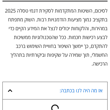
לסיכום, השיטות המתקדמות לסקירת דגמי טסלה 2025
בתקציב נמוך מציעות הזדמנויות רבות. השוק מתפתח
במהירות, והלקוחות יכולים לנצל את המידע הקיים כדי
לבצע רכישות חכמות. ככל שהטכנולוגיות ממשיכות
להתקדם, כך יימשך השיפור בחוויית השימוש ברכב
החשמלי, תוך שמירה על שקיפות וביקורתיות בתהליך
הרכישה.
אז מה היה לנו בכתבה: