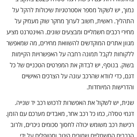
נמוך, יש לשקול מספר אסטרטגיות שיכולות להקל על
התהליך. ראשית, חשוב לערוך מחקר שוק מעמיק על
מחירי רכבים חשמליים ומבצעים שונים. האינטרנט מציע
מגוון אתרים המוקדשים להשוואת מחירים, מה שמאפשר
ללקוחות לקבל תמונה רחבה על האפשרויות הקיימות
בשוק. בנוסף, יש לבדוק את המפרטים הטכניים של כל
דגם, כדי לוודא שהרכב עונה על הצרכים האישיים
והדרישות המיוחדות.
שנית, יש לשקול את האפשרות לרכוש רכב יד שנייה.
דגמי טסלה, כמו כל רכב אחר, מאבדים מערכם עם הזמן.
רכישת רכב משומש יכולה לחסוך סכומים ניכרים, ולרוב
הרכבים החשמליים שמורים היטב ומטופלים על ידי