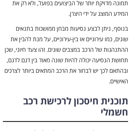
תמונה מדויקת יותר של הביצועים בפועל, ולא רק את
המידע המוצג על ידי היצרן.
בנוסף, ניתן לבצע נסיעות מבחן ממושכות בתנאים
שונים, כמו עירוניים או בין-עירוניים, על מנת להבין את
ההתנהגות של הרכב במצבים שונים. זהו צעד חיוני, שכן
תחושת הנסיעה יכולה להיות שונה מאוד בין דגם לדגם,
ובהתאם לכך יש לבחור את הרכב המתאים ביותר לצרכים
האישיים.
תוכנית חיסכון לרכישת רכב
חשמלי