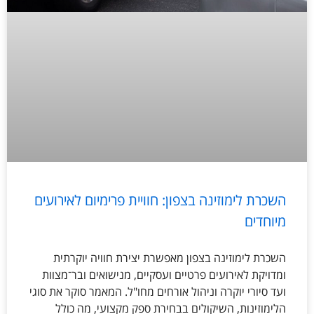
השכרת לימוזינה בצפון: חוויית פרימיום לאירועים
מיוחדים
השכרת לימוזינה בצפון מאפשרת יצירת חוויה יוקרתית
ומדויקת לאירועים פרטיים ועסקיים, מנישואים ובר־מצוות
ועד סיורי יוקרה וניהול אורחים מחו"ל. המאמר סוקר את סוגי
הלימוזינות, השיקולים בבחירת ספק מקצועי, מה כולל