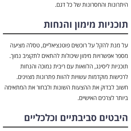
היתרונות והחסרונות של כל דגם.
תוכניות מימון והנחות
על מנת להקל על רוכשים פוטנציאליים, טסלה מציעה
מספר אפשרויות מימון שיכולות להתאים לתקציב נמוך.
תוכניות ליסינג, הלוואות עם ריבית נמוכה והנחות
לרכישות מוקדמות עשויות להוות פתרונות מצוינים.
חשוב לבדוק את ההצעות השונות ולבחור את המתאימה
ביותר לצרכים האישיים.
היבטים סביבתיים וכלכליים