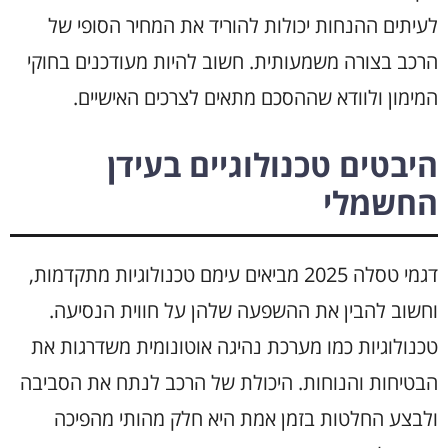
לעיתים ההנחות יכולות להוריד את המחיר הסופי של
הרכב בצורה משמעותית. חשוב להיות מעודכנים בחוקי
המימון ולוודא שההסכם מתאים לצרכים האישיים.
היבטים טכנולוגיים בעידן
החשמלי
דגמי טסלה 2025 מביאים עימם טכנולוגיות מתקדמות,
וחשוב להבין את ההשפעה שלהן על חווית הנסיעה.
טכנולוגיות כמו מערכת נהיגה אוטונומית משדרגות את
הבטיחות והנוחות. היכולת של הרכב לנתח את הסביבה
ולבצע החלטות בזמן אמת היא חלק מהותי מהפיכה