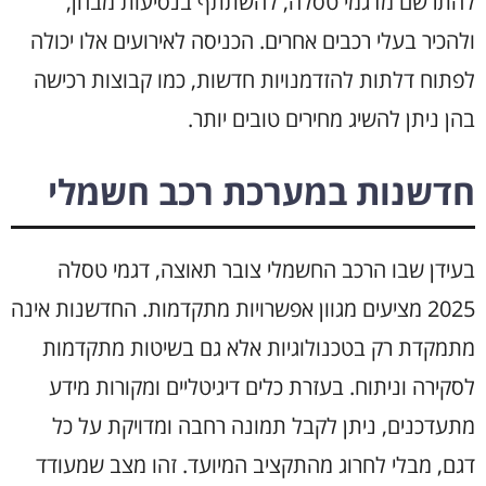
להתרשם מדגמי טסלה, להשתתף בנסיעות מבחן,
ולהכיר בעלי רכבים אחרים. הכניסה לאירועים אלו יכולה
לפתוח דלתות להזדמנויות חדשות, כמו קבוצות רכישה
בהן ניתן להשיג מחירים טובים יותר.
חדשנות במערכת רכב חשמלי
בעידן שבו הרכב החשמלי צובר תאוצה, דגמי טסלה
2025 מציעים מגוון אפשרויות מתקדמות. החדשנות אינה
מתמקדת רק בטכנולוגיות אלא גם בשיטות מתקדמות
לסקירה וניתוח. בעזרת כלים דיגיטליים ומקורות מידע
מתעדכנים, ניתן לקבל תמונה רחבה ומדויקת על כל
דגם, מבלי לחרוג מהתקציב המיועד. זהו מצב שמעודד