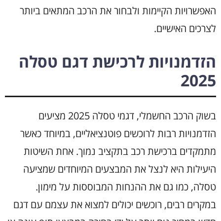
האפשרויות הקיימות ולבחור את הרכב המתאים ביותר
לצרכים האישיים.
הזדמנויות לרכישת דגם טסלה
2025
בשוק הרכב החשמלי, דגמי טסלה 2025 מציעים
הזדמנויות רבות לרוכשים פוטנציאליים, במיוחד כאשר
מתמקדים ברכישת רכב בתקציב נמוך. אחת השיטות
היעילות היא לנצל את המבצעים המיוחדים שמציעה
טסלה, כמו גם את ההנחות המבוססות על מימון.
במקרים רבים, רוכשים יכולים למצוא את עצמם עם דגם