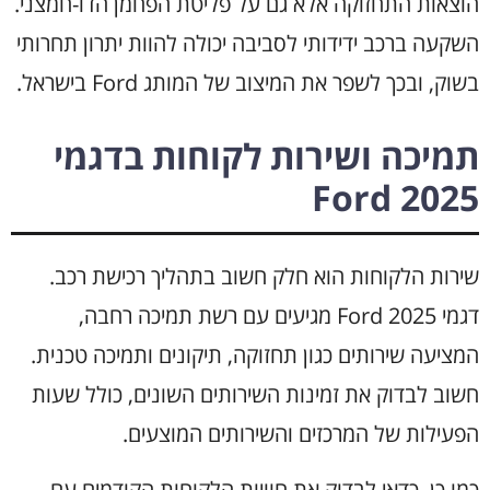
הוצאות התחזוקה אלא גם על פליטת הפחמן הדו-חמצני.
השקעה ברכב ידידותי לסביבה יכולה להוות יתרון תחרותי
בשוק, ובכך לשפר את המיצוב של המותג Ford בישראל.
תמיכה ושירות לקוחות בדגמי
Ford 2025
שירות הלקוחות הוא חלק חשוב בתהליך רכישת רכב.
דגמי Ford 2025 מגיעים עם רשת תמיכה רחבה,
המציעה שירותים כגון תחזוקה, תיקונים ותמיכה טכנית.
חשוב לבדוק את זמינות השירותים השונים, כולל שעות
הפעילות של המרכזים והשירותים המוצעים.
כמו כן, כדאי לבדוק את חוויות הלקוחות הקודמים עם