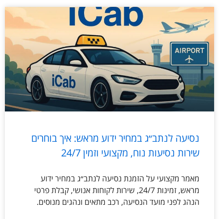
נסיעה לנתב״ג במחיר ידוע מראש: איך בוחרים
שירות נסיעות נוח, מקצועי וזמין 24/7
מאמר מקצועי על הזמנת נסיעה לנתב״ג במחיר ידוע
מראש, זמינות 24/7, שירות לקוחות אנושי, קבלת פרטי
הנהג לפני מועד הנסיעה, רכב מתאים ונהגים מנוסים.