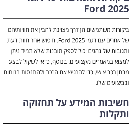
Ford 2025
ביקורות משתמשים הן דרך מצוינת להבין את חוויותיהם
של אחרים עם דגמי Ford 2025. חיפוש אחר חוות דעת
ותגובות של נהגים יכול לספק תובנות שלא תמיד ניתן
למצוא במאמרים מקצועיים. בנוסף, כדאי לשקול לבצע
מבחן רכב אישי, כדי להרגיש את הרכב ולהתנסות בנוחות
ובביצועים שלו.
חשיבות המידע על תחזוקה
ותקלות