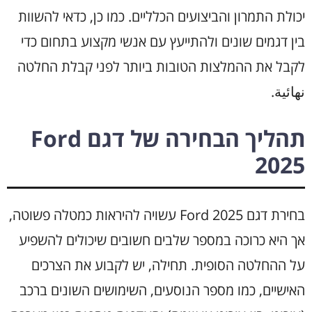
יכולת התמרון והביצועים הכלליים. כמו כן, כדאי להשוות
בין דגמים שונים ולהתייעץ עם אנשי מקצוע בתחום כדי
לקבל את ההמלצות הטובות ביותר לפני קבלת החלטה
نهائية.
תהליך הבחירה של דגם Ford
2025
בחירת דגם Ford 2025 עשויה להיראות כמטלה פשוטה,
אך היא כרוכה במספר שלבים חשובים שיכולים להשפיע
על ההחלטה הסופית. תחילה, יש לקבוע את הצרכים
האישיים, כמו מספר הנוסעים, השימושים השונים ברכב