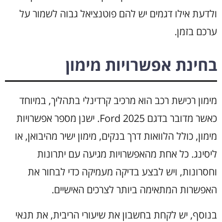
ולדעת אילו דגמים יש להם פוטנציאל גבוה לשמור על
ערכם בזמן.
בחינת אפשרויות מימון
מימון רכישת רכב הוא מרכיב קרדינלי בתהליך, במיוחד
כאשר מדובר בדגם Ford 2025. ישנן מספר אפשרויות
מימון, כולל הלוואות דרך בנקים, מימון ישיר מהיבואן, או
ליסינג. כל אחת מהאפשרויות מגיעה עם יתרונות
וחסרונות, ויש לבצע בדיקה מעמיקה כדי לבחור את
האפשרות המתאימה ביותר לצרכים האישיים.
בנוסף, יש לקחת בחשבון את שיעורי הריבית, את תנאי