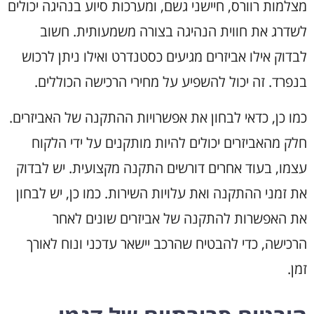
מצלמות רוורס, חיישני גשם, ומערכות סיוע בנהיגה יכולים
לשדרג את חווית הנהיגה בצורה משמעותית. חשוב
לבדוק אילו אביזרים מגיעים כסטנדרט ואילו ניתן לרכוש
בנפרד. זה יכול להשפיע על מחירי הרכישה הכוללים.
כמו כן, כדאי לבחון את אפשרויות ההתקנה של האביזרים.
חלק מהאביזרים יכולים להיות מותקנים על ידי הלקוח
עצמו, בעוד אחרים דורשים התקנה מקצועית. יש לבדוק
את זמני ההתקנה ואת עלויות השירות. כמו כן, יש לבחון
את האפשרות להתקנה של אביזרים שונים לאחר
הרכישה, כדי להבטיח שהרכב יישאר עדכני ונוח לאורך
זמן.