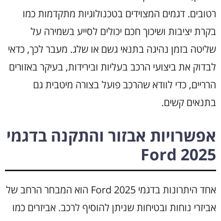
רטובים. דגמים המצוידים בטכנולוגיות מתקדמות כמו
בקרת יציבות ושיכוך חכם יכולים לסייע בשמירה על
שליטה בזמן נהיגה בתנאי גשם או שלג. מעבר לכך, כדאי
לבדוק את ביצועי הרכב בעליות ובירידות, בעיקר באזורים
הרריים, כדי לוודא שהרכב פועל בצורה מיטבית גם
בתנאים קשים.
אפשרויות אבזור והתקנה בדגמי
Ford 2025
אחד היתרונות בדגמי Ford 2025 הוא המבחר הרחב של
אביזרי נוחות ובטיחות שניתן להוסיף לרכב. אביזרים כמו