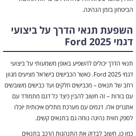
הביטחון בזמן הנהיגה.
השפעת תנאי הדרך על ביצועי
דגמי Ford 2025
תנאי הדרך יכולים להשפיע באופן משמעותי על ביצועי
דגמי Ford 2025. כאשר הכבישים בישראל מציעים מגוון
רחב של תנאים – מכבישים חלקים ועד כבישים משובשים
עם בורות – זה חשוב להבין כיצד כל דגם מתמודד עם
אתגרים אלו. דגמים עם מערכת מתלים איכותית יוכלו
לספק חווית נהיגה נוחה גם בתנאים קשים.
כמו כן, חשוב לבדוק את התנהגות הרכב בתנאים