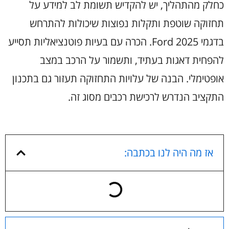
כחלק מהתהליך, יש להקדיש תשומת לב למידע על
תחזוקה שוטפת ותקלות נפוצות שיכולות להתרחש
בדגמי Ford 2025. הכרה עם בעיות פוטנציאליות תסייע
להפחית דאגות בעתיד, ותשמור על הרכב במצב
אופטימלי. הבנה של עלויות התחזוקה תעזור גם בתכנון
התקציב הנדרש לרכישת רכבים מסוג זה.
אז מה היה לנו בכתבה: