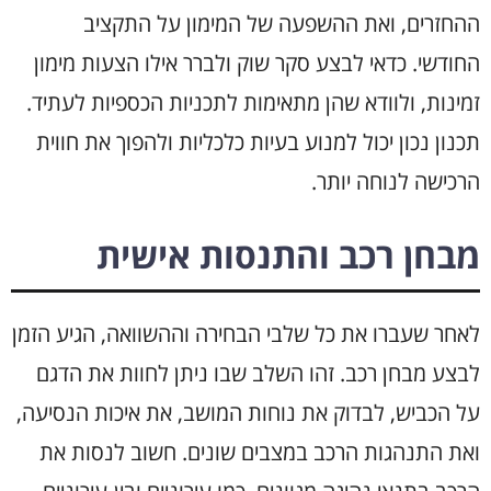
ההחזרים, ואת ההשפעה של המימון על התקציב
החודשי. כדאי לבצע סקר שוק ולברר אילו הצעות מימון
זמינות, ולוודא שהן מתאימות לתכניות הכספיות לעתיד.
תכנון נכון יכול למנוע בעיות כלכליות ולהפוך את חווית
הרכישה לנוחה יותר.
מבחן רכב והתנסות אישית
לאחר שעברו את כל שלבי הבחירה וההשוואה, הגיע הזמן
לבצע מבחן רכב. זהו השלב שבו ניתן לחוות את הדגם
על הכביש, לבדוק את נוחות המושב, את איכות הנסיעה,
ואת התנהגות הרכב במצבים שונים. חשוב לנסות את