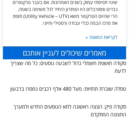
שינוי תפיסתי עמוק בשנים האחרונות. אם בעבר טרקטורים
כבדים ומסורבלים היו הפתרון היחיד לכל משימה בשטח,
הרי שהיום הטרקטור משא (Utility Vehicle – UTV) תופס
את מרכז הבמה ככלי עבודה ורסטילי וחיוני.
לקריאת המאמר »
מאמרים שיכולים לעניין אותכם
סקודה חושפת חשמלי גדול לשבעה נוסעים: כל מה שצריך
לדעת
טסלה שוברת תחזיות: מעל 480 אלף רכבים נמסרו ברבעון
סקודה פיק: הצצה ראשונה לתא הנוסעים החדש ולמערך
התצוגה המתקדם