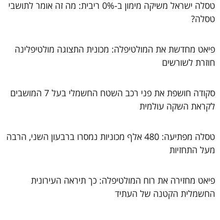
טסלה ישראל משיקה מימון ב-0% ריבית: מה זה אומר לתושבי
טסלה?
פיאט מחדשת את המולטיפלה: מכונית התצוגה מולטיפלינה
חוזרת לשורשים
סקודה חושפת את פני רכב השטח החשמלי בעל 7 המושבים
לקראת השקה עולמית
טסלה מפתיעה: 480 אלף מכוניות נמסרו ברבעון השני, הרבה
מעל התחזיות
פיאט מחזירה את רוח המולטיפלה: כך תיראה העירונית
החשמלית הקטנה של העתיד