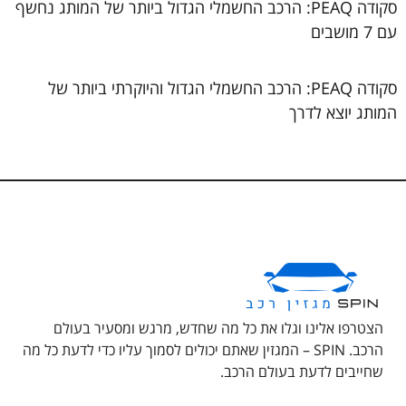
סקודה PEAQ: הרכב החשמלי הגדול ביותר של המותג נחשף
עם 7 מושבים
סקודה PEAQ: הרכב החשמלי הגדול והיוקרתי ביותר של
המותג יוצא לדרך
הצטרפו אלינו וגלו את כל מה שחדש, מרגש ומסעיר בעולם
הרכב. SPIN – המגזין שאתם יכולים לסמוך עליו כדי לדעת כל מה
שחייבים לדעת בעולם הרכב.