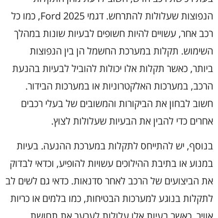
הנפוצות שעלולות להתרחש. דגמי Ford 2025, כמו כל
רכב אחר, עשויים להיות חשופים לבעיות שונות במהלך
השימוש. תקלות במערכת החשמל הן בין הנפוצות
ביותר, כאשר תקלות אלו יכולות להוביל לבעיות בהנעת
הרכב, במערכות האלקטרוניות או במערכות הבידור.
חשוב לבחון את הביקורות והמשובים של בעלי רכבים
אחרים כדי להבין את הבעיות שעלולות לצוץ.
בנוסף, יש להתייחס לתקלות במערכת ההנעה. בעיות
במנוע או בתיבת ההילוכים עשויות להופיע, וכדאי לבדוק
את הביצועים של הרכב לאחר סדנאות. כדאי גם לשים לב
לתקלות בנוגע למערכות הבטיחות, כמו בלמים או כריות
אוויר, כאשר בעיות אלו עלולות לערער את תחושת