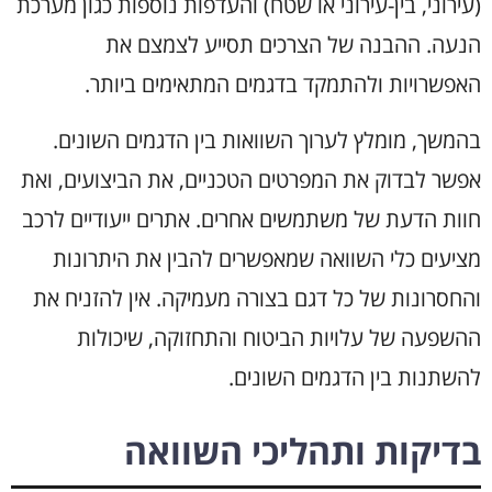
(עירוני, בין-עירוני או שטח) והעדפות נוספות כגון מערכת
הנעה. ההבנה של הצרכים תסייע לצמצם את
האפשרויות ולהתמקד בדגמים המתאימים ביותר.
בהמשך, מומלץ לערוך השוואות בין הדגמים השונים.
אפשר לבדוק את המפרטים הטכניים, את הביצועים, ואת
חוות הדעת של משתמשים אחרים. אתרים ייעודיים לרכב
מציעים כלי השוואה שמאפשרים להבין את היתרונות
והחסרונות של כל דגם בצורה מעמיקה. אין להזניח את
ההשפעה של עלויות הביטוח והתחזוקה, שיכולות
להשתנות בין הדגמים השונים.
בדיקות ותהליכי השוואה