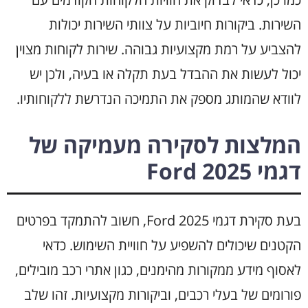
השירות. ביקורות חיוביות על צוותי השירות יכולות
להצביע על רמת מקצועיות גבוהה. שירות לקוחות מצוין
יכול לעשות את ההבדל בעת תקלה או בעיה, ולכן יש
לוודא שהמותג מספק את התמיכה הנדרשת ללקוחותיו.
המלצות לסקירה מעמיקה של
דגמי Ford 2025
בעת סקירת דגמי Ford 2025, חשוב להתמקד בפרטים
הקטנים שיכולים להשפיע על חוויית השימוש. כדאי
לאסוף מידע ממקורות מהימנים, כגון אתרי רכב מובילים,
פורומים של בעלי רכבים, וביקורות מקצועיות. זהו שלב