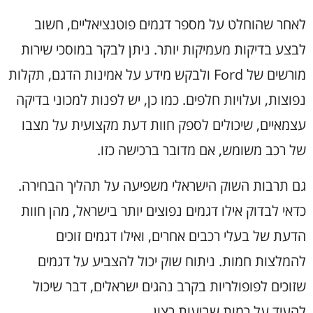
לאחר שהוחלט על מספר דגמים פוטנציאליים, חשוב
לבצע בדיקות מעמיקות יותר. ניתן לבקר במוסכי שירות
מורשים של Ford ולבקש מידע על אמינות הדגם, תקלות
נפוצות, ועלויות חלפים. כמו כן, יש לפנות למכוני בדיקה
עצמאיים, שיכולים לספק חוות דעת מקצועית על מצבו
של רכב משומש, אם מדובר ברכישה כזו.
גם תרבות השוק הישראלי משפיעה על תהליך הבחירה.
כדאי לבדוק אילו דגמים נפוצים יותר בישראל, מהן חוות
הדעת של בעלי רכבים אחרים, ואילו דגמים זוכים
להמלצות חמות. ניתוח שוק יכול להצביע על דגמים
שזוכים לפופולריות בקרב נהגים ישראלים, דבר שיכול
להעיד על רמות שביעות רצון.