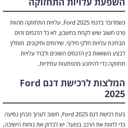
השפעת עלויות התחזוקה
כשמדובר בדגמי Ford 2025, עלויות התחזוקה מהוות
פרט חשוב שיש לקחת בחשבון. לא כל הדגמים זהים
מבחינת עלויות חלקי חילוף, שירותים ותיקונים. מומלץ
לבצע השוואות בין הדגמים השונים ולברר עלויות
תחזוקה כדי להימנע מהפתעות עתידיות.
המלצות לרכישת דגם Ford
2025
בעת רכישת דגם Ford 2025, חשוב לערוך מבחן נסיעה
כדי לחוות את הרכב בפועל. יש לבדוק את נוחות הישיבה,