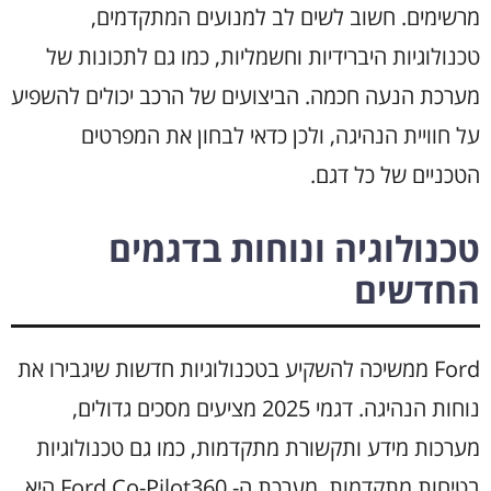
מרשימים. חשוב לשים לב למנועים המתקדמים,
טכנולוגיות היברידיות וחשמליות, כמו גם לתכונות של
מערכת הנעה חכמה. הביצועים של הרכב יכולים להשפיע
על חוויית הנהיגה, ולכן כדאי לבחון את המפרטים
הטכניים של כל דגם.
טכנולוגיה ונוחות בדגמים
החדשים
Ford ממשיכה להשקיע בטכנולוגיות חדשות שיגבירו את
נוחות הנהיגה. דגמי 2025 מציעים מסכים גדולים,
מערכות מידע ותקשורת מתקדמות, כמו גם טכנולוגיות
בטיחות מתקדמות. מערכת ה- Ford Co-Pilot360 היא