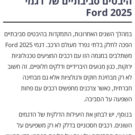
היבטים סביבתיים של דגמי
Ford 2025
במהלך השנים האחרונות, התמקדות בהיבטים סביבתיים
הפכה לחלק בלתי נפרד מעולם הרכב. דגמי Ford 2025
משתלבים במגמה הזו עם רכבים המציעים טכנולוגיות
ירוקות, כגון מנועים היברידיים ודלקים חלופיים. זה חשוב
לא רק מבחינת חוקים ורגולציות אלא גם מבחינה
חברתית, כאשר צרכנים מחפשים רכבים עם פחות
השפעה על הסביבה.
בנוסף, יש לבחון את היעילות הדלקית של הדגמים
השונים. רכבים חסכוניים בדלק לא רק משפיעים על