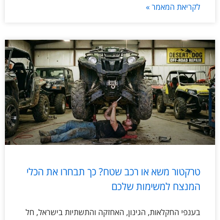
לקריאת המאמר »
טרקטור משא או רכב שטח? כך תבחרו את הכלי
המנצח למשימות שלכם
בענפי החקלאות, הגינון, האחזקה והתשתיות בישראל, חל