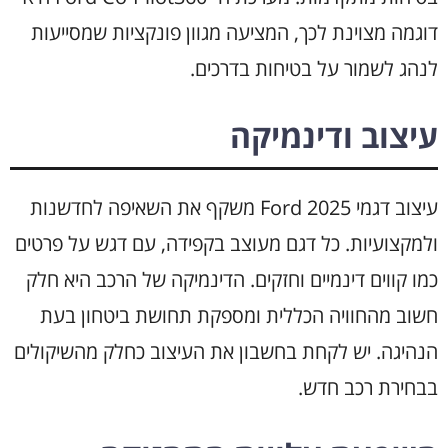
דוגמה מצוינת לכך, המציעה מגוון פונקציות שמסייעות
לנהג לשמור על בטיחות בדרכים.
עיצוב ודינמיקה
עיצוב דגמי Ford 2025 משקף את השאיפה לחדשנות
ולמקצועיות. כל דגם מעוצב בקפידה, עם דגש על פרטים
כמו קווים דינמיים וחזקים. הדינמיקה של הרכב היא חלק
חשוב מהחוויה הכללית ומספקת תחושת ביטחון בעת
הנהיגה. יש לקחת בחשבון את העיצוב כחלק מהשיקולים
בבחירת רכב חדש.