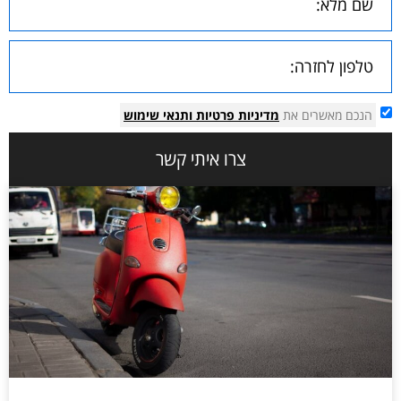
הנכם מאשרים את
מדיניות פרטיות
ותנאי שימוש
צרו איתי קשר