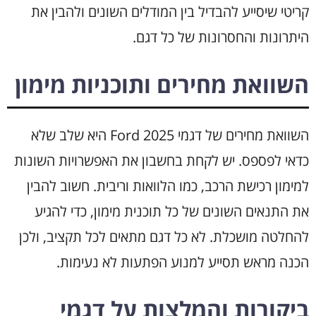
קריטי שיסייע להבדיל בין המודלים השונים ולהבין את
היתרונות והחסרונות של כל דגם.
השוואת מחירים ותוכניות מימון
השוואת מחירים של דגמי Ford 2025 היא שלב שלא
כדאי לפספס. יש לקחת בחשבון את האפשרויות השונות
למימון רכישת הרכב, כמו הלוואות וריבית. חשוב להבין
את התנאים השונים של כל תוכנית מימון, כדי להגיע
להחלטה מושכלת. לא כל דגם מתאים לכל תקציב, ולכן
הכנה מראש תסייע למנוע הפתעות לא נעימות.
ביקורות והמלצות על דגמי