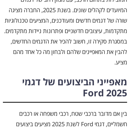
המיועדים לקהלים שונים. בשנת 2025, החברה מציגה
שורה של דגמים חדשים ומעודכנים, המציעים טכנולוגיות
מתקדמות, עיצובים חדשניים ופתרונות ניידות מתקדמים.
במסגרת סקירה זו, חשוב להכיר את הדגמים החדשים,
להבין את המאפיינים שלהם ולבחון מה כל אחד מהם
מציע.
מאפייני הביצועים של דגמי
Ford 2025
בין אם מדובר ברכבי שטח, רכבי משפחה או רכבים
חשמליים, דגמי Ford לשנת 2025 מציעים ביצועים