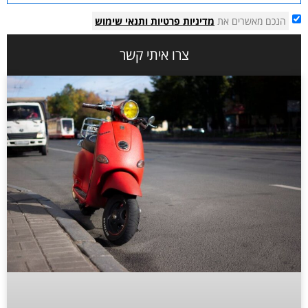
הנכם מאשרים את
מדיניות פרטיות
ותנאי שימוש
צרו איתי קשר