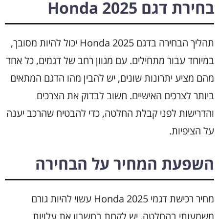
בחירת דגם Honda 2025
תהליך הבחירה בדגם Honda 2025 יכול להיות מסובך,
במיוחד עבור מתחילים. עם מגוון רחב של דגמים, כל אחד
מהם מציע יתרונות שונים, יש להבין מהו הדגם המתאים
ביותר לצרכים האישיים. חשוב לבדוק את הצרכים
והדרישות לפני קבלת החלטה, כדי להבטיח שהרכב יענה
על הציפיות.
השפעת המחיר על הבחירה
מחיר רכישת דגמי Honda 2025 עשוי להיות גורם
משמעותי בהחלטה. יש לקחת בחשבון את עלויות