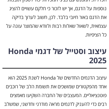
נוספות על הדגם, אך יש לזכור כי חלקם עשויים להציג
את הדגם באור חיובי בלבד. לכן, חשוב לערוך בדיקה
עצמאית, לשאול שאלות רבות ולוודא שהמוצר עונה על
כל הציפיות.
עיצוב וסטייל של דגמי Honda
2025
עיצוב הדגמים החדשים של Honda לשנת 2025 הוא
אחד מהפקטורים שמושכים את תשומת הלב של רוכבים
פוטנציאליים. המעצבים של החברה השקיעו מאמצים
רבים כדי להעניק לדגמים מראה מודרני וחדשני, שמשלב