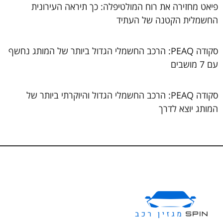
פיאט מחזירה את רוח המולטיפלה: כך תיראה העירונית
החשמלית הקטנה של העתיד
סקודה PEAQ: הרכב החשמלי הגדול ביותר של המותג נחשף
עם 7 מושבים
סקודה PEAQ: הרכב החשמלי הגדול והיוקרתי ביותר של
המותג יוצא לדרך