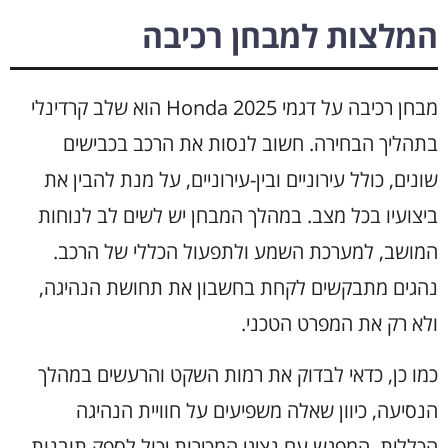
המלצות למבחן רכיבה
מבחן רכיבה על דגמי Honda 2025 הוא שלב קרדינלי
בתהליך הבחירה. חשוב לנסות את הרכב בכבישים
שונים, כולל עירוניים ובין-עירוניים, על מנת להבין את
ביצועיו בכל מצב. במהלך המבחן יש לשים לב לנוחות
המושב, למערכת השמע ולתפעול הכללי של הרכב.
נהגים מתבקשים לקחת בחשבון את תחושת הנהיגה,
ולא רק את המפרט הטכני.
כמו כן, כדאי לבדוק את רמות השקט והרעשים במהלך
הנסיעה, כיוון שאלה משפיעים על חוויית הנהיגה
הכללית. המפגש עם נציגי המכירות יכול לספק תובנות