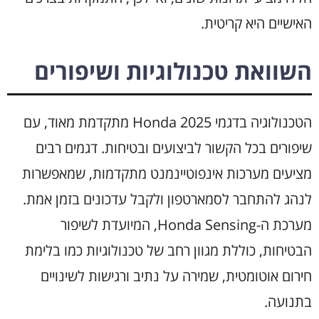
האישיים היא קריטית.
השוואת טכנולוגיות ושיפורים
הטכנולוגיה בדגמי Honda 2025 מתקדמת מאוד, עם
שיפורים בכל הקשור לביצועים ובטיחות. דגמים רבים
מציעים מערכות אינפוטיינמנט מתקדמות, שמאפשרות
לנהג להתחבר לסמארטפון ולקבל עדכונים בזמן אמת.
מערכת ה-Honda Sensing, המיועדת לשיפור
הבטיחות, כוללת מגוון רחב של טכנולוגיות כמו בלימת
חירום אוטומטית, שמירה על נתיב ורגישות לשינויים
בתנועה.