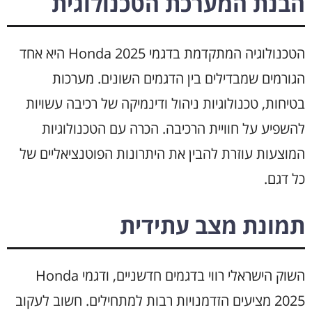
הבנת המערכת הטכנולוגית
הטכנולוגיה המתקדמת בדגמי Honda 2025 היא אחד
הגורמים שמבדילים בין הדגמים השונים. מערכות
בטיחות, טכנולוגיות ניהול ודינמיקה של רכיבה עשויות
להשפיע על חוויית הרכיבה. הכרה עם הטכנולוגיות
המוצעות עוזרת להבין את היתרונות הפוטנציאליים של
כל דגם.
תמונת מצב עתידית
השוק הישראלי רווי בדגמים חדשניים, ודגמי Honda
2025 מציעים הזדמנויות רבות למתחילים. חשוב לעקוב