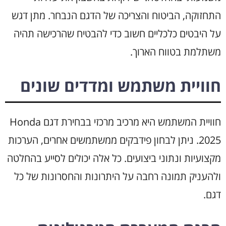
התחזוקה, הביטוח והצריכה של הדגם הנבחר. מתן דגש
על היבטים כלכליים חשוב כדי להבטיח שהרכישה תהיה
משתלמת בטווח הארוך.
חוויית משתמש ומדדים שונים
חוויית המשתמש היא מרכיב מרכזי בבחירת דגם Honda
2025. ניתן לבחון פידבקים ממשתמשים אחרים, הערכות
מקצועיות ונתוני ביצועים. כל אלה יכולים לסייע בהחלטה
ולהעניק תמונה רחבה על היתרונות והחסרונות של כל
דגם.