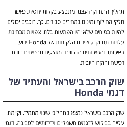
תהליך התחזוקה עצמו מתבצע בקלות יחסית, כאשר
חלקי החילוף זמינים במחירים סבירים. כך, רוכבים יכולים
להיות בטוחים שלא יהיו הפתעות בלתי צפויות מבחינת
עלויות תחזוקה. שירות הלקוחות של Honda ידוע
באיכותו, והשירותים הנלווים המוצעים מבטיחים חווית
רכישה וחזקה חיובית.
שוק הרכב בישראל והעתיד של
דגמי Honda
שוק הרכב בישראל נמצא בתהליכי שינוי מתמיד, וקיימת
עלייה בביקוש לדגמים חשמליים וידידותיים לסביבה. דגמי