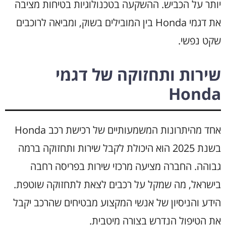
יותר על הכביש. ההשקעה בטכנולוגיות בטיחות מציבה
את דגמי Honda בין המובילים בשוק, ומביאה לרוכבים
שקט נפשי.
שירות ותחזוקה של דגמי
Honda
אחד מהיתרונות המשמעותיים של רכישת רכב Honda
בשנת 2025 הוא היכולת לקבל שירות ותחזוקה ברמה
גבוהה. החברה מציעה מרכזי שירות בפריסה רחבה
בישראל, מה שמקל על רכבים לצאת לתחזוקה שוטפת.
הידע והניסיון של אנשי המקצוע מבטיחים שהרכב יקבל
את הטיפול הנדרש בצורה מיטבית.