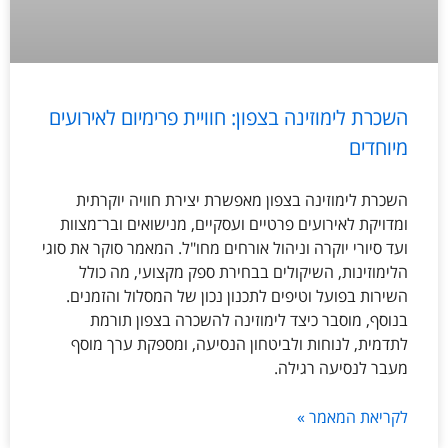
השכרת לימוזינה בצפון: חוויית פרימיום לאירועים
מיוחדים
השכרת לימוזינה בצפון מאפשרת יצירת חוויה יוקרתית
ומדויקת לאירועים פרטיים ועסקיים, מנישואים ובר־מצוות
ועד סיורי יוקרה וניהול אורחים מחו"ל. המאמר סוקר את סוגי
הלימוזינות, השיקולים בבחירת ספק מקצועי, מה כולל
השירות בפועל וטיפים לתכנון נכון של המסלול והזמנים.
בנוסף, מוסבר כיצד לימוזינה להשכרה בצפון תורמת
לתדמית, לנוחות ולביטחון הנסיעה, ומספקת ערך מוסף
מעבר לנסיעה רגילה.
לקריאת המאמר »