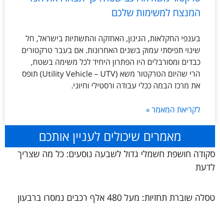
המנצח למשימות שלכם
בענפי החקלאות, הגינון, האחזקה והתשתיות בישראל, חל
שינוי תפיסתי עמוק בשנים האחרונות. אם בעבר טרקטורים
כבדים ומסורבלים היו הפתרון היחיד לכל משימה בשטח,
הרי שהיום הטרקטור משא (Utility Vehicle – UTV) תופס
את מרכז הבמה ככלי עבודה ורסטילי וחיוני.
לקריאת המאמר »
מאמרים שיכולים לעניין אותכם
סקודה חושפת חשמלי גדול לשבעה נוסעים: כל מה שצריך
לדעת
טסלה שוברת תחזיות: מעל 480 אלף רכבים נמסרו ברבעון