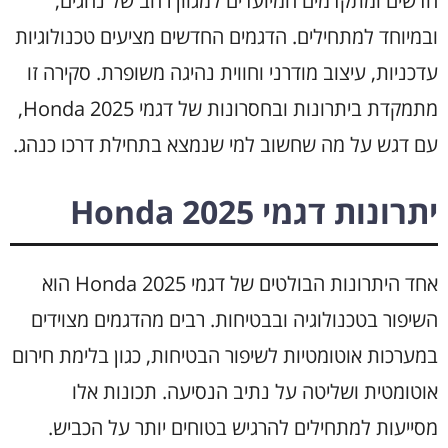
חדשים ומתקדמים המיועדים למגוון רחב של נהגים,
ובמיוחד למתחילים. הדגמים החדשים מציעים טכנולוגיות
עדכניות, עיצוב מודרני וחווית נהיגה משופרת. סקירה זו
מתמקדת ביתרונות ובחסרונות של דגמי Honda 2025,
עם דגש על מה שחשוב למי שנמצא בתחילת דרכו כנהג.
יתרונות דגמי Honda 2025
אחד היתרונות הבולטים של דגמי Honda 2025 הוא
השיפור בטכנולוגיה ובבטיחות. רבים מהדגמים מצוידים
במערכות אוטומטיות לשיפור הבטיחות, כגון בלימת חירום
אוטומטית ושליטה על נתיב הנסיעה. תכונות אלו
מסייעות למתחילים להרגיש בטוחים יותר על הכביש.