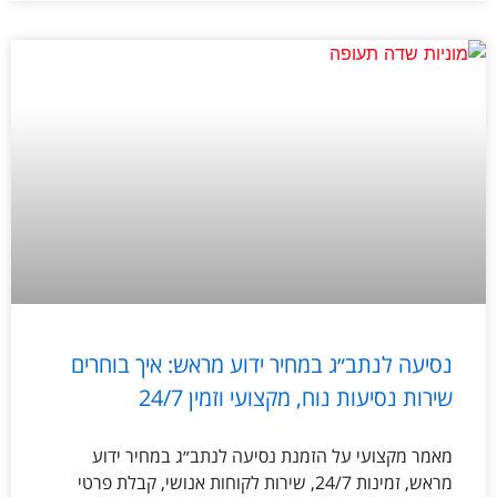
נסיעה לנתב״ג במחיר ידוע מראש: איך בוחרים
שירות נסיעות נוח, מקצועי וזמין 24/7
מאמר מקצועי על הזמנת נסיעה לנתב״ג במחיר ידוע
מראש, זמינות 24/7, שירות לקוחות אנושי, קבלת פרטי