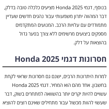
בנוסף, דגמי Honda 2025 מציעים כלכלה טובה בדלק,
דבר המהווה יתרון משמעותי עבור נהגים חדשים שעדיין
מתמודדים עם עלויות הרכב. המנועים המתקדמים
מספקים ביצועים מרשימים ללא צורך בפער גדול
בהוצאות על דלק.
חסרונות דגמי Honda 2025
למרות היתרונות הרבים, ישנם גם חסרונות שראוי לקחת
בחשבון. אחד מהם הוא המחיר. דגמי Honda 2025
עשויים להיות יקרים יותר בהשוואה למתחרים בשוק, דבר
שעשוי להוות מכשול עבור מתחילים שאינם רוצים להוציא