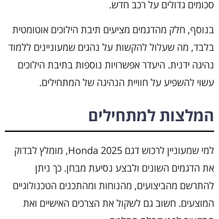
סכומים גדולים על רכב חדש.
בנוסף, חלק מהדגמים מציעים תיבת הילוכים אוטומטית
בלבד, מה שעלול להקשות על נהגים שמעוניינים ללמוד
נהיגה ידנית. היעדר אפשרויות נוספות בתיבת הילוכים
עשוי להשפיע על חוויית הנהיגה של המתחילים.
המלצות למתחילים
למי שמעוניין לרכוש דגם Honda 2025, מומלץ לבדוק
את הדגמים השונים ולבצע נסיעת מבחן. כך ניתן
להתרשם מהביצועים, מהנוחות ומהתכנים הטכנולוגיים
המוצעים. חשוב גם לשקול את הצרכים האישיים ואת