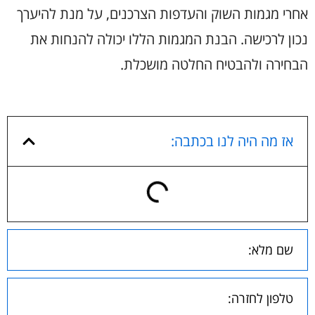
אחרי מגמות השוק והעדפות הצרכנים, על מנת להיערך
נכון לרכישה. הבנת המגמות הללו יכולה להנחות את
הבחירה ולהבטיח החלטה מושכלת.
אז מה היה לנו בכתבה: