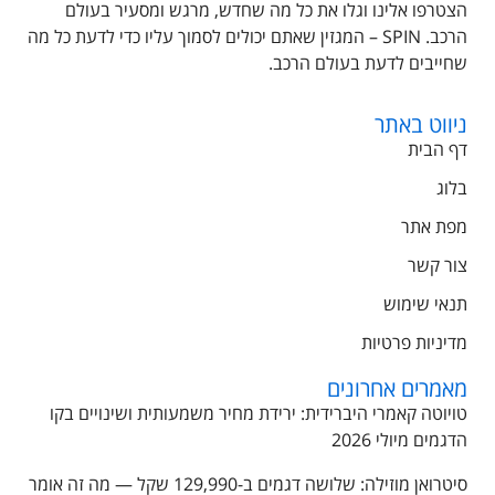
הצטרפו אלינו וגלו את כל מה שחדש, מרגש ומסעיר בעולם
הרכב. SPIN – המגזין שאתם יכולים לסמוך עליו כדי לדעת כל מה
שחייבים לדעת בעולם הרכב.
ניווט באתר
דף הבית
בלוג
מפת אתר
צור קשר
תנאי שימוש
מדיניות פרטיות
מאמרים אחרונים
טויוטה קאמרי היברידית: ירידת מחיר משמעותית ושינויים בקו
הדגמים מיולי 2026
סיטרואן מוזילה: שלושה דגמים ב-129,990 שקל — מה זה אומר