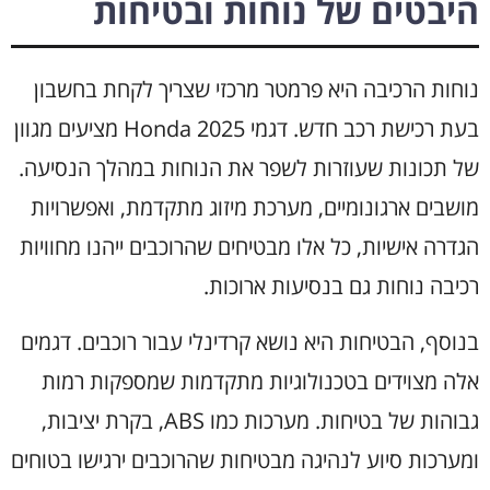
היבטים של נוחות ובטיחות
נוחות הרכיבה היא פרמטר מרכזי שצריך לקחת בחשבון
בעת רכישת רכב חדש. דגמי Honda 2025 מציעים מגוון
של תכונות שעוזרות לשפר את הנוחות במהלך הנסיעה.
מושבים ארגונומיים, מערכת מיזוג מתקדמת, ואפשרויות
הגדרה אישיות, כל אלו מבטיחים שהרוכבים ייהנו מחוויות
רכיבה נוחות גם בנסיעות ארוכות.
בנוסף, הבטיחות היא נושא קרדינלי עבור רוכבים. דגמים
אלה מצוידים בטכנולוגיות מתקדמות שמספקות רמות
גבוהות של בטיחות. מערכות כמו ABS, בקרת יציבות,
ומערכות סיוע לנהיגה מבטיחות שהרוכבים ירגישו בטוחים