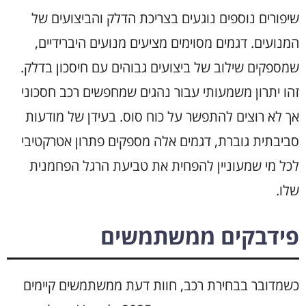
שיפורים נוספים נוגעים בצריכת הדלק והביצועים של
המנועים. דגמים מסוימים מציעים מנועים היברידיים,
שמספקים שילוב של ביצועים גבוהים עם חיסכון בדלק.
זהו יתרון משמעותי עבור נהגים שמחפשים רכב חסכוני
אך לא רוצים להתפשר על כוח סוס. בעידן של מודעות
סביבתית גוברת, דגמים אלה מספקים פתרון אטרקטיבי
לכל מי שמעוניין להפחית את טביעת הרגל הפחמנית
שלו.
פידבקים ממשתמשים
כשמדובר בבחירת רכב, חוות דעת ממשתמשים קיימים