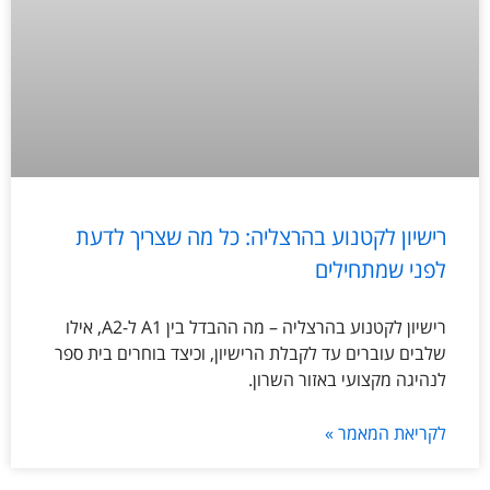
רישיון לקטנוע בהרצליה: כל מה שצריך לדעת
לפני שמתחילים
רישיון לקטנוע בהרצליה – מה ההבדל בין A1 ל-A2, אילו
שלבים עוברים עד לקבלת הרישיון, וכיצד בוחרים בית ספר
לנהיגה מקצועי באזור השרון.
לקריאת המאמר »