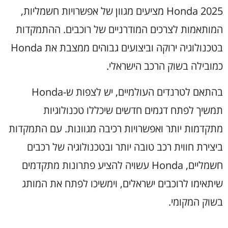
Honda 2025 מציעים מגוון של אפשרויות חשמליות,
המותאמות לצרכים המודרניים של רוכבים. ההתמקדות
בטכנולוגיה ירוקה וביצועים גבוהים ממצבת את Honda
כמובילה בשוק הרכב הישראלי.
בהתאם לטרנדים העולמיים, יש לצפות ש-Honda
תמשיך לפתח דגמים חדשים שיכללו טכנולוגיות
מתקדמות יותר ואפשרויות רכיבה מגוונות. עם התמקדות
ביצירת חווית רכב טובה יותר ובטכנולוגיה של רכבים
חשמליים, Honda עשויה להציע פתרונות מתקדמים
שיתאימו לרוכבים ישראלים, וימשיכו לפתח את המותג
בשוק המקומי.