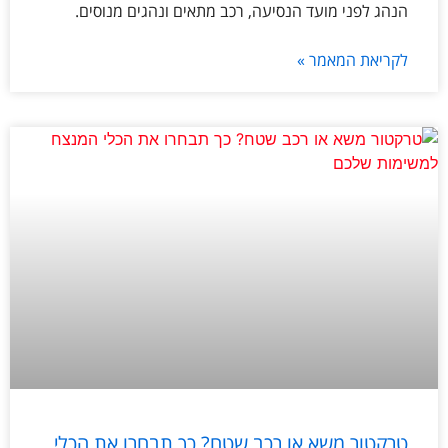
הנהג לפני מועד הנסיעה, רכב מתאים ונהגים מנוסים.
לקריאת המאמר »
טרקטור משא או רכב שטח? כך תבחרו את הכלי