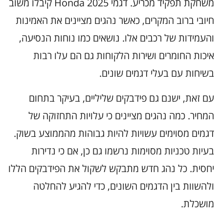
משחקת תפקיד מכריע. דגמי Honda 2025 קיבלו משוב
חיובי ברוב המקרים, כאשר נהגים מציינים את האמינות
והעמידות של רכבים אלו. נושאים כמו נוחות הנסיעה,
איכות החומרים ושירות הלקוחות גם הם עלו רבות
בשיחות עם בעלי דגמים שונים.
עם זאת, ישנם גם פידבקים שליליים, בעיקר בתחום
המחיר. כמה נהגים מציינים כי עלויות התחזוקה של
דגמים מסוימים עשויות להיות גבוהות מהממוצע בשוק.
בעיות טכניות מסוימות נרשמו גם כן, אם כי נדירות
יחסית. כל נהג חדש מתבקש לשקול את הפידבקים הללו
ולהשוות בין הדגמים השונים, כדי להגיע להחלטה
מושכלת.