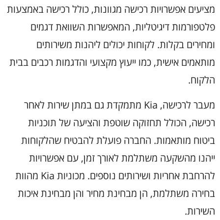
מציעים אפשרויות רכישה מגוונות, כולל רכישה באמצעות
פלטפורמות דיגיטליות, המאפשרות השוואת דגמים
ומחירים בקלות. לקוחות יכולים ליהנות משירותים
מותאמים אישית, כמו ייעוץ מקצועי והדגמות רכבים בבית
הלקוח.
מעבר לרכישה, Kia מתמקדת גם במתן שירות לאחר
רכישה, הכולל תחזוקה שוטפת והציעה של תוכניות
ביטוח מותאמות. החברה פועלת להבטיח שהלקוחות
ייהנו מהשקעה משתלמת לאורך זמן, עם אפשרויות
להרחבת אחריות ושירותים נוספים. מכוניות Kia מהוות
בחירה משתלמת, הן מבחינת מחיר והן מבחינת איכות
השירות.