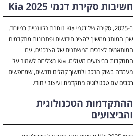
חשיבות סקירת דגמי Kia 2025
ב-2025, סקירה של דגמי Kia נותרת רלוונטית במיוחד,
שכן המותג ממשיך להציג חידושים ופתרונות מתקדמים
המותאמים לצרכים המשתנים של הצרכנים. עם
התמקדות בביצועים מעולים, Kia מצליחה לשמור על
מעמדה בשוק הרכב ולמשוך קהלים חדשים, שמחפשים
רכבים עם טכנולוגיה מתקדמת ועיצוב ייחודי.
ההתקדמות הטכנולוגית
והביצועים