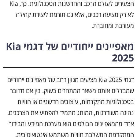
הצעירים לעולם הרכב והחדשנות הטכנולוגית. כך, Kia
לא רק מציעה רכבים, אלא גם תורמת ליצירת קהילה
מעורבת ומחוברת.
מאפיינים ייחודיים של דגמי Kia
2025
דגמי Kia 2025 מציעים מגוון רחב של מאפיינים ייחודיים
שמבדלים אותם משאר המתחרים בשוק. בין אם מדובר
בטכנולוגיות מתקדמות, עיצובים חדשניים או חוויות
נהיגה משודרגות, המותג מתמיד להפתיע את הצרכנים.
אחד מהמאפיינים הבולטים הוא מערכת המידע והבידור
המתקדמת המשלבת חוויית משתמש אינטואיטיבית.