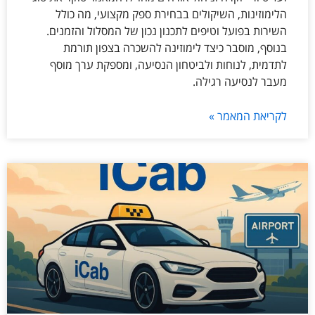
הלימוזינות, השיקולים בבחירת ספק מקצועי, מה כולל
השירות בפועל וטיפים לתכנון נכון של המסלול והזמנים.
בנוסף, מוסבר כיצד לימוזינה להשכרה בצפון תורמת
לתדמית, לנוחות ולביטחון הנסיעה, ומספקת ערך מוסף
מעבר לנסיעה רגילה.
לקריאת המאמר »