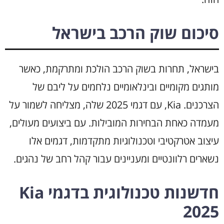
סיכום שוק הרכב בישראל
בישראל, תחרות בשוק הרכב הולכת ומתרקמת, כאשר
מותגים מקומיים ובינלאומיים נלחמים על ליבם של
הצרכנים. Kia, עם דגמי 2025 שלה, מצליחה לשמור על
מעמדה כאחת הבחירות המובילות. עם ביצועים מעולים,
עיצוב אטרקטיבי וטכנולוגיות מתקדמות, דגמים אלו
נשארים רלוונטיים ומעניינים עבור קהל רחב של נהגים.
חדשנות טכנולוגית בדגמי Kia
2025