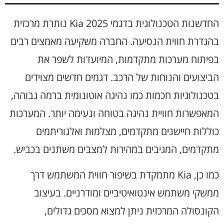
החדשנות הטכנולוגית בדגמי Kia 2025 נותרת מרכזית
בהגדרת חווית הנסיעה. החברה משקיעה מאמצים רבים
בפיתוח מערכות מתקדמות, המיועדות לשפר את
הביצועים והנוחות של הרכב. דגמים חדשים מצוידים
בטכנולוגיות חכמות כמו נהיגה אוטונומית ברמה גבוהה,
המאפשרות חוויית נהיגה בטוחה ונעימה יותר. המערכות
כוללות חיישנים מתקדמים, מצלמות ואלגוריתמים
מתקדמים, המגיבים במהירות למצבים משתנים בכביש.
כמו כן, Kia מתמקדת בשיפור חווית המשתמש דרך
ממשקי משתמש אינטואיטיביים ומודרניים. בעיצוב
הקונסולה המרכזית ניתן למצוא מסכים גדולים,