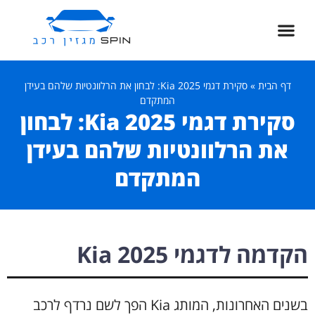
דף הבית
»
סקירת דגמי Kia 2025: לבחון את הרלוונטיות שלהם בעידן
המתקדם
סקירת דגמי Kia 2025: לבחון
את הרלוונטיות שלהם בעידן
המתקדם
הקדמה לדגמי Kia 2025
בשנים האחרונות, המותג Kia הפך לשם נרדף לרכב