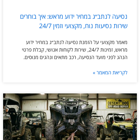
נסיעה לנתב״ג במחיר ידוע מראש: איך בוחרים
שירות נסיעות נוח, מקצועי וזמין 24/7
מאמר מקצועי על הזמנת נסיעה לנתב״ג במחיר ידוע
מראש, זמינות 24/7, שירות לקוחות אנושי, קבלת פרטי
הנהג לפני מועד הנסיעה, רכב מתאים ונהגים מנוסים.
לקריאת המאמר »