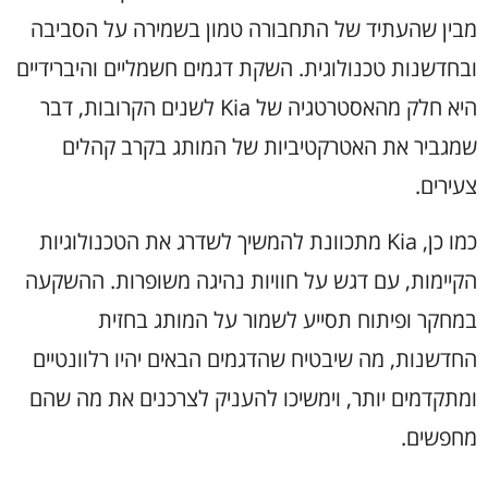
מבין שהעתיד של התחבורה טמון בשמירה על הסביבה
ובחדשנות טכנולוגית. השקת דגמים חשמליים והיברידיים
היא חלק מהאסטרטגיה של Kia לשנים הקרובות, דבר
שמגביר את האטרקטיביות של המותג בקרב קהלים
צעירים.
כמו כן, Kia מתכוונת להמשיך לשדרג את הטכנולוגיות
הקיימות, עם דגש על חוויות נהיגה משופרות. ההשקעה
במחקר ופיתוח תסייע לשמור על המותג בחזית
החדשנות, מה שיבטיח שהדגמים הבאים יהיו רלוונטיים
ומתקדמים יותר, וימשיכו להעניק לצרכנים את מה שהם
מחפשים.