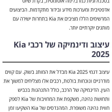
בטכנולוגיות כמו בלימה אוטומטית, בקרת שיוט
אדפטיבית ומערכות מידע ובידור מתקדמות. הביצועים
המרשימים הללו מציבים את Kia בתחרות ישירה עם
מותגים יוקרתיים יותר.
עיצוב ודינמיקה של רכבי Kia
2025
עיצוב דגמי Kia 2025 מבדל את המותג בשוק. עם קווים
מודרניים ונוכחות בולטת, רכבים אלו מצליחים למשוך את
העין. הדינמיקה של הרכב, כולל התנהגות בכביש
ותחושת נהיגה, משקפת את המחויבות של Kia לספק
חווית נהיגה משופרת. המהנדסים של Kia השקיעו זמן