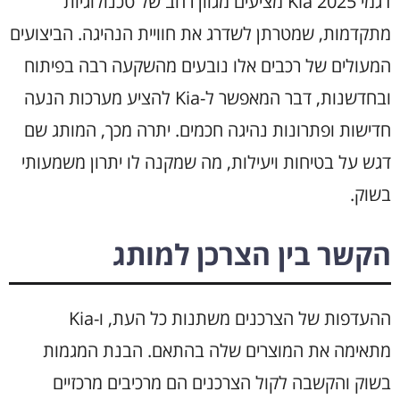
דגמי Kia 2025 מציעים מגוון רחב של טכנולוגיות
מתקדמות, שמטרתן לשדרג את חוויית הנהיגה. הביצועים
המעולים של רכבים אלו נובעים מהשקעה רבה בפיתוח
ובחדשנות, דבר המאפשר ל-Kia להציע מערכות הנעה
חדישות ופתרונות נהיגה חכמים. יתרה מכך, המותג שם
דגש על בטיחות ויעילות, מה שמקנה לו יתרון משמעותי
בשוק.
הקשר בין הצרכן למותג
ההעדפות של הצרכנים משתנות כל העת, ו-Kia
מתאימה את המוצרים שלה בהתאם. הבנת המגמות
בשוק והקשבה לקול הצרכנים הם מרכיבים מרכזיים