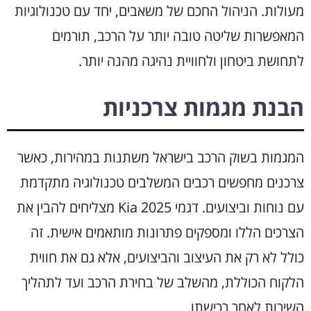
מעולות. הניהול החכם של משאבים, יחד עם טכנולוגיות
המאפשרות שליטה טובה יותר על הרכב, תורמים
לתחושת ביטחון ולחוויית נהיגה מהנה יותר.
הבנת מגמות צרכניות
המגמות בשוק הרכב בישראל משתנות במהירות, כאשר
צרכנים מחפשים רכבים המשלבים טכנולוגיה מתקדמת
עם נוחות וביצועים. דגמי Kia 2025 מצליחים להבין את
הצרכים הללו ומספקים פתרונות מותאמים אישית. זה
כולל לא רק את העיצוב והביצועים, אלא גם את חווית
הלקוח הכוללת, מהשלב של בחירת הרכב ועד לתהליך
השירות לאחר רכישתו.