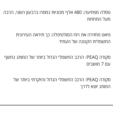
טסלה מפתיעה: 480 אלף מכוניות נמסרו ברבעון השני, הרבה
מעל התחזיות
פיאט מחזירה את רוח המולטיפלה: כך תיראה העירונית
החשמלית הקטנה של העתיד
סקודה PEAQ: הרכב החשמלי הגדול ביותר של המותג נחשף
עם 7 מושבים
סקודה PEAQ: הרכב החשמלי הגדול והיוקרתי ביותר של
המותג יוצא לדרך