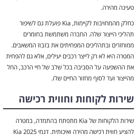
טעינה מהירה.
כחלק מהמחויבות לקיימות, Kia פועלת גם לשיפור
תהליכי הייצור שלה. החברה משתמשת בחומרים
ממוחזרים ובתהליכים המפחיתים את בזבוז המשאבים.
המטרה היא לא רק לייצר רכבים יעילים, אלא גם להפחית
את ההשפעה על הסביבה בכל שלב של חיי הרכב, החל
מהייצור ועד לסוף מחזור החיים שלו.
שירות לקוחות וחווית רכישה
שירות הלקוחות של Kia מתפתח בהתמדה, במטרה
להציע חווית רכישה מהירה ואיכותית. דגמי Kia 2025