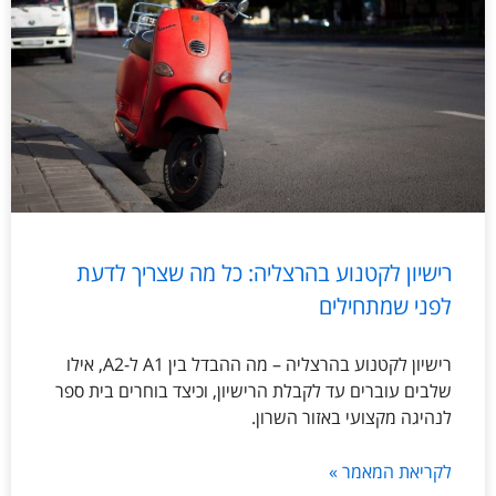
רישיון לקטנוע בהרצליה: כל מה שצריך לדעת
לפני שמתחילים
רישיון לקטנוע בהרצליה – מה ההבדל בין A1 ל-A2, אילו
שלבים עוברים עד לקבלת הרישיון, וכיצד בוחרים בית ספר
לנהיגה מקצועי באזור השרון.
לקריאת המאמר »