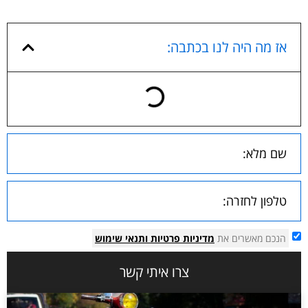
אז מה היה לנו בכתבה:
הנכם מאשרים את
מדיניות פרטיות
ותנאי שימוש
צרו איתי קשר