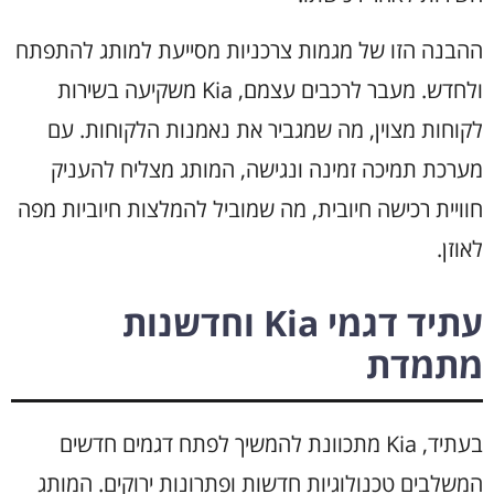
ההבנה הזו של מגמות צרכניות מסייעת למותג להתפתח
ולחדש. מעבר לרכבים עצמם, Kia משקיעה בשירות
לקוחות מצוין, מה שמגביר את נאמנות הלקוחות. עם
מערכת תמיכה זמינה ונגישה, המותג מצליח להעניק
חוויית רכישה חיובית, מה שמוביל להמלצות חיוביות מפה
לאוזן.
עתיד דגמי Kia וחדשנות
מתמדת
בעתיד, Kia מתכוונת להמשיך לפתח דגמים חדשים
המשלבים טכנולוגיות חדשות ופתרונות ירוקים. המותג