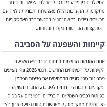
המשלבים בין מידע רלוונטי לנהג לבין אפשרויות בידור
מתקדמות. המערכות הללו מאפשרות חיבוריות מלאה עם
מכשירים ניידים, כך שהנהג יכול לגשת לכל האפליקציות
והפונקציות הנדרשות בקלות ובנוחות.
קיימות והשפעה על הסביבה
אחת המגמות הבולטות בתחום הרכב היא השפעת
הקיימות על הפיתוחים החדשים. דגמי Kia 2025 מציעים
פתרונות טכנולוגיים המפחיתים את פליטת הפחמן
ומקדמים תחבורה ידידותית לסביבה. החברה משקיעה
בפיתוח רכבים חשמליים והיברידיים, הפועלים על בסיס
טכנולוגיות מתקדמות, שמאפשרות טווח נסיעה ארוך לצד