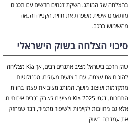
בהצלחה של המותג. השקת דגמים חדשים עם תכנים
מותאמים אישית משפרת את חווית הקנייה והנאה
מהשימוש ברכב.
סיכוי הצלחה בשוק הישראלי
שוק הרכב בישראל מציב אתגרים רבים, אך Kia מצליחה
להוכיח את עצמה. עם ביצועים מעולים, טכנולוגיות
מתקדמות ועיצוב מושך, המותג מציב את עצמו בחזית
התחרות. דגמי Kia 2025 מציעים לא רק רכבים איכותיים,
אלא גם מחויבות לקיימות ולשיפור מתמיד, דבר שמחזק
את עמדתה בשוק.