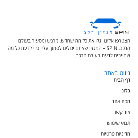
הצטרפו אלינו וגלו את כל מה שחדש, מרגש ומסעיר בעולם
הרכב. SPIN – המגזין שאתם יכולים לסמוך עליו כדי לדעת כל מה
שחייבים לדעת בעולם הרכב.
ניווט באתר
דף הבית
בלוג
מפת אתר
צור קשר
תנאי שימוש
מדיניות פרטיות