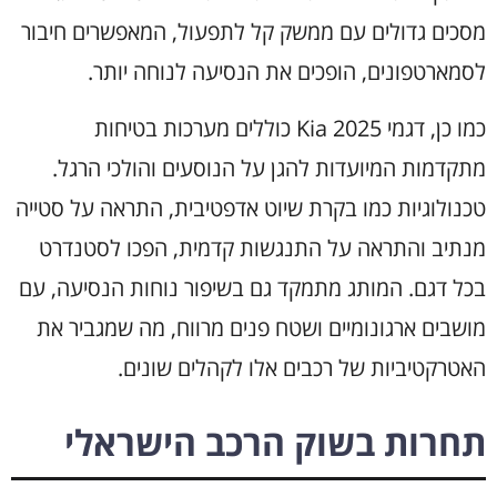
מסכים גדולים עם ממשק קל לתפעול, המאפשרים חיבור
לסמארטפונים, הופכים את הנסיעה לנוחה יותר.
כמו כן, דגמי Kia 2025 כוללים מערכות בטיחות
מתקדמות המיועדות להגן על הנוסעים והולכי הרגל.
טכנולוגיות כמו בקרת שיוט אדפטיבית, התראה על סטייה
מנתיב והתראה על התנגשות קדמית, הפכו לסטנדרט
בכל דגם. המותג מתמקד גם בשיפור נוחות הנסיעה, עם
מושבים ארגונומיים ושטח פנים מרווח, מה שמגביר את
האטרקטיביות של רכבים אלו לקהלים שונים.
תחרות בשוק הרכב הישראלי