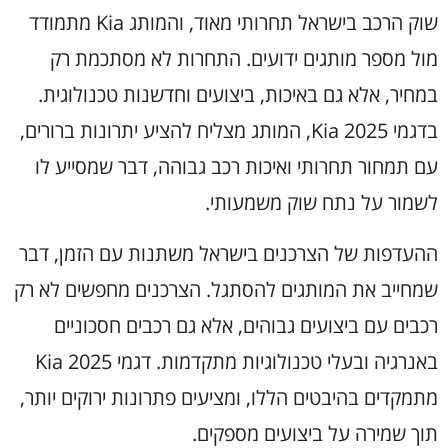
שוק הרכב בישראל תחרותי מאוד, והמותג Kia מתמודד
מול מספר מותגים ידועים. התחרות לא מסתכמת רק
במחיר, אלא גם באיכות, ביצועים וחדשנות טכנולוגית.
בדגמי Kia 2025, המותג מצליח להציע יתרונות ברורים,
עם תמחור תחרותי ואיכות רכב גבוהה, דבר שמסייע לו
לשמור על נתח שוק משמעותי.
ההעדפות של הצרכנים בישראל משתנות עם הזמן, דבר
שמחייב את המותגים להסתגל. הצרכנים מחפשים לא רק
רכבים עם ביצועים גבוהים, אלא גם רכבים חסכוניים
באנרגיה ובעלי טכנולוגיות מתקדמות. דגמי Kia 2025
מתמקדים בהיבטים הללו, ומציעים פתרונות ירוקים יותר,
תוך שמירה על ביצועים מספקים.