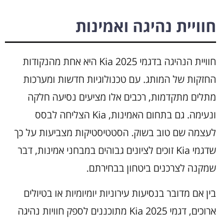
חוויית נהיגה ואמינות
חוויית הנהיגה בדגמי Kia 2025 היא אחת מהנקודות
החזקות של המותג. עם טכנולוגיות חדשות ומערכות
מתלים מתקדמות, רכבים אלו מציעים נסיעה חלקה
ונעימה. גם בתחום האמינות, Kia הצליחה לבסס
לעצמה שם טוב בשוק. הסטטיסטיקות מצביעות על כך
שדגמי Kia זוכים לציונים גבוהים במבחני אמינות, דבר
שמקנה לצרכנים ביטחון בבחירתם.
בין אם מדובר בנסיעות עירוניות יומיומיות או בטיולים
ארוכים, דגמי Kia 2025 מתוכננים לספק חוויות נהיגה