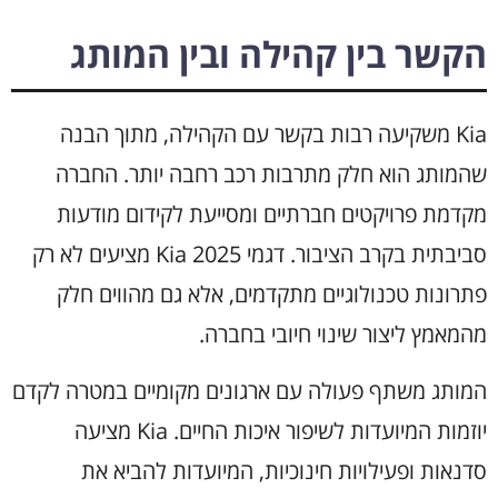
הקשר בין קהילה ובין המותג
Kia משקיעה רבות בקשר עם הקהילה, מתוך הבנה
שהמותג הוא חלק מתרבות רכב רחבה יותר. החברה
מקדמת פרויקטים חברתיים ומסייעת לקידום מודעות
סביבתית בקרב הציבור. דגמי Kia 2025 מציעים לא רק
פתרונות טכנולוגיים מתקדמים, אלא גם מהווים חלק
מהמאמץ ליצור שינוי חיובי בחברה.
המותג משתף פעולה עם ארגונים מקומיים במטרה לקדם
יוזמות המיועדות לשיפור איכות החיים. Kia מציעה
סדנאות ופעילויות חינוכיות, המיועדות להביא את