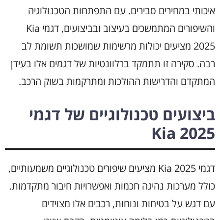
איכותי במחירים סבירים. עם התפתחות הטכנולוגיה
והשיפורים המתמשכים בעיצוב ובביצועים, דגמי Kia
2025 מציעים יכולות מרשימות שמושכות תשומת לב
רבה. סקירה זו תתמקד ברלוונטיות של דגמים אלו בעידן
המתקדם והדרישות ההולכות ומתרקמות בשוק הרכב.
ביצועים טכנולוגיים של דגמי
Kia 2025
דגמי Kia 2025 מציעים שיפורים טכנולוגיים משמעותיים,
כולל מערכות נהיגה חכמות ואפשרויות חיבור מתקדמות.
עם דגש על בטיחות ונוחות, רכבים אלו מצוידים