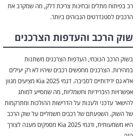
רב בפיתוח מתלים ובחינות צריכת דלק, מה שמקרב את
הרכבים לסטנדרטים הגבוהים ביותר.
שוק הרכב והעדפות הצרכנים
בשוק הרכב הנוכחי, העדפות הצרכנים משתנות
במהירות. הצרכנים מחפשים רכבים שיהיו לא רק יעילים
אלא גם ידידותיים לסביבה. דגמי Kia 2025 מציעים מגוון
אפשרויות היברידיות וחשמליות, מה שמסייע למותג
להישאר עדכני ולענות על הדרישות ההולכות ומתרקמות
של השוק. השפעתם של רכבים חשמליים על שוק הרכב
היא משמעותית, ודגמי Kia 2025 מספקים מענה לצורך
הזה.