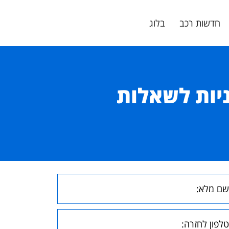
חדשות רכב
בלוג
תשובות חיוניות לשאלות