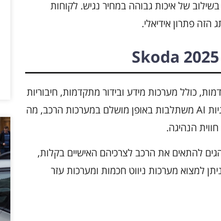
בשילוב של איכות גבוהה במחיר נגיש. לקוחות
 הזה פתרון אידיאלי.
וגיות מתקדמות, כולל מערכות מידע ובידור מתקדמות, חיבוריות
אינטרנט ופתרונות בטיחות מתקדמים. טכנולוגיות AI משתלבות באופן מושלם במערכות הרכב, מה
ווית הנהיגה.
ים להתאים את הרכב לצרכיהם האישיים בקלות,
יתן למצוא מערכות ניווט חכמות ומערכות עזר