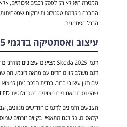
המטרה היא לא רק לספק רכבים איכותיים, אל
החברה מקדמת טכנולוגיות ירוקות שמפחיתות
הרגל הפחמנית.
עיצוב ואסתטיקה בדגמי Skoda 2025
דגמי Skoda 2025 מציעים עיצובי
עם חזון עיצובי ברור. בחזית הרכב ניתן למצוא
שהפנסים האחוריים מצוידים בטכנולוגיית LED מתקדמת שמוסיפה לשפת העיצוב המודרני.
הצבעים הזמינים לדגמים החדשים מגוונים, עם 