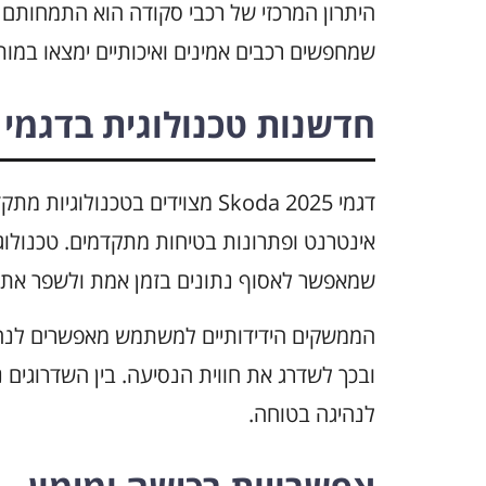
היתרון המרכזי של רכבי סקודה הוא התמחותם 
שמחפשים רכבים אמינים ואיכותיים ימצאו במותג
חדשנות טכנולוגית בדגמי Skoda 2025
דגמי Skoda 2025 מצוידים בטכנול
שמאפשר לאסוף נתונים בזמן אמת ולשפר את ח
הממשקים הידידותיים למשתמש מאפשרים לנהג
ובכך לשדרג את חווית הנסיעה. בין השדרוגים נ
לנהיגה בטוחה.