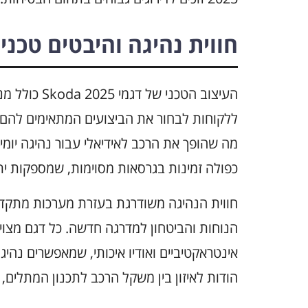
חווית נהיגה והיבטים טכני
העיצוב הטכני
ללקוחות לבחור את הביצועים המתאימים להם בי
מה שהופך את הרכב לאידיאלי עבור נהיגה יומית
כפולה זמינות בגרסאות מסוימות, שמספקות י
חווית הנהיגה משודרגת בעזרת מערכות מתקד
הנוחות והביטחון למדרגה חדשה. כל דגם מצו
אינטראקטיביים ואודיו איכותי, שמאפשרים נ
הודות לאיזון בין משקל הרכב לתכנון המתלים,