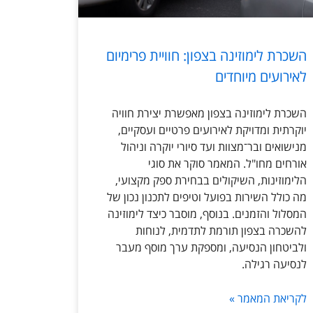
השכרת לימוזינה בצפון: חוויית פרימיום
לאירועים מיוחדים
השכרת לימוזינה בצפון מאפשרת יצירת חוויה
יוקרתית ומדויקת לאירועים פרטיים ועסקיים,
מנישואים ובר־מצוות ועד סיורי יוקרה וניהול
אורחים מחו"ל. המאמר סוקר את סוגי
הלימוזינות, השיקולים בבחירת ספק מקצועי,
מה כולל השירות בפועל וטיפים לתכנון נכון של
המסלול והזמנים. בנוסף, מוסבר כיצד לימוזינה
להשכרה בצפון תורמת לתדמית, לנוחות
ולביטחון הנסיעה, ומספקת ערך מוסף מעבר
לנסיעה רגילה.
לקריאת המאמר »