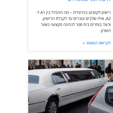
רישיון לקטנוע בהרצליה – מה ההבדל בין A1 ל-
A2, אילו שלבים עוברים עד לקבלת הרישיון,
וכיצד בוחרים בית ספר לנהיגה מקצועי באזור
השרון.
לקריאת המאמר »