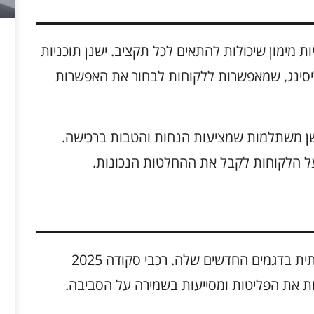
ה מגוון אפשרויות מימון שיכולות להתאים לכל תקציב. ישנן תוכניות
ת ליסינג, שמאפשרות ללקוחות לבחור את האפשרות
ושן משתלמות שמציעות הנחות והטבות ברכישה.
ל הלקוחות לקבל את ההחלטות הנכונות.
סקודה שמה דגש רב על קיימות ואחריות סביבתית בדגמים החדשים שלה. רכבי סקודה 2025
ות את הפליטות ומסייעות בשמירה על הסביבה.