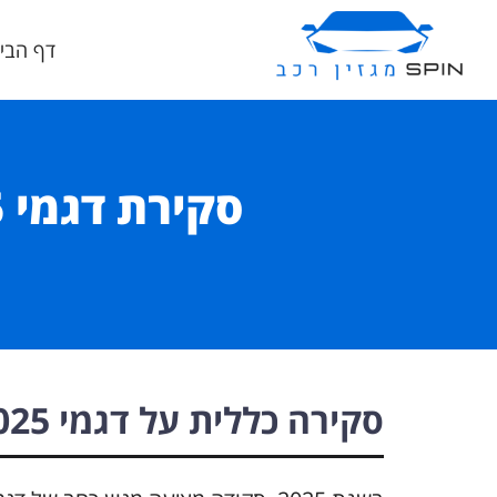
דף הבי
סקירה כללית על דגמי Skoda 2025