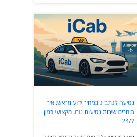
נסיעה לנתב״ג במחיר ידוע מראש: איך
בוחרים שירות נסיעות נוח, מקצועי וזמין
24/7