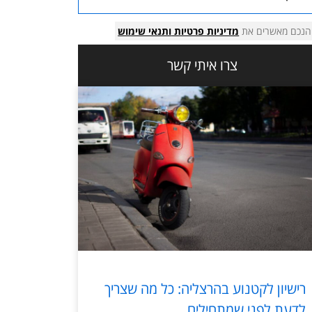
הנכם מאשרים את
מדיניות פרטיות
ותנאי שימוש
צרו איתי קשר
רישיון לקטנוע בהרצליה: כל מה שצריך
לדעת לפני שמתחילים