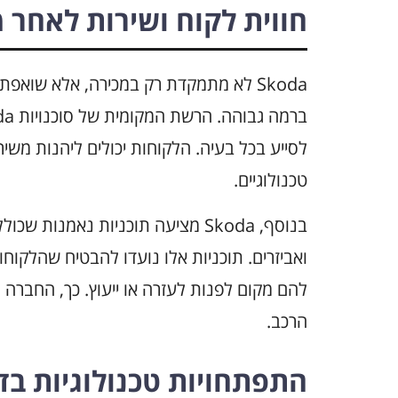
חווית לקוח ושירות לאחר 
Skoda לא מתמקדת רק במכירה, אלא שואפ
לסייע בכל בעיה. הלקוחות יכולים ליהנות משיר
טכנולוגיים.
בנוסף, Skoda מציעה תוכניות נאמנו
להם מקום לפנות לעזרה או ייעוץ. כך, החברה 
הרכב.
התפתחויות טכנולוגיות בדגמי  2025