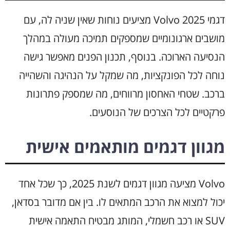
דגמי Volvo 2025 מציעים נוחות שאין שניה לה, עם
מושבים ארגונומיים שמספקים תמיכה מעולה במהלך
הנסיעה הארוכה. בנוסף, תכנון הפנים מאפשר גישה
נוחה לכל הפונקציות, מה שמקל על הנהיגה והשהייה
ברכב. שטחי האחסון מרווחים, מה שמספק פתרונות
פרקטיים לכל הצרכים של הנוסעים.
מגוון דגמים מותאמים אישית
Volvo מציעה מגוון דגמים לשנת 2025, כך שכל אחד
יכול למצוא את הרכב המתאים לו. בין אם מדובר בסדאן,
SUV או רכב חשמלי, המותג מבטיח התאמה אישית