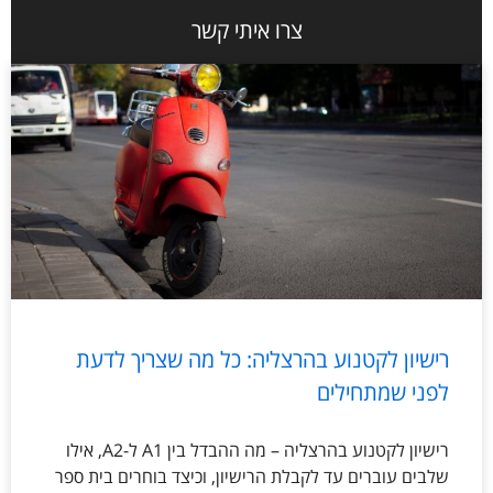
צרו איתי קשר
רישיון לקטנוע בהרצליה: כל מה שצריך לדעת
לפני שמתחילים
רישיון לקטנוע בהרצליה – מה ההבדל בין A1 ל-A2, אילו
שלבים עוברים עד לקבלת הרישיון, וכיצד בוחרים בית ספר