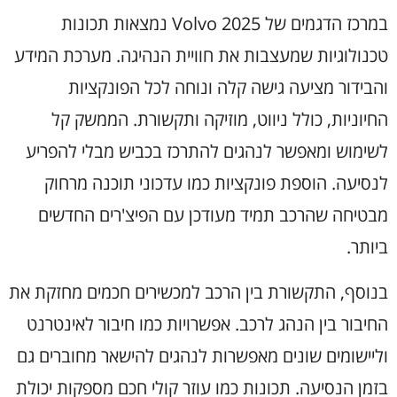
במרכז הדגמים של Volvo 2025 נמצאות תכונות
טכנולוגיות שמעצבות את חוויית הנהיגה. מערכת המידע
והבידור מציעה גישה קלה ונוחה לכל הפונקציות
החיוניות, כולל ניווט, מוזיקה ותקשורת. הממשק קל
לשימוש ומאפשר לנהגים להתרכז בכביש מבלי להפריע
לנסיעה. הוספת פונקציות כמו עדכוני תוכנה מרחוק
מבטיחה שהרכב תמיד מעודכן עם הפיצ'רים החדשים
ביותר.
בנוסף, התקשורת בין הרכב למכשירים חכמים מחזקת את
החיבור בין הנהג לרכב. אפשרויות כמו חיבור לאינטרנט
וליישומים שונים מאפשרות לנהגים להישאר מחוברים גם
בזמן הנסיעה. תכונות כמו עוזר קולי חכם מספקות יכולת