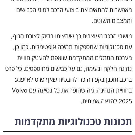
מאפשרות להתאים את ביצועי הרכב לסוגי הכבישים
והמצבים השונים.
מושבי הרכב מעוצבים כך שיתאימו בדיוק לצורת הגוף,
עם טכנולוגיות שמספקות תמיכה אופטימלית. כמו כן,
מערכת המתלים המתקדמת שואפת להעניק חוויית
נהיגה חלקה ונעימה, גם על כבישים מחוספסים. כל פרט
ברכב תוכנן בקפידה כדי להבטיח שאף פרט לא יפגע
בחוויית הנהיגה, מה שהופך את כל נסיעה עם Volvo
2025 להנאה אמיתית.
תכונות טכנולוגיות מתקדמות