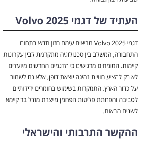
העתיד של דגמי Volvo 2025
דגמי Volvo 2025 מביאים עימם חזון חדש בתחום
התחבורה, המשלב בין טכנולוגיה מתקדמת לבין עקרונות
קיימות. המומחים מדגישים כי הדגמים החדשים מיועדים
לא רק להציע חוויית נהיגה יוצאת דופן, אלא גם לשמור
על כדור הארץ. התמקדות בשימוש בחומרים ידידותיים
לסביבה והפחתת פליטות הפחמן מייצרת מודל בר קיימא
לשנים הבאות.
ההקשר התרבותי והישראלי