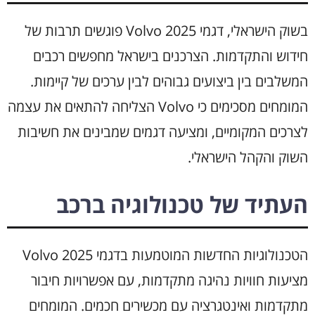
בשוק הישראלי, דגמי Volvo 2025 פוגשים תרבות של
חידוש והתקדמות. הצרכנים בישראל מחפשים רכבים
המשלבים בין ביצועים גבוהים לבין ערכים של קיימות.
המומחים מסכימים כי Volvo הצליחה להתאים את עצמה
לצרכים המקומיים, ומציעה דגמים שמבינים את חשיבות
השוק והקהל הישראלי.
העתיד של טכנולוגיה ברכב
הטכנולוגיות החדשות המוטמעות בדגמי Volvo 2025
מציעות חוויות נהיגה מתקדמות, עם אפשרויות חיבור
מתקדמות ואינטגרציה עם מכשירים חכמים. המומחים