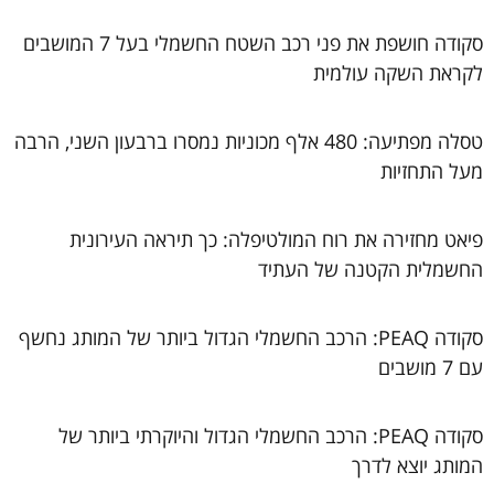
סקודה חושפת את פני רכב השטח החשמלי בעל 7 המושבים
לקראת השקה עולמית
טסלה מפתיעה: 480 אלף מכוניות נמסרו ברבעון השני, הרבה
מעל התחזיות
פיאט מחזירה את רוח המולטיפלה: כך תיראה העירונית
החשמלית הקטנה של העתיד
סקודה PEAQ: הרכב החשמלי הגדול ביותר של המותג נחשף
עם 7 מושבים
סקודה PEAQ: הרכב החשמלי הגדול והיוקרתי ביותר של
המותג יוצא לדרך