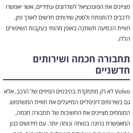
מציינים את הפוטנציאל לשדרוגים עתידיים, אשר יאפשרו
לרכבים להתפתח ולספק שירותים חדשים לאורך זמן.
חוויית הנסיעה תשתנה באופן מהותי בעקבות השיפורים
הללו.
תחבורה חכמה ושירותים
חדשניים
Volvo לא רק מתמקדת בהיבטים הפיזיים של הרכב, אלא
גם בשירותים דיגיטליים המייעלים את חוויית המשתמש.
המומחים מציינים את החשיבות של תחבורה חכמה,
המאפשרת נהיגה בטוחה ונוחה יותר. עם חידושים כגון