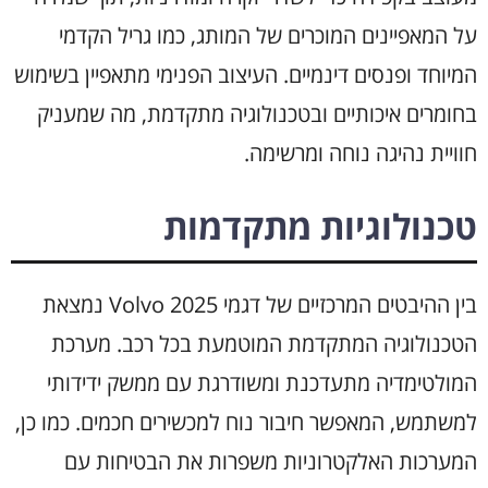
על המאפיינים המוכרים של המותג, כמו גריל הקדמי
המיוחד ופנסים דינמיים. העיצוב הפנימי מתאפיין בשימוש
בחומרים איכותיים ובטכנולוגיה מתקדמת, מה שמעניק
חוויית נהיגה נוחה ומרשימה.
טכנולוגיות מתקדמות
בין ההיבטים המרכזיים של דגמי Volvo 2025 נמצאת
הטכנולוגיה המתקדמת המוטמעת בכל רכב. מערכת
המולטימדיה מתעדכנת ומשודרגת עם ממשק ידידותי
למשתמש, המאפשר חיבור נוח למכשירים חכמים. כמו כן,
המערכות האלקטרוניות משפרות את הבטיחות עם