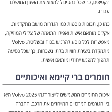
הקפיצים, כך שכל נהג יכול למצוא את האיזון המושלם
עבורו.
כמו כן, תכונות נוספות כמו הגדרות מושב מתקדמות,
אקלים מותאם אישית ואפילו התאמה של צלילי המוזיקה,
מאפשרות לכל נוסע להרגיש בנוח ובשליטה. Volvo
מתמקדת ביצירת חוויות בלתי נשכחות, כך שכל נסיעה
תהפוך למפגש ייחודי ומותאם אישית.
חומרים ברי קיימא ואיכותיים
איכות החומרים המשמשים לייצור דגמי Volvo 2025 היא
בין הגורמים המרכזיים המייחדים את הרכב. החברה