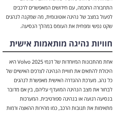
התחבורה החכמה, עם חידושים המאפשרים לרכבים
לפעול במצב של נהיגה אוטונומית, מה שמקנה לנהגים
שקט נפשי ומפחית את העומס במהלך הנסיעה.
חוויות נהיגה מותאמות אישית
אחת מהתכונות המיוחדות של דגמי Volvo 2025 היא
היכולת להתאים את חוויית הנהיגה לצרכים האישיים של
כל נהג. מערכת ההגדרה האישית מאפשרת לנהגים
לבחור את מצב הנהיגה המועדף עליהם, בין אם מדובר
בנסיעה רגועה או בנהיגה ספורטיבית. המערכות
מתאימות את תגובות הרכב, כמו מהירות ההאצה ורמות