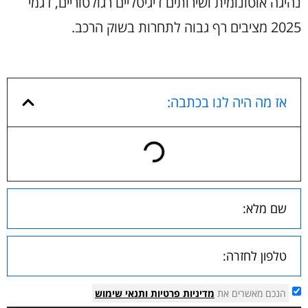
נהיגה אוטונומית ושירותים דיגיטליים רגולטוריים, דגמי
2025 מציבים רף גבוה לתחרות בשוק הרכב.
אז מה היה לנו בכתבה:
הנכם מאשרים את
מדיניות פרטיות
ותנאי שימוש