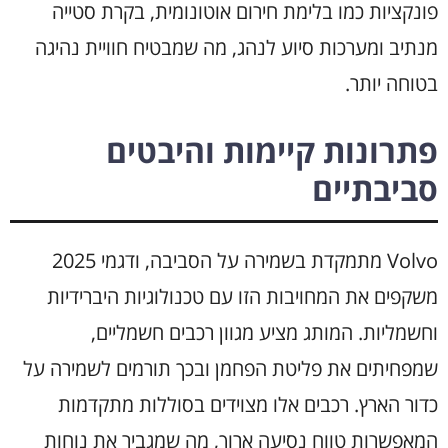
פונקציות כמו בלימת חירום אוטונומית, בקרת סטייה
מנתיב ומערכות סיוע לנהג, מה שמבטיח חוויית נהיגה
בטוחה יותר.
פתרונות קיימות והיבטים
סביבתיים
Volvo מתמקדת בשמירה על הסביבה, ודגמי 2025
משקפים את המחויבות הזו עם טכנולוגיות היברידיות
וחשמליות. המותג מציע מגוון רכבים חשמליים,
שמפחיתים את פליטת הפחמן ובכך תורמים לשמירה על
כדור הארץ. רכבים אלו מצוידים בסוללות מתקדמות
המאפשרות טווח נסיעה ארוך, מה שמגביר את נוחות