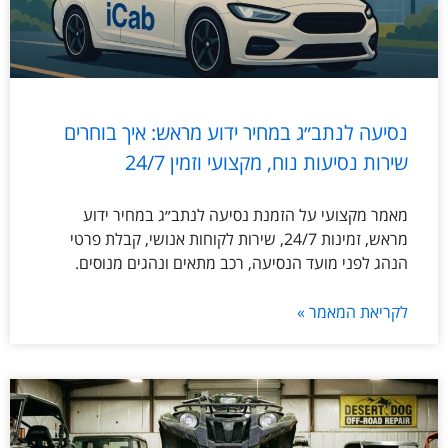
נסיעה לנתב״ג במחיר ידוע מראש: איך בוחרים
שירות נסיעות נוח, מקצועי וזמין 24/7
מאמר מקצועי על הזמנת נסיעה לנתב״ג במחיר ידוע
מראש, זמינות 24/7, שירות לקוחות אנושי, קבלת פרטי
הנהג לפני מועד הנסיעה, רכב מתאים ונהגים מנוסים.
לקריאת המאמר »