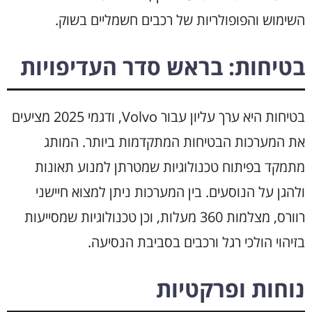
השימוש והפופולריות של רכבים חשמליים בשוק.
בטיחות: בראש סדר העדיפויות
בטיחות היא ערך עליון עבור Volvo, ודגמי 2025 מציעים
את המערכות הבטיחות המתקדמות ביותר. המותג
מתמקד בפיתוח טכנולוגיות שמטרתן למנוע תאונות
ולהגן על הנוסעים. בין המערכות ניתן למצוא חיישני
רוורס, מצלמות 360 מעלות, וכן טכנולוגיות שמסייעות
בזיהוי הולכי רגל ורכבים בסביבת הנסיעה.
נוחות ופרקטיות