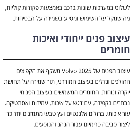
לשלוט במערכות שונות ברכב באמצעות פקודות קוליות,
מה שמקל על השימוש ומסייע בשמירה על הבטיחות.
עיצוב פנים ייחודי ואיכות
חומרים
עיצוב הפנים של Volvo 2025 משקף את הקפיצים
ההולכים וגדלים בעיצוב המודרני, תוך שמירה על תחושת
יוקרה ונוחות. החומרים המשמשים בעיצוב הפנימי
נבחרים בקפידה, עם דגש על איכות, עמידות ואסתטיקה.
עור איכותי, ברזלים אלגנטיים ועץ טבעי מתמזגים יחד כדי
ליצור סביבה פרימיום עבור הנהג והנוסעים.