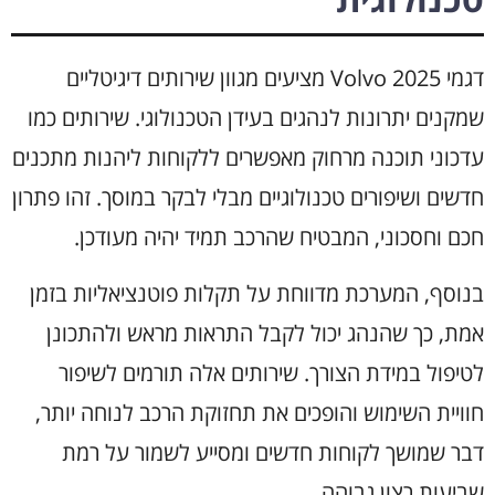
דגמי Volvo 2025 מציעים מגוון שירותים דיגיטליים
שמקנים יתרונות לנהגים בעידן הטכנולוגי. שירותים כמו
עדכוני תוכנה מרחוק מאפשרים ללקוחות ליהנות מתכנים
חדשים ושיפורים טכנולוגיים מבלי לבקר במוסך. זהו פתרון
חכם וחסכוני, המבטיח שהרכב תמיד יהיה מעודכן.
בנוסף, המערכת מדווחת על תקלות פוטנציאליות בזמן
אמת, כך שהנהג יכול לקבל התראות מראש ולהתכונן
לטיפול במידת הצורך. שירותים אלה תורמים לשיפור
חוויית השימוש והופכים את תחזוקת הרכב לנוחה יותר,
דבר שמושך לקוחות חדשים ומסייע לשמור על רמת
שביעות רצון גבוהה.