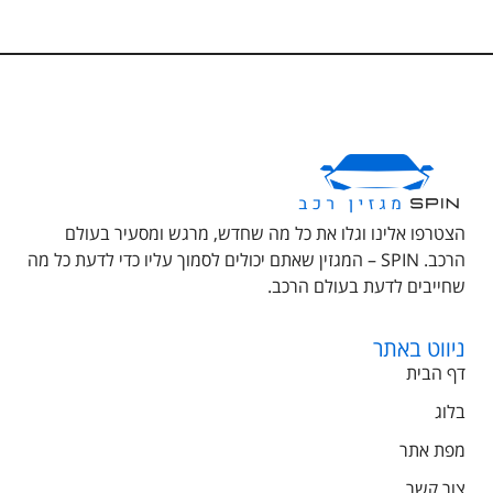
הצטרפו אלינו וגלו את כל מה שחדש, מרגש ומסעיר בעולם
הרכב. SPIN – המגזין שאתם יכולים לסמוך עליו כדי לדעת כל מה
שחייבים לדעת בעולם הרכב.
ניווט באתר
דף הבית
בלוג
מפת אתר
צור קשר