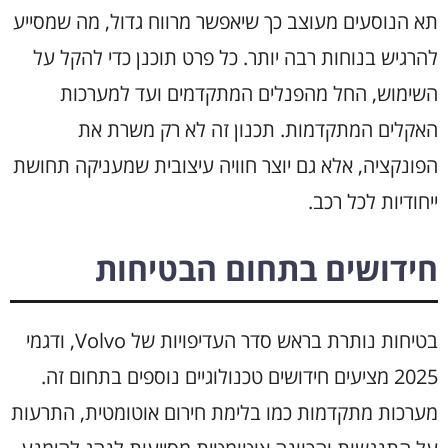
תא הנוסעים מעוצב כך שיאפשר מרווח גדול, מה שמסייע
להרגיש בנוחות רבה יותר. כל פרט תוכנן כדי להקל על
השימוש, החל מהפנלים המתקדמים ועד למערכות
האקלים המתקדמות. תכנון זה לא רק משרת את
הפונקציה, אלא גם יוצר חוויה עיצובית שמעניקה תחושת
ייחודיות לכל רכב.
חידושים בתחום הבטיחות
בטיחות נותרת בראש סדר העדיפויות של Volvo, ודגמי
2025 מציעים חידושים טכנולוגיים נוספים בתחום זה.
מערכות מתקדמות כמו בלימת חירום אוטומטית, התרעות