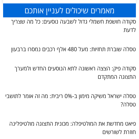
מאמרים שיכולים לעניין אותכם
סקודה חושפת חשמלי גדול לשבעה נוסעים: כל מה שצריך
לדעת
טסלה שוברת תחזיות: מעל 480 אלף רכבים נמסרו ברבעון
סקודה פיק: הצצה ראשונה לתא הנוסעים החדש ולמערך
התצוגה המתקדם
טסלה ישראל משיקה מימון ב-0% ריבית: מה זה אומר לתושבי
טסלה?
פיאט מחדשת את המולטיפלה: מכונית התצוגה מולטיפלינה
חוזרת לשורשים