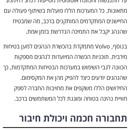
על התנגשות והכוונה אוטומטית מסייעות לנהג להימנע
מתאונות. כל המערכות הללו פועלות בשיתוף פעולה עם
החיישנים המתקדמים המותקנים ברכב, מה שמבטיח
שהנהג יקבל את התמיכה הנדרשת בזמן אמת.
בנוסף, Volvo מתמקדת בהכשרת הנהגים למען בטיחות
מירבית. תוכניות הכשרה המיועדות לנהגים מספקות
הכוונה לגבי השימוש במערכות הבטיחות המתקדמות, כך
שהנהגים יודעים כיצד להפיק מהן את המקסימום.
החידושים הללו משקפים את מחויבות החברה לספק
חוויית נהיגה בטוחה ומוגנת לכל המשתמשים ברכב.
תחבורה חכמה ויכולת חיבור