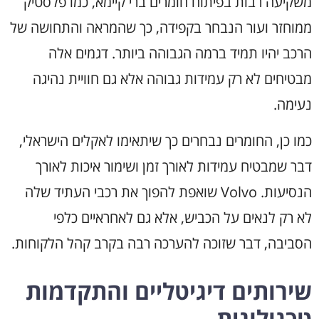
משקיעה רבות בפיתוח חומרים ברי קיימא, כמו פלסטיק
ממוחזר ועור הנבחר בקפידה, כך שהמראה והתחושה של
הרכב יהיו תמיד ברמה הגבוהה ביותר. דגמים אלה
מבטיחים לא רק עמידות גבוהה אלא גם חוויית נהיגה
נעימה.
כמו כן, החומרים נבחרים כך שיתאימו לאקלים הישראלי,
דבר שמבטיח עמידות לאורך זמן ושימור איכות לאורך
הנסיעות. Volvo שואפת להפוך את רכבי העתיד שלה
לא רק לנאים על הכביש, אלא גם לאחראיים כלפי
הסביבה, דבר שזוכה להערכה רבה בקרב קהל הלקוחות.
שירותים דיגיטליים והתקדמות
טכנולוגית