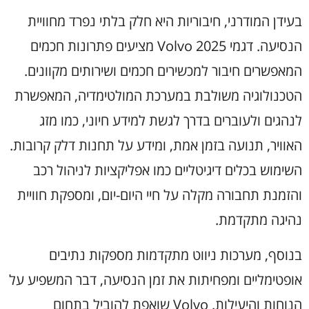
בעידן המודרני, חיבוריות היא חלק בלתי נפרד מחוויית
הנסיעה. דגמי Volvo 2025 מציעים פתרונות חכמים
המאפשרים חיבור למכשירים חכמים ושירותים מקוונים.
הטכנולוגיה משולבת במערכת המולטימדיה, המאפשרת
לנהגים ולעוברים בדרך לגשת למידע חיוני, כמו מזג
האוויר, תנועה בזמן אמת, ומידע על תחנות דלק קרובות.
השימוש בכלים דיגיטליים כמו אפליקציות לניהול רכב
והזמנת תחבורה מקלה על חיי היום-יום, ומספקת חוויית
נהיגה מתקדמת.
בנוסף, מערכות ניווט מתקדמות מספקות נתיבים
אופטימליים ומפחיתות את זמן הנסיעה, דבר המשפיע על
הנוחות והיעילות. Volvo שואפת להוביל בתחום