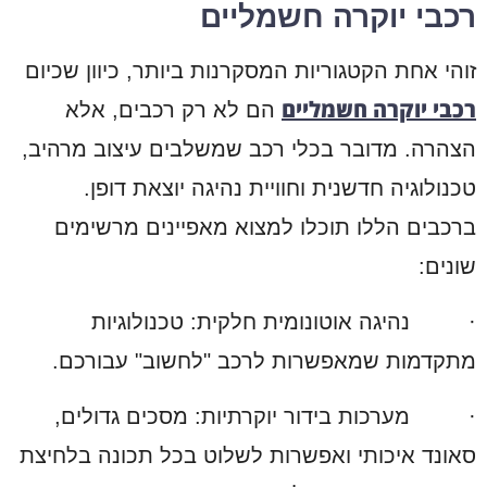
רכבי יוקרה חשמליים
זוהי אחת הקטגוריות המסקרנות ביותר, כיוון שכיום
רכבי יוקרה חשמליים
הם לא רק רכבים, אלא
הצהרה. מדובר בכלי רכב שמשלבים עיצוב מרהיב,
טכנולוגיה חדשנית וחוויית נהיגה יוצאת דופן.
ברכבים הללו תוכלו למצוא מאפיינים מרשימים
שונים:
·
נהיגה אוטונומית חלקית: טכנולוגיות
מתקדמות שמאפשרות לרכב "לחשוב" עבורכם.
·
מערכות בידור יוקרתיות: מסכים גדולים,
סאונד איכותי ואפשרות לשלוט בכל תכונה בלחיצת