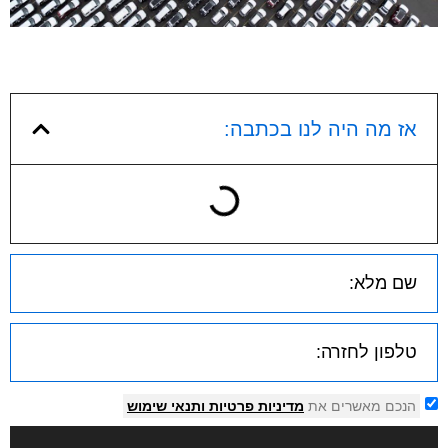
אז מה היה לנו בכתבה:
הנכם מאשרים את
מדיניות פרטיות
ותנאי שימוש