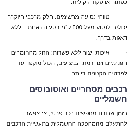
כפתור או פקודה קולית.
·
טווחי נסיעה מרשימים: חלק מרכבי היוקרה
יכולים לנסוע מעל 500 ק"מ בטעינה אחת – ללא
דאגות בדרך.
·
איכות ייצור ללא פשרות: החל מהחומרים
הפנימיים ועד רמת הביצועים, הכול מוקפד עד
לפרטים הקטנים ביותר.
רכבים מסחריים ואוטובוסים
חשמליים
בזמן שרובנו מחפשים רכב פרטי, אי אפשר
להתעלם מהמהפכה החשמלית בתעשיית הרכבים