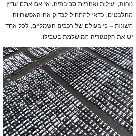
נוחות, יעילות ואחריות סביבתית. אז אם אתם עדיין
מתלבטים, כדאי להתחיל לבדוק את האפשרויות
השונות – כי בעולם של רכבים חשמליים, לכל אחד
יש את הקטגוריה המושלמת בשבילו.