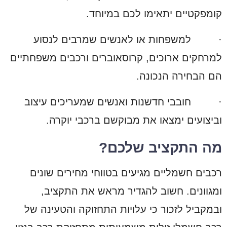
קומפקטיים יתאימו לכם במיוחד.
·
למשפחות או לאנשים שמרבים לנסוע
למרחקים ארוכים, קרוסאוברים ורכבים משפחתיים
הם הבחירה הנכונה.
·
חובבי חדשנות ואנשים שמעריכים עיצוב
וביצועים ימצאו את מבוקשם ברכבי יוקרה.
מה התקציב שלכם?
רכבים חשמליים מגיעים בטווחי מחירים שונים
ומגוונים. חשוב להגדיר מראש את התקציב,
ובמקביל לזכור כי עלויות התחזוקה והטעינה של