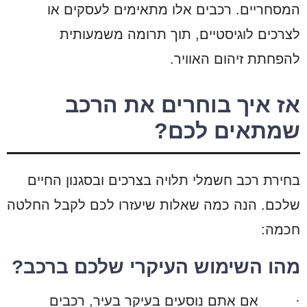
המסחריים. רכבים אלו מתאימים לעסקים או
לצרכים לוגיסטיים, תוך תרומה משמעותית
להפחתת זיהום האוויר.
אז איך בוחרים את הרכב
שמתאים לכם?
בחירת רכב חשמלי תלויה בצרכים ובסגנון החיים
שלכם. הנה כמה שאלות שיעזרו לכם לקבל החלטה
חכמה:
מהו השימוש העיקרי שלכם ברכב?
·
אם אתם נוסעים בעיקר בעיר, רכבים