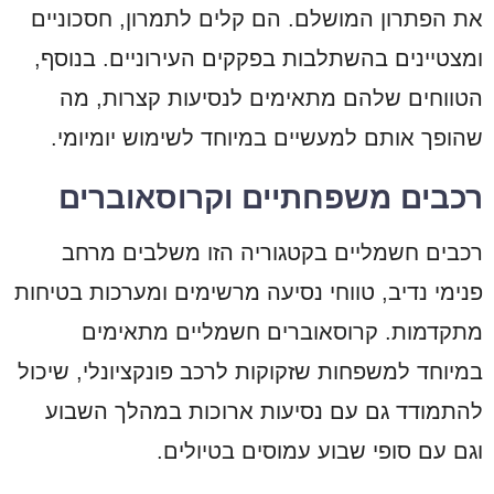
את הפתרון המושלם. הם קלים לתמרון, חסכוניים
ומצטיינים בהשתלבות בפקקים העירוניים. בנוסף,
הטווחים שלהם מתאימים לנסיעות קצרות, מה
שהופך אותם למעשיים במיוחד לשימוש יומיומי.
רכבים משפחתיים וקרוסאוברים
רכבים חשמליים בקטגוריה הזו משלבים מרחב
פנימי נדיב, טווחי נסיעה מרשימים ומערכות בטיחות
מתקדמות. קרוסאוברים חשמליים מתאימים
במיוחד למשפחות שזקוקות לרכב פונקציונלי, שיכול
להתמודד גם עם נסיעות ארוכות במהלך השבוע
וגם עם סופי שבוע עמוסים בטיולים.