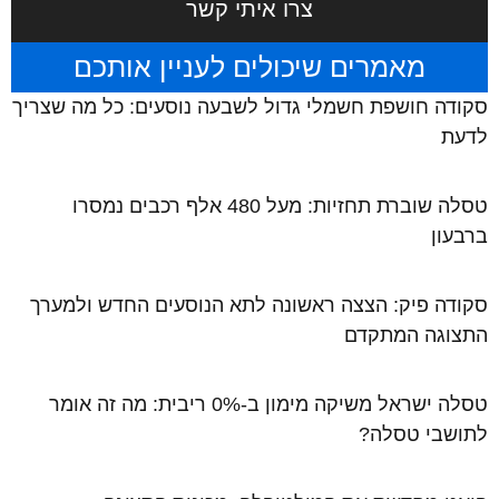
צרו איתי קשר
מאמרים שיכולים לעניין אותכם
סקודה חושפת חשמלי גדול לשבעה נוסעים: כל מה שצריך
לדעת
טסלה שוברת תחזיות: מעל 480 אלף רכבים נמסרו
ברבעון
סקודה פיק: הצצה ראשונה לתא הנוסעים החדש ולמערך
התצוגה המתקדם
טסלה ישראל משיקה מימון ב-0% ריבית: מה זה אומר
לתושבי טסלה?