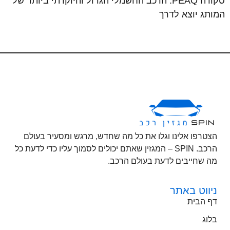
סקודה PEAQ: הרכב החשמלי הגדול והיוקרתי ביותר של
המותג יוצא לדרך
הצטרפו אלינו וגלו את כל מה שחדש, מרגש ומסעיר בעולם
הרכב. SPIN – המגזין שאתם יכולים לסמוך עליו כדי לדעת כל
מה שחייבים לדעת בעולם הרכב.
ניווט באתר
דף הבית
בלוג