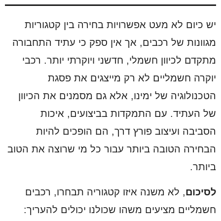
יש כיום לא מעט אפשרויות בחירה בין קטגוריות
מגוונות של רכבים, אך אין ספק כי עתיד התחבורה
מתקדם לכיוון חשמלי, חדשני ויוקרתי יותר.
רכבי
יוקרה חשמליים לא רק מייצגים את פסגת
הטכנולוגיה של ימינו, אלא גם מסמנים את הכיוון
של העתיד. עם התמקדות בביצועים, איכות
הסביבה ועיצוב פורץ דרך, הם הופכים להיות
הבחירה הטובה ביותר עבור כל מי שרוצה את הטוב
ביותר.
לסיכום
, לא משנה איזו קטגוריה תבחרו, רכבים
חשמליים מציעים משהו שכולנו יכולים להעריך: