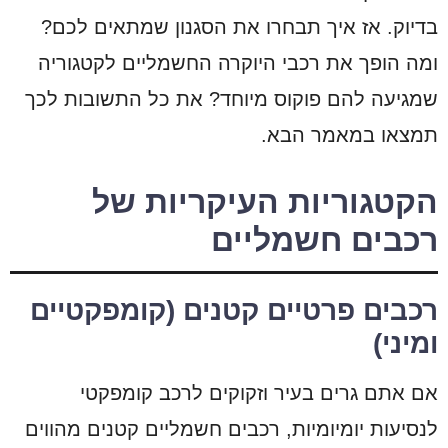
בדיוק. אז איך תבחרו את הסגנון שמתאים לכם?
ומה הופך את רכבי היוקרה החשמליים לקטגוריה
שמגיעה להם פוקוס מיוחד?
את כל התשובות לכך
תמצאו במאמר הבא.
הקטגוריות העיקריות של
רכבים חשמליים
רכבים פרטיים קטנים (קומפקטיים
ומיני)
אם אתם גרים בעיר וזקוקים לרכב קומפקטי
לנסיעות יומיומיות, רכבים חשמליים קטנים מהווים