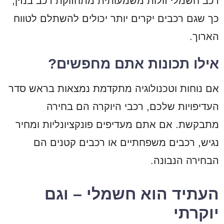
רכב חשמלי זולות משמעותית מתחזוקת רכב בנזין,
כך שגם רכבים יקרים יותר יכולים להשתלם לטווח
הארוך.
אילו תכונות אתם מחפשים?
אם נוחות וטכנולוגיה מתקדמת נמצאות בראש סדר
העדיפויות שלכם, רכבי היוקרה הם בחירה
מתבקשת. אם אתם מעדיפים פונקציונליות ומחיר
נגיש, רכבים משפחתיים או רכבים קטנים הם
הבחירה הנבונה.
העתיד הוא חשמלי – וגם
יוקרתי