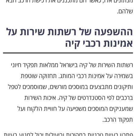
מנתונים אלו, כאשר הם מתכננים את רכישת הרכב הבא
שלהם.
ההשפעה של רשתות שירות על
אמינות רכבי קיה
רשתות השירות של קיה בישראל ממלאות תפקיד חיוני
בשמירה על אמינות רכבי המותג. תחזוקה שוטפת
ותיקונים מתבצעים במוסכים מורשים, שמוסמכים לטפל
ברכבים לפי הסטנדרטים של קיה. איכות השירות
שמעניקים המוסכים משפיעה על חוויית הלקוח ועל
תפקוד הרכב.
פתרון בעיות טכניות במהירות וביעילות יכול למנוע בעיות