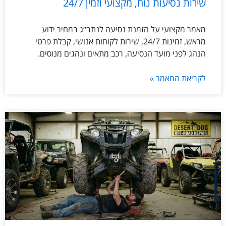
שירות נסיעות נוח, מקצועי וזמין 24/7
מאמר מקצועי על הזמנת נסיעה לנתב״ג במחיר ידוע
מראש, זמינות 24/7, שירות לקוחות אנושי, קבלת פרטי
הנהג לפני מועד הנסיעה, רכב מתאים ונהגים מנוסים.
לקריאת המאמר »