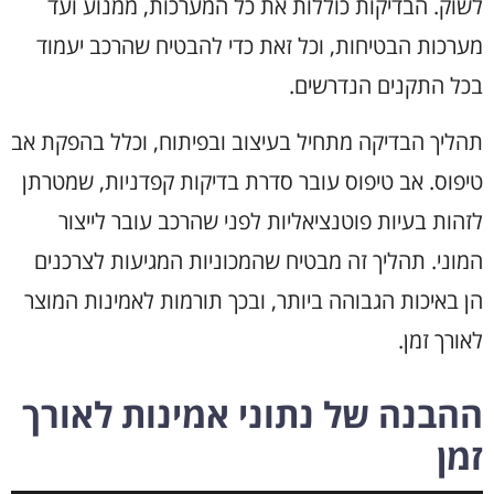
לשוק. הבדיקות כוללות את כל המערכות, ממנוע ועד
מערכות הבטיחות, וכל זאת כדי להבטיח שהרכב יעמוד
בכל התקנים הנדרשים.
תהליך הבדיקה מתחיל בעיצוב ובפיתוח, וכלל בהפקת אב
טיפוס. אב טיפוס עובר סדרת בדיקות קפדניות, שמטרתן
לזהות בעיות פוטנציאליות לפני שהרכב עובר לייצור
המוני. תהליך זה מבטיח שהמכוניות המגיעות לצרכנים
הן באיכות הגבוהה ביותר, ובכך תורמות לאמינות המוצר
לאורך זמן.
ההבנה של נתוני אמינות לאורך
זמן