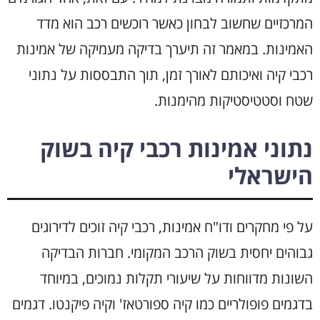
המרכזיים שחשוב לבחון כאשר רוכשים רכב הוא מדד
האמינות. במאמר זה תיערך בדיקה מעמיקה של אמינות
רכבי קיה ואיכותם לאורך זמן, תוך התבססות על נתוני
שטח וסטטיסטיקות מהימנות.
נתוני אמינות רכבי קיה בשוק
הישראלי
על פי מחקרים ודו"ח אמינות, רכבי קיה זוכים לדירוגים
גבוהים יחסית בשוק הרכב המקומי. חברות הבדיקה
השונות מדווחות על שיעורי תקלות נמוכים, במיוחד
בדגמים פופולריים כמו קיה ספורטאז' וקיה פיקנטו. דגמים