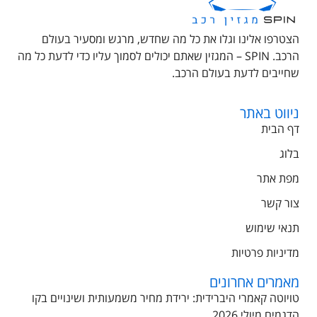
הצטרפו אלינו וגלו את כל מה שחדש, מרגש ומסעיר בעולם
הרכב. SPIN – המגזין שאתם יכולים לסמוך עליו כדי לדעת כל מה
שחייבים לדעת בעולם הרכב.
ניווט באתר
דף הבית
בלוג
מפת אתר
צור קשר
תנאי שימוש
מדיניות פרטיות
מאמרים אחרונים
טויוטה קאמרי היברידית: ירידת מחיר משמעותית ושינויים בקו
הדגמים מיולי 2026