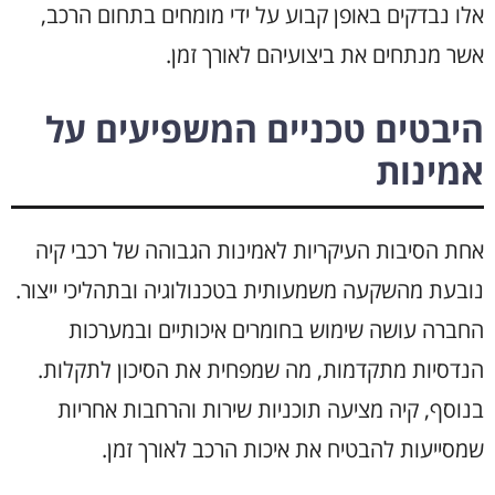
אלו נבדקים באופן קבוע על ידי מומחים בתחום הרכב,
אשר מנתחים את ביצועיהם לאורך זמן.
היבטים טכניים המשפיעים על
אמינות
אחת הסיבות העיקריות לאמינות הגבוהה של רכבי קיה
נובעת מהשקעה משמעותית בטכנולוגיה ובתהליכי ייצור.
החברה עושה שימוש בחומרים איכותיים ובמערכות
הנדסיות מתקדמות, מה שמפחית את הסיכון לתקלות.
בנוסף, קיה מציעה תוכניות שירות והרחבות אחריות
שמסייעות להבטיח את איכות הרכב לאורך זמן.