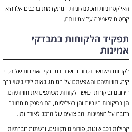
האלקטרוניות והטכנולוגיות המתקדמות ברכבים אלו היא
קריטית לשמירה על אמינותם.
תפקיד הלקוחות במבדקי
אמינות
לקוחות משמשים כגורם חשוב במבדקי האמינות של רכבי
קיה. חוויותיהם והשפעתם על המותג באות לידי ביטוי דרך
דירוגים וביקורות. כאשר לקוחות משתפים את חוויותיהם,
הן בביקורות חיוביות והן בשליליות, הם מספקים תמונה
רחבה על האמינות והביצועים של הרכב לאורך זמן.
קהילות רכב שונות, פורומים מקוונים, ורשתות חברתיות