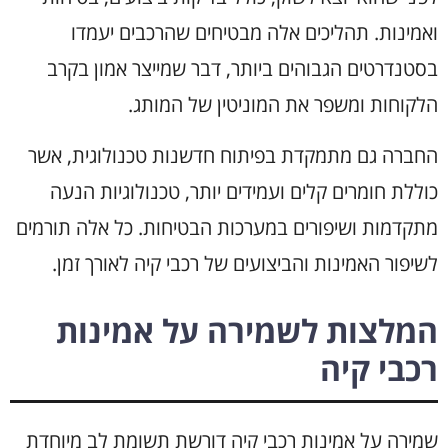
ואמינות. תהליכים אלה מבטיחים שהרכבים יעמדו
בסטנדרטים הגבוהים ביותר, דבר שמייצר אמון בקרב
הלקוחות ומשפר את המוניטין של המותג.
החברה גם מתמקדת בפיתוח חדשנות טכנולוגית, אשר
כוללת חומרים קלים ועמידים יותר, טכנולוגיות הנעה
מתקדמות ושיפורים במערכות הבטיחות. כל אלה תורמים
לשיפור האמינות והביצועים של רכבי קיה לאורך זמן.
המלצות לשמירה על אמינות
רכבי קיה
שמירה על אמינות רכבי קיה דורשת תשומת לב מיוחדת