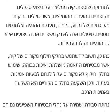
לתחזוקה שוטפת. קיה ממליצה על ביצוע טיפולים
תקופתיים במועדים המומלצים, אשר כוללים בדיקות
מערכתיות של מנוע, בלמים, מערכת ההנעה ואלמנטים
נוספים. טיפולים אלה לא רק משפרים את הביצועים אלא
גם מונעים תקלות עתידיות.
כמו כן, חשוב להשתמש בחלקי חילוף מקוריים של קיה,
אשר מבטיחים התאמה מושלמת ואיכות גבוהה. שימוש
בחלקי חילוף לא מקוריים עלול לגרום לבעיות אמינות
בעתיד, ולכן השקעה בחלקים מקוריים היא השקעה
באמינות הרכב.
נהיגה סבירה ושמירה על נהלי הבטיחות משפיעים גם הם