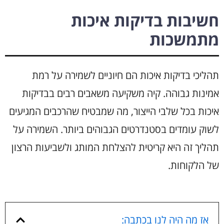
חשיבות בדיקות איכות
מתמשכות
תהליכי בדיקות איכות הם חיוניים לשמירה על רמת
אמינות גבוהה. קיה משקיעה משאבים רבים בבדיקות
איכות בכל שלבי הייצור, מה שמבטיח שהרכבים המגיעים
לשוק עומדים בסטנדרטים הגבוהים ביותר. השמירה על
תהליך זה היא קריטית להצלחת המותג ולשביעות הרצון
של הלקוחות.
אז מה היה לנו בכתבה: