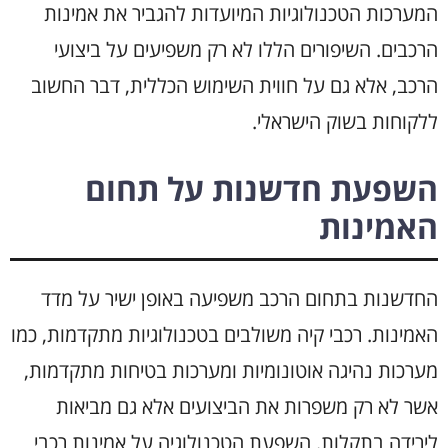
המערכות הטכנולוגיות המיועדות להגביר את אמינות
הרכבים. השיפורים הללו לא רק משפיעים על ביצועי
הרכב, אלא גם על חווית השימוש הכללית, דבר החשוב
ללקוחות בשוק הישראלי.
השפעת חדשנות על תחום
האמינות
החדשנות בתחום הרכב משפיעה באופן ישיר על מדד
האמינות. רכבי קיה משולבים בטכנולוגיות מתקדמות, כמו
מערכות נהיגה אוטונומיות ומערכות בטיחות מתקדמות,
אשר לא רק משפרות את הביצועים אלא גם מביאות
לירידה בתקלות. השפעת הטכנולוגיה על אמינות רכבי