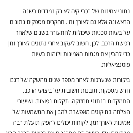
נתוני אמינות של רכבי קיה לא רק נמדדים בשנה
הראשונה אלא גם לאורך זמן. מחקרים מספקים נתונים
על בעיות טכניות שיכולות להתעורר בשנים שלאחר
רכישת הרכב. לכן, חשוב לעקוב אחרי נתונים לאורך זמן
כדי להבין את מגמות האמינות ולזהות בעיות
פוטנציאליות.
ביקורות שנערכות לאחר מספר שנים מהשקה של דגם
חדש מספקות תובנות חשובות על ביצועי הרכב.
התמקדות בנתוני תחזוקה, תקלות נפוצות, ושיעורי
הצלחה בתיקונים מאפשרת להבין את המשמעות של
אמינות לאורך זמן. לקוחות יכולים להפיק תועלת רבה