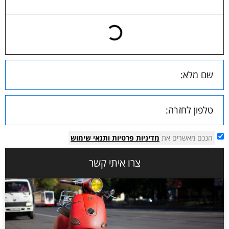
הנכם מאשרים את
מדיניות פרטיות
ותנאי שימוש
צרו איתי קשר