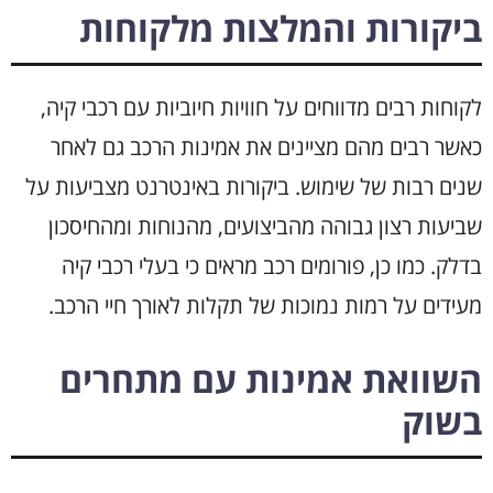
ביקורות והמלצות מלקוחות
לקוחות רבים מדווחים על חוויות חיוביות עם רכבי קיה,
כאשר רבים מהם מציינים את אמינות הרכב גם לאחר
שנים רבות של שימוש. ביקורות באינטרנט מצביעות על
שביעות רצון גבוהה מהביצועים, מהנוחות ומהחיסכון
בדלק. כמו כן, פורומים רכב מראים כי בעלי רכבי קיה
מעידים על רמות נמוכות של תקלות לאורך חיי הרכב.
השוואת אמינות עם מתחרים
בשוק