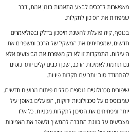
מאפשרות לרכבים לבצע התאמות בזמן אמת, דבר
שמפחית את הסיכון לתקלות.
בנוסף, קיה פועלת להשגת חיסכון בדלק ובפוליאמרים
חדשים, שמפחיתים את המשקל של הרכב ומשפרים את
היעילות. התמקדות זו לא רק משפרת את הביצועים אלא
גם תורמת לאמינות הרכב, שכן רכבים קלים יותר נוטים
להתמודד טוב יותר עם תקלות פיזיות.
שיפורים טכנולוגיים נוספים כוללים פיתוח מנועים חדשים,
שמבוססים על טכנולוגיות ירוקות, הפועלים באופן יעיל
יותר ומפחיתים את הסיכון לתקלות מכניות. כל אלו
מצביעים על כוונת החברה להמשיך ולשפר את האמינות