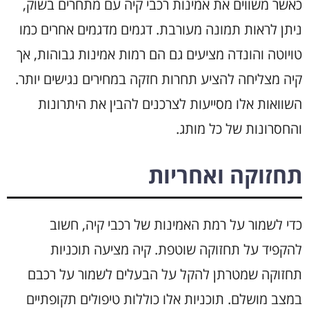
כאשר משווים את אמינות רכבי קיה עם מתחרים בשוק,
ניתן לראות תמונה מעורבת. דגמים מדגמים אחרים כמו
טויוטה והונדה מציעים גם הם רמות אמינות גבוהות, אך
קיה מצליחה להציע תחרות חזקה במחירים נגישים יותר.
השוואות אלו מסייעות לצרכנים להבין את היתרונות
והחסרונות של כל מותג.
תחזוקה ואחריות
כדי לשמור על רמת האמינות של רכבי קיה, חשוב
להקפיד על תחזוקה שוטפת. קיה מציעה תוכניות
תחזוקה שמטרתן להקל על הבעלים לשמור על רכבם
במצב מושלם. תוכניות אלו כוללות טיפולים תקופתיים