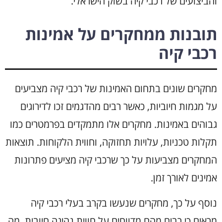
והביצועים של רכבי קיה בשוק הישראלי.
תובנות ממחקרים על אמינות
רכבי קיה
מחקרים שונים בתחום האמינות של רכבי קיה מצביעים
על מגמות חיוביות, כאשר רבים מהדגמים זכו לדירוגים
גבוהים באמינות. מחקרים אלו מתמקדים בפרמטרים כמו
תקלות טכניות, עלויות תחזוקה, וחווית הלקוחות. תוצאות
המחקרים מצביעות על כך שרכבי קיה מציעים פתרונות
אמינים לאורך זמן.
נוסף על כך, מחקרים שנעשו בקרב בעלי רכבי קיה
מראים כי רבים מהם מדווחים על חווית נהיגה חיובית, מה