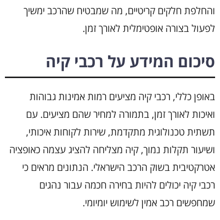
והחלפת חלקים קריטיים, מה שמבטיח שהרכב ימשיך
לפעול בצורה אופטימלית לאורך זמן.
סיכום המידע על רכבי קיה
באופן כללי, רכבי קיה מציעים רמות אמינות גבוהות
ואיכות לאורך זמן, בתמורה למחיר שהם מציעים. עם
תשתית טכנולוגית מתקדמת, שירות לקוחות איכותי,
ושיעור תקלות נמוך, קיה מצליחה להציג עצמה כאופציה
אטרקטיבית בשוק הרכב הישראלי. הנתונים מראים כי
רכבי קיה יכולים להיות בחירה חכמה עבור נהגים
שמחפשים רכב אמין לשימוש יומיומי.