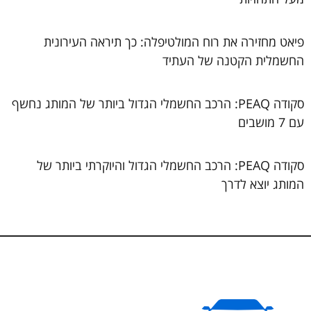
פיאט מחזירה את רוח המולטיפלה: כך תיראה העירונית
החשמלית הקטנה של העתיד
סקודה PEAQ: הרכב החשמלי הגדול ביותר של המותג נחשף
עם 7 מושבים
סקודה PEAQ: הרכב החשמלי הגדול והיוקרתי ביותר של
המותג יוצא לדרך