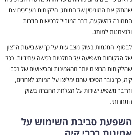
שמחזק את המוניטין של המותג. הלקוחות מעריכים את
התמורה להשקעה, דבר המוביל לרכישות חוזרות
ולנאמנות למותג.
לבסוף, המגמות בשוק מצביעות על כך ששביעות הרצון
של הלקוחות משפיעה על החלטות רכישה עתידיות. ככל
שהלקוחות מרוצים יותר מהאמינות והביצועים של רכבי
קיה, כך גובר הסיכוי שהם ימליצו על המותג לאחרים,
והדבר משפיע ישירות על הצלחת החברה בשוק
התחרותי.
השפעת סביבת השימוש על
אמינות רכבי קיה