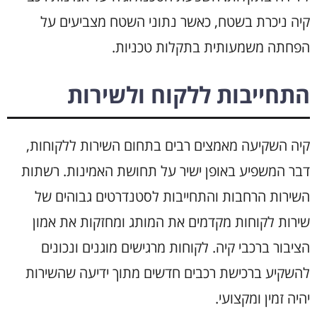
קיה ניכרת בשטח, כאשר נתוני השטח מצביעים על
הפחתה משמעותית בתקלות טכניות.
התחייבות ללקוח ולשירות
קיה השקיעה מאמצים רבים בתחום השירות ללקוחות,
דבר המשפיע באופן ישיר על תחושת האמינות. רשתות
השירות הרחבות והתחייבות לסטנדרטים גבוהים של
שירות לקוחות מקדמים את המותג ומחזקות את אמון
הציבור ברכבי קיה. לקוחות מרגישים מוגנים ונכונים
להשקיע ברכישת רכבים חדשים מתוך ידיעה שהשירות
יהיה זמין ומקצועי.