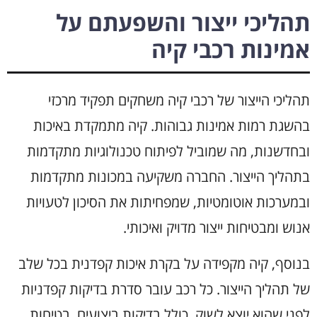
תהליכי ייצור והשפעתם על
אמינות רכבי קיה
תהליכי הייצור של רכבי קיה משחקים תפקיד מרכזי
בהשגת רמות אמינות גבוהות. קיה מתמקדת באיכות
ובחדשנות, מה שמוביל לפיתוח טכנולוגיות מתקדמות
בתהליך הייצור. החברה משקיעה במכונות מתקדמות
ובמערכות אוטומטיות, שמפחיתות את הסיכון לטעויות
אנוש ומבטיחות ייצור מדויק ואיכותי.
בנוסף, קיה מקפידה על בקרת איכות קפדנית בכל שלב
של תהליך הייצור. כל רכב עובר סדרת בדיקות קפדניות
לפני שהוא יוצא לשוק, כולל בדיקות ביצועים, בטיחות