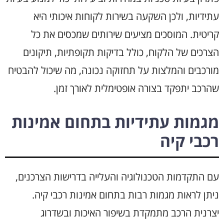
עתידיות, ולכן השקעה בשירות לקוחות איכותי היא
קריטית. המוסכים מציעים שירותים שמכסים את כל
הצרכים של הלקוח, כולל בדיקות תקופתיות, תיקונים
מורכבים והמלצות על תחזוקה נכונה, מה שיכול להבטיח
שהרכב יתפקד בצורה אופטימלית לאורך זמן.
מגמות עתידיות בתחום אמינות
רכבי קיה
עם התקדמות הטכנולוגיה והעלייה בדרישות הצרכנים,
ניתן לראות מגמות רבות בתחום אמינות רכבי קיה.
יצרנית הרכב מתמקדת בשיפור האיכות ובשדרוג