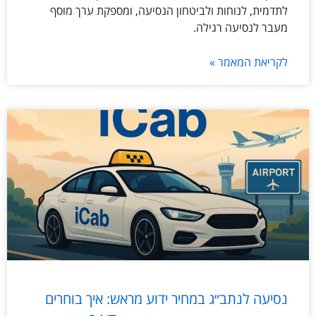
לתדמית, לנוחות ולביטחון הנסיעה, ומספקת ערך מוסף
מעבר לנסיעה רגילה.
לקריאת המאמר »
נסיעה לנתב״ג במחיר ידוע מראש: איך בוחרים