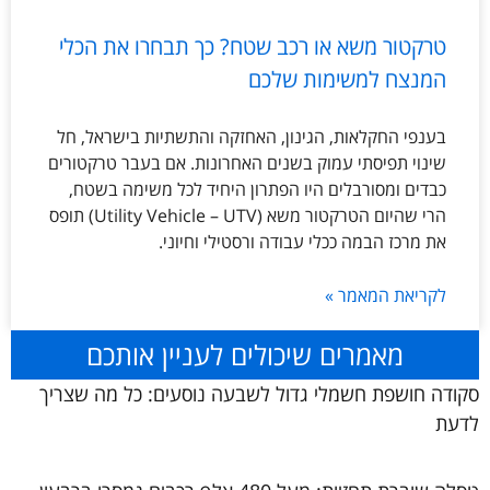
טרקטור משא או רכב שטח? כך תבחרו את הכלי
המנצח למשימות שלכם
בענפי החקלאות, הגינון, האחזקה והתשתיות בישראל, חל
שינוי תפיסתי עמוק בשנים האחרונות. אם בעבר טרקטורים
כבדים ומסורבלים היו הפתרון היחיד לכל משימה בשטח,
הרי שהיום הטרקטור משא (Utility Vehicle – UTV) תופס
את מרכז הבמה ככלי עבודה ורסטילי וחיוני.
לקריאת המאמר »
מאמרים שיכולים לעניין אותכם
סקודה חושפת חשמלי גדול לשבעה נוסעים: כל מה שצריך
לדעת