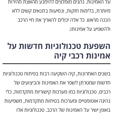
על האמינות. נהגים מומלצים להימנע מהאצת מהירות
מיותרת, בלימות חזקות, ונסיעות בתנאים קשים ללא
הכנה מראש. כל אלה יכולים להאריך את חיי הרכב
ולהשפיע על אמינותו.
השפעת טכנולוגיות חדשות על
אמינות רכבי קיה
בשנים האחרונות, קיה השקיעה רבות בפיתוח טכנולוגיות
חדשות שמטרתן לשפר את האמינות והביצועים של
רכבים. טכנולוגיות כמו מערכות קישוריות מתקדמות, כלי
נהיגה אוטומטיים ומערכות בטיחות מתקדמות, משפיעות
באופן ישיר על האמינות של הרכב. טכנולוגיות אלו