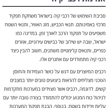
סביבת השימוש של רכבי קיה בישראל משחקת תפקיד
מרכזי באמינותם. תנאי הכביש, מזג האוויר, ותנאי השטח
משפיעים על תפקוד הרכב לאורך זמן. במדינה כמו
ישראל, שבה יש שילוב של כבישים עירוניים, אזורים
כפריים, ותנאים קלימטיים משתנים, חשוב להבין כיצד
רכבי קיה מתמודדים עם אתגרים אלו.
רכבים המיוצרים עם דגש על כושר העמידות והחוסן
הטכני מצליחים להראות ביצועים טובים יותר במצבים
קשים. לדוגמה, רכבים אשר מצוידים במערכות מתקדמות
לניהול כוח המנוע יכולים להתמודד בצורה טובה יותר עם
עליות וירידות בשטח. בנוסף, הבנת תפקוד המערכות