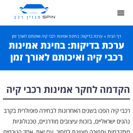
דף הבית
»
ערכת בדיקות: בחינת אמינות רכבי קיה ואיכותם לאורך זמן
ערכת בדיקות: בחינת אמינות
רכבי קיה ואיכותם לאורך זמן
הקדמה לחקר אמינות רכבי קיה
רכבי קיה הפכו בשנים האחרונות לבחירה פופולרית בקרב
נהגים ישראליים, בזכות עיצובים מודרניים, טכנולוגיות
מתקדמות ותמורה מצוינת למחיר. עם זאת, אחד הגורמים