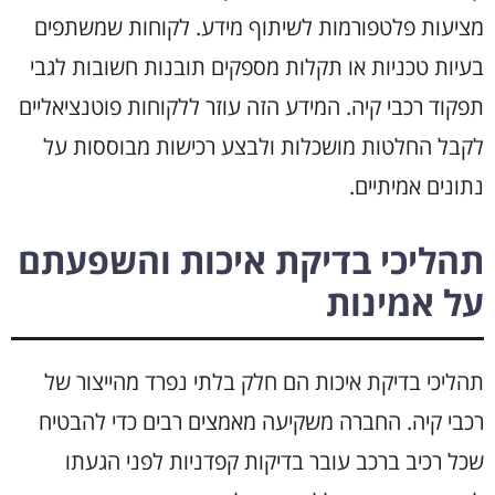
מציעות פלטפורמות לשיתוף מידע. לקוחות שמשתפים
בעיות טכניות או תקלות מספקים תובנות חשובות לגבי
תפקוד רכבי קיה. המידע הזה עוזר ללקוחות פוטנציאליים
לקבל החלטות מושכלות ולבצע רכישות מבוססות על
נתונים אמיתיים.
תהליכי בדיקת איכות והשפעתם
על אמינות
תהליכי בדיקת איכות הם חלק בלתי נפרד מהייצור של
רכבי קיה. החברה משקיעה מאמצים רבים כדי להבטיח
שכל רכיב ברכב עובר בדיקות קפדניות לפני הגעתו