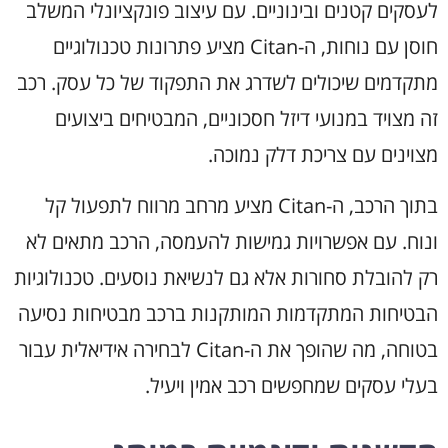
לעסקים קטנים ובינוניים. עם עיצוב פונקציונלי המשלב
חוסן עם נוחות, ה-Citan מציע פתרונות טכנולוגיים
מתקדמים שיכולים לשדרג את התפקוד של כל עסק. רכב
זה מצויד במנועי דיזל חסכוניים, המבטיחים ביצועים
מצוינים עם צריכת דלק נמוכה.
בתוך הרכב, ה-Citan מציע מרחב מרווח לתפעול קל
ונוח. עם אפשרויות גמישות להעמסה, הרכב מתאים לא
רק להובלת סחורות אלא גם לנשיאת נוסעים. טכנולוגיות
הבטיחות המתקדמות המותקנות ברכב מבטיחות נסיעה
בטוחה, מה שהופך את ה-Citan לבחירה אידיאלית עבור
בעלי עסקים שמחפשים רכב אמין ויעיל.