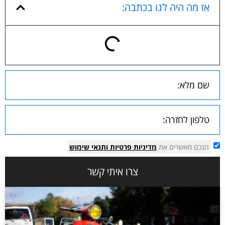
אז מה היה לנו בכתבה:
הנכם מאשרים את
מדיניות פרטיות
ותנאי שימוש
צרו איתי קשר