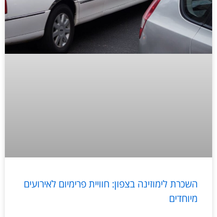
השכרת לימוזינה בצפון: חוויית פרימיום לאירועים
מיוחדים