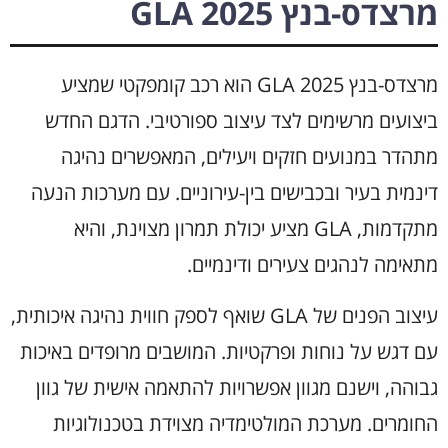
מרצדס-בנץ GLA 2025
מרצדס-בנץ GLA 2025 הוא רכב קומפקטי שמציע
ביצועים מרשימים לצד עיצוב ספורטיבי. הדגם החדש
מתהדר במנועים חזקים ויעילים, המאפשרים נהיגה
דינמית בעיר ובכבישים בין-עירוניים. עם מערכות הנעה
מתקדמות, GLA מציע יכולת תמרון מצוינת, והיא
מתאימה לנהגים צעירים ודינמיים.
עיצוב הפנים של GLA שואף לספק חווית נהיגה איכותית,
עם דגש על נוחות ופרקטיות. המושבים מרופדים באיכות
גבוהה, וישנם מגוון אפשרויות להתאמה אישית של גוון
החומרים. מערכת המולטימדיה מצוידת בטכנולוגיות