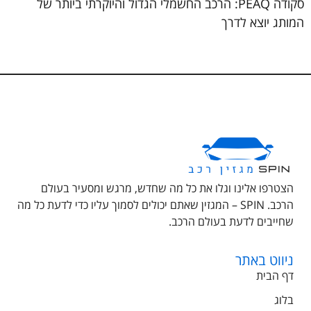
סקודה PEAQ: הרכב החשמלי הגדול והיוקרתי ביותר של
המותג יוצא לדרך
הצטרפו אלינו וגלו את כל מה שחדש, מרגש ומסעיר בעולם
הרכב. SPIN – המגזין שאתם יכולים לסמוך עליו כדי לדעת כל מה
שחייבים לדעת בעולם הרכב.
ניווט באתר
דף הבית
בלוג