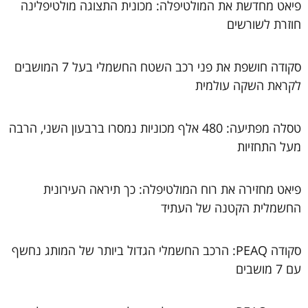
פיאט מחדשת את המולטיפלה: מכונית התצוגה מולטיפלינה
חוזרת לשורשים
סקודה חושפת את פני רכב השטח החשמלי בעל 7 המושבים
לקראת השקה עולמית
טסלה מפתיעה: 480 אלף מכוניות נמסרו ברבעון השני, הרבה
מעל התחזיות
פיאט מחזירה את רוח המולטיפלה: כך תיראה העירונית
החשמלית הקטנה של העתיד
סקודה PEAQ: הרכב החשמלי הגדול ביותר של המותג נחשף
עם 7 מושבים