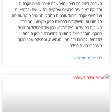
השכרת לימוזינה בצפון מאפשרת יצירת חוויה יוקרתית
ומדויקת לאירועים פרטיים ועסקיים, מנישואים ובר־מצוות
ועד סיורי יוקרה וניהול אורחים מחו"ל. המאמר סוקר את סוגי
הלימוזינות, השיקולים בבחירת ספק מקצועי, מה כולל
השירות בפועל וטיפים לתכנון נכון של המסלול והזמנים.
בנוסף, מוסבר כיצד לימוזינה להשכרה בצפון תורמת
לתדמית, לנוחות ולביטחון הנסיעה, ומספקת ערך מוסף
מעבר לנסיעה רגילה.
לקריאת המאמר »