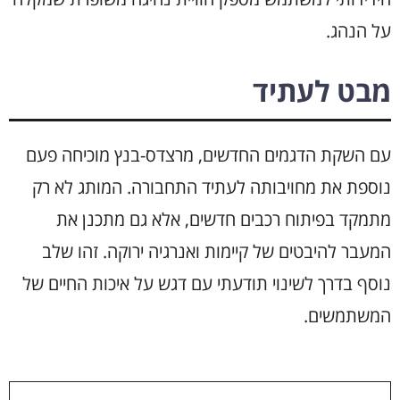
על הנהג.
מבט לעתיד
עם השקת הדגמים החדשים, מרצדס-בנץ מוכיחה פעם
נוספת את מחויבותה לעתיד התחבורה. המותג לא רק
מתמקד בפיתוח רכבים חדשים, אלא גם מתכנן את
המעבר להיבטים של קיימות ואנרגיה ירוקה. זהו שלב
נוסף בדרך לשינוי תודעתי עם דגש על איכות החיים של
המשתמשים.