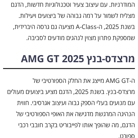
המודרניות. עם עיצוב צעיר וטכנולוגיות חדשות, הדגם
מצליח לשמור על רמה גבוהה של ביצועים ויעילות.
בשנת 2025, ה-A-Class מציעה גם גרסה היברידית,
שמספקת פתרון מצוין לנהגים מודעים לסביבה.
מרצדס-בנץ AMG GT 2025
ה-AMG GT מייצג את החלק הספורטיבי של
מרצדס-בנץ. בשנת 2025, הדגם מציע ביצועים מעולים
עם מנועים בעלי הספק גבוה ועיצוב אגרסיבי. חווית
הנהיגה המרגשת מדגישה את האופי הספורטיבי של
הדגם, מה שהופך אותו לפייבוריט בקרב חובבי רכבי
ספורט.