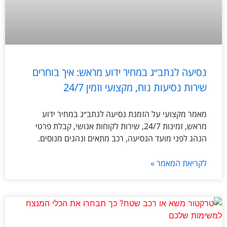
נסיעה לנתב״ג במחיר ידוע מראש: איך בוחרים
שירות נסיעות נוח, מקצועי וזמין 24/7
מאמר מקצועי על הזמנת נסיעה לנתב״ג במחיר ידוע
מראש, זמינות 24/7, שירות לקוחות אנושי, קבלת פרטי
הנהג לפני מועד הנסיעה, רכב מתאים ונהגים מנוסים.
לקריאת המאמר »