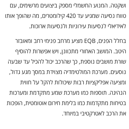
ושקטה. המנוע החשמלי מספק ביצועים מרשימים, עם
טווח נסיעה שמגיע עד 420 קילומטרים, מה שהופך אותו
לאידיאלי לנסיעות עירוניות ולנסיעות ארוכות.
בחלל הפנים, EQB מציע מרחב פנימי רחב ומאובזר
היטב. המושב האחורי מתכוונן, ויש אפשרות להוסיף
שורת מושבים נוספת, כך שהרכב יכול להכיל עד שבעה
נוסעים. מערכת המולטימדיה מצוידת במסך מגע גדול,
ומציעה אפליקציות רבות שיכולות להקל על חווית
הנהיגה. תוספות כמו מערכת שמע מתקדמת ומערכות
בטיחות מתקדמות כמו בלימת חירום אוטומטית, הופכות
את הרכב לאטרקטיבי במיוחד.