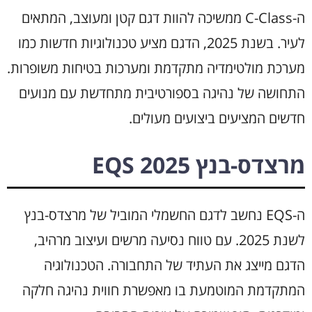
ה-C-Class ממשיכה להוות דגם קטן ומעוצב, המתאים
לעיר. בשנת 2025, הדגם מציע טכנולוגיות חדשות כמו
מערכת מולטימדיה מתקדמת ומערכות בטיחות משופרות.
התחושה של נהיגה בספורטיבית מתחדשת עם מנועים
חדשים המציעים ביצועים מעולים.
מרצדס-בנץ EQS 2025
ה-EQS נחשב לדגם החשמלי המוביל של מרצדס-בנץ
לשנת 2025. עם טווח נסיעה מרשים ועיצוב מרהיב,
הדגם מייצג את העתיד של התחבורה. הטכנולוגיה
המתקדמת המוטמעת בו מאפשרת חווית נהיגה חלקה