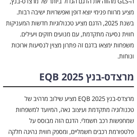
ה-GLS מהווה את הדגם הגדול ביותר של מרצדס-בנץ,
מציע מרווח פנימי יוצא דופן ואפשרויות ישיבה רבות.
בשנת 2025, הדגם מציע טכנולוגיות חדשות המעניקות
חווית נסיעה מתקדמת, עם מנועים חזקים ויעילים.
משפחות ימצאו בדגם זה פתרון מצוין לנסיעות ארוכות
ונוחות.
מרצדס-בנץ EQB 2025
מרצדס-בנץ EQB 2025 מציע שילוב מרהיב של
טכנולוגיה מתקדמת ועיצוב נאה, המיועד למשפחות
שמחפשות רכב חשמלי. הדגם הזה מבוסס על
פלטפורמת רכבים חשמליים, ומספק חווית נהיגה חלקה