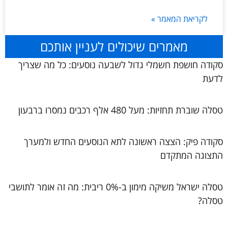
לקריאת המאמר »
מאמרים שיכולים לעניין אותכם
סקודה חושפת חשמלי גדול לשבעה נוסעים: כל מה שצריך
לדעת
טסלה שוברת תחזיות: מעל 480 אלף רכבים נמסרו ברבעון
סקודה פיק: הצצה ראשונה לתא הנוסעים החדש ולמערך
התצוגה המתקדם
טסלה ישראל משיקה מימון ב-0% ריבית: מה זה אומר לתושבי
טסלה?