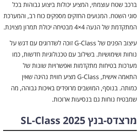
ברכב שטח עוצמתי, המציע יכולות ביצוע גבוהות בכל
סוגי השטח. המנועים החזקים מספקים כוח רב, והמערכת
המתקדמת של הנעה 4×4 מבטיחה יכולת תמרון מצוינת.
עיצוב הפנים של G-Class זוכה לשדרוגים עם דגש על
נוחות ושימושיות. בשילוב עם טכנולוגיות חדשות, כמו
מערכות בטיחות מתקדמות ואפשרויות שונות של
התאמה אישית, G-Class מציע חווית נהיגה שאין
כמותה. בנוסף, המושבים מרופדים באיכות גבוהה, מה
שמבטיח נוחות גם בנסיעות ארוכות.
מרצדס-בנץ SL-Class 2025