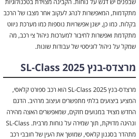
שבפנים יש דגש על נוחות. הקבינה מצוידת בטכנולוגיות
מתקדמות, המאפשרות לנהג לעקוב אחר מצבו של הרכב
בקלות. כמו כן, ישנן אפשרויות נוספות כמו מערכת ניווט
מתקדמת ואפשרות לחיבור למערכות ניהול צי רכב, מה
שמקל על ניהול לוגיסטי של עבודות שונות.
מרצדס-בנץ SL-Class 2025
מרצדס-בנץ SL-Class 2025 הוא רכב ספורט קלאסי,
המציע ביצועים בלתי מתפשרים ועיצוב מרהיב. הדגם
החדש מצויד במנועים חזקים, שמאפשרים האצה מהירה
ונהיגה מדויקת, תוך שמירה על נוחות מרבית. SL-Class
מתהדר בסגנון קלאסי, שמושך את העין של חובבי רכב