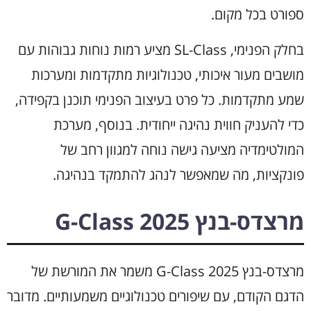
ספורט בכל מקום.
בחלק הפנימי, SL-Class מציע רמות נוחות גבוהות עם
מושבים מעור איכותי, טכנולוגיות מתקדמות ומערכות
שמע מתקדמות. כל פרט בעיצוב הפנימי תוכנן בקפידה,
כדי להעניק חווית נהיגה ייחודית. בנוסף, מערכת
המולטימדיה מציעה גישה נוחה למגוון רחב של
פונקציות, מה שמאפשר לנהג להתמקד בנהיגה.
מרצדס-בנץ G-Class 2025
מרצדס-בנץ G-Class 2025 משמר את המורשת של
הדגם הקודם, עם שיפורים טכנולוגיים משמעותיים. מדובר