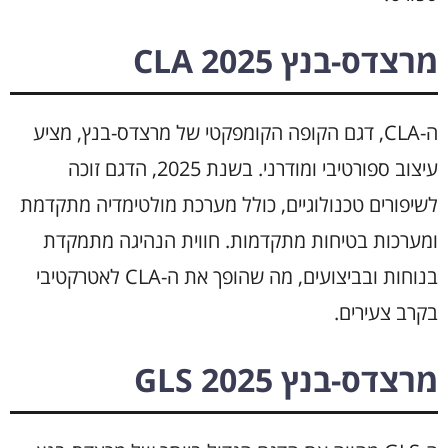
מרצדס-בנץ CLA 2025
ה-CLA, דגם הקופה הקומפקטי של מרצדס-בנץ, מציע
עיצוב ספורטיבי ומודרני. בשנת 2025, הדגם זוכה
לשיפורים טכנולוגיים, כולל מערכת מולטימדיה מתקדמת
ומערכות בטיחות מתקדמות. חווית הנהיגה מתמקדת
בנוחות ובביצועים, מה שהופך את ה-CLA לאטרקטיבי
בקרב צעירים.
מרצדס-בנץ GLS 2025