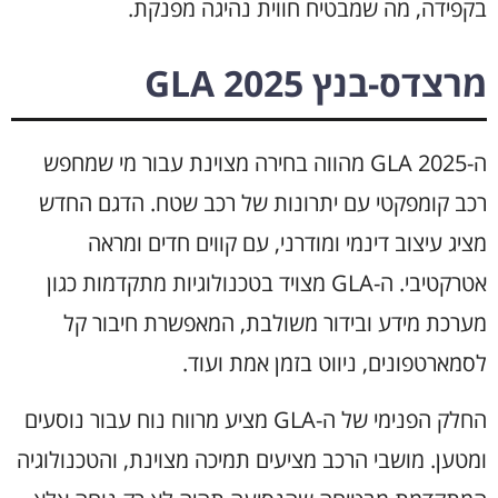
בקפידה, מה שמבטיח חווית נהיגה מפנקת.
מרצדס-בנץ GLA 2025
ה-GLA 2025 מהווה בחירה מצוינת עבור מי שמחפש
רכב קומפקטי עם יתרונות של רכב שטח. הדגם החדש
מציג עיצוב דינמי ומודרני, עם קווים חדים ומראה
אטרקטיבי. ה-GLA מצויד בטכנולוגיות מתקדמות כגון
מערכת מידע ובידור משולבת, המאפשרת חיבור קל
לסמארטפונים, ניווט בזמן אמת ועוד.
החלק הפנימי של ה-GLA מציע מרווח נוח עבור נוסעים
ומטען. מושבי הרכב מציעים תמיכה מצוינת, והטכנולוגיה