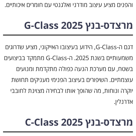
והפנים מציע עיצוב מודרני ואלגנטי עם חומרים איכותיים.
מרצדס-בנץ G-Class 2025
דגם ה-G-Class, הידוע בעיצובו האייקוני, מציע שדרוגים
משמעותיים בשנת 2025. ה-G-Class מתמקד בביצועים
בשטח, עם מערכת הנעה כפולה מתקדמת ומנועים
עוצמתיים. השיפורים בעיצוב הפנימי מעניקים תחושת
יוקרה ונוחות, מה שהופך אותו לבחירה מצוינת לחובבי
אדרנלין.
מרצדס-בנץ C-Class 2025