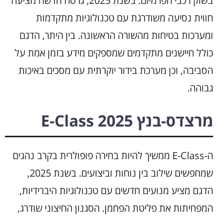
בשוק רכבי הפרמיום. בשנת 2025, גרסה חדשה מציעה
חווית נסיעה משודרגת עם טכנולוגיות מתקדמות
ומערכות בטיחות מהשורה הראשונה. בין היתר, הדגם
כולל חיישנים מתקדמים שמספקים מידע בזמן אמת על
הסביבה, וכן מערכת בידור יוקרתית עם מסכים באיכות
גבוהה.
מרצדס-בנץ E-Class 2025
ה-E-Class ממשיך להיות בחירה פופולרית בקרב נהגים
שמחפשים שילוב בין נוחות וביצועים. בשנת 2025,
הדגם מציע מנועים חדשים עם טכנולוגיות היברידיות,
המפחיתות את פליטת הפחמן. הסגנון החיצוני שודרג,