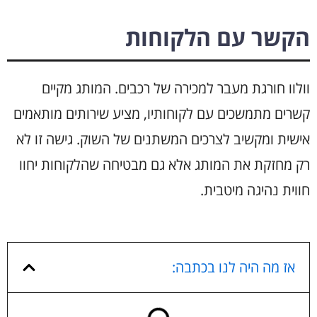
הקשר עם הלקוחות
וולוו חורגת מעבר למכירה של רכבים. המותג מקיים
קשרים מתמשכים עם לקוחותיו, מציע שירותים מותאמים
אישית ומקשיב לצרכים המשתנים של השוק. גישה זו לא
רק מחזקת את המותג אלא גם מבטיחה שהלקוחות יחוו
חווית נהיגה מיטבית.
אז מה היה לנו בכתבה: