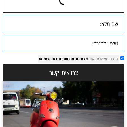
הנכם מאשרים את
מדיניות פרטיות
ותנאי שימוש
צרו איתי קשר