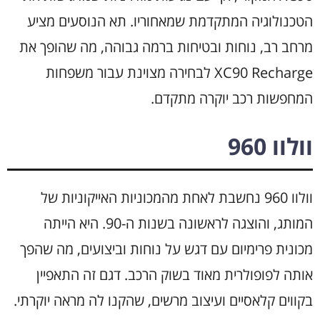
הטכנולוגיה המתקדמת שמאחוריו. תא הנוסעים מציע
מרחב רב, נוחות ובטיחות ברמה גבוהה, מה שהופך את
XC90 Recharge לבחירה מצוינת עבור משפחות
המחפשות רכב יוקרה מתקדם.
וולוו 960
וולוו 960 נחשבת לאחת מהמכוניות האייקוניות של
המותג, והוצגה לראשונה בשנות ה-90. היא הייתה
מכונית פרימיום עם דגש על נוחות וביצועים, מה שהפך
אותה לפופולרית מאוד בשוק הרכב. דגם זה התאפיין
בקווים קלאסיים ועיצוב מרשים, שהקנו לה מראה יוקרתי.