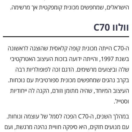
הישראלים, שמחפשים מכונית קומפקטית אך מרשימה.
וולוו C70
ה-C70 הייתה מכונית קופה קלאסית שהוצגה לראשונה
בשנת 1997, והייתה ידועה בזכות העיצוב האטרקטיבי
שלה וביצועים מרשימים. הדגם זכה לפופולריות רבה
בקרב נהגים שמחפשים מכונית ספורטיבית עם נוכחות.
העיצוב המיוחד, שהיה מתומן וזורם, הקנה לה ייחודיות
וסטייל.
במהלך השנים, ה-C70 הפכה לסמל של עוצמה ונוחות.
עם מנועים חזקים, היא סיפקה חוויית נהיגה מרגשת, ועם