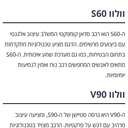
וולוו S60
ה-S60 הוא רכב סדאן קומפקטי המשלב עיצוב אלגנטי
עם ביצועים מרשימים. הדגם מציע טכנולוגיות מתקדמות
בתחום הבטיחות, כמו גם מערכת שמע איכותית. ה-S60
מתאים לאנשים המחפשים רכב נוח ואמין לנסיעות
יומיומיות.
וולוו V90
ה-V90 היא גרסה סטיישן של ה-S90, ומציעה עיצוב
מרהיב עם דגש על פרקטיות. הרכב מצויד בטכנולוגיות