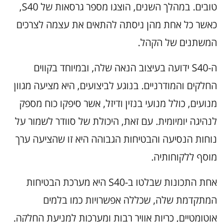
טובים. במהלך השנים, הוצגו מספר גרסאות של S40,
כאשר כל אחת מהן ניסתה להתאים את עצמה לצרכים
המשתנים של הקהל.
ה-S40 ידועה בעיצוב הנאה שלה, ובמיוחד בקווים
החלקים והמודרניים. בנוגע לביצועים, היא מציעה מגוון
מנועים, כולל מנועי בנזין ודיזל, אשר סיפקו כוח מספק
לנהיגה יומיומית. עם זאת, היכולת של סוודר לשמור על
נוחות הנסיעה והבטיחות הגבוהה היא זו שהציעה ערך
מוסף ללקוחותיה.
אחת התכונות שבלטו ב-S40 היא מערכת הבטיחות
המתקדמת שלה, שכללה אפשרויות כמו בלמים
אוטומטיים, כריות אוויר רבות ומערכות למניעת החלקה.