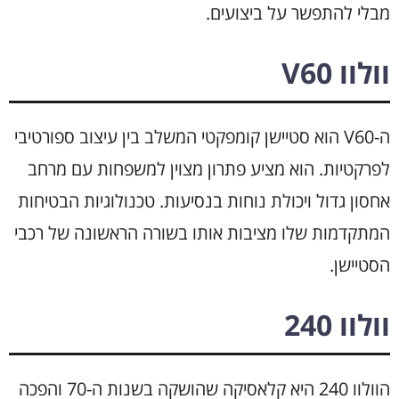
מבלי להתפשר על ביצועים.
וולוו V60
ה-V60 הוא סטיישן קומפקטי המשלב בין עיצוב ספורטיבי
לפרקטיות. הוא מציע פתרון מצוין למשפחות עם מרחב
אחסון גדול ויכולת נוחות בנסיעות. טכנולוגיות הבטיחות
המתקדמות שלו מציבות אותו בשורה הראשונה של רכבי
הסטיישן.
וולוו 240
הוולוו 240 היא קלאסיקה שהושקה בשנות ה-70 והפכה