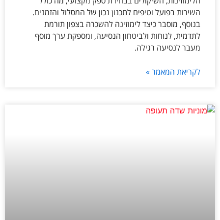
הלימוזינות, השיקולים בבחירת ספק מקצועי, מה כולל
השירות בפועל וטיפים לתכנון נכון של המסלול והזמנים.
בנוסף, מוסבר כיצד לימוזינה להשכרה בצפון תורמת
לתדמית, לנוחות ולביטחון הנסיעה, ומספקת ערך מוסף
מעבר לנסיעה רגילה.
לקריאת המאמר »