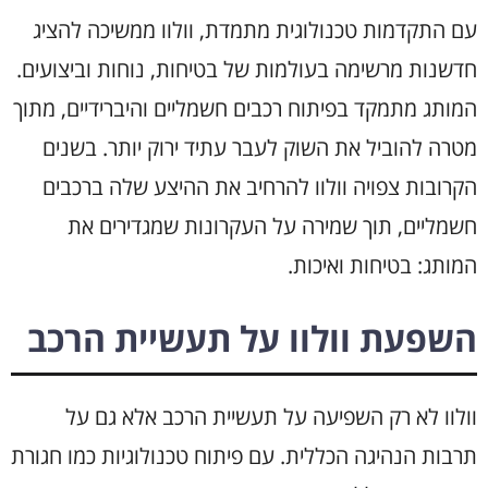
עם התקדמות טכנולוגית מתמדת, וולוו ממשיכה להציג
חדשנות מרשימה בעולמות של בטיחות, נוחות וביצועים.
המותג מתמקד בפיתוח רכבים חשמליים והיברידיים, מתוך
מטרה להוביל את השוק לעבר עתיד ירוק יותר. בשנים
הקרובות צפויה וולוו להרחיב את ההיצע שלה ברכבים
חשמליים, תוך שמירה על העקרונות שמגדירים את
המותג: בטיחות ואיכות.
השפעת וולוו על תעשיית הרכב
וולוו לא רק השפיעה על תעשיית הרכב אלא גם על
תרבות הנהיגה הכללית. עם פיתוח טכנולוגיות כמו חגורת