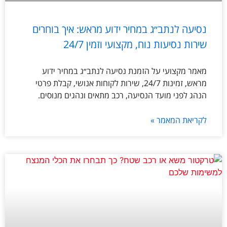
נסיעה לנתב״ג במחיר ידוע מראש: איך בוחרים
שירות נסיעות נוח, מקצועי וזמין 24/7
מאמר מקצועי על הזמנת נסיעה לנתב״ג במחיר ידוע
מראש, זמינות 24/7, שירות לקוחות אנושי, קבלת פרטי
הנהג לפני מועד הנסיעה, רכב מתאים ונהגים מנוסים.
לקריאת המאמר »