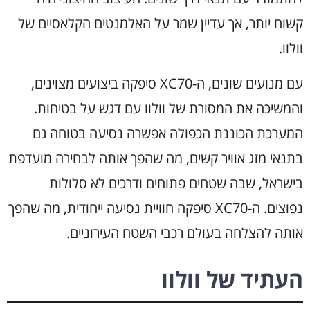
קשוח יותר, אך עדיין שמר על האלמנטים הקלאסיים של
וולוו.
עם מנועים שונים, ה-XC70 סיפקה ביצועים מצוינים,
והמשיכה את המסורת של וולוו עם דגש על בטיחות.
המערכת הכוננת הכפולה אפשרה נסיעה בטוחה גם
בתנאי מזג אוויר קשים, מה שהפך אותה לבחירה מועדפת
בישראל, שבה שטחים פתוחים ודרכים לא סלולות
נפוצים. ה-XC70 סיפקה חוויית נסיעה ייחודית, מה שהפך
אותה להצלחה בעולם רכבי השטח העירוניים.
העתיד של וולוו