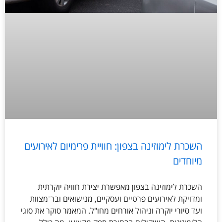
השכרת לימוזינה בצפון: חוויית פרימיום לאירועים
מיוחדים
השכרת לימוזינה בצפון מאפשרת יצירת חוויה יוקרתית
ומדויקת לאירועים פרטיים ועסקיים, מנישואים ובר־מצוות
ועד סיורי יוקרה וניהול אורחים מחו"ל. המאמר סוקר את סוגי