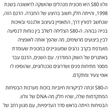
וולוו S80 היא מכונית מנהלים שהושקה לראשונה בשנת
1998, והייתה חלק חשוב בהיצע של החברה. הדגם הזה,
שנחשב לפורץ דרך, התאפיין בעיצוב אלגנטי ובאיכות
בנייה גבוהה. ה-S80 הצליחה לשלב בין נוחות לנסיעה
לבין ביצועים מרשימים, מה שהפך אותה לאופציה
מועדפת בקרב נהגים שמעוניינים במכונית שעומדת
באתגרים של השוק המודרני. עם השנים, הדגם עבר
מספר מתיחות פנים ושדרוגים טכנולוגיים, שהוסיפו לו
אופי צעיר ומתקדם.
ה-S80 זכתה לביקורות חיוביות בזכות מערכות הבטיחות
המתקדמות שלה, שהיו חלק מה-DNA של וולוו.
הבטיחות הייתה בראש סדר העדיפויות, עם מגוון רחב של