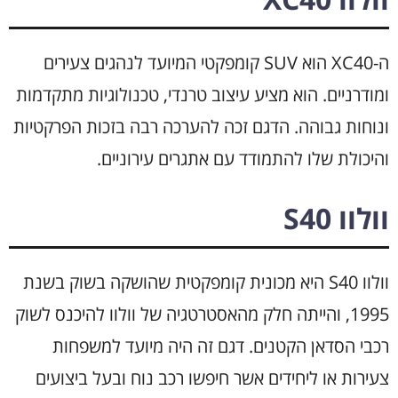
ה-XC40 הוא SUV קומפקטי המיועד לנהגים צעירים
ומודרניים. הוא מציע עיצוב טרנדי, טכנולוגיות מתקדמות
ונוחות גבוהה. הדגם זכה להערכה רבה בזכות הפרקטיות
והיכולת שלו להתמודד עם אתגרים עירוניים.
וולוו S40
וולוו S40 היא מכונית קומפקטית שהושקה בשוק בשנת
1995, והייתה חלק מהאסטרטגיה של וולוו להיכנס לשוק
רכבי הסדאן הקטנים. דגם זה היה מיועד למשפחות
צעירות או ליחידים אשר חיפשו רכב נוח ובעל ביצועים