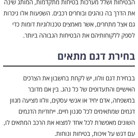
הבטיחות ושלל מערכות בטיחות מתקדמות, המותג שינה
את הדרך בה נוהגים ובוחרים רכבים. השפעות אלו ניכרות
גם אצל מתחרים, אשר מאמצים טכנולוגיות דומות כדי
לספק ללקוחותיהם את הבטיחות הגבוהה ביותר.
בחירת דגם מתאים
בבחירת דגם וולוו, יש לקחת בחשבון את הצרכים
האישיים והתעדופים של כל נהג. בין אם מדובר
במשפחה, אדם יחיד או אנשי עסקים, וולוו מציעה מגוון
דגמים שמתאימים לכל סגנון חיים. ייחודיות הדגמים
השונים מאפשרת לכל אחד למצוא את הרכב המתאים לו,
עם דגש על איכות, בטיחות ונוחות.