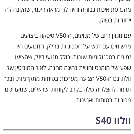
מהנדסת איכות גבוהה והיה לה מראה דינמי, שהקנה לה
ייחודיות בשוק.
עם מגוון רחב של מנועים, ה-V50 סיפקה ביצועים
מרשימים עם דגש על חסכוניות בדלק. המנועים היו
זמינים בטכנולוגיות שונות, כולל מנועי דיזל, שהציעו
שפע של מומנט וחוויית נהיגה מהנה. לאור המוניטין של
וולוו, גם ה-V50 הציעה מערכות בטיחות מתקדמות, ובכך
תרמה להצלחה שלה בקרב לקוחות ישראלים, שמעריכים
מכוניות בטוחות ואמינות.
וולוו S40