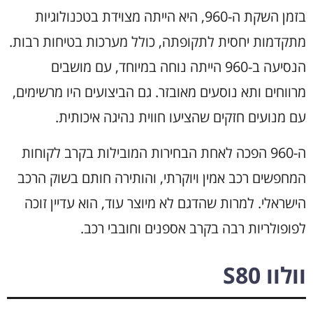
בזמן השקת ה-960, היא הייתה מצוידת בטכנולוגיות
מתקדמות יחסית לתקופתה, כולל מערכות בטיחות רבות.
הנסיעה ב-960 הייתה נוחה במיוחד, עם מושבים
מרווחים ותא נוסעים מאובזר. גם הביצועים היו מרשימים,
עם מנועים חזקים שהציעו חווית נהיגה איכותית.
ה-960 הפכה לאחת הבחירות המובילות בקרב לקוחות
המחפשים רכב אמין ויוקרתי, והותירה חותם בשוק הרכב
הישראלי. למרות שהדגם לא מיוצר עוד, הוא עדיין זוכה
לפופולריות רבה בקרב אספנים וחובבי רכב.
וולוו S80