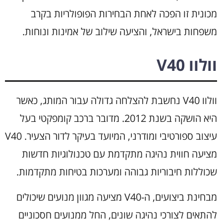
מכונית זו הפכה לאחת הבחירות הפופולריות בקרב
משפחות בישראל, והציעה שילוב של אמינות ונוחות.
וולוו V40
וולוו V40 נחשבת להצלחה גדולה עבור המותג, כאשר
היא הושקה בשנת 2012. מדובר ברכב קומפקטי בעל
עיצוב ספורטיבי ומודרני, המיועד בעיקר לדור הצעיר. V40
מציעה חווית נהיגה מתקדמת עם טכנולוגיות חדשות
שכוללות חיבוריות גבוהה ומערכות בטיחות מתקדמות.
מבחינת ביצועים, ה-V40 מציעה מגוון מנועים שיכולים
להתאים לצורכי נהיגה שונים, החל ממנועים חסכוניים