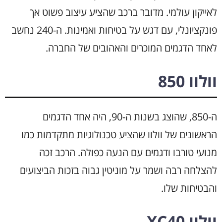
לאייקון עולמי. מדובר ברכב שהציע עיצוב פשוט אך
פונקציונלי, עם דגש על בטיחות ואמינות. ה-240 נחשב
לאחד הדגמים המוכרים והאהובים של החברה.
וולוו 850
ה-850, שהוצג בשנות ה-90, היה אחד הדגמים
הראשונים של וולוו שהציע טכנולוגיות מתקדמות כמו
מנועי טורבו ודגמים עם הנעה כפולה. הרכב זכה
להצלחה רבה ושמר על מוניטין גבוה בזכות הביצועים
והבטיחות שלו.
וולוו XC40