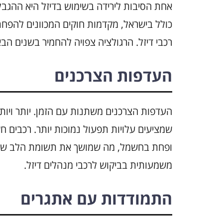
אחת הסיבות לירידה בשימוש בדיזל היא ההגבל
כולל בישראל, מקדמות חוקים המכוונים להפחת
רכבי דיזל. הרגולציה צפויה להחמיר בשנים ה
העדפות הצרכנים
העדפות הצרכנים משתנות עם הזמן. יותר ויותר
שמציעים עלויות תפעול נמוכות יותר. רכבים חש
ופחת בחשמל, מה שמושך את תשומת הלב של מנ
משמעותית בביקוש לרכבי מנהלים דיזל.
התמודדות עם אתגרים