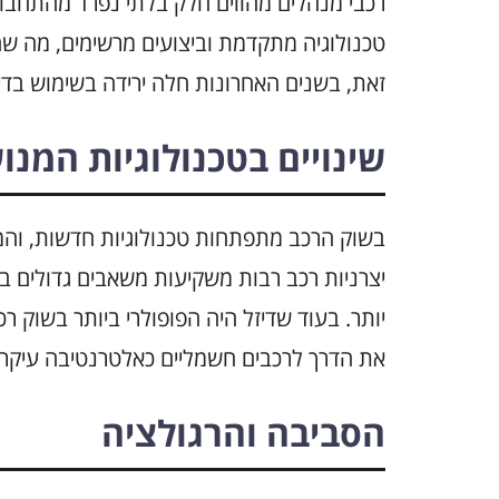
רכבי מנהלים מהווים חלק בלתי נפרד מהתחבו
טכנולוגיה מתקדמת וביצועים מרשימים, מה שה
זאת, בשנים האחרונות חלה ירידה בשימוש בדי
שינויים בטכנולוגיות המנו
בשוק הרכב מתפתחות טכנולוגיות חדשות, והמ
יצרניות רכב רבות משקיעות משאבים גדולים בפ
יותר. בעוד שדיזל היה הפופולרי ביותר בשוק רכ
את הדרך לרכבים חשמליים כאלטרנטיבה עיקרי
הסביבה והרגולציה