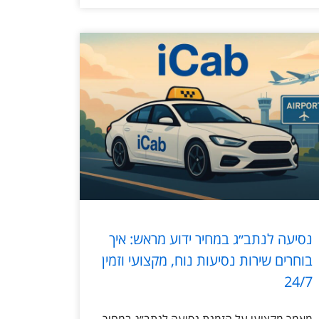
נסיעה לנתב״ג במחיר ידוע מראש: איך
בוחרים שירות נסיעות נוח, מקצועי וזמין
24/7