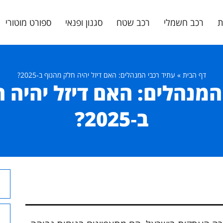
ת
רכב חשמלי
רכב שטח
סגנון ופנאי
ספורט מוטורי
דף הבית
»
עתיד רכבי המנהלים: האם דיזל יהיה חלק מהנוף ב‑2025?
המנהלים: האם דיזל יהיה 
ב‑2025?