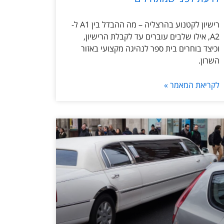
רישיון לקטנוע בהרצליה – מה ההבדל בין A1 ל-
A2, אילו שלבים עוברים עד לקבלת הרישיון,
וכיצד בוחרים בית ספר לנהיגה מקצועי באזור
השרון.
לקריאת המאמר »