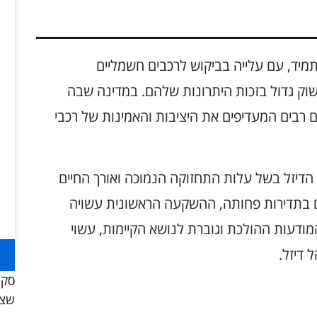
מיד, עם עלייה בביקוש לרכבים חשמליים
 בשוק גדול בזכות היתרונות שלהם. במדינה שבה
 רבים המעדיפים את היציבות והאמינות של רכבי
 הדיזל בשל עלות התחזוקה הנמוכה ואורך החיים
ם בתדירות פחותה, ההשקעה הראשונית עשויה
מודעות ההולכת וגוברת לנושא הקיימות, עשוי
 דיזל.
סקו
שצר