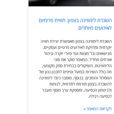
השכרת לימוזינה בצפון: חוויית פרימיום
לאירועים מיוחדים
השכרת לימוזינה בצפון מאפשרת יצירת חוויה
יוקרתית ומדויקת לאירועים פרטיים ועסקיים,
מנישואים ובר־מצוות ועד סיורי יוקרה וניהול
אורחים מחו"ל. המאמר סוקר את סוגי
הלימוזינות, השיקולים בבחירת ספק מקצועי,
מה כולל השירות בפועל וטיפים לתכנון נכון של
המסלול והזמנים. בנוסף, מוסבר כיצד לימוזינה
להשכרה בצפון תורמת לתדמית, לנוחות
ולביטחון הנסיעה, ומספקת ערך מוסף מעבר
לנסיעה רגילה.
לקריאת המאמר »