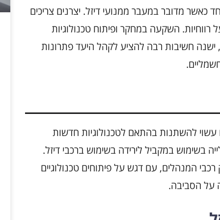
ד כאשר מדובר במעבר ממנועי דיזל. יצרנים צריכים
ל רווחיות. השקעה במחקר ופיתוח טכנולוגיות
, ישנה חשיבות רבה להציע לקהל היעד פתרונות
חשמליים.
 עשוי להשתנות בהתאם לטכנולוגיות חדשות
ה בשימוש במקביל לירידה בשימוש ברכבי דיזל.
ק רכבי המנהלים, עם דגש על פיתוחים טכנולוגיים
 על הסביבה.
ל