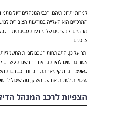
למרות יתרונותיהם, רכבי המנהלים דיזל מתמו
המרכזיים הוא העלייה במודעות הציבורית לנושא
מזהמים. קמפיינים של מודעות סביבתית והגב
צרכנים.
יתר על כן, התפתחות הטכנולוגיות החשמליות 
אשר נדרשים להיות בחזית החדשנות עשויים 
כאופציה ברת קיימא יותר. חברות רכב רבות מ
שיכולות לשנות את פני השוק, מה שיכול להשפי
הצפיות לרכב המנהל הדיז