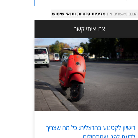
הנכם מאשרים את
מדיניות פרטיות
ותנאי שימוש
צרו איתי קשר
רישיון לקטנוע בהרצליה: כל מה שצריך
לדעת לפני שמתחילים