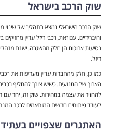
שוק הרכב בישראל
שוק הרכב הישראלי נמצא בתהליך של שינוי מת
והיברידיים. עם זאת, רכבי דיזל עדיין מחזיקים
נסיעות ארוכות הן חלק מהשגרה, ישנם מנהלים
דיזל.
כמו כן, חלק מהחברות עדיין מעדיפות את רכבי
הארוך של המנועים. כשיש צורך להחליף רכבי
להחזיר את עצמה במהירות. שוק זה, יחד עם ה
לעודד פיתוחים חדשים המותאמים לרכב המנהל
האתגרים שצפויים בעתיד