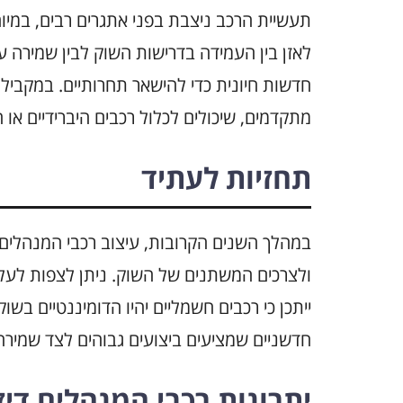
תעשיית הרכב ניצבת בפני אתגרים רבים, במיוח
לאזן בין העמידה בדרישות השוק לבין שמירה ע
חדשות חיונית כדי להישאר תחרותיים. במקביל
מתקדמים, שיכולים לכלול רכבים היברידיים או 
תחזיות לעתיד
במהלך השנים הקרובות, עיצוב רכבי המנהלים
ולצרכים המשתנים של השוק. ניתן לצפות לעליי
ייתכן כי רכבים חשמליים יהיו הדומיננטיים בשו
חדשניים שמציעים ביצועים גבוהים לצד שמירה
יתרונות רכבי המנהלים דיז