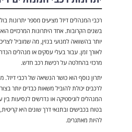
רכבי המנהלים דיזל מציעים מספר יתרונות בול
בשנים הקרובות. אחד היתרונות המרכזיים הוא ה
יותר בהשוואה למנועי בנזין, מה שמוביל לצריכ
לאורך זמן. עבור בעלי עסקים או מנהלים הנדרשי
מרכזי בהחלטה על רכישת רכב חדש.
יתרון נוסף הוא כושר הנשיאה של רכבי דיזל. מ
לרכבים יכולת להוביל משאות כבדים יותר בצור
המנהלים לוגיסטיקה או נדרשים לנסיעות בין ע
בטוח בכבישים ובתנאי דרך שונים היא קריטית
להיות מאתגרים.