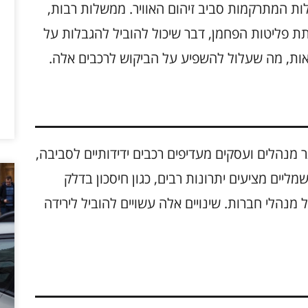
ות המתרקמות סביב זיהום האוויר. ממשלות רבות,
ת פליטות הפחמן, דבר שיכול להוביל להגבלות על
באות, מה שעלול להשפיע על הביקוש לרכבים אלה.
 מנהלים ועסקים מעדיפים רכבים ידידותיים לסביבה,
מליים מציעים יתרונות רבים, כגון חיסכון בדלק
הלי חברות. שינויים אלה עשויים להוביל לירידה