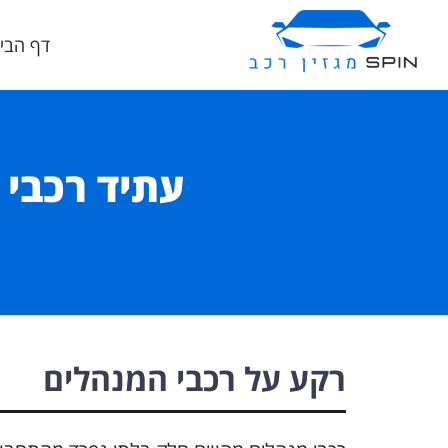
דף הבי
עתיד רכבי 
רקע על רכבי המנהלים