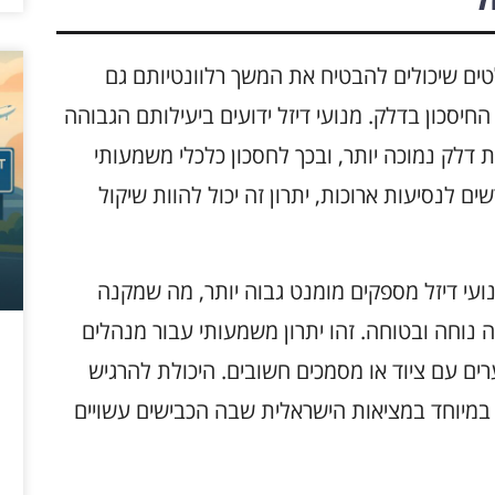
טים שיכולים להבטיח את המשך רלוונטיותם גם
חיסכון בדלק. מנועי דיזל ידועים ביעילותם הגבוהה
ת דלק נמוכה יותר, ובכך לחסכון כלכלי משמעותי
ם לנסיעות ארוכות, יתרון זה יכול להוות שיקול
נועי דיזל מספקים מומנט גבוה יותר, מה שמקנה
ה נוחה ובטוחה. זהו יתרון משמעותי עבור מנהלים
רים עם ציוד או מסמכים חשובים. היכולת להרגיש
, במיוחד במציאות הישראלית שבה הכבישים עשויים