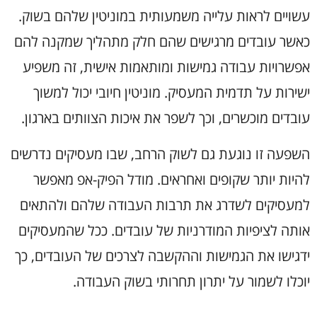
עשויים לראות עלייה משמעותית במוניטין שלהם בשוק.
כאשר עובדים מרגישים שהם חלק מתהליך שמקנה להם
אפשרויות עבודה גמישות ומותאמות אישית, זה משפיע
ישירות על תדמית המעסיק. מוניטין חיובי יכול למשוך
עובדים מוכשרים, וכך לשפר את איכות הצוותים בארגון.
השפעה זו נוגעת גם לשוק הרחב, שבו מעסיקים נדרשים
להיות יותר שקופים ואחראים. מודל הפיק-אפ מאפשר
למעסיקים לשדרג את תרבות העבודה שלהם ולהתאים
אותה לציפיות המודרניות של עובדים. ככל שהמעסיקים
ידגישו את הגמישות וההקשבה לצרכים של העובדים, כך
יוכלו לשמור על יתרון תחרותי בשוק העבודה.