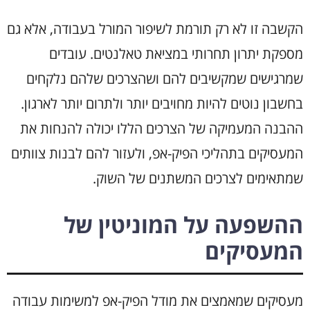
הקשבה זו לא רק תורמת לשיפור המורל בעבודה, אלא גם
מספקת יתרון תחרותי במציאת טאלנטים. עובדים
שמרגישים שמקשיבים להם ושהצרכים שלהם נלקחים
בחשבון נוטים להיות מחויבים יותר ולתרום יותר לארגון.
ההבנה המעמיקה של הצרכים הללו יכולה להנחות את
המעסיקים בתהליכי הפיק-אפ, ולעזור להם לבנות צוותים
שמתאימים לצרכים המשתנים של השוק.
ההשפעה על המוניטין של
המעסיקים
מעסיקים שמאמצים את מודל הפיק-אפ למשימות עבודה