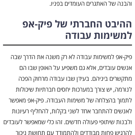
והבנה של האתגרים העומדים בפניו.
ההיבט החברתי של פיק-אפ
למשימות עבודה
פיק-אפ למשימות עבודה לא רק משנה את הדרך שבה
אנשים עובדים, אלא גם משפיע על האופן שבו הם
מתקשרים ביניהם. בעידן שבו עבודה מרחוק הפכה
לנורמה, יש צורך במערכות יחסים חברתיות שיכולות
לתמוך בהצלחה של משימות העבודה. פיק-אפ מאפשר
לאנשים להתחבר אחד לשני בקלות, להחליף רעיונות
ולבנות שיתופי פעולה חדשים. זהו כלי שמאפשר לעובדים
להרגיש פחות מבודדים ולהתמודד עם תחושת ניכור