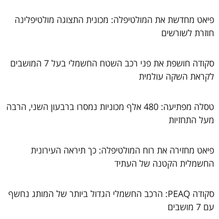
פיאט מחדשת את המולטיפלה: מכונית התצוגה מולטיפלינה
חוזרת לשורשים
סקודה חושפת את פני רכב השטח החשמלי בעל 7 המושבים
לקראת השקה עולמית
טסלה מפתיעה: 480 אלף מכוניות נמסרו ברבעון השני, הרבה
מעל התחזיות
פיאט מחזירה את רוח המולטיפלה: כך תיראה העירונית
החשמלית הקטנה של העתיד
סקודה PEAQ: הרכב החשמלי הגדול ביותר של המותג נחשף
עם 7 מושבים