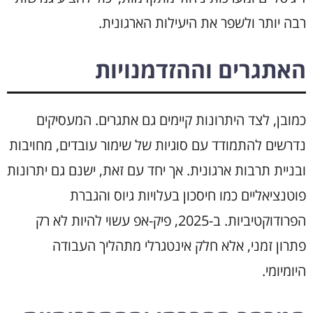
רבה יותר ולשפר את היעילות הארגונית.
האתגרים וההזדמנויות
כמובן, לצד היתרונות קיימים גם אתגרים. המעסיקים
נדרשים להתמודד עם סוגיות של שימור עובדים, מחויבות
ובניית תרבות ארגונית. אך יחד עם זאת, ישנם גם יתרונות
פוטנציאליים כמו חיסכון בעלויות גיוס והגברת
הפרודוקטיביות. ב-2025, פיק-אפ עשוי להיות לא רק
פתרון זמני, אלא חלק אינטגרלי מתהליך העבודה
היומיומי.