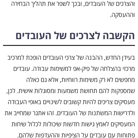
והצרכים של העובדים, ובכך לשפר את תהליך הבחירה
וההעסקה.
הקשבה לצרכים של העובדים
בעידן החדש, ההבנה של צרכי העובדים הופכת למרכיב
מרכזי בהצלחה של פיק-אפ למשימות עבודה. עובדים
מחפשים לא רק משימות רווחיות, אלא גם כאלה
שמספקות להם תחושת משמעות ומסוגלות אישית. לכן,
מעסיקים צריכים להיות קשובים לשינויים באופי העבודה
ולדרישות המשתנות של העובדים. זהו אתגר שמחייב את
המעסיקים לאמץ גישות חדשות שיכולות לכלול שיחות
פתוחות עם עובדים על הציפיות וההעדפות שלהם.