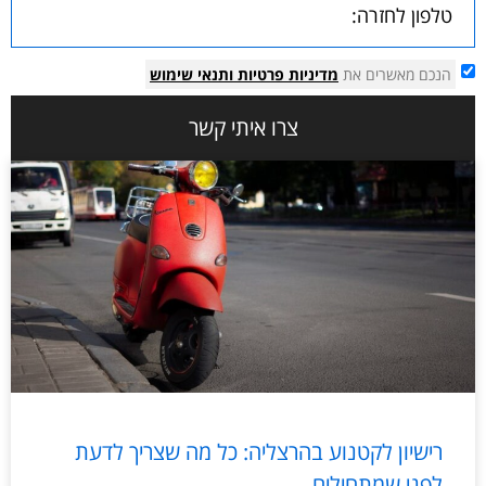
הנכם מאשרים את
מדיניות פרטיות
ותנאי שימוש
צרו איתי קשר
רישיון לקטנוע בהרצליה: כל מה שצריך לדעת
לפני שמתחילים