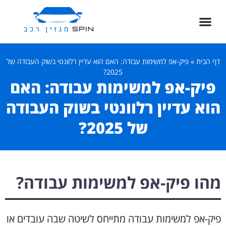
דף הבית
»
פיק-אפ למשימות עבודה: האם הוא עדיין רלוונטי בשוק העבודה של
2025?
פיק-אפ למשימות עבודה: האם
הוא עדיין רלוונטי בשוק העבודה
של 2025?
מהו פיק-אפ למשימות עבודה?
פיק-אפ למשימות עבודה מתייחס לשיטה שבה עובדים או