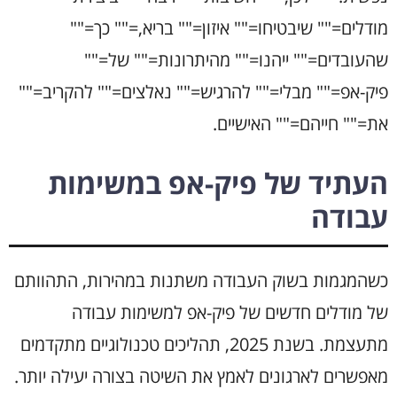
מודלים="" שיבטיחו="" איזון="" בריא,="" כך=""
שהעובדים="" ייהנו="" מהיתרונות="" של=""
פיק-אפ="" מבלי="" להרגיש="" נאלצים="" להקריב=""
את="" חייהם="" האישיים.
העתיד של פיק-אפ במשימות
עבודה
כשהמגמות בשוק העבודה משתנות במהירות, התהוותם
של מודלים חדשים של פיק-אפ למשימות עבודה
מתעצמת. בשנת 2025, תהליכים טכנולוגיים מתקדמים
מאפשרים לארגונים לאמץ את השיטה בצורה יעילה יותר.