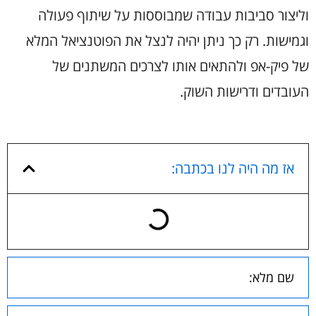
וליצור סביבות עבודה שמבוססות על שיתוף פעולה
וגמישות. רק כך ניתן יהיה לנצל את הפוטנציאל המלא
של פיק-אפ ולהתאים אותו לצרכים המשתנים של
העובדים ודרישות השוק.
אז מה היה לנו בכתבה: