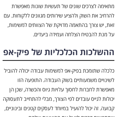
מתאימה לצרכים שונים של תעשיות שונות מאפשרת
להרחיב את השוק ולהציע שירותים מגוונים ללקוחות. עם
זאת, יש צורך בהתאמה מדויקת של הצוותים למשימות,
על מנת להבטיח הצלחה ועמידה ביעדים.
ההשלכות הכלכליות של פיק-אפ
כלכלה שתומכת בפיק-אפ למשימות עבודה יכולה להוביל
לשינויים משמעותיים בשוק העבודה. התופעה הזו
מאפשרת לחברות לחסוך עלויות גיוס והכשרה, שכן הן
יכולות לגייס עובדים לפי הצורך, מבלי להתחייב לתעסוקה
קבועה. זה יכול להועיל במיוחד לעסקים קטנים ובינוניים,