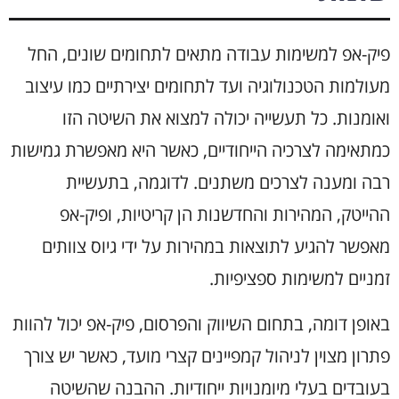
פיק-אפ למשימות עבודה מתאים לתחומים שונים, החל
מעולמות הטכנולוגיה ועד לתחומים יצירתיים כמו עיצוב
ואומנות. כל תעשייה יכולה למצוא את השיטה הזו
כמתאימה לצרכיה הייחודיים, כאשר היא מאפשרת גמישות
רבה ומענה לצרכים משתנים. לדוגמה, בתעשיית
ההייטק, המהירות והחדשנות הן קריטיות, ופיק-אפ
מאפשר להגיע לתוצאות במהירות על ידי גיוס צוותים
זמניים למשימות ספציפיות.
באופן דומה, בתחום השיווק והפרסום, פיק-אפ יכול להוות
פתרון מצוין לניהול קמפיינים קצרי מועד, כאשר יש צורך
בעובדים בעלי מיומנויות ייחודיות. ההבנה שהשיטה