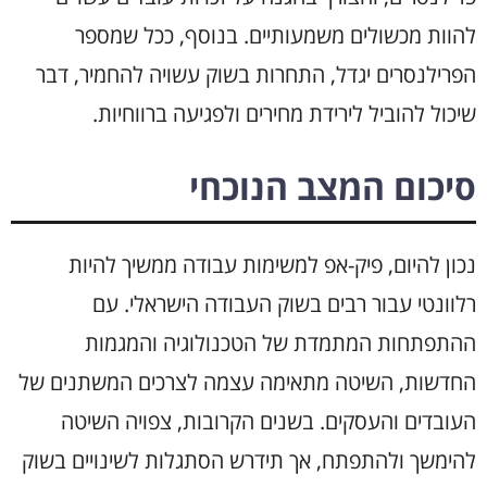
להוות מכשולים משמעותיים. בנוסף, ככל שמספר
הפרילנסרים יגדל, התחרות בשוק עשויה להחמיר, דבר
שיכול להוביל לירידת מחירים ולפגיעה ברווחיות.
סיכום המצב הנוכחי
נכון להיום, פיק-אפ למשימות עבודה ממשיך להיות
רלוונטי עבור רבים בשוק העבודה הישראלי. עם
ההתפתחות המתמדת של הטכנולוגיה והמגמות
החדשות, השיטה מתאימה עצמה לצרכים המשתנים של
העובדים והעסקים. בשנים הקרובות, צפויה השיטה
להימשך ולהתפתח, אך תידרש הסתגלות לשינויים בשוק