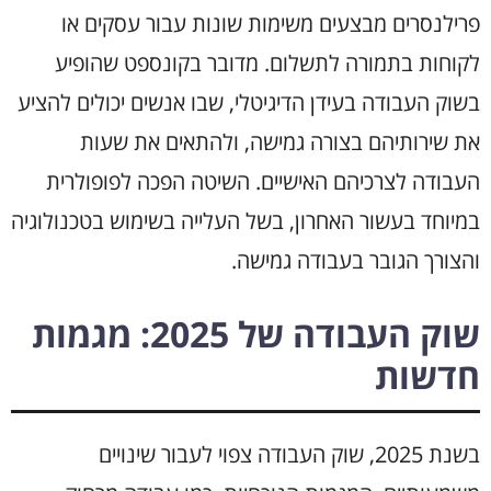
פרילנסרים מבצעים משימות שונות עבור עסקים או
לקוחות בתמורה לתשלום. מדובר בקונספט שהופיע
בשוק העבודה בעידן הדיגיטלי, שבו אנשים יכולים להציע
את שירותיהם בצורה גמישה, ולהתאים את שעות
העבודה לצרכיהם האישיים. השיטה הפכה לפופולרית
במיוחד בעשור האחרון, בשל העלייה בשימוש בטכנולוגיה
והצורך הגובר בעבודה גמישה.
שוק העבודה של 2025: מגמות
חדשות
בשנת 2025, שוק העבודה צפוי לעבור שינויים