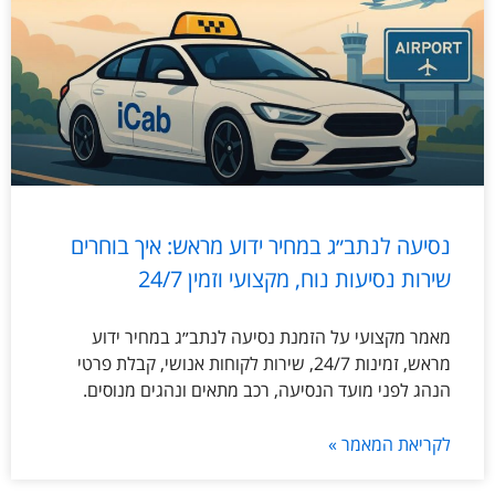
נסיעה לנתב״ג במחיר ידוע מראש: איך בוחרים
שירות נסיעות נוח, מקצועי וזמין 24/7
מאמר מקצועי על הזמנת נסיעה לנתב״ג במחיר ידוע
מראש, זמינות 24/7, שירות לקוחות אנושי, קבלת פרטי
הנהג לפני מועד הנסיעה, רכב מתאים ונהגים מנוסים.
לקריאת המאמר »