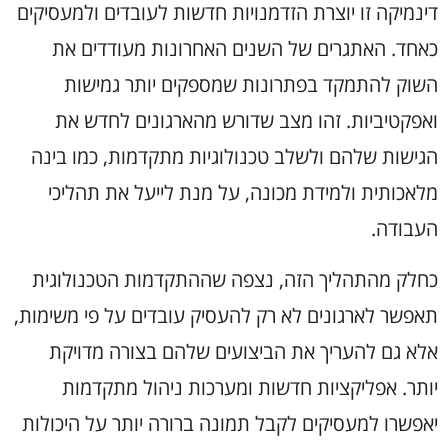
דינמיקה זו יוצרת הזדמנויות חדשות לעובדים ולמעסיקים
כאחד. האתגרים של השנים האחרונות מעודדים את
השוק להתמקד בפתרונות שמספקים יותר גמישות
ואפקטיביות. זהו מצב שדורש מהארגונים לחדש את
הגישות שלהם ולשלב טכנולוגיות מתקדמות, כמו בינה
מלאכותית ולמידת מכונה, על מנת לייעל את תהליכי
העבודה.
כחלק מהתהליך הזה, נצפה שההתקדמות הטכנולוגית
תאפשר לארגונים לא רק להעסיק עובדים על פי משימות,
אלא גם להעריך את הביצועים שלהם בצורה מדויקת
יותר. אפליקציות חדשות ומערכות ניהול מתקדמות
יאפשרו למעסיקים לקבל תמונה ברורה יותר על היכולות