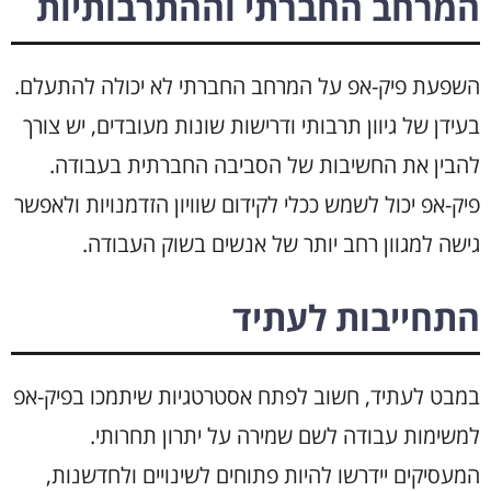
המרחב החברתי וההתרבותיות
השפעת פיק-אפ על המרחב החברתי לא יכולה להתעלם.
בעידן של גיוון תרבותי ודרישות שונות מעובדים, יש צורך
להבין את החשיבות של הסביבה החברתית בעבודה.
פיק-אפ יכול לשמש ככלי לקידום שוויון הזדמנויות ולאפשר
גישה למגוון רחב יותר של אנשים בשוק העבודה.
התחייבות לעתיד
במבט לעתיד, חשוב לפתח אסטרטגיות שיתמכו בפיק-אפ
למשימות עבודה לשם שמירה על יתרון תחרותי.
המעסיקים יידרשו להיות פתוחים לשינויים ולחדשנות,