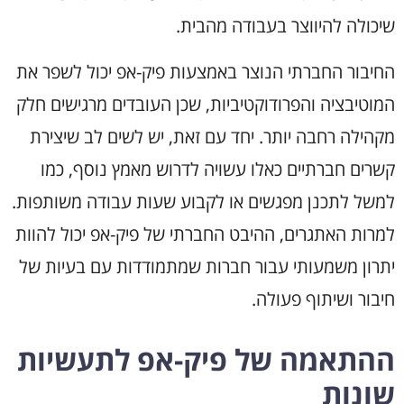
שיכולה להיווצר בעבודה מהבית.
החיבור החברתי הנוצר באמצעות פיק-אפ יכול לשפר את
המוטיבציה והפרודוקטיביות, שכן העובדים מרגישים חלק
מקהילה רחבה יותר. יחד עם זאת, יש לשים לב שיצירת
קשרים חברתיים כאלו עשויה לדרוש מאמץ נוסף, כמו
למשל לתכנן מפגשים או לקבוע שעות עבודה משותפות.
למרות האתגרים, ההיבט החברתי של פיק-אפ יכול להוות
יתרון משמעותי עבור חברות שמתמודדות עם בעיות של
חיבור ושיתוף פעולה.
ההתאמה של פיק-אפ לתעשיות
שונות