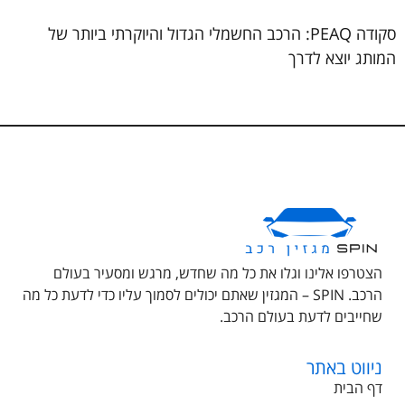
סקודה PEAQ: הרכב החשמלי הגדול והיוקרתי ביותר של
המותג יוצא לדרך
הצטרפו אלינו וגלו את כל מה שחדש, מרגש ומסעיר בעולם
הרכב. SPIN – המגזין שאתם יכולים לסמוך עליו כדי לדעת כל מה
שחייבים לדעת בעולם הרכב.
ניווט באתר
דף הבית