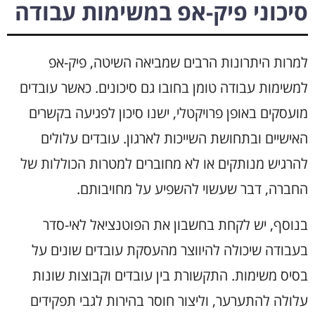
סיכוני פיק-אפ במשימות עבודה
למרות היתרונות הרבים שמביאה השיטה, פיק-אפ
למשימות עבודה טומן בחובו גם סיכונים. כאשר עובדים
מועסקים באופן פרויקטלי, ישנו סיכון לפגיעה בקשרים
האישיים ובתחושת השייכות לארגון. עובדים עלולים
להרגיש מנותקים או לא מחוברים למטרות הכוללות של
החברה, דבר שעשוי להשפיע על מחויבותם.
בנוסף, יש לקחת בחשבון את הפוטנציאל לאי-סדר
בעבודה שיכולה להיווצר מהעסקת עובדים שונים על
בסיס משימות. התקשורת בין עובדים וקבוצות שונות
עלולה להתערער, וליצור חוסר בהירות לגבי תפקידים