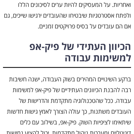
ואחריות. על המעסיקים להיות ערים לסיכונים הללו
ולפתח אסטרטגיות שיבטיחו שהעובדים ירגישו שייכים, גם
אם הם עובדים על בסיס פרויקטים זמניים.
הכיוון העתידי של פיק-אפ
למשימות עבודה
ברקע השינויים המהירים בשוק העבודה, ישנה חשיבות
רבה להבנת הכיוונים העתידיים של פיק-אפ למשימות
עבודה. ככל שהטכנולוגיה מתקדמת והדרישות של
העובדים משתנות, כך עולה הצורך לאמץ גישות חדשות
שיתאימו לציפיות השוק. פיק-אפ, בשילוב עם כלים
דיגיטליים ומערכות ניהול מתקדמות, יכול להציע גמישות