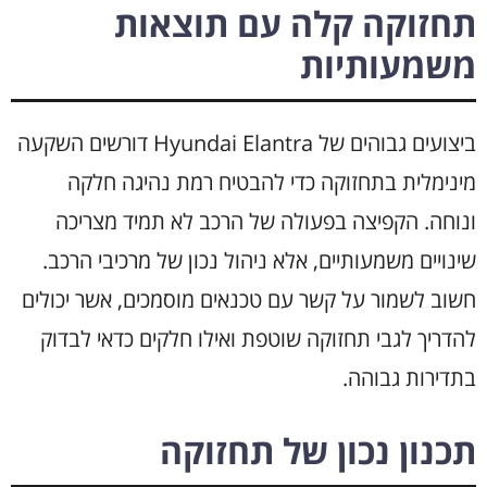
תחזוקה קלה עם תוצאות
משמעותיות
ביצועים גבוהים של Hyundai Elantra דורשים השקעה
מינימלית בתחזוקה כדי להבטיח רמת נהיגה חלקה
ונוחה. הקפיצה בפעולה של הרכב לא תמיד מצריכה
שינויים משמעותיים, אלא ניהול נכון של מרכיבי הרכב.
חשוב לשמור על קשר עם טכנאים מוסמכים, אשר יכולים
להדריך לגבי תחזוקה שוטפת ואילו חלקים כדאי לבדוק
בתדירות גבוהה.
תכנון נכון של תחזוקה