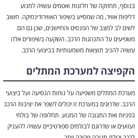
בנוסף, תחזוקה של חלונות ואטמים עשויה למנוע
דליפות אוויר, מה שמסייע בשיפור האווירודינמיקה. חשוב
לשים לב למצב של הפנסים והחיישנים, שכן גם הם
משפיעים על התנהגות הרכב. השקעה בשיפורים אלה
עשויה להניב תוצאות משמעותיות בביצועי הרכב.
הקפיצה למערכת המתלים
מערכת המתלים משפיעה על נוחות הנסיעה ועל ביצועי
הרכב. שדרוגים במערכת זו יכולים לשפר את יציבות הרכב
בפניות ואת התגובה של המנוע. תחלופה של בולמי
זעזועים או שדרוגם לבולמים ספורטיביים עשויה להעניק
לרכב יכולת תגובה מהירה יותר.