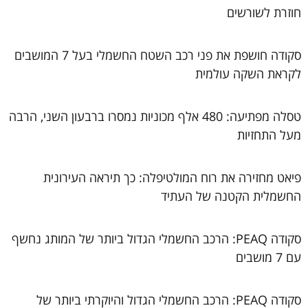
חוזרת לשורשים
סקודה חושפת את פני רכב השטח החשמלי בעל 7 המושבים
לקראת השקה עולמית
טסלה מפתיעה: 480 אלף מכוניות נמסרו ברבעון השני, הרבה
מעל התחזיות
פיאט מחזירה את רוח המולטיפלה: כך תיראה העירונית
החשמלית הקטנה של העתיד
סקודה PEAQ: הרכב החשמלי הגדול ביותר של המותג נחשף
עם 7 מושבים
סקודה PEAQ: הרכב החשמלי הגדול והיוקרתי ביותר של