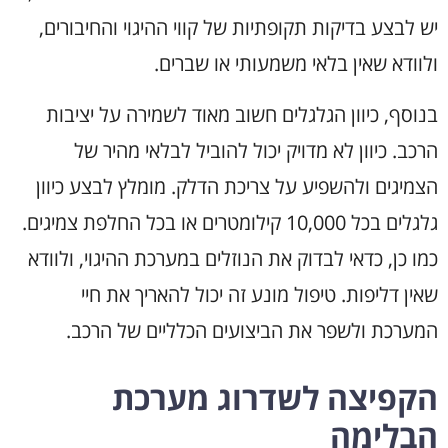
יש לבצע בדיקות תקופתיות של קווי ההיגוי והחיבורים,
ולוודא שאין בלאי משמעותי או שברים.
בנוסף, כיוון הגלגלים חשוב מאוד לשמירה על יציבות
הרכב. כיוון לא מדויק יכול להוביל לבלאי מהיר של
הצמיגים ולהשפיע על צריכת הדלק. מומלץ לבצע כיוון
גלגלים בכל 10,000 קילומטרים או בכל החלפת צמיגים.
כמו כן, כדאי לבדוק את הנוזלים במערכת ההיגוי, ולוודא
שאין דליפות. טיפול מונע זה יכול להאריך את חיי
המערכת ולשפר את הביצועים הכלליים של הרכב.
הקפיצה לשדרוג מערכת
הבלימה