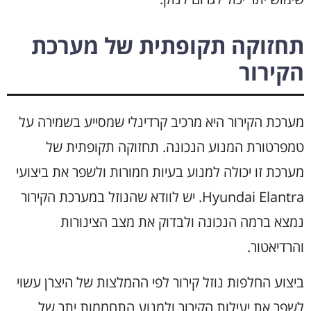
תחזוקה תקופתית של מערכת
הקירור
מערכת הקירור היא מרכיב קרדינלי שמסייע בשמירה על
טמפרטורת המנוע הנכונה. תחזוקה תקופתית של
מערכת זו יכולה למנוע בעיות חמורות ולשפר את ביצועי
Hyundai Elantra. יש לוודא שהנוזל במערכת הקירור
נמצא ברמה הנכונה ולבדוק את מצב הצינורות
והרדיאטור.
ביצוע החלפות נוזל קירור לפי ההמלצות של היצרן עשוי
לשפר את יעילות הקירור ולמנוע התחממות יתר של