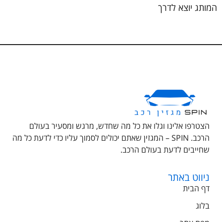
המותג יוצא לדרך
הצטרפו אלינו וגלו את כל מה שחדש, מרגש ומסעיר בעולם
הרכב. SPIN – המגזין שאתם יכולים לסמוך עליו כדי לדעת כל מה
שחייבים לדעת בעולם הרכב.
ניווט באתר
דף הבית
בלוג