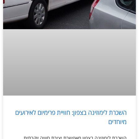
השכרת לימוזינה בצפון: חוויית פרימיום לאירועים
מיוחדים
השכרת לימוזינה בצפון מאפשרת יצירת חוויה יוקרתית