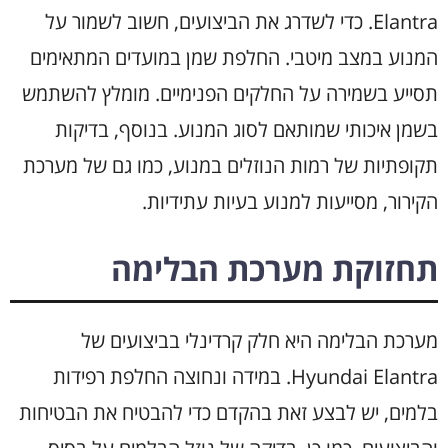
Elantra. כדי לשדרג את הביצועים, חשוב לשמור על
המנוע במצב מיטבי. החלפת שמן במועדים המתאימים
תסייע בשמירה על החלקים הפנימיים. מומלץ להשתמש
בשמן איכותי שמותאם לסוג המנוע. בנוסף, בדיקות
תקופתיות של רמות הנוזלים במנוע, כמו גם של מערכת
הקירור, מסייעות למנוע בעיות עתידיות.
תחזוקת מערכת הבלימה
מערכת הבלימה היא חלק קרדינלי בביצועים של
Hyundai Elantra. במידה ונחוצה החלפת רפידות
בלמים, יש לבצע זאת בהקדם כדי להבטיח את הבטיחות