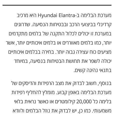
מערכת הבלימה ב-Hyundai Elantra היא מרכיב
קרדינלי בביצועי הרכב ובבטיחות הנסיעה. שדרוגים
במערכת זו יכולים לכלול התקנה של בלמים מתקדמים
יותר, כמו בלמים מאווררים או בלמים איכותיים יותר, אשר
מציעים כוח עצירה גבוה יותר. בחירה בבלמים איכותיים
יכולה לשפר את תחושת הבטיחות בנסיעה, במיוחד
בתנאי נהיגה קשים.
בנוסף, חשוב לבדוק את מצב הרפידות והדיסקים של
מערכת הבלימה באופן קבוע. מומלץ להחליף רפידות
בלימה כל 20,000 קילומטרים או כאשר נראית בלאי
משמעותי. כמו כן, יש לבדוק את נוזל הבלמים ולוודא