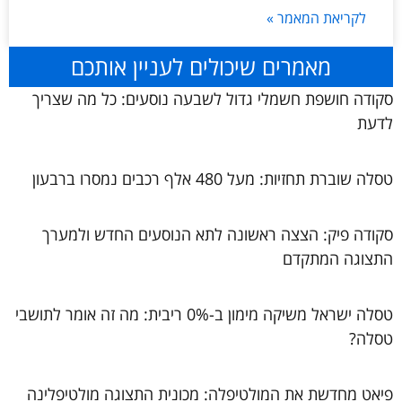
לקריאת המאמר »
מאמרים שיכולים לעניין אותכם
סקודה חושפת חשמלי גדול לשבעה נוסעים: כל מה שצריך
לדעת
טסלה שוברת תחזיות: מעל 480 אלף רכבים נמסרו ברבעון
סקודה פיק: הצצה ראשונה לתא הנוסעים החדש ולמערך
התצוגה המתקדם
טסלה ישראל משיקה מימון ב-0% ריבית: מה זה אומר לתושבי
טסלה?
פיאט מחדשת את המולטיפלה: מכונית התצוגה מולטיפלינה