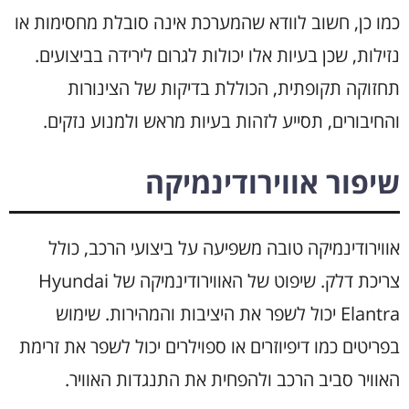
כמו כן, חשוב לוודא שהמערכת אינה סובלת מחסימות או
נזילות, שכן בעיות אלו יכולות לגרום לירידה בביצועים.
תחזוקה תקופתית, הכוללת בדיקות של הצינורות
והחיבורים, תסייע לזהות בעיות מראש ולמנוע נזקים.
שיפור אווירודינמיקה
אווירודינמיקה טובה משפיעה על ביצועי הרכב, כולל
צריכת דלק. שיפוט של האווירודינמיקה של Hyundai
Elantra יכול לשפר את היציבות והמהירות. שימוש
בפריטים כמו דיפיוזרים או ספוילרים יכול לשפר את זרימת
האוויר סביב הרכב ולהפחית את התנגדות האוויר.