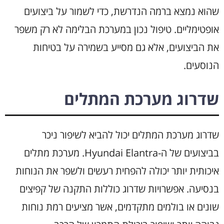
שהוא נמצא ברמה הנדרשת, כדי לשמור על ביצועים
אופטימליים. טיפול נכון במערכת הבלימה לא רק משפר
את הביצועים, אלא גם מסייע בשמירה על בטיחות
הנוסעים.
שדרוג מערכת המתלים
שדרוג מערכת המתלים יכול להביא לשיפור ניכר
בביצועים של ה-Hyundai Elantra. מערכת מתלים
איכותית יותר יכולה להפחית רעשים ולשפר את הנוחות
בנסיעה. אפשרויות שדרוג כוללות התקנה של קפיצים
שונים או בולמים מתקדמים, אשר מציעים רמת נוחות