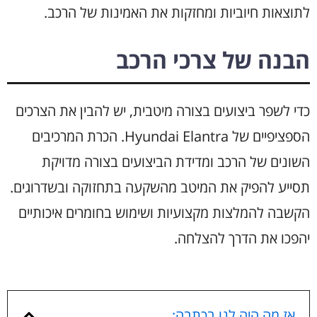
לתוצאות חיוביות ומחזקות את האמינות של הרכב.
הבנה של צרכי הרכב
כדי לשפר ביצועים בצורה מיטבית, יש להבין את הצרכים
הספציפיים של Hyundai Elantra. הכרת המרכיבים
השונים של הרכב ומדידת הביצועים בצורה מדויקת
תסייע להפיק את המיטב מהשקעה בתחזוקה ובשדרוגים.
הקשבה להמלצות מקצועיות ושימוש בחומרים איכותיים
יהפכו את הדרך להצלחה.
אז מה היה לנו בכתבה: