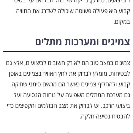
והביצועים. כמו כן, בדיקה של נוזל הבלמים על בסיס
קבוע היא פעולה פשוטה שיכולה לשדרג את החוויה
במקום.
צמיגים ומערכות מתלים
צמיגים במצב טוב הם לא רק חשובים לביצועים, אלא גם
לבטיחות. מומלץ לבדוק את לחץ האוויר בצמיגים באופן
קבוע ולהחליף צמיגים כאשר הם מראים סימני שחיקה.
גם מערכת המתלים משפיעה על נוחות הנסיעה ועל
ביצועי הרכב. יש לבדוק את מצב הבולמים והקפיצים כדי
להבטיח נסיעה חלקה.