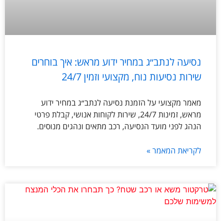
נסיעה לנתב״ג במחיר ידוע מראש: איך בוחרים
שירות נסיעות נוח, מקצועי וזמין 24/7
מאמר מקצועי על הזמנת נסיעה לנתב״ג במחיר ידוע
מראש, זמינות 24/7, שירות לקוחות אנושי, קבלת פרטי
הנהג לפני מועד הנסיעה, רכב מתאים ונהגים מנוסים.
לקריאת המאמר »