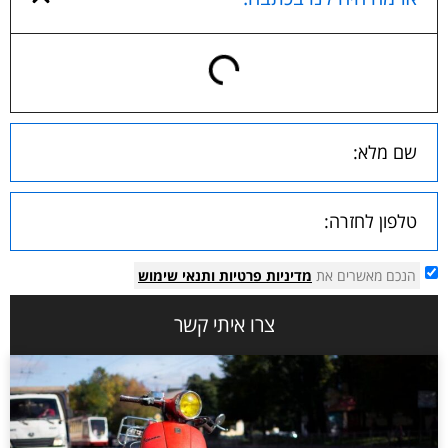
הנכם מאשרים את
מדיניות פרטיות
ותנאי שימוש
צרו איתי קשר