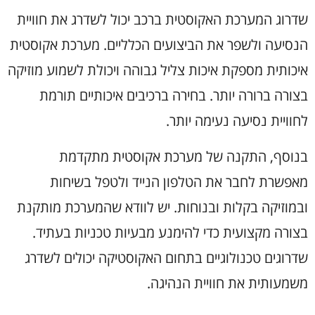
שדרוג המערכת האקוסטית ברכב יכול לשדרג את חוויית
הנסיעה ולשפר את הביצועים הכלליים. מערכת אקוסטית
איכותית מספקת איכות צליל גבוהה ויכולת לשמוע מוזיקה
בצורה ברורה יותר. בחירה ברכיבים איכותיים תורמת
לחוויית נסיעה נעימה יותר.
בנוסף, התקנה של מערכת אקוסטית מתקדמת
מאפשרת לחבר את הטלפון הנייד ולטפל בשיחות
ובמוזיקה בקלות ובנוחות. יש לוודא שהמערכת מותקנת
בצורה מקצועית כדי להימנע מבעיות טכניות בעתיד.
שדרוגים טכנולוגיים בתחום האקוסטיקה יכולים לשדרג
משמעותית את חוויית הנהיגה.