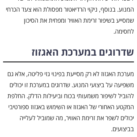
המנוע. בנוסף, ניקוי הרדיאטור מפסולת הוא צעד הכרחי
שמסייע בשיפור זרימת האוויר ומפחית את הסיכון
לחסימה.
שדרוגים במערכת האגזוז
מערכת האגזוז לא רק מסייעת בפינוי גזי פליטה, אלא גם
משפיעה על ביצועי המנוע. שדרוגים במערכת זו יכולים
להוביל לשיפור משמעותי בכוח וביעילות הדלק. החלפת
המקטע האחורי של האגזוז או השימוש באגזוז ספורטיבי
יכולים לשפר את זרימת האוויר, מה שמוביל לעלייה
בביצועים.