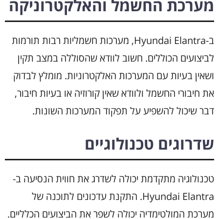
מערכת החשמל והאלקטרוניקה
ב-Hyundai Elantra, מערכות חשמליות רבות תורמות
לביצועים הכוללים. חשוב לוודא שהסוללה במצב תקין
ושאין בעיות עם המערכות האלקטרוניות. מומלץ לבדוק
את חיבורי החשמל ולוודא שאין קורוזיה או בעיות חיבור,
דבר שיכול להשפיע על תפקוד המערכות השונות.
שדרוגים טכנולוגיים
טכנולוגיה מתקדמת יכולה לשדרג את חווית הנסיעה ב-
Hyundai Elantra. התקנת עדכונים לתוכנה של
מערכת המולטימדיה יכולה לשפר את הביצועים הכלליים.