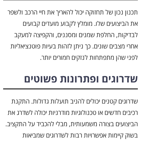
תכנון נכון של תחזוקה יכול להאריך את חיי הרכב ולשפר
את הביצועים שלו. מומלץ לקבוע מועדים קבועים
לבדיקות, החלפת שמנים ומסננים, והקפיצה למעקב
אחרי מצבים שונים. כך ניתן לזהות בעיות פוטנציאליות
לפני שהן מתפתחות לנזקים חמורים יותר.
שדרוגים ופתרונות פשוטים
שדרוגים קטנים יכולים להניב תועלות גדולות. התקנת
רכיבים חדשים או טכנולוגיות מודרניות יכולה לשדרג את
הביצועים בצורה משמעותית, מבלי להכביד על התקציב.
בשוק קיימות אפשרויות רבות לשדרוגים שמביאות