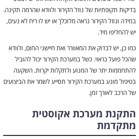
בדיקות תקופתיות של נוזל הקירור ולוודא שהרמה תקינה.
במידה ונוזל הקירור נראה מלוכלך או יש לו ריח לא נעים,
יש להחליפו מיד.
כמו כן, יש לבדוק את המאוורר ואת חיישני החום, ולוודא
שהכל פועל כראוי. כשל במערכת הקירור יכול להוביל
להתחממות יתר של המנוע ולתקלות יקרות. השקעה
בטיפול מונע במערכת הקירור תסייע לשמר את הביצועים
של הרכב לאורך זמן.
התקנת מערכת אקוסטית
מתקדמת