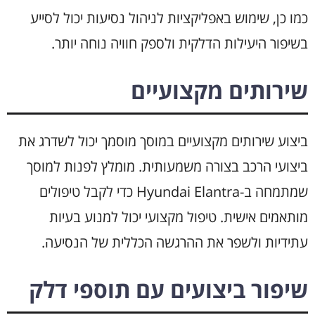
כמו כן, שימוש באפליקציות לניהול נסיעות יכול לסייע
בשיפור היעילות הדלקית ולספק חוויה נוחה יותר.
שירותים מקצועיים
ביצוע שירותים מקצועיים במוסך מוסמך יכול לשדרג את
ביצועי הרכב בצורה משמעותית. מומלץ לפנות למוסך
שמתמחה ב-Hyundai Elantra כדי לקבל טיפולים
מותאמים אישית. טיפול מקצועי יכול למנוע בעיות
עתידיות ולשפר את ההרגשה הכללית של הנסיעה.
שיפור ביצועים עם תוספי דלק