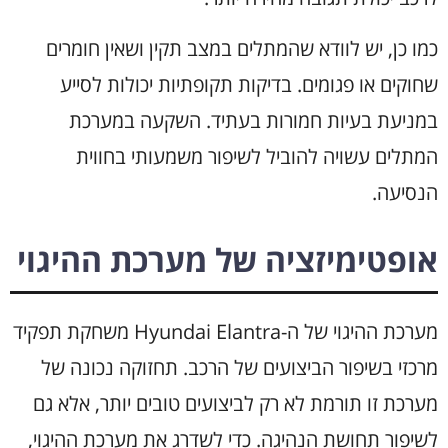
כמו כן, יש לוודא שהמתלים במצב תקין ושאין חומרים
שחוקים או פגומים. בדיקות תקופתיות יכולות לסייע
במניעת בעיות חמורות בעתיד. השקעה במערכת
המתלים עשויה להוביל לשיפור משמעותי בחווית
הנסיעה.
אופטימיזציה של מערכת ההיגוי
מערכת ההיגוי של ה-Hyundai Elantra משחקת תפקיד
מרכזי בשיפור הביצועים של הרכב. תחזוקה נכונה של
מערכת זו תורמת לא רק לביצועים טובים יותר, אלא גם
לשיפור תחושת הנהיגה. כדי לשדרג את מערכת ההיגוי,