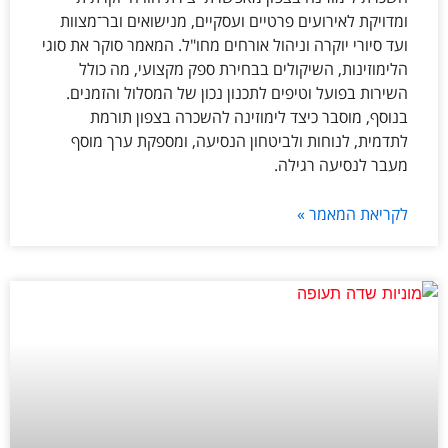
ומדויקת לאירועים פרטיים ועסקיים, מנישואים ובר־מצוות
ועד סיורי יוקרה וניהול אורחים מחו"ל. המאמר סוקר את סוגי
הלימוזינות, השיקולים בבחירת ספק מקצועי, מה כולל
השירות בפועל וטיפים לתכנון נכון של המסלול והזמנים.
בנוסף, מוסבר כיצד לימוזינה להשכרה בצפון תורמת
לתדמית, לנוחות ולביטחון הנסיעה, ומספקת ערך מוסף
מעבר לנסיעה רגילה.
לקריאת המאמר »