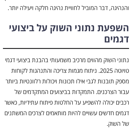
והנהיגה, דבר המוביל לחוויית נהיגה חלקה ויעילה יותר.
השפעת נתוני השוק על ביצועי
דגמים
נתוני השוק מהווים מרכיב משמעותי בהבנת ביצועי דגמי
טויוטה 2025. ניתוח מגמות צריכה והתנהגות לקוחות
מספק תובנות לגבי אילו תכונות ויכולות רלוונטיות ביותר
עבור הצרכנים. התמקדות בביצועים המתקדמים של
רכבים יכולה להשפיע על החלטות פיתוח עתידיות, כאשר
דגמים חדשים עשויים להיות מותאמים לצרכים המשתנים
של השוק.