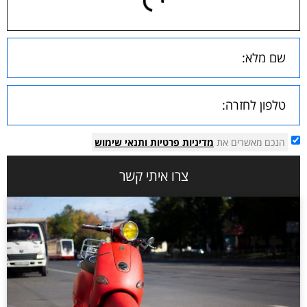
הנכם מאשרים את
מדיניות פרטיות
ותנאי שימוש
צרו איתי קשר