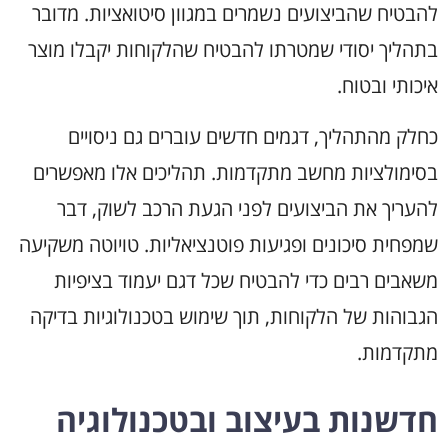
להבטיח שהביצועים נשמרים במגוון סיטואציות. מדובר
בתהליך יסודי שמטרתו להבטיח שהלקוחות יקבלו מוצר
איכותי ובטוח.
כחלק מהתהליך, דגמים חדשים עוברים גם ניסויים
בסימולציות מחשב מתקדמות. תהליכים אלו מאפשרים
להעריך את הביצועים לפני הגעת הרכב לשוק, דבר
שמפחית סיכונים ופגיעות פוטנציאליות. טויוטה משקיעה
משאבים רבים כדי להבטיח שכל דגם יעמוד בציפיות
הגבוהות של הלקוחות, תוך שימוש בטכנולוגיות בדיקה
מתקדמות.
חדשנות בעיצוב ובטכנולוגיה