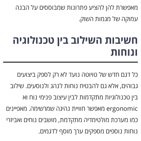
מאפשרת להן להציע פתרונות שמבוססים על הבנה
עמוקה של מגמות השוק.
חשיבות השילוב בין טכנולוגיה
ונוחות
כל דגם חדש של טויוטה נועד לא רק לספק ביצועים
גבוהים, אלא גם להבטיח נוחות לנהג ולנוסעים. שילוב
בין טכנולוגיות מתקדמות לבין עיצוב פנימי נוח וא
ergonomic מאפשר חוויית נהיגה שמרשימה. מאפיינים
כמו מערכת מולטימדיה מתקדמת, מושבים נוחים ואביזרי
נוחות נוספים מספקים ערך מוסף לדגמים.