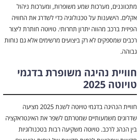
מתכווננים, מערכות שמע משופרות, ומערכות ניהול
אקלים. הישענות על טכנולוגיה כדי לשדרג את החוויה
הפיזית ברכב מהווה יתרון תחרותי. טויוטה חותרת ליצור
רכבים שמספקים לא רק ביצועים מרשימים אלא גם נוחות
גבוהה.
חוויית נהיגה משופרת בדגמי
טויוטה 2025
חוויית הנהיגה בדגמי טויוטה לשנת 2025 מציעה
שדרוגים משמעותיים שמטרתם לשפר את האינטראקציה
בין הנהג לרכב. טויוטה משקיעה רבות בטכנולוגיות