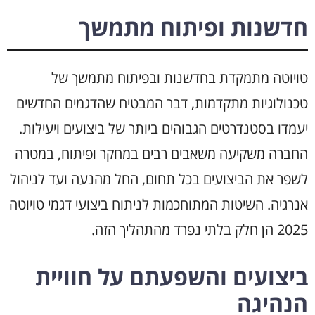
חדשנות ופיתוח מתמשך
טויוטה מתמקדת בחדשנות ובפיתוח מתמשך של
טכנולוגיות מתקדמות, דבר המבטיח שהדגמים החדשים
יעמדו בסטנדרטים הגבוהים ביותר של ביצועים ויעילות.
החברה משקיעה משאבים רבים במחקר ופיתוח, במטרה
לשפר את הביצועים בכל תחום, החל מהנעה ועד לניהול
אנרגיה. השיטות המתוחכמות לניתוח ביצועי דגמי טויוטה
2025 הן חלק בלתי נפרד מהתהליך הזה.
ביצועים והשפעתם על חוויית
הנהיגה