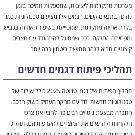
מערכות מתקדמות ליציבות, שמספקות תמיכה בזמן
נהיגה בתנאים קשים. דגמים אלו מציעים טכנולוגיות כמו
בקרת אחיזה מתקדמת, שמסייעת בשיפור האחיזה בכביש
ומפחיתה החלקה. רכב שמסוגל להתמודד עם מצבים
קיצוניים מביא לנהג תחושת ביטחון רבה יותר.
תהליכי פיתוח דגמים חדשים
תהליך הפיתוח של דגמי טויוטה 2025 כולל שילוב של
טכנולוגיות חדשות יחד עם מחקר מעמיק בשוק הרכב.
החברה מבצעת ניסויים רבים כדי להבין את צרכי
הלקוחות ולהתאים את המוצרים להעדפותיהם. תהליכי
הפיתוח מתמקדים בשיפור ביצועים, חסכון בדלק, ושדרוג