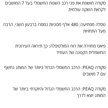
סקודה חושפת את פני רכב השטח החשמלי בעל 7 המושבים
לקראת השקה עולמית
טסלה מפתיעה: 480 אלף מכוניות נמסרו ברבעון השני, הרבה
מעל התחזיות
פיאט מחזירה את רוח המולטיפלה: כך תיראה העירונית
החשמלית הקטנה של העתיד
סקודה PEAQ: הרכב החשמלי הגדול ביותר של המותג נחשף
עם 7 מושבים
סקודה PEAQ: הרכב החשמלי הגדול והיוקרתי ביותר של
המותג יוצא לדרך