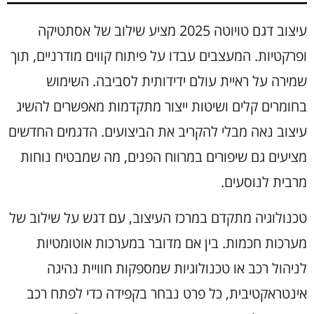
עיצוב דגם טויוטה 2025 מציע שילוב של אסתטיקה
ופרקטיות. המעצבים עבדו על פיתוח קווים מודרניים, תוך
שמירה על ראיית עולם ידידותית לסביבה. השימוש
בחומרים קלים ושיטות ייצור מתקדמות מאפשרים להשיג
עיצוב נאה מבלי להקריב את הביצועים. הדגמים החדשים
מציעים גם שיפורים במרווח הפנים, מה שמבטיח נוחות
מרבית לנוסעים.
טכנולוגיה מתקדם במרכז העיצוב, עם דגש על שילוב של
מערכות חכמות. בין אם מדובר במערכות אוטומטיות
לניהול רכב או טכנולוגיות שמספקות חוויית נהיגה
אינטראקטיבית, כל פרט נבחר בקפידה כדי לפתח רכב