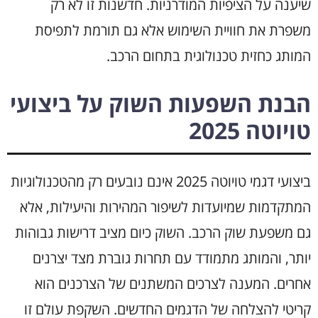
שיענה על הציפיות המודרניות. חדשנות זו לא רק
משפרת את חוויית השימוש אלא גם תורמת לתפיסת
המותג כחזית טכנולוגית בתחום הרכב.
הבנת השפעות השוק על ביצועי
טויוטה 2025
ביצועי דגמי טויוטה 2025 אינם נובעים רק מהטכנולוגיות
המתקדמות שמיועדות לשיפור המהירות והיעילות, אלא
גם משפעת שוק הרכב. השוק כיום מציב דרישות גבוהות
יותר, והמותג מתמודד עם תחרות גוברת מצד יצרנים
אחרים. המענה לצרכים המשתנים של הצרכנים הוא
קריטי להצלחה של הדגמים החדשים. השקפת עולם זו