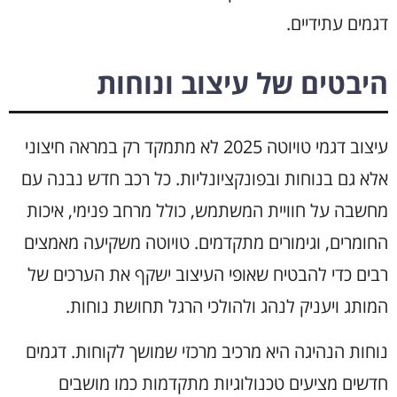
דגמים עתידיים.
היבטים של עיצוב ונוחות
עיצוב דגמי טויוטה 2025 לא מתמקד רק במראה חיצוני
אלא גם בנוחות ובפונקציונליות. כל רכב חדש נבנה עם
מחשבה על חוויית המשתמש, כולל מרחב פנימי, איכות
החומרים, וגימורים מתקדמים. טויוטה משקיעה מאמצים
רבים כדי להבטיח שאופי העיצוב ישקף את הערכים של
המותג ויעניק לנהג ולהולכי הרגל תחושת נוחות.
נוחות הנהיגה היא מרכיב מרכזי שמושך לקוחות. דגמים
חדשים מציעים טכנולוגיות מתקדמות כמו מושבים