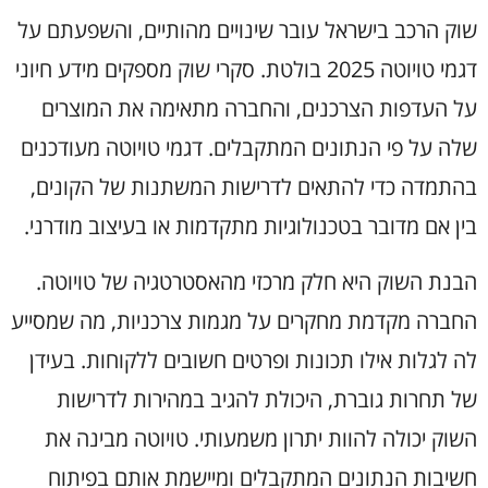
שוק הרכב בישראל עובר שינויים מהותיים, והשפעתם על
דגמי טויוטה 2025 בולטת. סקרי שוק מספקים מידע חיוני
על העדפות הצרכנים, והחברה מתאימה את המוצרים
שלה על פי הנתונים המתקבלים. דגמי טויוטה מעודכנים
בהתמדה כדי להתאים לדרישות המשתנות של הקונים,
בין אם מדובר בטכנולוגיות מתקדמות או בעיצוב מודרני.
הבנת השוק היא חלק מרכזי מהאסטרטגיה של טויוטה.
החברה מקדמת מחקרים על מגמות צרכניות, מה שמסייע
לה לגלות אילו תכונות ופרטים חשובים ללקוחות. בעידן
של תחרות גוברת, היכולת להגיב במהירות לדרישות
השוק יכולה להוות יתרון משמעותי. טויוטה מבינה את
חשיבות הנתונים המתקבלים ומיישמת אותם בפיתוח