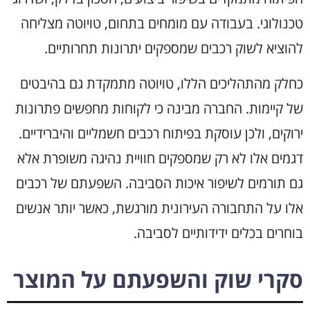
טכנולוגי. בעבודה עם מומחים בתחום, טויוטה מצליחה
להוציא לשוק רכבים שמספקים יתרונות תחרותיים.
כחלק מהתהליכים הללו, טויוטה מתמקדת גם בהיבטים
של קיימות. החברה מבינה כי לקוחות מחפשים פתרונות
ירוקים, ולכן עוסקת בפיתוח רכבים חשמליים והיברידיים.
דגמים אלו לא רק שמספקים חוויית נהיגה משופרת אלא
גם תורמים לשיפור איכות הסביבה. השפעתם של רכבים
אלו על התחבורה העירונית מורגשת, כאשר יותר אנשים
בוחרים בכלים ידידותיים לסביבה.
סקרי שוק והשפעתם על המוצר