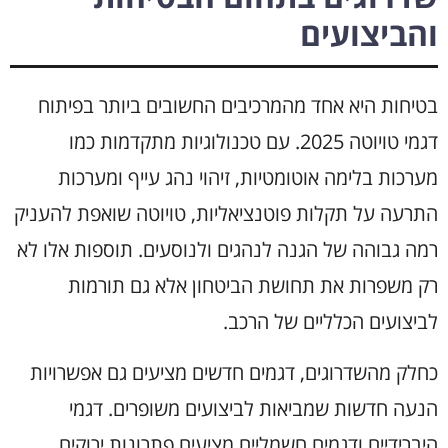
והביצועים
בטיחות היא אחד מהמרכיבים החשובים ביותר בפיתוח
דגמי טויוטה 2025. עם טכנולוגיות מתקדמות כמו
מערכות בלימה אוטומטיות, זיהוי נהג עייף ומערכות
התרעה על תקלות פוטנציאליות, טויוטה שואפת להעניק
רמה גבוהה של הגנה לנהגים ולנוסעים. תוספות אלו לא
רק משפרות את תחושת הביטחון אלא גם תורמות
לביצועים הכלליים של הרכב.
כחלק מהשדרוגים, דגמים חדשים מציעים גם אפשרויות
הנעה חדשות שמביאות לביצועים משופרים. דגמי
היברידיים ודגמים חשמליים מציעים פתרונות ירוקים