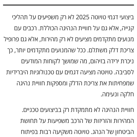
ביצועי דגמי טויוטה 2025 לא רק משפיעים על תהליכי
קנייה, אלא גם על חוויית הנהיגה הכוללת. רכבים עם
מנועים מתקדמים מציעים לא רק מהירות, אלא גם פרופיל
צריכת דלק משתלם. ככל שהמנועים מתקדמים יותר, כך
ניכרת ירידה בזיהום, מה שמושך לקוחות המודעים
לסביבה. טויוטה מציעה דגמים עם טכנולוגיות היברידיות
שמפחיתות את צריכת הדלק ומספקות חוויית נהיגה
חלקה ונעימה.
חוויית הנהיגה לא מתמקדת רק בביצועים טכניים.
המהירות והזריזות של הרכב משפיעות על תחושת
הביטחון של הנהג. טויוטה משקיעה רבות בפיתוח