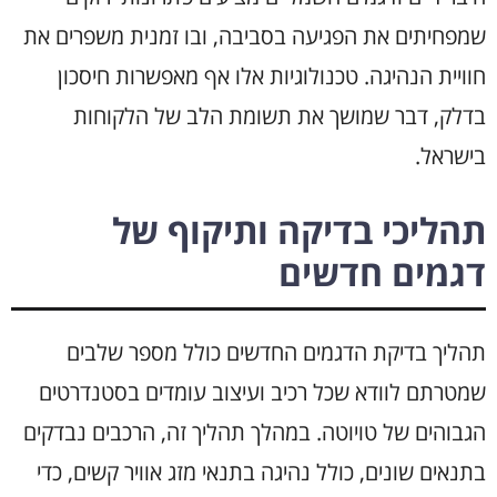
שמפחיתים את הפגיעה בסביבה, ובו זמנית משפרים את
חוויית הנהיגה. טכנולוגיות אלו אף מאפשרות חיסכון
בדלק, דבר שמושך את תשומת הלב של הלקוחות
בישראל.
תהליכי בדיקה ותיקוף של
דגמים חדשים
תהליך בדיקת הדגמים החדשים כולל מספר שלבים
שמטרתם לוודא שכל רכיב ועיצוב עומדים בסטנדרטים
הגבוהים של טויוטה. במהלך תהליך זה, הרכבים נבדקים
בתנאים שונים, כולל נהיגה בתנאי מזג אוויר קשים, כדי