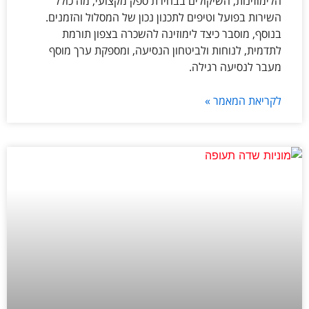
הלימוזינות, השיקולים בבחירת ספק מקצועי, מה כולל
השירות בפועל וטיפים לתכנון נכון של המסלול והזמנים.
בנוסף, מוסבר כיצד לימוזינה להשכרה בצפון תורמת
לתדמית, לנוחות ולביטחון הנסיעה, ומספקת ערך מוסף
מעבר לנסיעה רגילה.
לקריאת המאמר »