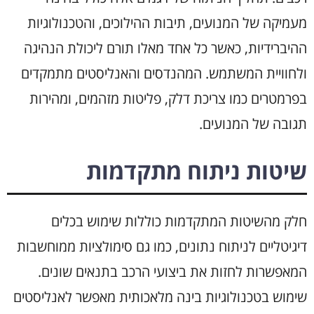
מעמיקה של המנועים, תיבות ההילוכים, והטכנולוגיות
ההיברידיות, כאשר כל אחד מאלו תורם ליכולת הנהיגה
ולחוויית המשתמש. המהנדסים והאנליסטים מתמקדים
בפרמטרים כמו צריכת דלק, פליטות מזהמים, ומהירות
תגובה של המנועים.
שיטות ניתוח מתקדמות
חלק מהשיטות המתקדמות כוללות שימוש בכלים
דיגיטליים לניתוח נתונים, כמו גם סימולציות ממוחשבות
המאפשרות לחזות את ביצועי הרכב בתנאים שונים.
שימוש בטכנולוגיות בינה מלאכותית מאפשר לאנליסטים