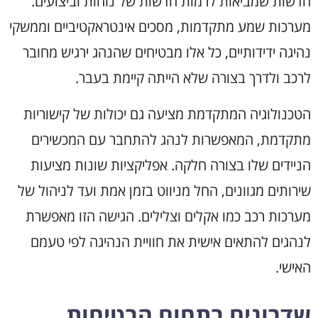
חדשות שמביאות לרמות חדשות של נוחות וביצועים.
מערכות שמע מתקדמות, מסכים אינטראקטיביים וממשקי
נהיגה ידידותיים, כל אלו מבטיחים שהנהג ירגיש מחובר
לרכב ולדרך בצורה שלא הייתה קיימת בעבר.
הטכנולוגיה המתקדמת מציעה גם יכולות של קישוריות
מתקדמת, המאפשרות לנהג להתחבר עם המכשירים
הניידים שלו בצורה חלקה. אפליקציות שונות מציעות
שירותים מגוונים, החל מניווט בזמן אמת ועד לניהול של
מערכות רכב כמו אקלים וצלילים. הגישה הזו מאפשרת
לנהגים להתאים אישית את חוויית הנהיגה לפי טעמם
האישי.
שדרוגים בתחום הבטיחות