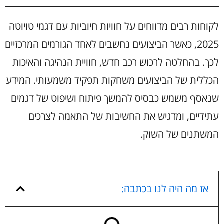
לקוחות רבים מדווחים על חוויות חיוביות עם דגמי טויוטה
2025, כאשר הביצועים נחשבים לאחד הגורמים המרכזיים
לכך. בהחלטה לרכוש רכב חדש, חוויית הנהיגה והאיכות
הכללית של הביצועים משחקות תפקיד משמעותי. המידע
שנאסף משמש כבסיס להמשך פיתוח ושיפוט של דגמים
עתידיים, ומדגיש את החשיבות של התאמה לצרכים
המשתנים של השוק.
אז מה היה לנו בכתבה: