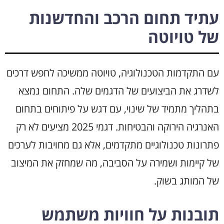
עתיד תחום הרכב והחדשנות
של טויוטה
עם התקדמות הטכנולוגיה, טויוטה ממשיכה לחפש דרכים
לשדרג את הביצועים של הדגמים שלה. התחום נמצא
בתהליך מתמיד של שינוי, עם דגש על פיתוחים בתחום
האנרגיה הירוקה והבטיחות. דגמי 2025 מציעים לא רק
פתרונות טכנולוגיים מתקדמים, אלא גם מחויבות לערכים
של קיימות ושמירה על הסביבה, מה שמחזק את המיצוב
של המותג בשוק.
תובנות על חוויות משתמש