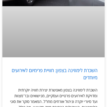
השכרת לימוזינה בצפון: חוויית פרימיום לאירועים
מיוחדים
השכרת לימוזינה בצפון מאפשרת יצירת חוויה יוקרתית
ומדויקת לאירועים פרטיים ועסקיים, מנישואים ובר־מצוות
ועד סיורי יוקרה וניהול אורחים מחו"ל. המאמר סוקר את סוגי