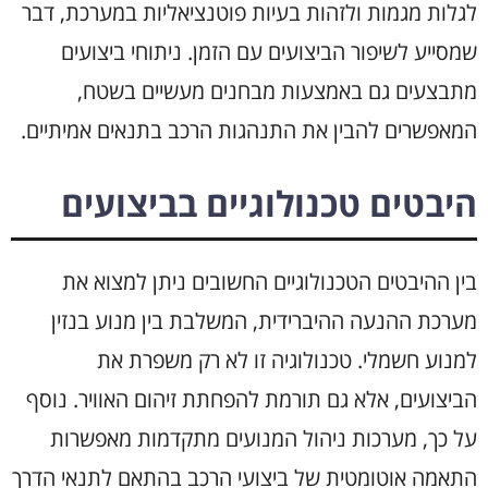
לגלות מגמות ולזהות בעיות פוטנציאליות במערכת, דבר
שמסייע לשיפור הביצועים עם הזמן. ניתוחי ביצועים
מתבצעים גם באמצעות מבחנים מעשיים בשטח,
המאפשרים להבין את התנהגות הרכב בתנאים אמיתיים.
היבטים טכנולוגיים בביצועים
בין ההיבטים הטכנולוגיים החשובים ניתן למצוא את
מערכת ההנעה ההיברידית, המשלבת בין מנוע בנזין
למנוע חשמלי. טכנולוגיה זו לא רק משפרת את
הביצועים, אלא גם תורמת להפחתת זיהום האוויר. נוסף
על כך, מערכות ניהול המנועים מתקדמות מאפשרות
התאמה אוטומטית של ביצועי הרכב בהתאם לתנאי הדרך