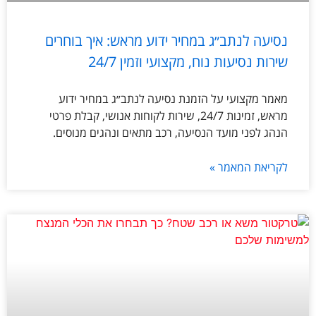
נסיעה לנתב״ג במחיר ידוע מראש: איך בוחרים
שירות נסיעות נוח, מקצועי וזמין 24/7
מאמר מקצועי על הזמנת נסיעה לנתב״ג במחיר ידוע
מראש, זמינות 24/7, שירות לקוחות אנושי, קבלת פרטי
הנהג לפני מועד הנסיעה, רכב מתאים ונהגים מנוסים.
לקריאת המאמר »