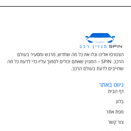
הצטרפו אלינו וגלו את כל מה שחדש, מרגש ומסעיר בעולם
הרכב. SPIN – המגזין שאתם יכולים לסמוך עליו כדי לדעת כל מה
שחייבים לדעת בעולם הרכב.
ניווט באתר
דף הבית
בלוג
מפת אתר
צור קשר