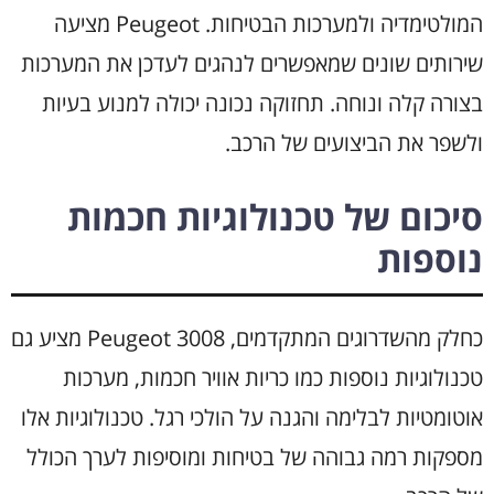
המולטימדיה ולמערכות הבטיחות. Peugeot מציעה
שירותים שונים שמאפשרים לנהגים לעדכן את המערכות
בצורה קלה ונוחה. תחזוקה נכונה יכולה למנוע בעיות
ולשפר את הביצועים של הרכב.
סיכום של טכנולוגיות חכמות
נוספות
כחלק מהשדרוגים המתקדמים, Peugeot 3008 מציע גם
טכנולוגיות נוספות כמו כריות אוויר חכמות, מערכות
אוטומטיות לבלימה והגנה על הולכי רגל. טכנולוגיות אלו
מספקות רמה גבוהה של בטיחות ומוסיפות לערך הכולל