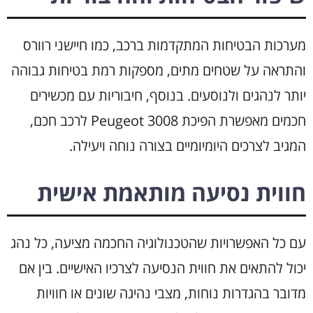
מערכות הבטיחות המתקדמות ברכב, כמו חיישני רוורס
והתראה על שטחים מתים, מספקות רמת בטיחות גבוהה
יותר לנהגים ולנוסעים. בנוסף, חיבוריות עם מכשירים
חכמים מאפשרת הפיכת Peugeot 3008 לרכב חכם,
המגיב לצרכים היומיומיים בצורה נוחה ויעילה.
חווית נסיעה מותאמת אישית
עם כל האפשרויות שהטכנולוגיה החכמה מציעה, כל נהג
יכול להתאים את חווית הנסיעה לצרכיו האישיים. בין אם
מדובר בהגדרות נוחות, מצבי נהיגה שונים או חוויות