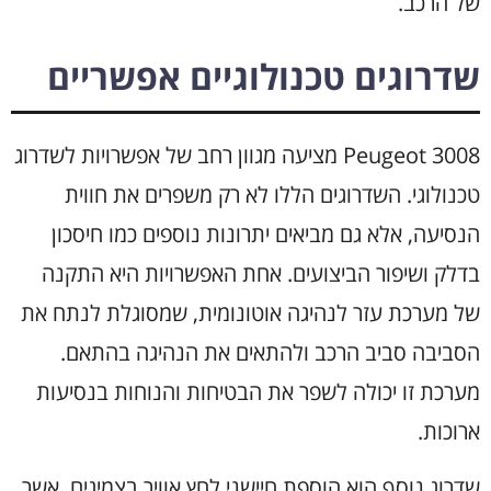
של הרכב.
שדרוגים טכנולוגיים אפשריים
Peugeot 3008 מציעה מגוון רחב של אפשרויות לשדרוג
טכנולוגי. השדרוגים הללו לא רק משפרים את חווית
הנסיעה, אלא גם מביאים יתרונות נוספים כמו חיסכון
בדלק ושיפור הביצועים. אחת האפשרויות היא התקנה
של מערכת עזר לנהיגה אוטונומית, שמסוגלת לנתח את
הסביבה סביב הרכב ולהתאים את הנהיגה בהתאם.
מערכת זו יכולה לשפר את הבטיחות והנוחות בנסיעות
ארוכות.
שדרוג נוסף הוא הוספת חיישני לחץ אוויר בצמיגים, אשר