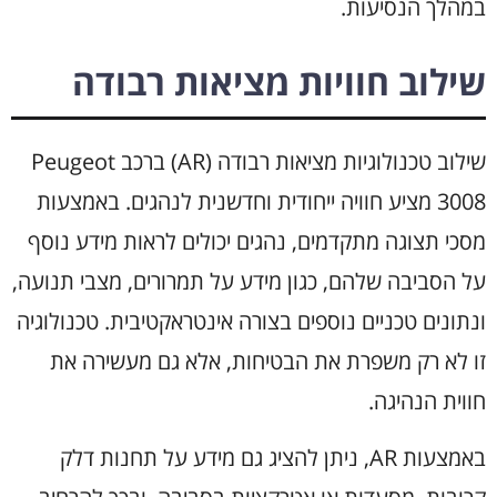
במהלך הנסיעות.
שילוב חוויות מציאות רבודה
שילוב טכנולוגיות מציאות רבודה (AR) ברכב Peugeot
3008 מציע חוויה ייחודית וחדשנית לנהגים. באמצעות
מסכי תצוגה מתקדמים, נהגים יכולים לראות מידע נוסף
על הסביבה שלהם, כגון מידע על תמרורים, מצבי תנועה,
ונתונים טכניים נוספים בצורה אינטראקטיבית. טכנולוגיה
זו לא רק משפרת את הבטיחות, אלא גם מעשירה את
חווית הנהיגה.
באמצעות AR, ניתן להציג גם מידע על תחנות דלק