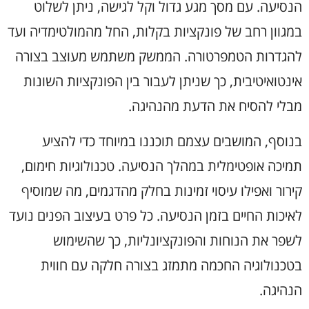
הנסיעה. עם מסך מגע גדול וקל לגישה, ניתן לשלוט
במגוון רחב של פונקציות בקלות, החל מהמולטימדיה ועד
להגדרות הטמפרטורה. הממשק משתמש מעוצב בצורה
אינטואיטיבית, כך שניתן לעבור בין הפונקציות השונות
מבלי להסיח את הדעת מהנהיגה.
בנוסף, המושבים עצמם תוכננו במיוחד כדי להציע
תמיכה אופטימלית במהלך הנסיעה. טכנולוגיות חימום,
קירור ואפילו עיסוי זמינות בחלק מהדגמים, מה שמוסיף
לאיכות החיים בזמן הנסיעה. כל פרט בעיצוב הפנים נועד
לשפר את הנוחות והפונקציונליות, כך שהשימוש
בטכנולוגיה החכמה מתמזג בצורה חלקה עם חווית
הנהיגה.