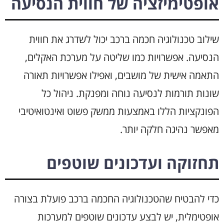
אופטימיזציה של חווית הנסיעה
שילוב טכנולוגיה חכמה ברכב יכול לשדרג את חווית
הנסיעה. אפשרויות כמו שליטה על מערכת האקלים,
התאמה אישית של מושבים, ואפילו אפשרויות תאורה
שונות תורמות לנסיעה נוחה ומפנקת. ניהול כל
הפונקציות הללו באמצעות ממשק פשוט ואינטואיטיבי
מאפשר נהיגה חלקה יותר.
תחזוקה ועדכונים שוטפים
כדי להבטיח שהטכנולוגיה החכמה ברכב פועלת בצורה
אופטימלית, יש לבצע עדכונים שוטפים למערכות