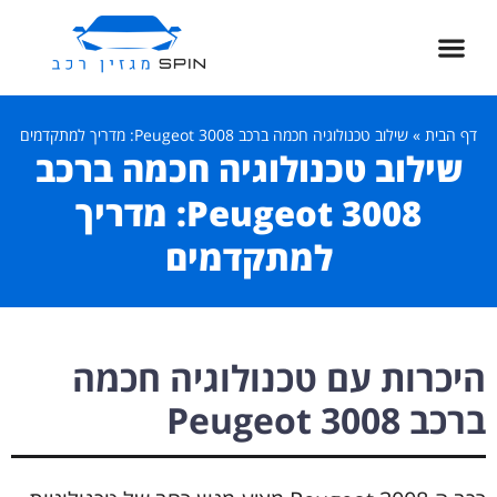
דף הבית
»
שילוב טכנולוגיה חכמה ברכב Peugeot 3008: מדריך למתקדמים
שילוב טכנולוגיה חכמה ברכב
Peugeot 3008: מדריך
למתקדמים
היכרות עם טכנולוגיה חכמה
ברכב Peugeot 3008