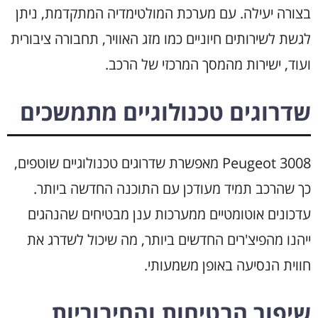
בצורה יעילה. עם מערכת המולטימדיה המתקדמת, ניתן
לגשת לשירותים חיוניים כמו מזג האוויר, תחבורה ציבורית
ועוד, ישירות מהמסך המרכזי של הרכב.
שדרוגים טכנולוגיים מתמשכים
Peugeot 3008 מאפשרת שדרוגים טכנולוגיים שוטפים,
כך שהרכב תמיד מעודכן עם התוכנה החדשה ביותר.
עדכונים אוטומטיים ממערכות ענן מבטיחים שהנהגים
ייהנו מהפיצ'רים החדשים ביותר, מה שיכול לשדרג את
חווית הנסיעה באופן משמעותי.
שיפור הבטיחות והחיבוריות