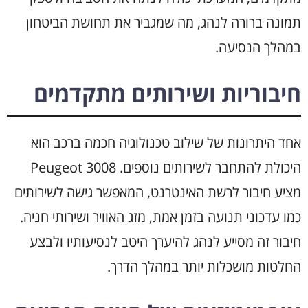
תמונה ברורה לנהג, מה שמגביר את תחושת הביטחון
במהלך הנסיעה.
חיבוריות ושירותים מתקדמים
אחד היתרונות של שילוב טכנולוגיה חכמה ברכב הוא
היכולת להתחבר לשירותים נוספים. Peugeot 3008
מציע חיבור לרשת האינטרנט, המאפשר גישה לשירותים
כמו עדכוני תנועה בזמן אמת, מזג האוויר ושירותי חניה.
חיבור זה מסייע לנהג להיערך היטב לנסיעותיו ולבצע
החלטות מושכלות יותר במהלך הדרך.