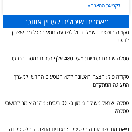
לקריאת המאמר »
מאמרים שיכולים לעניין אותכם
סקודה חושפת חשמלי גדול לשבעה נוסעים: כל מה שצריך
לדעת
טסלה שוברת תחזיות: מעל 480 אלף רכבים נמסרו ברבעון
סקודה פיק: הצצה ראשונה לתא הנוסעים החדש ולמערך
התצוגה המתקדם
טסלה ישראל משיקה מימון ב-0% ריבית: מה זה אומר לתושבי
טסלה?
פיאט מחדשת את המולטיפלה: מכונית התצוגה מולטיפלינה