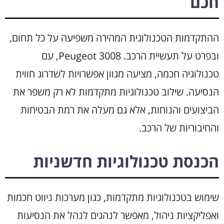
חכם
ההתקדמות הטכנולוגית המהירה משפיעה על כל תחום,
ובפרט על תעשיית הרכב. Peugeot 3008, עם
טכנולוגיה חכמה, מציעה מגוון אפשרויות לשדרוג חווית
הנסיעה. שילוב טכנולוגיות מתקדמות לא רק משפר את
הביצועים והנוחות, אלא גם מעלה את רמת הבטיחות
והחיבוריות של הרכב.
הכנסת טכנולוגיות חדשניות
שימוש בטכנולוגיות מתקדמות, כגון מערכות ניווט חכמות
ואפליקציות ניהול, מאפשר לנהגים לנהל את הנסיעות