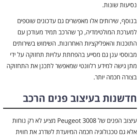
נסיעות שונות.
בנוסף, שירותים אלו מאפשרים גם עדכונים שוטפים
למערכת המולטימדיה, כך שהרכב תמיד מעודכן עם
התוכנות והאפליקציות האחרונות. השימוש בשירותים
מבוססי ענן גם מסייע בהפחתת עלויות תחזוקה על ידי
מתן גישה למידע רלוונטי שמאפשר לתכנן את התחזוקה
בצורה חכמה יותר.
חדשנות בעיצוב פנים הרכב
עיצוב הפנים של Peugeot 3008 מציע לא רק נוחות
אלא גם טכנולוגיה חכמה המיועדת לשדרג את חווית