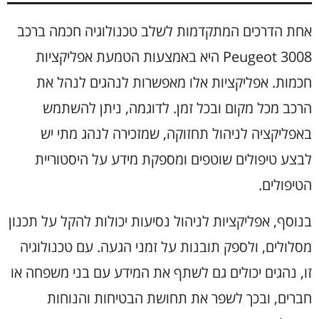
אחת הדרכים המתקדמות לשלב טכנולוגיה חכמה ברכב
Peugeot 3008 היא באמצעות הטמעת אפליקציות
חכמות. אפליקציות אלו מאפשרות לנהגים לנהל את
הרכב מכל מקום ובכל זמן. לדוגמה, ניתן להשתמש
באפליקציה לניהול תחזוקה, שמזכירה לנהג מתי יש
לבצע טיפולים שוטפים ומספקת מידע על היסטוריית
הטיפולים.
בנוסף, אפליקציות לניהול נסיעות יכולות להקל על תכנון
מסלולים, ולספק תובנות על זמני הגעה. עם טכנולוגיה
זו, נהגים יכולים גם לשתף את המידע עם בני משפחה או
חברים, ובכך לשפר את תחושת הבטיחות והנוחות