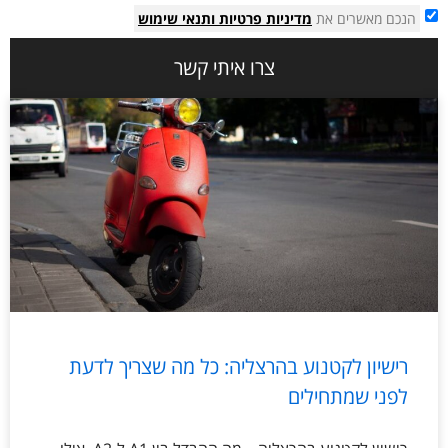
הנכם מאשרים את
מדיניות פרטיות
ותנאי שימוש
צרו איתי קשר
רישיון לקטנוע בהרצליה: כל מה שצריך לדעת
לפני שמתחילים