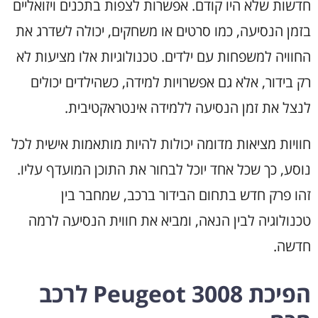
חדשות שלא היו קודם. אפשרות לצפות בתכנים ויזואליים
בזמן הנסיעה, כמו סרטים או משחקים, יכולה לשדרג את
החוויה למשפחות עם ילדים. טכנולוגיות אלו מציעות לא
רק בידור, אלא גם אפשרויות למידה, כשהילדים יכולים
לנצל את זמן הנסיעה ללמידה אינטראקטיבית.
חוויות מציאות מדומה יכולות להיות מותאמות אישית לכל
נוסע, כך שכל אחד יוכל לבחור את התוכן המועדף עליו.
זהו פרק חדש בתחום הבידור ברכב, שמחבר בין
טכנולוגיה לבין הנאה, ומביא את חווית הנסיעה לרמה
חדשה.
הפיכת Peugeot 3008 לרכב