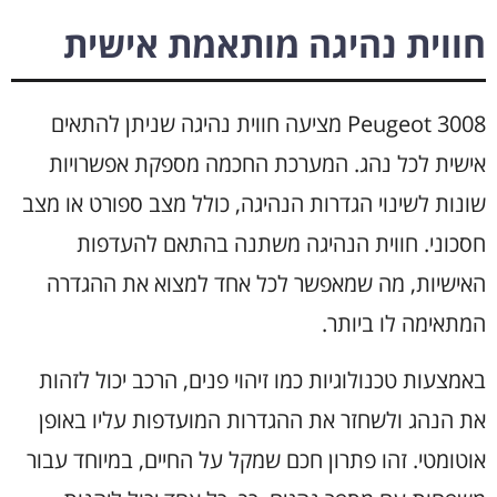
חווית נהיגה מותאמת אישית
Peugeot 3008 מציעה חווית נהיגה שניתן להתאים
אישית לכל נהג. המערכת החכמה מספקת אפשרויות
שונות לשינוי הגדרות הנהיגה, כולל מצב ספורט או מצב
חסכוני. חווית הנהיגה משתנה בהתאם להעדפות
האישיות, מה שמאפשר לכל אחד למצוא את ההגדרה
המתאימה לו ביותר.
באמצעות טכנולוגיות כמו זיהוי פנים, הרכב יכול לזהות
את הנהג ולשחזר את ההגדרות המועדפות עליו באופן
אוטומטי. זהו פתרון חכם שמקל על החיים, במיוחד עבור