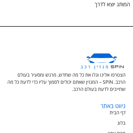
המותג יוצא לדרך
הצטרפו אלינו וגלו את כל מה שחדש, מרגש ומסעיר בעולם
הרכב. SPIN – המגזין שאתם יכולים לסמוך עליו כדי לדעת כל מה
שחייבים לדעת בעולם הרכב.
ניווט באתר
דף הבית
בלוג