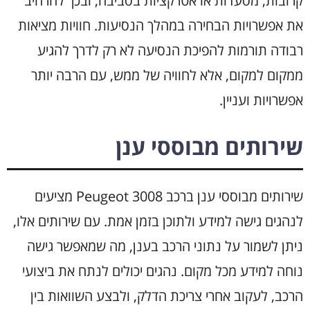
קרובות, מסעדות או אטרקציות בסביבה, ובכך להרחיב
את אפשרויות הבחירה במהלך הנסיעות. חוויות מציאות
רבודה תורמות להפיכת הנסיעה לא רק לדרך להגיע
ממקום למקום, אלא לחוויה של ממש, עם הרבה יותר
אפשרויות ועניין.
שירותים מבוססי ענן
שירותים מבוססי ענן ברכב Peugeot 3008 מציעים
לנהגים גישה למידע ולתוכן בזמן אמת. עם שירותים אלו,
ניתן לשמור על נתוני הרכב בענן, מה שמאפשר גישה
נוחה למידע מכל מקום. נהגים יכולים לנתח את ביצועי
הרכב, לעקוב אחרי צריכת הדלק, ולבצע השוואות בין