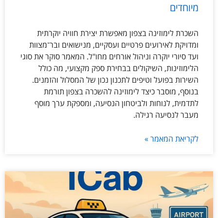
מיוחדים
השכרת לימוזינה בצפון מאפשרת יצירת חוויה יוקרתית
ומדויקת לאירועים פרטיים ועסקיים, מנישואים ובר־מצוות
ועד סיורי יוקרה וניהול אורחים מחו"ל. המאמר סוקר את סוגי
הלימוזינות, השיקולים בבחירת ספק מקצועי, מה כולל
השירות בפועל וטיפים לתכנון נכון של המסלול והזמנים.
בנוסף, מוסבר כיצד לימוזינה להשכרה בצפון תורמת
לתדמית, לנוחות ולביטחון הנסיעה, ומספקת ערך מוסף
מעבר לנסיעה רגילה.
לקריאת המאמר »