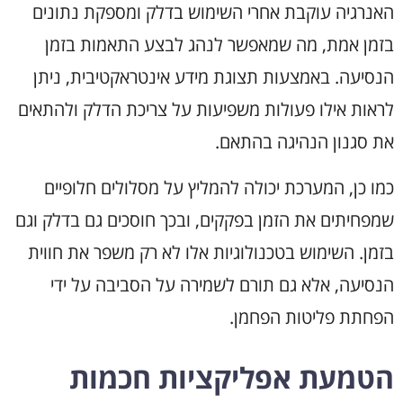
האנרגיה עוקבת אחרי השימוש בדלק ומספקת נתונים
בזמן אמת, מה שמאפשר לנהג לבצע התאמות בזמן
הנסיעה. באמצעות תצוגת מידע אינטראקטיבית, ניתן
לראות אילו פעולות משפיעות על צריכת הדלק ולהתאים
את סגנון הנהיגה בהתאם.
כמו כן, המערכת יכולה להמליץ על מסלולים חלופיים
שמפחיתים את הזמן בפקקים, ובכך חוסכים גם בדלק וגם
בזמן. השימוש בטכנולוגיות אלו לא רק משפר את חווית
הנסיעה, אלא גם תורם לשמירה על הסביבה על ידי
הפחתת פליטות הפחמן.
הטמעת אפליקציות חכמות