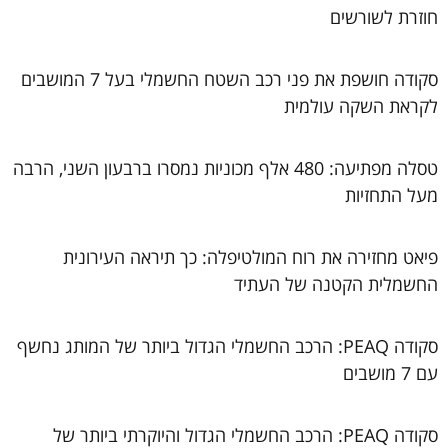
חוזרת לשורשים
סקודה חושפת את פני רכב השטח החשמלי בעל 7 המושבים
לקראת השקה עולמית
טסלה מפתיעה: 480 אלף מכוניות נמסרו ברבעון השני, הרבה
מעל התחזיות
פיאט מחזירה את רוח המולטיפלה: כך תיראה העירונית
החשמלית הקטנה של העתיד
סקודה PEAQ: הרכב החשמלי הגדול ביותר של המותג נחשף
עם 7 מושבים
סקודה PEAQ: הרכב החשמלי הגדול והיוקרתי ביותר של