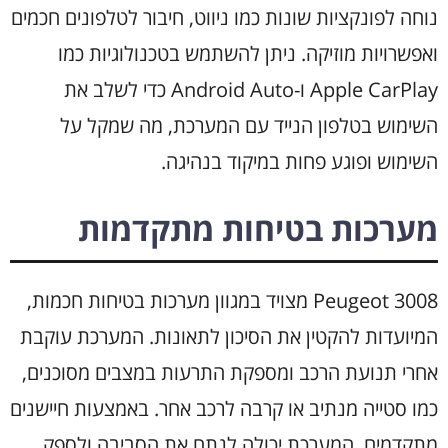
נוחה לפונקציות שונות כמו ניווט, חיבור לטלפונים חכמים
ואפשרויות מוזיקה. ניתן להשתמש בטכנולוגיות כמו
Apple CarPlay ו-Android Auto כדי לשלב את
השימוש בטלפון הנייד עם המערכת, מה שמקל על
השימוש ופוגע פחות במיקוד בנהיגה.
מערכות בטיחות מתקדמות
Peugeot 3008 מצויד במגוון מערכות בטיחות חכמות,
המיועדות להקטין את הסיכון לתאונות. המערכת עוקבת
אחרי תנועת הרכב ומספקת התרעות במצבים מסוכנים,
כמו סטייה מנתיב או קרבה לרכב אחר. באמצעות חיישנים
מתקדמים, המערכת יכולה לנתח את הסביבה ולספק