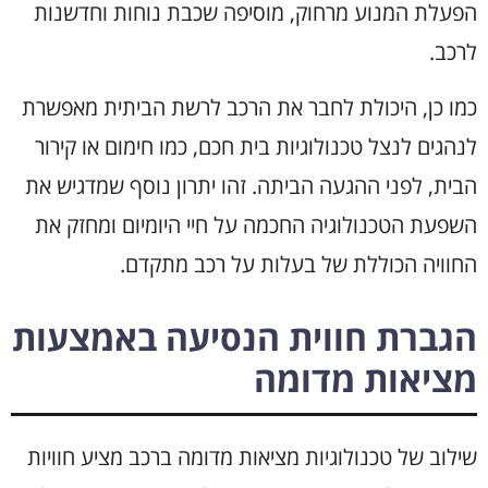
הפעלת המנוע מרחוק, מוסיפה שכבת נוחות וחדשנות
לרכב.
כמו כן, היכולת לחבר את הרכב לרשת הביתית מאפשרת
לנהגים לנצל טכנולוגיות בית חכם, כמו חימום או קירור
הבית, לפני ההגעה הביתה. זהו יתרון נוסף שמדגיש את
השפעת הטכנולוגיה החכמה על חיי היומיום ומחזק את
החוויה הכוללת של בעלות על רכב מתקדם.
הגברת חווית הנסיעה באמצעות
מציאות מדומה
שילוב של טכנולוגיות מציאות מדומה ברכב מציע חוויות