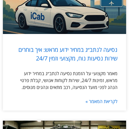
נסיעה לנתב״ג במחיר ידוע מראש: איך בוחרים
שירות נסיעות נוח, מקצועי וזמין 24/7
מאמר מקצועי על הזמנת נסיעה לנתב״ג במחיר ידוע
מראש, זמינות 24/7, שירות לקוחות אנושי, קבלת פרטי
הנהג לפני מועד הנסיעה, רכב מתאים ונהגים מנוסים.
לקריאת המאמר »