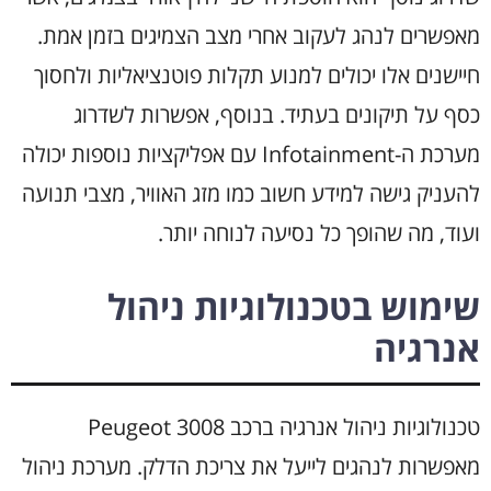
מאפשרים לנהג לעקוב אחרי מצב הצמיגים בזמן אמת.
חיישנים אלו יכולים למנוע תקלות פוטנציאליות ולחסוך
כסף על תיקונים בעתיד. בנוסף, אפשרות לשדרוג
מערכת ה-Infotainment עם אפליקציות נוספות יכולה
להעניק גישה למידע חשוב כמו מזג האוויר, מצבי תנועה
ועוד, מה שהופך כל נסיעה לנוחה יותר.
שימוש בטכנולוגיות ניהול
אנרגיה
טכנולוגיות ניהול אנרגיה ברכב Peugeot 3008
מאפשרות לנהגים לייעל את צריכת הדלק. מערכת ניהול