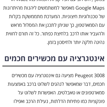
Google Maps מאפשר למשתמשים ליהנות מהיתרונות
של טכנולוגיות חיצוניות. המערכת מתממשקת בקלות
עם הסמארטפון, כך שניתן לתכנן את המסלול מראש
ולהעביר אותו לרכב בלחיצת כפתור. כל זה תורם לחווית
נהיגה חלקה יותר ולחיסכון בזמן.
אינטגרציה עם מכשירים חכמים
Peugeot 3008 מציעה גם אינטגרציה עם מכשירים
חכמים, דבר שמאפשר לנהגים לשלוט ברכב באמצעות
סמארטפונים או טאבלטים. האפשרות לשלוט על
פונקציות כמו פתיחת הדלתות, נעילת הרכב ואפילו