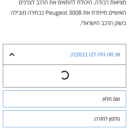
מציאות רבודה, היכולת להתאים את הרכב לצרכים
האישיים מייחדת את Peugeot 3008 כבחירה מובילה
בשוק הרכב הישראלי.
אז מה היה לנו בכתבה: