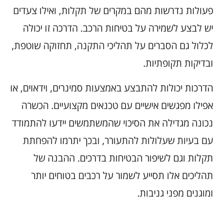
פעולות נדרשות מהם במקרים של תקלות, ואילו צעדים
יש לבצע לשמירה על בטיחות הרכב. הדרכה זו יכולה
לכלול גם הסברים על תהליכי התקנה, תחזוקה שוטפת,
ובדיקות תקופתיות.
הדרכות יכולות להתבצע באמצעות סמינרים, וידאוים, או
אפילו מפגשים אישיים עם טכנאים מקצועיים. הכשרה
נכונה מגדילה את הסיכוי שהמשתמשים יידעו להתמודד
עם בעיות שעלולות להתעורר, ובכך יתרמו להפחתת
תקלות וגם לשיפור הבטיחות בדרכים. ההבנה של
תהליכים אלו תסייע לשמור על רכבים בטוחים יותר
ומוגנים מפני גניבות.