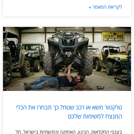
לקריאת המאמר »
טרקטור משא או רכב שטח? כך תבחרו את הכלי
המנצח למשימות שלכם
בענפי החקלאות, הגינון, האחזקה והתשתיות בישראל, חל