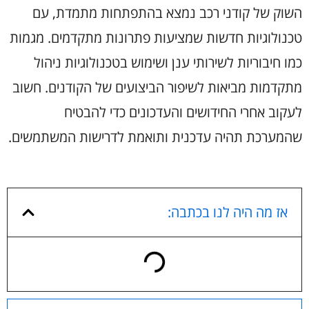
השוק של קודני רכב נמצא בהתפתחות מתמדת, עם
טכנולוגיות חדשות שמציעות פתרונות מתקדמים. מגמות
כמו חיבוריות לשירותי ענן ושימוש בטכנולוגיות ניהול
מתקדמות מביאות לשיפור הביצועים של הקודנים. חשוב
לעקוב אחרי החידושים והעדכונים כדי להבטיח
שהמערכת תהיה עדכנית ותואמת לדרישות המשתמשים.
אז מה היה לנו בכתבה: