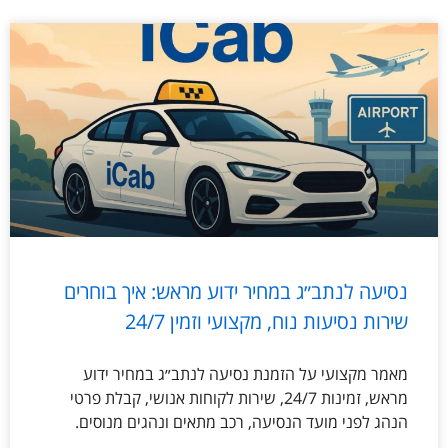
נסיעה לנתב״ג במחיר ידוע מראש: איך בוחרים
שירות נסיעות נוח, מקצועי וזמין 24/7
מאמר מקצועי על הזמנת נסיעה לנתב״ג במחיר ידוע
מראש, זמינות 24/7, שירות לקוחות אנושי, קבלת פרטי
הנהג לפני מועד הנסיעה, רכב מתאים ונהגים מנוסים.