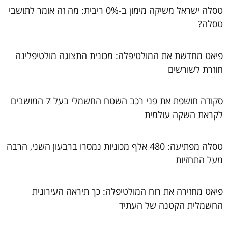
טסלה ישראל משיקה מימון ב-0% ריבית: מה זה אומר לתושבי
טסלה?
פיאט מחדשת את המולטיפלה: מכונית התצוגה מולטיפלינה
חוזרת לשורשים
סקודה חושפת את פני רכב השטח החשמלי בעל 7 המושבים
לקראת השקה עולמית
טסלה מפתיעה: 480 אלף מכוניות נמסרו ברבעון השני, הרבה
מעל התחזיות
פיאט מחזירה את רוח המולטיפלה: כך תיראה העירונית
החשמלית הקטנה של העתיד