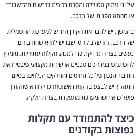
על ידי ניתוק הסוללה והסרת רכיבים נדרשים מהדשבורד
או מהתא הפנימי של הרכב.
בהמשך, יש לחבר את הקודן החדש למערכת החשמלית
של הרכב. זהו שלב קריטי שבו יש לוודא שהחיבורים
נעשים בצורה מדויקת כדי למנוע תקלות עתידיות. מומלץ
להשתמש במדריכים טכניים או שירות מקצועי שיבטיח את
החיבור הנכון של כל החוטים והחלקים הנלווים. בסיום
התהליך יש לבצע בדיקות ראשוניות כדי לוודא שהקודן
פועל כראוי ושהמערכת מתפקדת בצורה חלקה.
כיצד להתמודד עם תקלות
נפוצות בקודנים