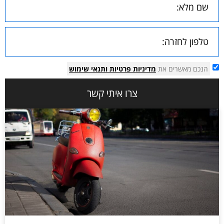
הנכם מאשרים את
מדיניות פרטיות
ותנאי שימוש
צרו איתי קשר