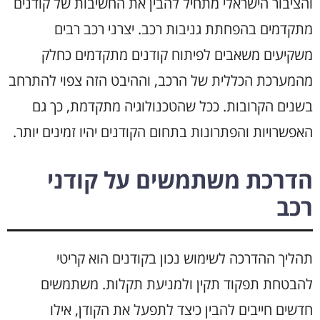
והציבור הישראלי מתחיל להבין את החשיבות של קודנים
מתקדמים בהפחתת גניבות רכב. יצרני רכב רבים
משקיעים משאבים לפיתוח קודנים מתקדמים כחלק
מהמערכת הכללית של הרכב, וההיבט הזה צפוי להתרחב
בשנים הקרובות. ככל שהטכנולוגיה מתקדמת, כך גם
האפשרויות והפתרונות בתחום הקודנים יהיו זמינים יותר.
הדרכת משתמשים על קודני
רכב
תהליך ההדרכה לשימוש נכון בקודנים הוא קריטי
להבטחת תפקוד תקין ולמניעת תקלות. משתמשים
חדשים חייבים להבין כיצד לתפעל את הקודן, אילו