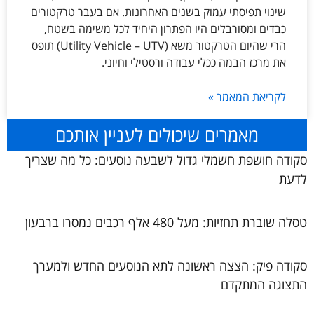
שינוי תפיסתי עמוק בשנים האחרונות. אם בעבר טרקטורים
כבדים ומסורבלים היו הפתרון היחיד לכל משימה בשטח,
הרי שהיום הטרקטור משא (Utility Vehicle – UTV) תופס
את מרכז הבמה ככלי עבודה ורסטילי וחיוני.
לקריאת המאמר »
מאמרים שיכולים לעניין אותכם
סקודה חושפת חשמלי גדול לשבעה נוסעים: כל מה שצריך
לדעת
טסלה שוברת תחזיות: מעל 480 אלף רכבים נמסרו ברבעון
סקודה פיק: הצצה ראשונה לתא הנוסעים החדש ולמערך
התצוגה המתקדם