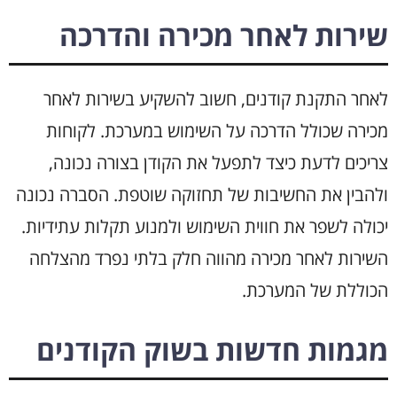
שירות לאחר מכירה והדרכה
לאחר התקנת קודנים, חשוב להשקיע בשירות לאחר
מכירה שכולל הדרכה על השימוש במערכת. לקוחות
צריכים לדעת כיצד לתפעל את הקודן בצורה נכונה,
ולהבין את החשיבות של תחזוקה שוטפת. הסברה נכונה
יכולה לשפר את חווית השימוש ולמנוע תקלות עתידיות.
השירות לאחר מכירה מהווה חלק בלתי נפרד מהצלחה
הכוללת של המערכת.
מגמות חדשות בשוק הקודנים