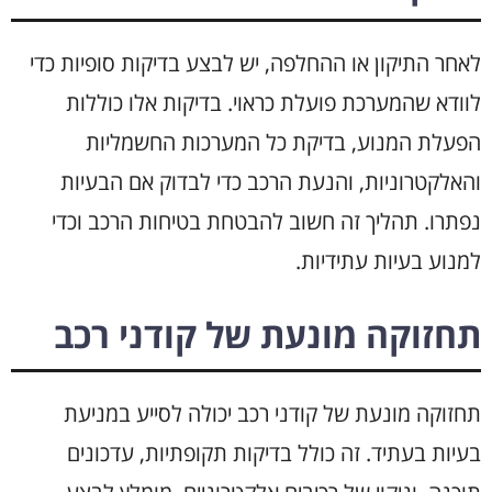
לאחר התיקון או ההחלפה, יש לבצע בדיקות סופיות כדי
לוודא שהמערכת פועלת כראוי. בדיקות אלו כוללות
הפעלת המנוע, בדיקת כל המערכות החשמליות
והאלקטרוניות, והנעת הרכב כדי לבדוק אם הבעיות
נפתרו. תהליך זה חשוב להבטחת בטיחות הרכב וכדי
למנוע בעיות עתידיות.
תחזוקה מונעת של קודני רכב
תחזוקה מונעת של קודני רכב יכולה לסייע במניעת
בעיות בעתיד. זה כולל בדיקות תקופתיות, עדכונים