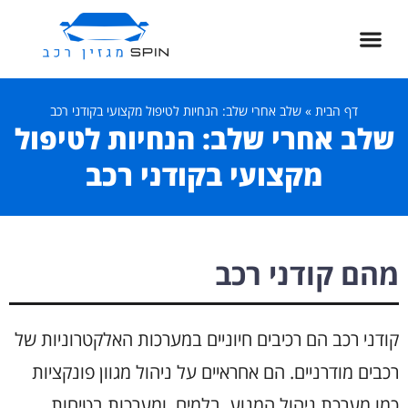
דף הבית
»
שלב אחרי שלב: הנחיות לטיפול מקצועי בקודני רכב
שלב אחרי שלב: הנחיות לטיפול
מקצועי בקודני רכב
מהם קודני רכב
קודני רכב הם רכיבים חיוניים במערכות האלקטרוניות של
רכבים מודרניים. הם אחראיים על ניהול מגוון פונקציות
כמו מערכת ניהול המנוע, בלמים, ומערכות בטיחות