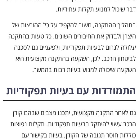
דבר שיכול למנוע תקלות עתידיות.
בתהליך ההתקנה, חשוב להקפיד על כל ההוראות של
היצרן ולבדוק את החיבורים השונים. כל טעות בהתקנה
עלולה לגרום לבעיות תפקודיות, ולפעמים גם לסכנה
לביטחון הרכב. לכן, השקעה בהתקנה מקצועית היא
השקעה שיכולה למנוע בעיות רבות בהמשך.
התמודדות עם בעיות תפקודיות
גם לאחר התקנה מקצועית, יתכנו מצבים שבהם קודן
הרכב עשוי להיתקל בבעיות תפקודיות. תקלות נפוצות
כוללות חוסר תגובה של הקודן, בעיות בקישור עם