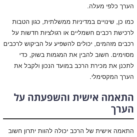
הערך כלפי מעלה.
כמו כן, שינויים במדיניות ממשלתית, כגון הטבות
לרכישת רכבים חשמליים או רגולציות חדשות על
רכבים מזהמים, יכולים להשפיע על הביקוש לרכבים
מסוימים. חשוב להבין את המגמות בשוק, כדי
לתכנן את מכירת הרכב במועד הנכון ולקבל את
הערך המקסימלי.
התאמה אישית והשפעתה על
הערך
התאמה אישית של הרכב יכולה להוות יתרון חשוב