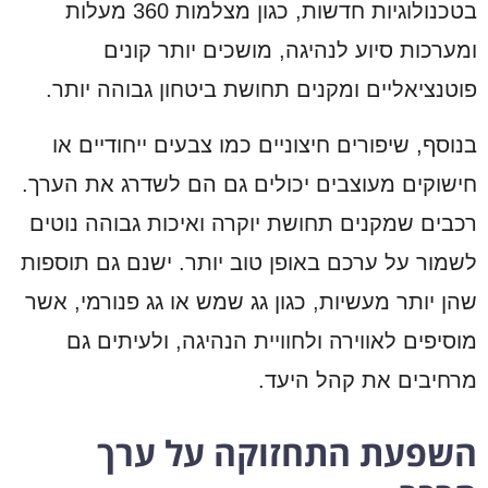
בטכנולוגיות חדשות, כגון מצלמות 360 מעלות
ומערכות סיוע לנהיגה, מושכים יותר קונים
פוטנציאליים ומקנים תחושת ביטחון גבוהה יותר.
בנוסף, שיפורים חיצוניים כמו צבעים ייחודיים או
חישוקים מעוצבים יכולים גם הם לשדרג את הערך.
רכבים שמקנים תחושת יוקרה ואיכות גבוהה נוטים
לשמור על ערכם באופן טוב יותר. ישנם גם תוספות
שהן יותר מעשיות, כגון גג שמש או גג פנורמי, אשר
מוסיפים לאווירה ולחוויית הנהיגה, ולעיתים גם
מרחיבים את קהל היעד.
השפעת התחזוקה על ערך