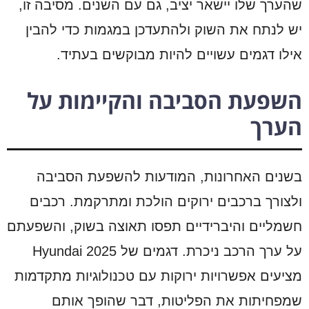
שהערך שלו יישאר יציב, גם עם השנים. מסיבה זו,
יש לנתח את השוק ולהתעדכן במגמות כדי להבין
אילו דגמים עשויים להיות מבוקשים בעתיד.
השפעת הסביבה והקיימות על
הערך
בשנים האחרונות, המודעות להשפעת הסביבה
ולצורך ברכבים ירוקים הולכת ומתרקמת. רכבים
חשמליים והיברידיים תפסו תאוצה בשוק, והשפעתם
על ערך הרכב ניכרת. דגמים של Hyundai 2025
מציעים אפשרויות ירוקות עם טכנולוגיות מתקדמות
שמפחיתות את הפליטות, דבר שהופך אותם