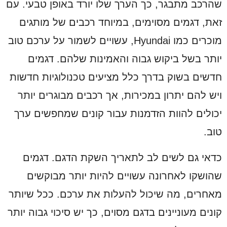
שהרכב מתבגר, כך הערך שלו יורד באופן טבעי. עם
זאת, דגמים מסוימים, במיוחד רכבים של מותגים
מוכרים כמו Hyundai, עשויים לשמור על ערכם טוב
יותר בשל ביקוש גבוה והאמינות שלהם. דגמים
חדשים בשוק בדרך כלל מציעים טכנולוגיות חדשות
ויש להם יתרון במכירות, אך רכבים מבוגרים יותר
יכולים להוות הזדמנות עבור קונים שמחפשים ערך
טוב.
כדאי גם לשים לב לתאריך השקת הדגם. דגמים
שהושקו לאחרונה עשויים להיות יותר מבוקשים
מאחרים, מה שיכול להעלות את ערכם. ככל שיותר
קונים מעוניינים בדגם מסוים, כך יש סיכוי גבוה יותר