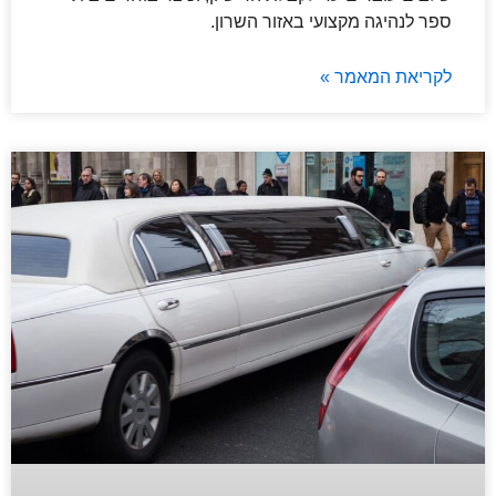
ספר לנהיגה מקצועי באזור השרון.
לקריאת המאמר »