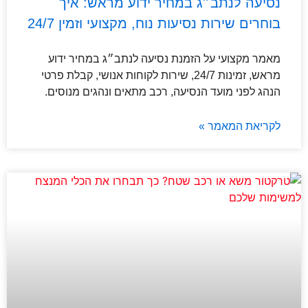
נסיעה לנתב״ג במחיר ידוע מראש: איך
בוחרים שירות נסיעות נוח, מקצועי וזמין 24/7
מאמר מקצועי על הזמנת נסיעה לנתב״ג במחיר ידוע
מראש, זמינות 24/7, שירות לקוחות אנושי, קבלת פרטי
הנהג לפני מועד הנסיעה, רכב מתאים ונהגים מנוסים.
לקריאת המאמר »