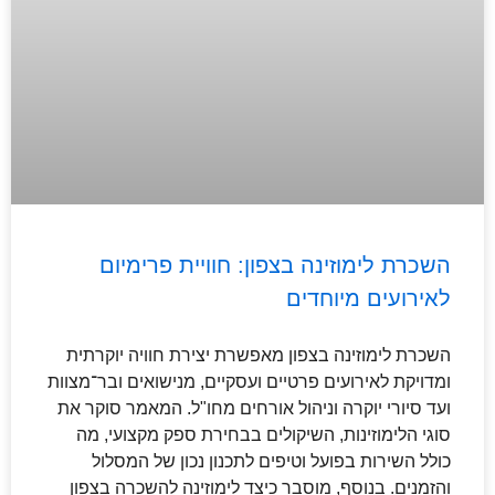
השכרת לימוזינה בצפון: חוויית פרימיום
לאירועים מיוחדים
השכרת לימוזינה בצפון מאפשרת יצירת חוויה יוקרתית
ומדויקת לאירועים פרטיים ועסקיים, מנישואים ובר־מצוות
ועד סיורי יוקרה וניהול אורחים מחו"ל. המאמר סוקר את
סוגי הלימוזינות, השיקולים בבחירת ספק מקצועי, מה
כולל השירות בפועל וטיפים לתכנון נכון של המסלול
והזמנים. בנוסף, מוסבר כיצד לימוזינה להשכרה בצפון