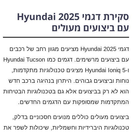
סקירת דגמי Hyundai 2025
עם ביצועים מעולים
דגמי Hyundai 2025 מציעים מגוון רחב של רכבים
עם ביצועים מרשימים. דגמים כמו Hyundai Tucson
ו-Hyundai Ioniq 5 מציגים טכנולוגיות מתקדמות,
נוחות וביצועים גבוהים. היתרון בנהיגה ברכב חדש
הוא לא רק בביצועים אלא גם בטכנולוגיות הבטיחות
המתקדמות שמסופקות עם הדגמים החדשים.
ביצועים מעולים כוללים מנועים חסכוניים בדלק,
טכנולוגיות היברידיות וחשמליות, שיכולות לשפר את