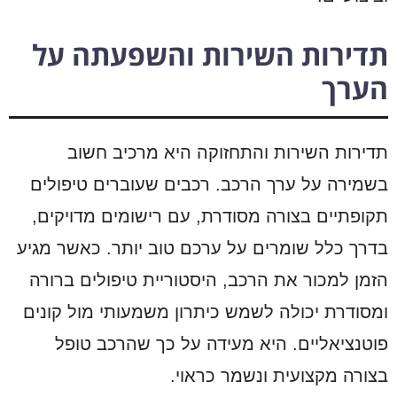
תדירות השירות והשפעתה על
הערך
תדירות השירות והתחזוקה היא מרכיב חשוב
בשמירה על ערך הרכב. רכבים שעוברים טיפולים
תקופתיים בצורה מסודרת, עם רישומים מדויקים,
בדרך כלל שומרים על ערכם טוב יותר. כאשר מגיע
הזמן למכור את הרכב, היסטוריית טיפולים ברורה
ומסודרת יכולה לשמש כיתרון משמעותי מול קונים
פוטנציאליים. היא מעידה על כך שהרכב טופל
בצורה מקצועית ונשמר כראוי.