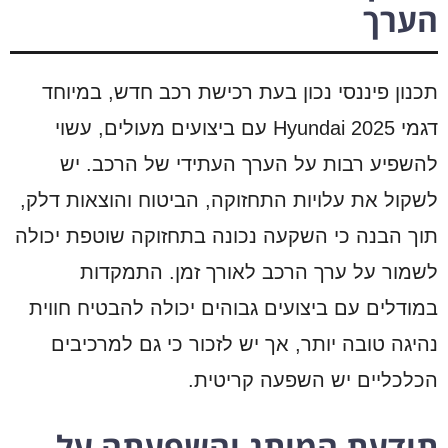
הערך
תכנון פיננסי נכון בעת רכישת רכב חדש, במיוחד
דגמי Hyundai 2025 עם ביצועים מעולים, עשוי
להשפיע רבות על הערך העתידי של הרכב. יש
לשקול את עלויות התחזוקה, הביטוח והוצאות דלק,
תוך הבנה כי השקעה נכונה בתחזוקה שוטפת יכולה
לשמור על ערך הרכב לאורך זמן. התמקדות
במודלים עם ביצועים גבוהים יכולה להבטיח חווית
נהיגה טובה יותר, אך יש לזכור כי גם למרכיבים
הכלכליים יש השפעה קריטית.
תודעת המותג והשפעתה על