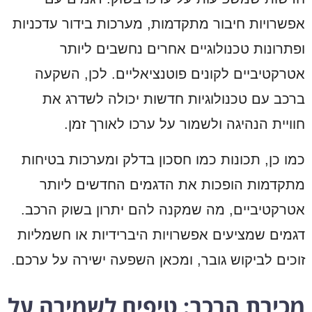
אפשרויות חיבור מתקדמות, מערכות בידור עדכניות
ופתרונות טכנולוגיים אחרים נחשבים ליותר
אטרקטיביים לקונים פוטנציאליים. לכן, השקעה
ברכב עם טכנולוגיות חדשות יכולה לשדרג את
חוויית הנהיגה ולשמור על ערכו לאורך זמן.
כמו כן, תכונות כמו חסכון בדלק ומערכות בטיחות
מתקדמות הופכות את הדגמים החדשים ליותר
אטרקטיביים, מה שמקנה להם יתרון בשוק הרכב.
דגמים שמציעים אפשרויות היברידיות או חשמליות
זוכים לביקוש גובר, ומכאן השפעה ישירה על ערכם.
מכירת הרכב: טיפים לשמירה על