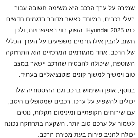
שמירה על ערך הרכב היא משימה חשובה עבור
בעלי רכבים, במיוחד כאשר מדובר בדגמים חדשים
כמו Hyundai 2025. השוק רווי באפשרויות, ולכן
חשוב להבין אילו גורמים משפיעים על הערך הכללי
של הרכב. אחד מהגורמים המרכזיים הוא התחזוקה
השוטפת, שיכולה להבטיח שהרכב יישאר במצב
טוב וימשיך למשוך קונים פוטנציאליים בעתיד.
בנוסף, אופן השימוש ברכב וגם ההיסטוריה שלו
יכולים להשפיע על ערכו. רכבים שמטופלים היטב,
עם שירותים תקופתיים ומינימום תקלות, נוטים
לשמור על ערכם טוב יותר. השקעה בתחזוקה נכונה
יכולה להניב פירות בעת מכירת הרכב.