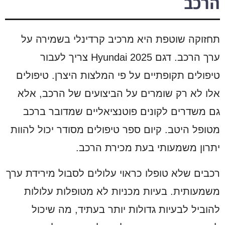
הרכב
תחזוקה שוטפת היא מרכיב קרדינלי בשמירה על
ערך הרכב. דגם Hyundai 2025 צריך לעבור
טיפולים תקופתיים על פי המלצות היצרן. טיפולים
אלו לא רק שומרים על הביצועים של הרכב, אלא
גם משדרים לקונים פוטנציאליים שמדובר ברכב
מטופל היטב. קיום ספר טיפולים מסודר יכול להוות
יתרון משמעותי בעת מכירת הרכב.
רכבים שלא טופלו כראוי עלולים לסבול מירידת ערך
משמעותית. בעיות מכניות לא מטופלות עלולות
להוביל לבעיות גדולות יותר בעתיד, מה שיכול