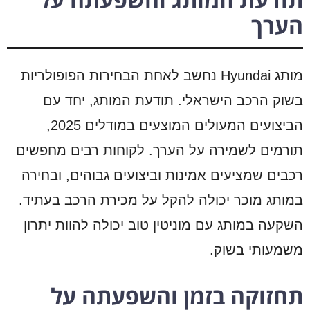
הערך
מותג Hyundai נחשב לאחת הבחירות הפופולריות
בשוק הרכב הישראלי. תודעת המותג, יחד עם
הביצועים המעולים המוצעים במודלים 2025,
תורמים לשמירה על הערך. לקוחות רבים מחפשים
רכבים שמציעים אמינות וביצועים גבוהים, ובחירה
במותג מוכר יכולה להקל על מכירת הרכב בעתיד.
השקעה במותג עם מוניטין טוב יכולה להוות יתרון
משמעותי בשוק.
תחזוקה בזמן והשפעתה על