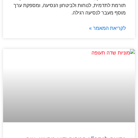
תורמת לתדמית, לנוחות ולביטחון הנסיעה, ומספקת ערך
מוסף מעבר לנסיעה רגילה.
לקריאת המאמר »