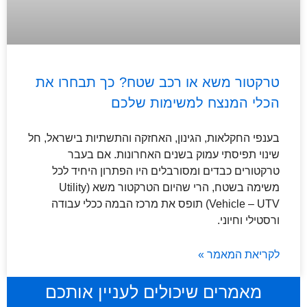
טרקטור משא או רכב שטח? כך תבחרו את
הכלי המנצח למשימות שלכם
בענפי החקלאות, הגינון, האחזקה והתשתיות בישראל, חל
שינוי תפיסתי עמוק בשנים האחרונות. אם בעבר
טרקטורים כבדים ומסורבלים היו הפתרון היחיד לכל
משימה בשטח, הרי שהיום הטרקטור משא (Utility
Vehicle – UTV) תופס את מרכז הבמה ככלי עבודה
ורסטילי וחיוני.
לקריאת המאמר »
מאמרים שיכולים לעניין אותכם