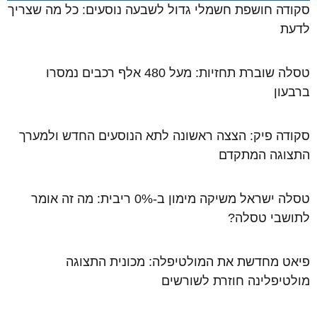
סקודה חושפת חשמלי גדול לשבעה נוסעים: כל מה שצריך
לדעת
טסלה שוברת תחזיות: מעל 480 אלף רכבים נמסרו
ברבעון
סקודה פיק: הצצה ראשונה לתא הנוסעים החדש ולמערך
התצוגה המתקדם
טסלה ישראל משיקה מימון ב-0% ריבית: מה זה אומר
לתושבי טסלה?
פיאט מחדשת את המולטיפלה: מכונית התצוגה
מולטיפלינה חוזרת לשורשים