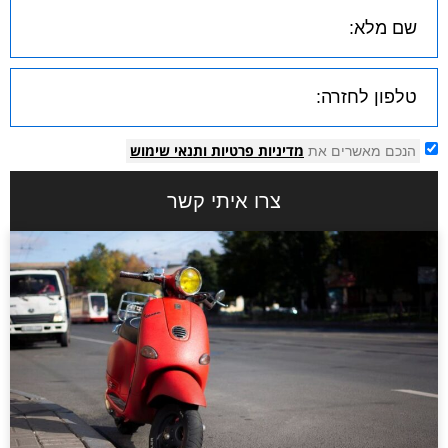
מדיניות פרטיות
ותנאי שימוש
הנכם מאשרים את
צרו איתי קשר