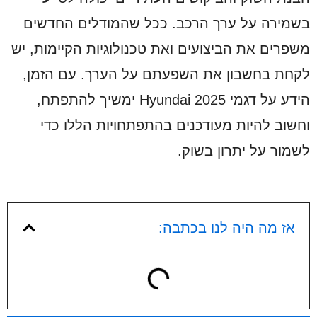
בשמירה על ערך הרכב. ככל שהמודלים החדשים
משפרים את הביצועים ואת טכנולוגיות הקיימות, יש
לקחת בחשבון את השפעתם על הערך. עם הזמן,
הידע על דגמי Hyundai 2025 ימשיך להתפתח,
וחשוב להיות מעודכנים בהתפתחויות הללו כדי
לשמור על יתרון בשוק.
אז מה היה לנו בכתבה: