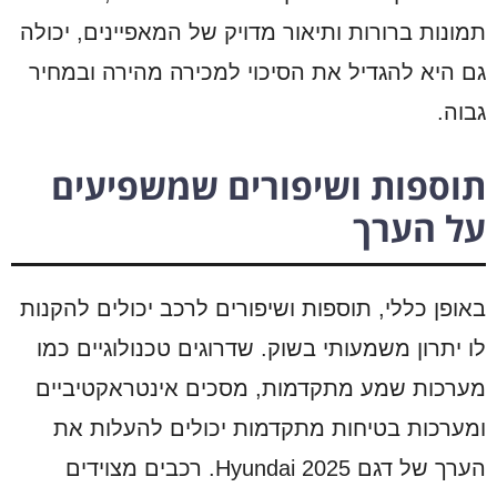
תמונות ברורות ותיאור מדויק של המאפיינים, יכולה
גם היא להגדיל את הסיכוי למכירה מהירה ובמחיר
גבוה.
תוספות ושיפורים שמשפיעים
על הערך
באופן כללי, תוספות ושיפורים לרכב יכולים להקנות
לו יתרון משמעותי בשוק. שדרוגים טכנולוגיים כמו
מערכות שמע מתקדמות, מסכים אינטראקטיביים
ומערכות בטיחות מתקדמות יכולים להעלות את
הערך של דגם Hyundai 2025. רכבים מצוידים