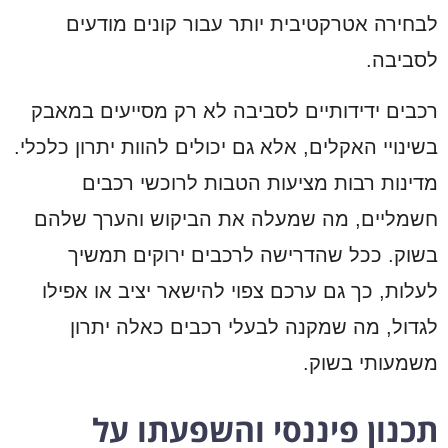
לבחירה אטרקטיבית יותר עבור קונים מודעים
לסביבה.
רכבים ידידותיים לסביבה לא רק מסייעים במאבק
בשינויי האקלים, אלא גם יכולים להוות יתרון כלכלי.
מדינות רבות מציעות הטבות לרוכשי רכבים
חשמליים, מה שמעלה את הביקוש והערך שלהם
בשוק. ככל שהדרישה לרכבים ירוקים תמשיך
לעלות, כך גם ערכם צפוי להישאר יציב או אפילו
לגדול, מה שמקנה לבעלי רכבים כאלה יתרון
משמעותי בשוק.
תכנון פיננסי והשפעתו על