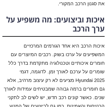
את סגנון הרכב המקורי.
איכות וביצועים: מה משפיע על
ערך הרכב
איכות הרכב היא אחד הגורמים המרכזיים
המשפיעים על ערכו בשוק. רכבים המיוצרים עם
חומרים איכותיים וטכנולוגיה מתקדמת בדרך כלל
שומרים על ערכם לאורך זמן. לדוגמה, דגמי
Hyundai 2025 מציעים לא רק עיצוב מרהיב, אלא
גם חומרים ברמה גבוהה שמבטיחים עמידות לאורך
שנים. כאשר קונים רכב חדש, יש לשים לב לתקני
הבטיחות והאמינות, כמו גם לביצועים של המנוע