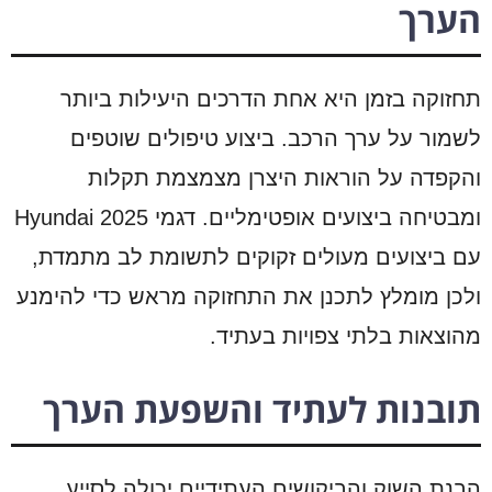
הערך
תחזוקה בזמן היא אחת הדרכים היעילות ביותר
לשמור על ערך הרכב. ביצוע טיפולים שוטפים
והקפדה על הוראות היצרן מצמצמת תקלות
ומבטיחה ביצועים אופטימליים. דגמי Hyundai 2025
עם ביצועים מעולים זקוקים לתשומת לב מתמדת,
ולכן מומלץ לתכנן את התחזוקה מראש כדי להימנע
מהוצאות בלתי צפויות בעתיד.
תובנות לעתיד והשפעת הערך
הבנת השוק והביקושים העתידיים יכולה לסייע