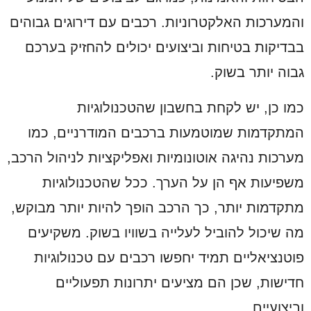
והמערכות האלקטרוניות. רכבים עם דירוגים גבוהים
בבדיקות בטיחות וביצועים יכולים להחזיק בערכם
גבוה יותר בשוק.
כמו כן, יש לקחת בחשבון שהטכנולוגיות
המתקדמות שמוטמעות ברכבים המודרניים, כמו
מערכות נהיגה אוטונומיות ואפליקציות לניהול הרכב,
משפיעות אף הן על הערך. ככל שהטכנולוגיות
מתקדמות יותר, כך הרכב הופך להיות יותר מבוקש,
מה שיכול להוביל לעלייה בשוויו בשוק. משקיעים
פוטנציאליים תמיד יחפשו רכבים עם טכנולוגיות
חדישות, שכן הם מציעים יתרונות תפעוליים
וביצועיים.