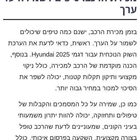
ערך
בזמן מכירת הרכב, ישנם כמה טיפים שיכולים
לשמור על הערך. ראשית, כדאי לדעת את הערכת
השוק הנוכחית עבור דגמי Hyundai 2025. בנוסף,
הכנה מוקדמת של הרכב למכירה, כולל ניקוי
מקצועי ותיקון תקלות קטנות, יכולה לשפר את
הסיכוי למכור במחיר גבוה יותר.
כמו כן, שמירה על כל המסמכים והקבלות של
טיפולים ותחזוקה, יכולה להוות יתרון משמעותי
בעיני הקונים, שמעוניינים לדעת שהרכב טופל
בצורה מקצועית. השקעה בפרסום איכותי, כולל