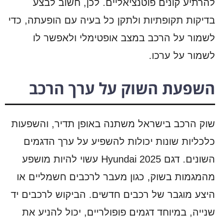
להרתיע קונים פוטנציאליים. לכן, חשוב לבצע
בדיקות תקופתיות ולתקן כל בעיה עם הופעתה, כדי
לשמור על הרכב במצב אופטימלי ולאפשר לו
לשמור על ערכו.
השפעת השוק על ערך הרכב
שוק הרכב בישראל משתנה באופן תדיר, והשפעות
כלכליות שונות יכולות להשפיע על ערך הדגמים
השונים. דגם Hyundai 2025 עשוי להיות מושפע
מהמגמות בשוק, כגון מעבר לרכבים חשמליים או
היצע מוגבר של רכבים חדשים. הביקוש לרכבים יד
שנייה, במיוחד דגמים פופולריים, יכול להניע את