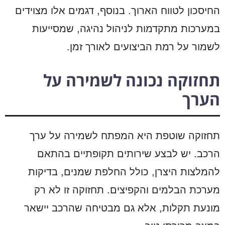
החיסכון לטווח הארוך. בנוסף, דגמים אלו מצוידים
במערכות מתקדמות לניהול נהיגה, שמסייעות
לשמור על רמת הביצועים לאורך זמן.
תחזוקה נכונה לשמירה על
הערך
תחזוקה שוטפת היא המפתח לשמירה על ערך
הרכב. יש לבצע שירותים תקופתיים בהתאם
להמלצות היצרן, כולל החלפת שמנים, בדיקות
מערכת הבלמים והקפיצים. תחזוקה זו לא רק
מונעת תקלות, אלא גם מבטיחה שהרכב יישאר