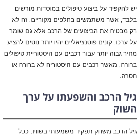
יש להקפיד על ביצוע טיפולים במוסדות מורשים
בלבד, אשר משתמשים בחלפים מקוריים. זה לא
רק מבטיח את הביצועים של הרכב אלא גם שומר
על ערכו. קונים פוטנציאליים יהיו יותר נוטים להציע
מחיר גבוה יותר עבור רכבים עם היסטוריית טיפולים
ברורה, מאשר רכבים עם היסטוריה לא ברורה או
חסרה.
גיל הרכב והשפעתו על ערך
השוק
גיל הרכב משחק תפקיד משמעותי בשוויו. ככל