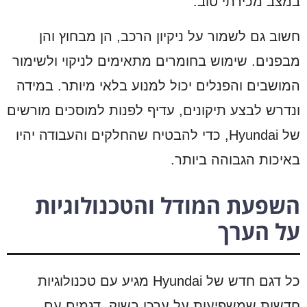
במצב מכירתי טוב.
חשוב גם לשמור על ניקיון הרכב, הן מבחוץ והן
מבפנים. שימוש בחומרים מתאימים לניקוי ולשימור
המושבים והפנלים יכול למנוע בלאי מיותר. במידה
ונדרש לבצע תיקונים, עדיף לפנות למוסכים מורשים
של Hyundai, כדי להבטיח שהחלקים והעבודה יהיו
באיכות הגבוהה ביותר.
השפעת המודל והטכנולוגיות
על הערך
כל דגם חדש של Hyundai מגיע עם טכנולוגיות
חדשות שמשפיעות על ערכו בשוק. דגמים עם