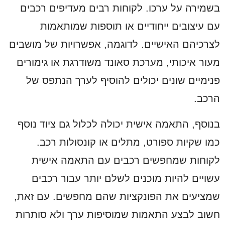
בשמירה על ערכו. לקוחות רבים מעדיפים רכבים
עם עיצובים ייחודיים או תוספות שמותאמות
לצרכיהם האישיים. לדוגמה, אפשרויות של מושבים
מעור איכותי, מערכת סאונד משודרגת או גימורים
פנימיים שונים יכולים להוסיף לערך הנתפס של
הרכב.
בנוסף, התאמה אישית יכולה לכלול גם ציוד נוסף
כמו שקיות ספורט, מתלים או קונסולות רכב.
לקוחות שמחפשים רכבים עם התאמה אישית
עשויים להיות מוכנים לשלם יותר עבור רכבים
שמציעים את הפונקציות שהם מחפשים. עם זאת,
חשוב לבצע התאמות שמוסיפות ערך ולא סותרות