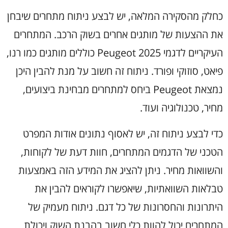
כחלק מהסקירה המלאה, יש לבצע ניתוח מתחרים שיבחן
את ההצעות של מותגים אחרים בשוק הרכב. המתחרים
העיקריים לדגמי Peugeot 2025 כוללים מותגים כמו רנו,
פיאט, סוזוקי ופורד. ניתוח זה חשוב על מנת להבין היכן
נמצאת Peugeot ביחס למתחרים מבחינת ביצועים,
מחיר, טכנולוגיה ועוד.
כדי לבצע ניתוח זה, יש לאסוף נתונים אודות המפרט
הטכני של הדגמים המתחרים, חוות דעת של לקוחות,
והשוואות מחיר. ניתן להציג את המידע הזה באמצעות
טבלאות השוואתיות, שיאפשרו לקוראים להבין את
היתרונות והחסרונות של כל דגם. ניתוח מעמיק של
המתחרים יכול להוות כלי חשוב בהבנת השוק ויכולת