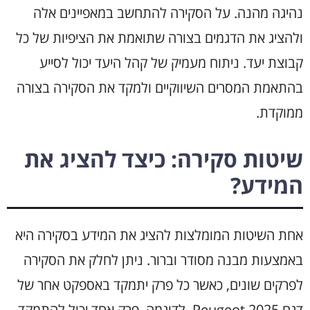
נהיגה מהנה. על הסקירה להתחשב במאפיינים אלה
ולהציג את הדגמים בצורה שתואמת את הציפיות של כל
קבוצת יעד. ניתוח מעמיק של קהל היעד יכול לסייע
בהתאמת המסרים השיווקיים ולמקד את הסקירה בצורה
ממוקדת.
שיטות סקירה: כיצד להציג את
המידע?
אחת השיטות המומלצות להציג את המידע בסקירה היא
באמצעות מבנה מסודר וברור. ניתן לחלק את הסקירה
לפרקים שונים, כאשר כל פרק יתמקד באספקט אחר של
דגם Peugeot 2025. לדוגמה, פרק אחד יכול להתמקד