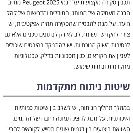
תכנון סקירה מקצועית על דגמי Peugeot 2025 מחייב
הבנה מעמיקה של המותג, המודלים והדרישות של קהל
היעד. על מנת להבטיח שהסקירה תהיה אפקטיבית, יש
צורך להקדיש תשומת לב לא רק לנתונים טכניים אלא גם
לנסיבות השוק הנוכחיות. יש להתמקד בהיבטים שיכולים
לעניין את הקוראים, כגון חסכוניות בדלק, טכנולוגיות
מתקדמות ונוחות שימוש.
שיטות ניתוח מתקדמות
במהלך תהליך הניתוח, יש לשלב בין שיטות כמותיות
ואיכותניות על מנת להציג תמונה רחבה של הדגמים.
השוואת ביצועים בין דגמים שונים תסייע לקוראים להבין