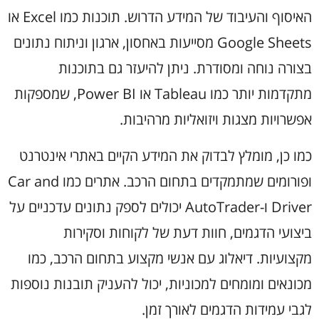
האיסוף והעיבוד של המידע הדרוש. תוכנות כמו Excel או
Google Sheets מסייעות באחסון, ארגון וניתוח נתונים
בצורה נוחה ומסודרת. ניתן להיעזר גם בתוכנות
מתקדמות יותר כמו Tableau או Power BI, שמספקות
אפשרויות מצגות ויזואליות מרהיבות.
כמו כן, מומלץ לבדוק את המידע הקיים באתרי אינטרנט
ופורומים שמתמקדים בתחום הרכב. אתרים כמו Car and
Driver ו-AutoTrader יכולים לספק נתונים עדכניים על
ביצועי הדגמים, חוות דעת של לקוחות וסקירות
מקצועיות. דיאלוג עם אנשי מקצוע בתחום הרכב, כמו
מכונאים ומומחים למכוניות, יכול להעניק תובנות נוספות
לגבי עמידות הדגמים לאורך זמן.