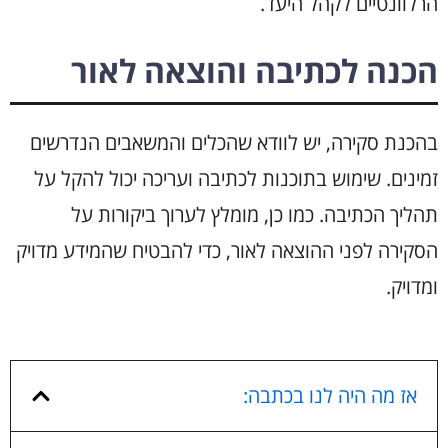
הרלוונטיים לקהל היעד.
הכנה לכתיבה והוצאה לאור
בהכנת סקירה, יש לוודא שהכלים והמשאבים הנדרשים
זמינים. שימוש בתוכנות לכתיבה ועריכה יכול להקל על
תהליך הכתיבה. כמו כן, מומלץ לערוך ביקורות על
הסקירה לפני ההוצאה לאור, כדי להבטיח שהמידע מדויק
ומדויק.
אז מה היה לנו בכתבה: