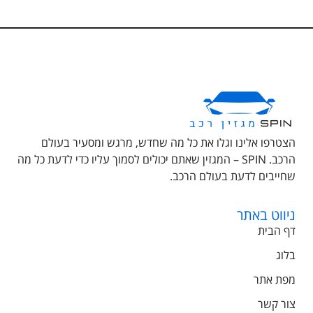
הצטרפו אלינו וגלו את כל מה שחדש, מרגש ומסעיר בעולם
הרכב. SPIN – המגזין שאתם יכולים לסמוך עליו כדי לדעת כל מה
שחייבים לדעת בעולם הרכב.
ניווט באתר
דף הבית
בלוג
מפת אתר
צור קשר