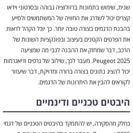
שנית, שימוש בתמונות ברזולוציה גבוהה ובסרטוני וידאו
קצרים יכול לשדרג את החוויה של המשתמשים ולסייע
בהבנת הדגמים בצורה טובה יותר. כך יוכל הקהל לראות
את הפרטים הקטנים בעיצוב ובפונקציות השונות של
הרכב, דבר שמחזק את ההבנה לגבי מה שמציעה
Peugeot 2025. מעבר לכך, שילוב של גרפים ודיאגרמות
יכול להציג נתונים בצורה ברורה ומדויקת, דבר שיעזור
לקוראים להבין את היתרונות של הדגמים.
היבטים טכניים ודינמיים
כחלק מהסקירה, יש להתמקד בהיבטים הטכניים של דגמי