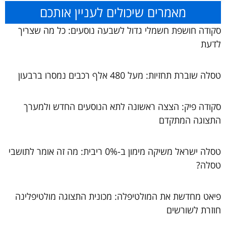
מאמרים שיכולים לעניין אותכם
סקודה חושפת חשמלי גדול לשבעה נוסעים: כל מה שצריך
לדעת
טסלה שוברת תחזיות: מעל 480 אלף רכבים נמסרו ברבעון
סקודה פיק: הצצה ראשונה לתא הנוסעים החדש ולמערך
התצוגה המתקדם
טסלה ישראל משיקה מימון ב-0% ריבית: מה זה אומר לתושבי
טסלה?
פיאט מחדשת את המולטיפלה: מכונית התצוגה מולטיפלינה
חוזרת לשורשים