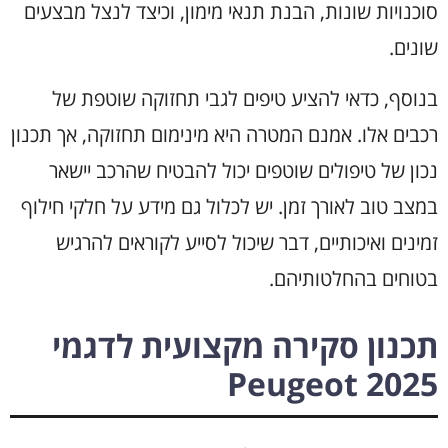
סוכנויות שונות, הבנת תנאי מימון, וכיצד לנצל מבצעים
שונים.
בנוסף, כדאי להציע טיפים לגבי תחזוקה שוטפת של
רכבים אלו. אמנם המטרה היא מינימום תחזוקה, אך תכנון
נכון של טיפולים שוטפים יכול להבטיח שהרכב יישאר
במצב טוב לאורך זמן. יש לכלול גם מידע על חלקי חילוף
זמינים ואיכותיים, דבר שיכול לסייע לקוראים להרגיש
בטוחים בהחלטותיהם.
תכנון סקירה מקצועית לדגמי
Peugeot 2025