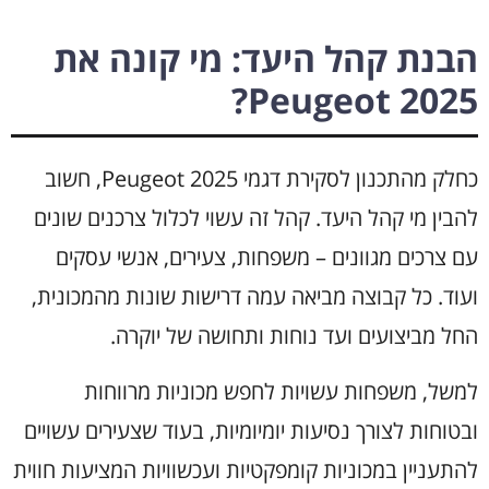
הבנת קהל היעד: מי קונה את
Peugeot 2025?
כחלק מהתכנון לסקירת דגמי Peugeot 2025, חשוב
להבין מי קהל היעד. קהל זה עשוי לכלול צרכנים שונים
עם צרכים מגוונים – משפחות, צעירים, אנשי עסקים
ועוד. כל קבוצה מביאה עמה דרישות שונות מהמכונית,
החל מביצועים ועד נוחות ותחושה של יוקרה.
למשל, משפחות עשויות לחפש מכוניות מרווחות
ובטוחות לצורך נסיעות יומיומיות, בעוד שצעירים עשויים
להתעניין במכוניות קומפקטיות ועכשוויות המציעות חווית