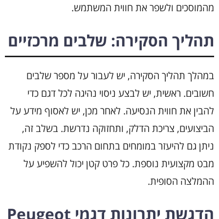
מהמוסכים ולשפר את חווית המשתמש.
תהליך הסקירה: שלבים מרכזיים
במהלך תהליך הסקירה, יש לעבור על מספר שלבים
חשובים. ראשית, יש לבצע ניסוי נהיגה לכל דגם כדי
להבין את חווית הנסיעה. לאחר מכן, יש לאסוף מידע על
הביצועים, צריכת הדלק, ותחזוקה נדרשת. בשלב זה,
ניתן גם להיעזר במומחים בתחום הרכב כדי לספק נקודת
מבט מקצועית נוספת. כל פרט קטן יכול להשפיע על
ההמלצה הסופית.
הדגשת יתרונות דגמי Peugeot