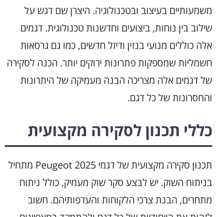
משמעותיים בעיצוב ובטכנולוגיה. היצרן שם דגש על
שילוב בין נוחות, ביצועים וחדשנות טכנולוגית. דגמים
אלה כוללים מנועי בנזין ודיזל חדשים, כמו גם גרסאות
חשמליות שמספקות פתרונות ירוקים יותר. הכנה לסקירה
של דגמים אלה מצריכה הבנה מעמיקה של היתרונות
והחסרונות של כל דגם.
כללי תכנון לסקירה מקצועית
תכנון סקירה מקצועית של דגמי Peugeot 2025 מתחיל
בניתוח השוק. יש לבצע סקר שוק מעמיק, כולל ניתוח
מתחרים, הבנת צרכי הלקוחות והעדפותיהם. חשוב