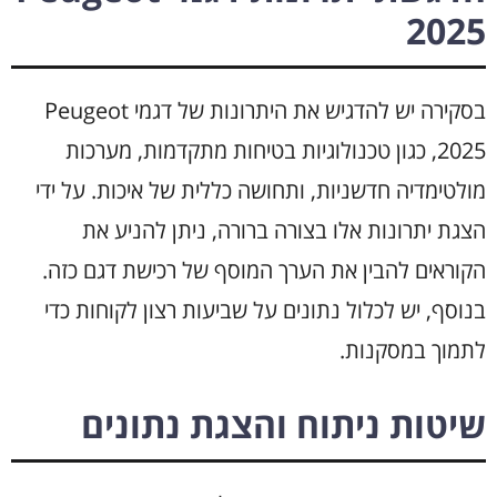
2025
בסקירה יש להדגיש את היתרונות של דגמי Peugeot
2025, כגון טכנולוגיות בטיחות מתקדמות, מערכות
מולטימדיה חדשניות, ותחושה כללית של איכות. על ידי
הצגת יתרונות אלו בצורה ברורה, ניתן להניע את
הקוראים להבין את הערך המוסף של רכישת דגם כזה.
בנוסף, יש לכלול נתונים על שביעות רצון לקוחות כדי
לתמוך במסקנות.
שיטות ניתוח והצגת נתונים