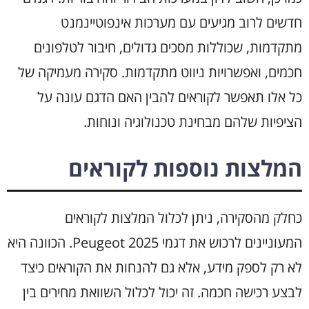
חדשים לרוב מגיעים עם מערכות אינפוטיינמנט
מתקדמות, שכוללות מסכים גדולים, חיבור לטלפונים
חכמים, ואפשרויות ניווט מתקדמות. סקירה מעמיקה של
כל אלו תאפשר לקוראים להבין האם הדגם עונה על
הציפיות שלהם מבחינת טכנולוגיה ונוחות.
המלצות נוספות לקוראים
כחלק מהסקירה, ניתן לכלול המלצות לקוראים
המעוניינים לרכוש את דגמי Peugeot 2025. הכוונה היא
לא רק לספק מידע, אלא גם להנחות את הקוראים כיצד
לבצע רכישה חכמה. זה יכול לכלול השוואת מחירים בין