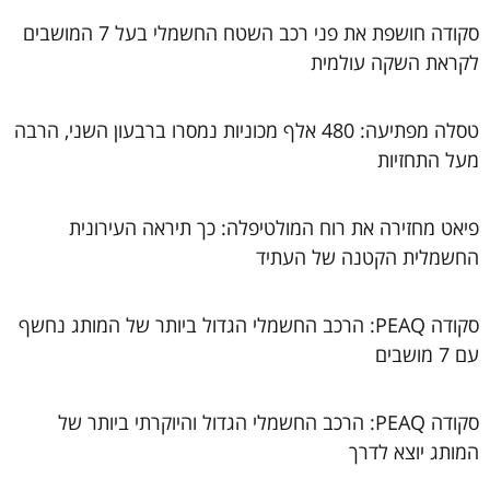
סקודה חושפת את פני רכב השטח החשמלי בעל 7 המושבים
לקראת השקה עולמית
טסלה מפתיעה: 480 אלף מכוניות נמסרו ברבעון השני, הרבה
מעל התחזיות
פיאט מחזירה את רוח המולטיפלה: כך תיראה העירונית
החשמלית הקטנה של העתיד
סקודה PEAQ: הרכב החשמלי הגדול ביותר של המותג נחשף
עם 7 מושבים
סקודה PEAQ: הרכב החשמלי הגדול והיוקרתי ביותר של
המותג יוצא לדרך