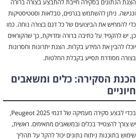
הצגת הנתונים בסקירה חייבת להתבצע בצורה ברורה
ונגישה. ניתן להשתמש בגרפים, טבלאות וסטטיסטיקות
כדי להמחיש את הביצועים של כל דגם בצורה נוחה. כמו
כן, יש להקפיד על כתיבה ברורה ומדויקת, כך שהקוראים
יוכלו להבין את המידע בקלות. הצגת יתרונות וחסרונות
בצורה מסודרת תסייע בקבלת החלטות.
הכנת הסקירה: כלים ומשאבים
חיוניים
בכדי לבצע סקירה מעמיקה של דגמי Peugeot 2025,
יש צורך להצטייד בכלים ובמשאבים מתאימים. ראשית,
שימוש בתוכנות ניתוח נתונים יכול להקל על תהליך