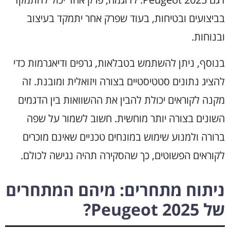
בביצועים ובטיחות, בעוד שפרק אחר יתמקד בעיצוב
ובנוחות.
בנוסף, ניתן להשתמש בטבלאות, גרפים ודיאגרמות כדי
להציג נתונים סטטיסטיים בצורה ויזואלית ומובנת. זה
מקנה לקוראים יכולת להבין את ההשוואות בין הדגמים
השונים בצורה יותר מוחשית. חשוב לשמור על שפה
ברורה ולמנוע שימוש במונחים טכניים שאינם מוכרים
לקוראים הפשוטים, כך שהסקירה תהיה נגישה לכולם.
ניתוח מתחרים: מיהם המתחרים
של Peugeot 2025?