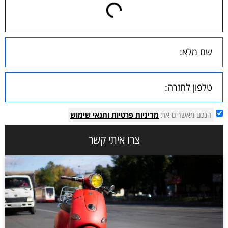
הנכם מאשרים את
מדיניות פרטיות
ותנאי שימוש
צרו איתי קשר