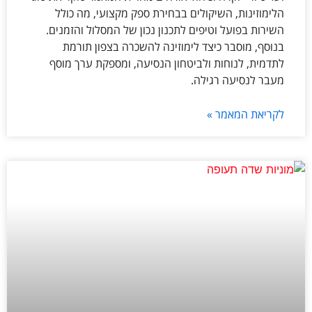
הלימוזינות, השיקולים בבחירת ספק מקצועי, מה כולל
השירות בפועל וטיפים לתכנון נכון של המסלול והזמנים.
בנוסף, מוסבר כיצד לימוזינה להשכרה בצפון תורמת
לתדמית, לנוחות ולביטחון הנסיעה, ומספקת ערך מוסף
מעבר לנסיעה רגילה.
לקריאת המאמר »