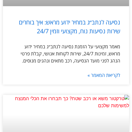
נסיעה לנתב״ג במחיר ידוע מראש: איך בוחרים
שירות נסיעות נוח, מקצועי וזמין 24/7
מאמר מקצועי על הזמנת נסיעה לנתב״ג במחיר ידוע
מראש, זמינות 24/7, שירות לקוחות אנושי, קבלת פרטי
הנהג לפני מועד הנסיעה, רכב מתאים ונהגים מנוסים.
לקריאת המאמר »