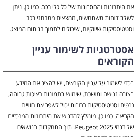
את היתרונות והחסרונות של כל כלי רכב. כמו כן, ניתן
לשלב דוחות משתמשים, ממצאים ממבחני רכב
וסטטיסטיקות שיווקיות, שיכולים לתמוך בניתוח המוצג.
אסטרטגיות לשימור עניין
הקוראים
בכדי לשמור על עניין הקוראים, יש להציג את המידע
בצורה נגישה ומושכת. שימוש בתמונות באיכות גבוהה,
גרפים וסטטיסטיקות ברורות יכול לשפר את חוויית
הקריאה. כמו כן, מומלץ להדגיש את היתרונות המרכזיים
של דגמי Peugeot 2025, תוך התמקדות בנושאים