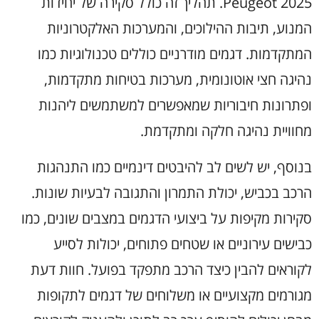
Peugeot 2025. תהליך זה כולל סקירה של יחידות
המנוע, תיבות ההילוכים, והמערכות האלקטרוניות
המתקדמות. דגמים מודרניים כוללים טכנולוגיות כמו
נהיגה חצי אוטונומית, מערכות בטיחות מתקדמות,
ופתרונות חיבוריות שמאפשרים למשתמשים ליהנות
מחוויית נהיגה חלקה ומתקדמת.
בנוסף, יש לשים לב להיבטים דינמיים כמו התנהגות
הרכב בכביש, יכולת התמרון והתגובה לבעיות שונות.
סקירות מקיפות על ביצועי הדגמים במצבים שונים, כמו
כבישים עירוניים או שטחים פתוחים, יכולות לסייע
לקוראים להבין כיצד הרכב מתפקד בפועל. חוות דעת
מגורמים מקצועיים או משלוחים של דגמים לתקופות