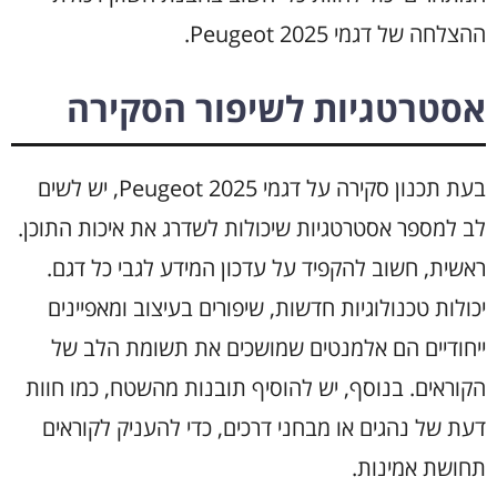
ההצלחה של דגמי Peugeot 2025.
אסטרטגיות לשיפור הסקירה
בעת תכנון סקירה על דגמי Peugeot 2025, יש לשים
לב למספר אסטרטגיות שיכולות לשדרג את איכות התוכן.
ראשית, חשוב להקפיד על עדכון המידע לגבי כל דגם.
יכולות טכנולוגיות חדשות, שיפורים בעיצוב ומאפיינים
ייחודיים הם אלמנטים שמושכים את תשומת הלב של
הקוראים. בנוסף, יש להוסיף תובנות מהשטח, כמו חוות
דעת של נהגים או מבחני דרכים, כדי להעניק לקוראים
תחושת אמינות.