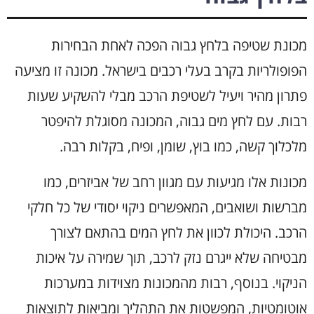
מכונת שטיפה בלחץ גבוה הפכה לאחת הבחירות
הפופולריות בקרב בעלי רכבים בישראל. מכונה זו מציעה
פתרון מהיר ויעיל לשטיפת הרכב מבלי להשקיע שעות
רבות. עם לחץ מים גבוה, המכונה מסוגלת להיפטר
מלכלוך קשה, כמו בוץ, שומן, ופיח, בקלות רבה.
מכונות אלו מגיעות עם מגוון רחב של אביזרים, כמו
מברשות ושואבים, המאפשרים ניקוי יסודי של כל חלקי
הרכב. היכולת לכוון את לחץ המים בהתאם לצורך
מבטיחה שלא ייגרם נזק לרכב, תוך שמירה על איכות
הניקוי. בנוסף, רבות מהמכונות מצוידות במערכות
אוטומטיות, המפשטות את התהליך ומביאות לתוצאות