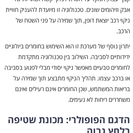
אבק וזיהומים שונים. טכנולוגיה זו מיועדת להעניק חוויית
ניקוי רכב יוצאת דופן, תוך שמירה על פני השטח של
הרכב.
יתרון נוסף של מערכת זו הוא השימוש בחומרים ביולוגיים
ידידותיים לסביבה. השילוב בין טכנולוגיה מתקדמת
לחומרים טבעיים מאפשר ניקוי יסודי מבלי לפגוע בסביבה
או ברכב עצמו. תהליך הניקוי מתבצע תוך שמירה על
בריאות המשתמש, שכן החומרים אינם רעילים ואינם
משחררים ריחות לא נעימים.
הדגם הפופולרי: מכונת שטיפה
בלחץ גבוה