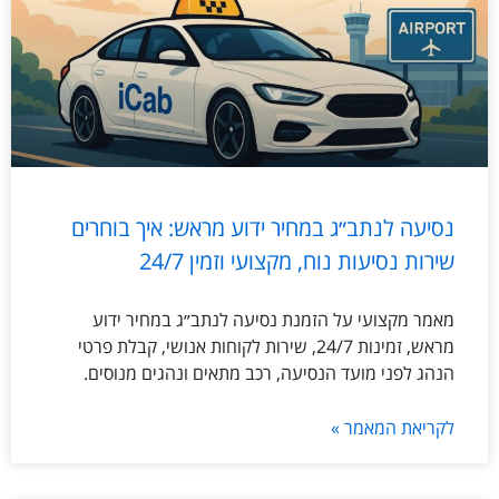
נסיעה לנתב״ג במחיר ידוע מראש: איך בוחרים
שירות נסיעות נוח, מקצועי וזמין 24/7
מאמר מקצועי על הזמנת נסיעה לנתב״ג במחיר ידוע
מראש, זמינות 24/7, שירות לקוחות אנושי, קבלת פרטי
הנהג לפני מועד הנסיעה, רכב מתאים ונהגים מנוסים.
לקריאת המאמר »