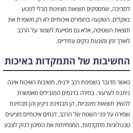
לסביבה, שמספקים תוצאות מצוינות מבלי לפגוע
באקלים. השקעה בחומרים איכותיים לא רק משפרת את
תוצאת השטיפה, אלא גם מסייעת לשמור על הרכב
לאורך זמן ומונעת נזקים עתידיים.
החשיבות של התמקדות באיכות
כאשר מדובר בשטיפת רכב ידנית, חשיבות האיכות אינה
ניתנת לערעור. בחירה בדגמים המובילים מאפשרת
להשיג תוצאות מיטביות, הן מבחינת ניקיון והן מבחינת
שמירה על פני השטח של הרכב. דגמים איכותיים מציעים
טכנולוגיות מתקדמות, המפחיתות את הסיכון לנזק לצבע