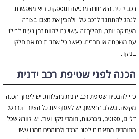
רכב ידנית היא חוויה מרגיעה ומספקת. היא מאפשרת
לנהג להתחבר לרכב שלו ולהבין את מצבו בצורה
מעמיקה יותר. תהליך זה עשוי גם להוות זמן נעים לבילוי
עם משפחה או חברים, כאשר כל אחד תורם את חלקו
בניקוי.
הכנה לפני שטיפת רכב ידנית
כדי להבטיח שטיפת רכב ידנית מוצלחת, יש לערוך הכנה
מקיפה. בשלב הראשון, יש לאסוף את כל הציוד הנדרש:
דליים, ספוגים, מברשות, חומרי ניקוי ועוד. יש לוודא שכל
החומרים מתאימים לסוג הרכב ולחומרים ממנו עשוי