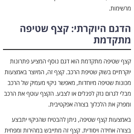
מרשימות.
הדגם היוקרתי: קצף שטיפה
מתקדמת
קצף שטיפה מתקדמת הוא דגם נוסף המציע פתרונות
יוקרתיים בשוק שטיפת הרכב. קצף זה, המיוצר באמצעות
מכונות שטיפה מיוחדות, מאפשר ניקוי מעמיק של הרכב
מבלי לגרום נזק לפנלים או לצבע. הקצף עוטף את הרכב
ומפרק את הלכלוך בצורה אפקטיבית.
באמצעות קצף שטיפה, ניתן להבטיח שהניקוי יתבצע
בצורה אחידה ויסודית. קצף זה מתייבש במהירות ומפחית