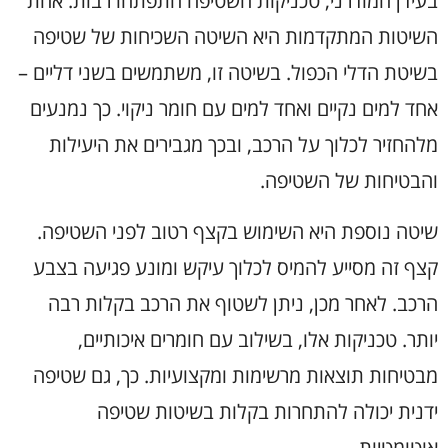
בעידן המודרני, טכניקות השטיפה התפתחו רבות. אחת
השיטות המתקדמות היא השיטה השכיחות של שטיפה
בשיטת הדלי הכפול. בשיטה זו, משתמשים בשני דליים –
אחד למים נקיים ואחד למים עם חומר ניקוי. כך נמנעים
מלהחזיר לכלוך על הרכב, ובכך מגבירים את היעילות
והבטיחות של השטיפה.
שיטה נוספת היא השימוש בקצף רטוב לפני השטיפה.
קצף זה מסייע להמיס לכלוך עיקש ומונע פגיעה בצבע
הרכב. לאחר מכן, ניתן לשטוף את הרכב בקלות רבה
יותר. טכניקות אלו, בשילוב עם חומרים איכותיים,
מבטיחות תוצאות מרשימות ומקצועיות. כך, גם שטיפה
ידנית יכולה להתחרות בקלות בשיטות שטיפה
אוטומטיות.