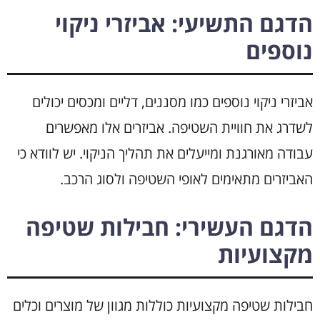
הדגם התשיעי: אביזרי ניקוי
נוספים
אביזרי ניקוי נוספים כמו מסננים, דליים ומכסים יכולים
לשדרג את חוויית השטיפה. אביזרים אלו מאפשרים
עבודה מאורגנת ומייעלים את תהליך הניקוי. יש לוודא כי
האביזרים מתאימים לאופי השטיפה ולסוג הרכב.
הדגם העשירי: חבילות שטיפה
מקצועיות
חבילות שטיפה מקצועיות כוללות מגוון של מוצרים וכלים