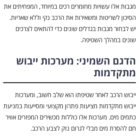
מגבות אלו עשויות מחומרים רכים במיוחד, המפחיתים את
הסיכון לשריטות ומשאירות את הרכב נקי וללא שאריות.
יש לבחור מגבות בגדלים שונים כדי להתאים לצרכים
שונים במהלך השטיפה.
הדגם השמיני: מערכות ייבוש
מתקדמות
ייבוש הרכב לאחר שטיפתו הוא שלב חשוב, ומערכות
ייבוש מתקדמות מציעות פתרון מקצועי ומסייעות במניעת
כתמים מים. מערכות אלו כוללות מכשירים המפזרים אוויר
חם להסרת מים מבלי לגרום נזק לצבע הרכב.