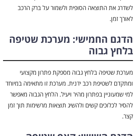
לשדרג את התוצאה הסופית ולשמור על ברק הרכב
לאורך זמן.
הדגם החמישי: מערכת שטיפה
בלחץ גבוה
מערכת שטיפה בלחץ גבוה מספקת פתרון מקצועי
ומתקדם לשטיפת רכב ידנית. מערכת זו מתאימה במיוחד
למי שמעוניין בפתרון מהיר ויעיל. הלחץ הגבוה מאפשר
להסיר לכלוכים קשים ולהשיג תוצאות מרשימות תוך זמן
קצר.