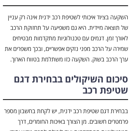
השקעה בציוד איכותי לשטיפת רכב ידנית אינה רק עניין
של תוצאה מיידית. היא גם משפיעה על תחזוקת הרכב
לאורך זמן. דגמים עם טכנולוגיות מתקדמות מבטיחים
שמירה על הרכב מפני נזקים אפשריים, ובכך משפרים את
ערך הרכב בשוק. השקעה כזו משתלמת בטווח הארוך.
סיכום השיקולים בבחירת דגם
שטיפת רכב
בבחירת דגם שטיפת רכב ידנית, יש לקחת בחשבון מספר
פרמטרים חשובים. מן הצורך באיכות החומרים, דרך