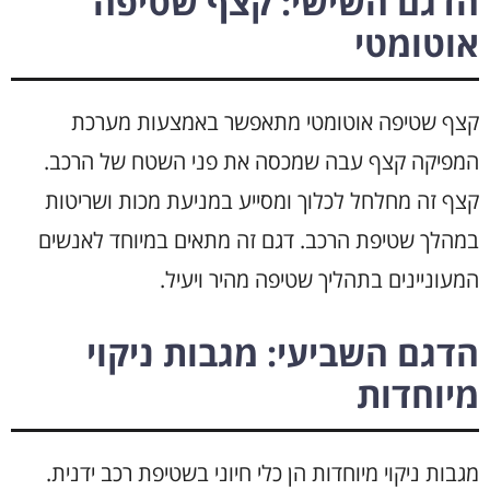
הדגם השישי: קצף שטיפה
אוטומטי
קצף שטיפה אוטומטי מתאפשר באמצעות מערכת
המפיקה קצף עבה שמכסה את פני השטח של הרכב.
קצף זה מחלחל לכלוך ומסייע במניעת מכות ושריטות
במהלך שטיפת הרכב. דגם זה מתאים במיוחד לאנשים
המעוניינים בתהליך שטיפה מהיר ויעיל.
הדגם השביעי: מגבות ניקוי
מיוחדות
מגבות ניקוי מיוחדות הן כלי חיוני בשטיפת רכב ידנית.