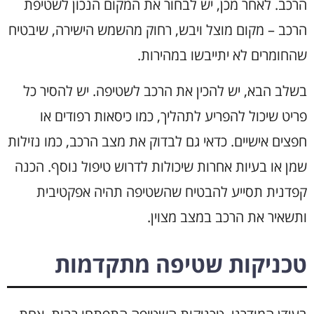
הרכב. לאחר מכן, יש לבחור את המקום הנכון לשטיפת
הרכב – מקום מוצל ויבש, רחוק מהשמש הישירה, שיבטיח
שהחומרים לא יתייבשו במהירות.
בשלב הבא, יש להכין את הרכב לשטיפה. יש להסיר כל
פריט שיכול להפריע לתהליך, כמו כיסאות רפודים או
חפצים אישיים. כדאי גם לבדוק את מצב הרכב, כמו נזילות
שמן או בעיות אחרות שיכולות לדרוש טיפול נוסף. הכנה
קפדנית תסייע להבטיח שהשטיפה תהיה אפקטיבית
ותשאיר את הרכב במצב מצוין.
טכניקות שטיפה מתקדמות