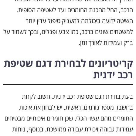
הרכב, החל מהכנת החומרים ועד לשטיפה הסופית.
השיטה ידועה ביכולתה להעניק טיפול עדין יותר
למשטחים שונים ברכב, כמו צבע ופנלים, ובכך לשמור על
ברק ועמידות לאורך זמן.
קריטריונים לבחירת דגם שטיפת
רכב ידנית
בעת בחירת דגם שטיפת רכב ידנית, חשוב לקחת
בחשבון מספר גורמים. ראשית, יש לבחון את איכות
החומרים מהם עשוי הכלי, שכן חומרים איכותיים מבטיחים
עמידות גבוהה ויכולת עבודה ממושכת. בנוסף, נוחות