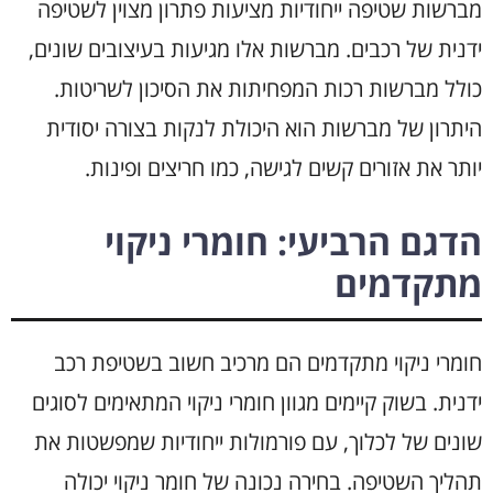
מברשות שטיפה ייחודיות מציעות פתרון מצוין לשטיפה
ידנית של רכבים. מברשות אלו מגיעות בעיצובים שונים,
כולל מברשות רכות המפחיתות את הסיכון לשריטות.
היתרון של מברשות הוא היכולת לנקות בצורה יסודית
יותר את אזורים קשים לגישה, כמו חריצים ופינות.
הדגם הרביעי: חומרי ניקוי
מתקדמים
חומרי ניקוי מתקדמים הם מרכיב חשוב בשטיפת רכב
ידנית. בשוק קיימים מגוון חומרי ניקוי המתאימים לסוגים
שונים של לכלוך, עם פורמולות ייחודיות שמפשטות את
תהליך השטיפה. בחירה נכונה של חומר ניקוי יכולה