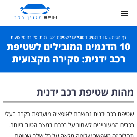
דף הבית
»
10 הדגמים המובילים לשטיפת רכב ידנית: סקירה מקצועית
10 הדגמים המובילים לשטיפת
רכב ידנית: סקירה מקצועית
מהות שטיפת רכב ידנית
שטיפת רכב ידנית נחשבת לאופציה מועדפת בקרב בעלי
רכבים המעוניינים לשמור על רכבם במצב הטוב ביותר.
תהליך זה מאפשר שליטה מלאה על כל שלב שטיפת