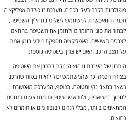
פופולריות בקרב בעלי רכבים. מערכת זו כוללת אפליקציה
חכמה המאפשרת למשתמש לשלוט בתהליך השטיפה,
לבחור את סוגי החומרים ולתזמן את השטיפה בהתאם
לצרכים האישיים. האפליקציה מספקת מידע בזמן אמת
על מצב הרכב והאם יש צורך בשטיפה נוספת.
היתרון של מערכת זו הוא היכולת לתכנן את השטיפה
בצורה חכמה, כך שהמשתמש יכול להיות בטוח שהרכב
נשאר במצב נקי ומטופח. בנוסף, המערכת מאפשרת
לחסוך במשאבים, ולוודא שהשטיפות מתבצעות בזמנים
המתאימים ביותר, מבלי לגרום לבזבוז מים או חומרים לא
נחוצים.