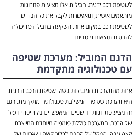
לשטיפת רכב ידנית. חבילות אלו מציעות פתרונות
מותאמים אישית, ומאפשרות לקבל את כל הנדרש
לשטיפת רכב במקום אחד. השקעה בחבילה כזו יכולה
להבטיח תוצאות מיטביות.
הדגם המוביל: מערכת שטיפה
עם טכנולוגיה מתקדמת
אחת מהמערכות המובילות בשוק שטיפת הרכב הידנית
היא מערכת שטיפה המשלבת טכנולוגיה מתקדמת. דגם
זה מציע פתרונות חדשניים המאפשרים ניקוי יסודי ויעיל
של הרכב. המערכת כוללת פומפיה מיוחדת המייצרת
קצף עבה, המקל על הסרת לכלוך קשה ושאריות של