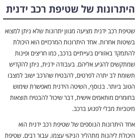
היתרונות של שטיפת רכב ידנית
שטיפת רכב ידנית מציעה מגוון יתרונות שלא ניתן למצוא
בשיטות אחרות. אחד היתרונות המרכזיים הוא היכולת
להתמקד באזורים בעייתיים ברכב, כמו חריצים ופינות
שמתקשים להגיע אליהם. בעבודה ידנית, ניתן להקדיש
תשומת לב יתרה לפרטים, להבטיח שהרכב ישוב למצבו
הטוב ביותר. בנוסף, השיטה הידנית מאפשרת שימוש
בחומרים מותאמים אישית, דבר שיכול להבטיח תוצאות
מיטביות מבלי לפגוע ברכב.
אחד היתרונות הנוספים של שטיפת רכב ידנית הוא
היכולת ליהנות מתהליך הניקוי עצמו. עבור רבים, שטיפת