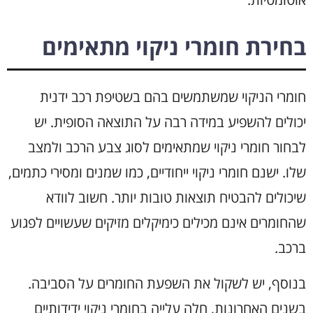
בחירת חומרי ניקוי מתאימים
חומרי הניקוי שמשתמשים בהם בשטיפת רכב ידנית
יכולים להשפיע במידה רבה על התוצאה הסופית. יש
לבחור חומרי ניקוי שמתאימים לסוג צבע הרכב ולמצב
שלו. ישנם חומרי ניקוי ייחודיים, כמו שמנים ומסירי כתמים,
שיכולים להבטיח תוצאות טובות יותר. חשוב לוודא
שהחומרים אינם מכילים כימיקלים מזיקים שעשויים לפגוע
ברכב.
בנוסף, יש לשקול את השפעת החומרים על הסביבה.
בשנים האחרונות, חלה עלייה בחומרי ניקוי ידידותיים