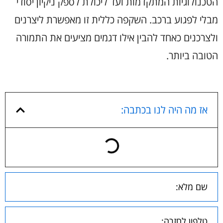
הטכנולוגיות המתקדמות ועד ליכולת לספק ניקיון יסודי
מבלי לפגוע ברכב. השקפה כללית זו מאפשרת ליצרנים
ולצרכנים כאחד להבין אילו דגמים מציעים את התמורה
הטובה ביותר.
אז מה היה לנו בכתבה: