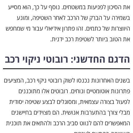
את הסיכון לפגיעות במשטחים. נוסף על כך, הוא מסייע
בשמירה על הברק של הרכב לאחר השטיפה, ומונע
היווצרות של כתמים. זהו פתרון אידיאלי עבור מי שמחפש
את הטוב ביותר לשטיפת רכב ידנית.
הדגם החדשני: רובוטי ניקוי רכב
בשנים האחרונות נכנסו לשוק רובוטי ניקוי רכב, המציעים
פתרונות אוטומטיים ונוחים. רובוטים אלו מתוכננים
לפעול בצורה עצמאית, ומסוגלים לבצע שטיפה יסודית
מבלי צורך בהתערבות אנושית. הם מצוידים בחיישנים
המאפשרים להם לנווט סביב הרכב ולהתאים את תוכנית