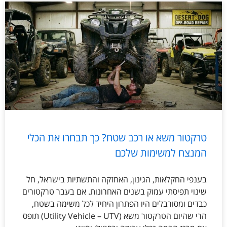
טרקטור משא או רכב שטח? כך תבחרו את הכלי
המנצח למשימות שלכם
בענפי החקלאות, הגינון, האחזקה והתשתיות בישראל, חל
שינוי תפיסתי עמוק בשנים האחרונות. אם בעבר טרקטורים
כבדים ומסורבלים היו הפתרון היחיד לכל משימה בשטח,
הרי שהיום הטרקטור משא (Utility Vehicle – UTV) תופס