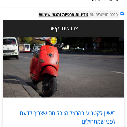
הנכם מאשרים את
מדיניות פרטיות
ותנאי שימוש
צרו איתי קשר
רישיון לקטנוע בהרצליה: כל מה שצריך לדעת
לפני שמתחילים