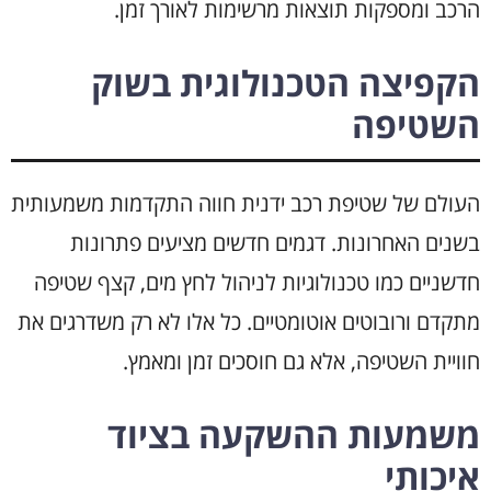
הרכב ומספקות תוצאות מרשימות לאורך זמן.
הקפיצה הטכנולוגית בשוק
השטיפה
העולם של שטיפת רכב ידנית חווה התקדמות משמעותית
בשנים האחרונות. דגמים חדשים מציעים פתרונות
חדשניים כמו טכנולוגיות לניהול לחץ מים, קצף שטיפה
מתקדם ורובוטים אוטומטיים. כל אלו לא רק משדרגים את
חוויית השטיפה, אלא גם חוסכים זמן ומאמץ.
משמעות ההשקעה בציוד
איכותי