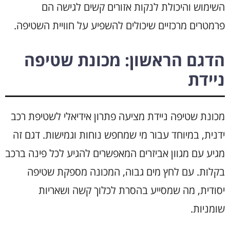
השימוש והיכולת לנקות אזורים קשים לגישה הם
פרמטרים מרכזיים שיכולים להשפיע על חוויית השטיפה.
הדגם הראשון: מכונת שטיפה
ניידת
מכונת שטיפה ניידת מציעה פתרון אידיאלי לשטיפת רכב
ידנית, במיוחד עבור מי שמחפש נוחות וגמישות. דגם זה
מגיע עם מגוון אביזרים המאפשרים להגיע לכל פינה ברכב
בקלות. עם לחץ מים גבוה, המכונה מספקת שטיפה
יסודית, מה שמסייע בהסרת לכלוך קשה ושאריות
שומניות.