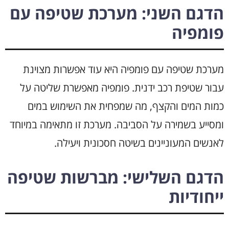
הדגם השני: מערכת שטיפה עם
פומפיה
מערכת שטיפה עם פומפיה היא עוד אפשרות מצוינת
עבור שטיפת רכב ידנית. פומפיה מאפשרת שליטה על
כמות המים והקצף, מה שמפחית את השימוש במים
ומסייע בשמירה על הסביבה. מערכת זו מתאימה במיוחד
לאנשים המעוניינים בשיטה חסכונית ויעילה.
הדגם השלישי: מברשות שטיפה
ייחודיות