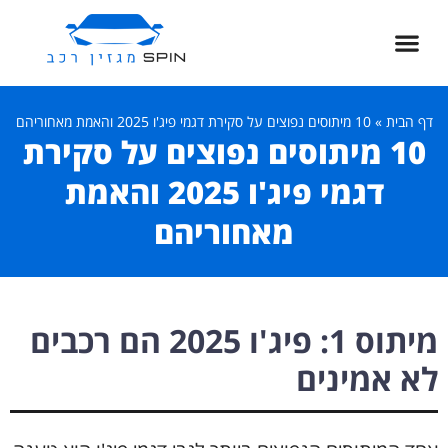
דף הבית
»
10 מיתוסים נפוצים על סקירת דגמי פיג'ו 2025 והאמת מאחוריהם
10 מיתוסים נפוצים על סקירת
דגמי פיג'ו 2025 והאמת
מאחוריהם
מיתוס 1: פיג'ו 2025 הם רכבים
לא אמינים