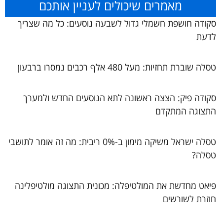
מאמרים שיכולים לעניין אותכם
סקודה חושפת חשמלי גדול לשבעה נוסעים: כל מה שצריך
לדעת
טסלה שוברת תחזיות: מעל 480 אלף רכבים נמסרו ברבעון
סקודה פיק: הצצה ראשונה לתא הנוסעים החדש ולמערך
התצוגה המתקדם
טסלה ישראל משיקה מימון ב-0% ריבית: מה זה אומר לתושבי
טסלה?
פיאט מחדשת את המולטיפלה: מכונית התצוגה מולטיפלינה
חוזרת לשורשים