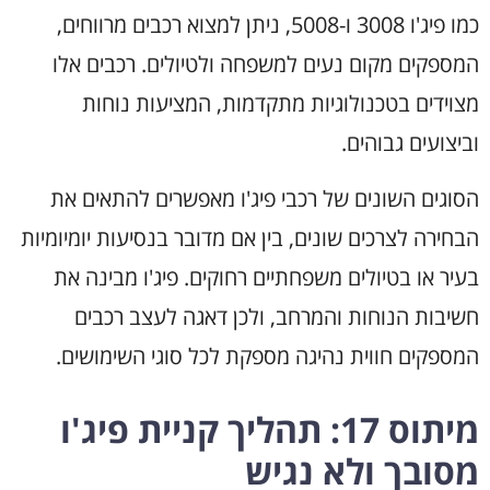
כמו פיג'ו 3008 ו-5008, ניתן למצוא רכבים מרווחים,
המספקים מקום נעים למשפחה ולטיולים. רכבים אלו
מצוידים בטכנולוגיות מתקדמות, המציעות נוחות
וביצועים גבוהים.
הסוגים השונים של רכבי פיג'ו מאפשרים להתאים את
הבחירה לצרכים שונים, בין אם מדובר בנסיעות יומיומיות
בעיר או בטיולים משפחתיים רחוקים. פיג'ו מבינה את
חשיבות הנוחות והמרחב, ולכן דאגה לעצב רכבים
המספקים חווית נהיגה מספקת לכל סוגי השימושים.
מיתוס 17: תהליך קניית פיג'ו
מסובך ולא נגיש