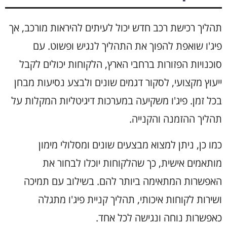
תהליך רכישת רכב חדש יכול לעיתים להיראות מורכב, אך
פיג'ו שואפת להפוך את התהליך לנגיש ופשוט. עם
סוכנויות הפזורות ברחבי הארץ, הלקוחות יכולים לקבל
ייעוץ מקצועי, לסקור דגמים שונים ולבצע נסיעות מבחן
בכל זמן. פיג'ו משקיעה במערכות דיגיטליות המקלות על
תהליך ההזמנה והקנייה.
כמו כן, ניתן למצוא מבצעים שונים ומסלולי מימון
מותאמים אישית, כך שהלקוחות יוכלו לבחור את
האפשרות המתאימה ביותר להם. בשילוב עם תמיכה
ושירות לקוחות איכותי, תהליך קניית פיג'ו מתגלה
כאפשרות נוחה ונגישה לכל אחד.