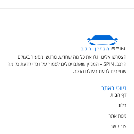
הצטרפו אלינו וגלו את כל מה שחדש, מרגש ומסעיר בעולם
הרכב. SPIN – המגזין שאתם יכולים לסמוך עליו כדי לדעת כל מה
שחייבים לדעת בעולם הרכב.
ניווט באתר
דף הבית
בלוג
מפת אתר
צור קשר