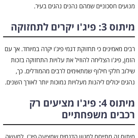
מנועים חסכוניים שמהם נהנים נהגים בעיר.
מיתוס 3: פיג'ו יקרים לתחזוקה
רבים מאמינים כי תחזוקת דגמי פיג'ו יקרה במיוחד. אך עם
הזמן, פיג'ו הצליחה להוזיל את עלויות התחזוקה בזכות
שילוב חלקי חילוף שמתאימים לרבים מהמודלים. כך,
נהגים יכולים ליהנות מעלויות נמוכות יותר לאורך השנים.
מיתוס 4: פיג'ו מציעים רק
רכבים משפחתיים
מיתוס זה מתייחס למגוון הדגמים שמציעה פיג'ו. למעשה,