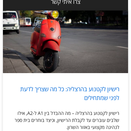
צרו איתי קשר
רישיון לקטנוע בהרצליה: כל מה שצריך לדעת
לפני שמתחילים
רישיון לקטנוע בהרצליה – מה ההבדל בין A1 ל-A2, אילו
שלבים עוברים עד לקבלת הרישיון, וכיצד בוחרים בית ספר
לנהיגה מקצועי באזור השרון.