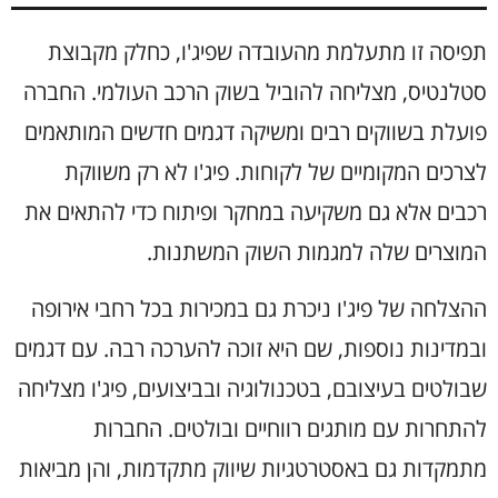
תפיסה זו מתעלמת מהעובדה שפיג'ו, כחלק מקבוצת
סטלנטיס, מצליחה להוביל בשוק הרכב העולמי. החברה
פועלת בשווקים רבים ומשיקה דגמים חדשים המותאמים
לצרכים המקומיים של לקוחות. פיג'ו לא רק משווקת
רכבים אלא גם משקיעה במחקר ופיתוח כדי להתאים את
המוצרים שלה למגמות השוק המשתנות.
ההצלחה של פיג'ו ניכרת גם במכירות בכל רחבי אירופה
ובמדינות נוספות, שם היא זוכה להערכה רבה. עם דגמים
שבולטים בעיצובם, בטכנולוגיה ובביצועים, פיג'ו מצליחה
להתחרות עם מותגים רווחיים ובולטים. החברות
מתמקדות גם באסטרטגיות שיווק מתקדמות, והן מביאות