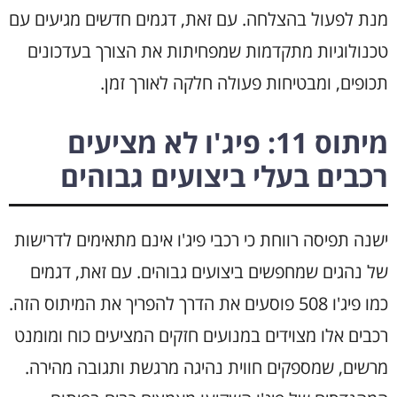
מנת לפעול בהצלחה. עם זאת, דגמים חדשים מגיעים עם
טכנולוגיות מתקדמות שמפחיתות את הצורך בעדכונים
תכופים, ומבטיחות פעולה חלקה לאורך זמן.
מיתוס 11: פיג'ו לא מציעים
רכבים בעלי ביצועים גבוהים
ישנה תפיסה רווחת כי רכבי פיג'ו אינם מתאימים לדרישות
של נהגים שמחפשים ביצועים גבוהים. עם זאת, דגמים
כמו פיג'ו 508 פוסעים את הדרך להפריך את המיתוס הזה.
רכבים אלו מצוידים במנועים חזקים המציעים כוח ומומנט
מרשים, שמספקים חווית נהיגה מרגשת ותגובה מהירה.