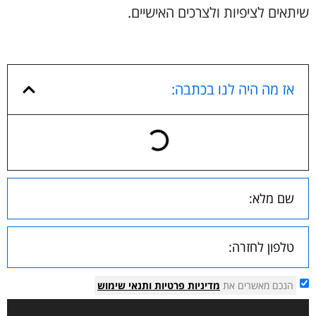
שיתאים לציפיות ולצרכים האישיים.
אז מה היה לנו בכתבה:
הנכם מאשרים את
מדיניות פרטיות
ותנאי שימוש