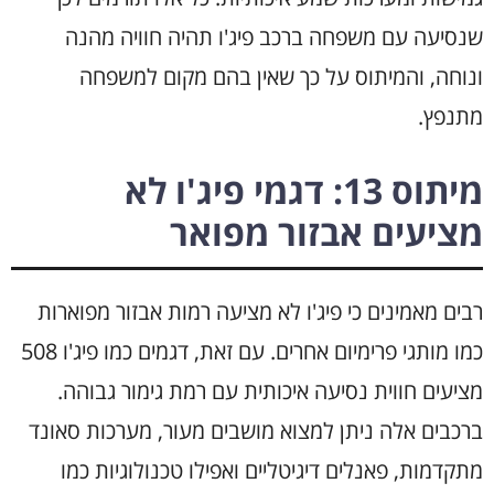
שנסיעה עם משפחה ברכב פיג'ו תהיה חוויה מהנה
ונוחה, והמיתוס על כך שאין בהם מקום למשפחה
מתנפץ.
מיתוס 13: דגמי פיג'ו לא
מציעים אבזור מפואר
רבים מאמינים כי פיג'ו לא מציעה רמות אבזור מפוארות
כמו מותגי פרימיום אחרים. עם זאת, דגמים כמו פיג'ו 508
מציעים חווית נסיעה איכותית עם רמת גימור גבוהה.
ברכבים אלה ניתן למצוא מושבים מעור, מערכות סאונד
מתקדמות, פאנלים דיגיטליים ואפילו טכנולוגיות כמו