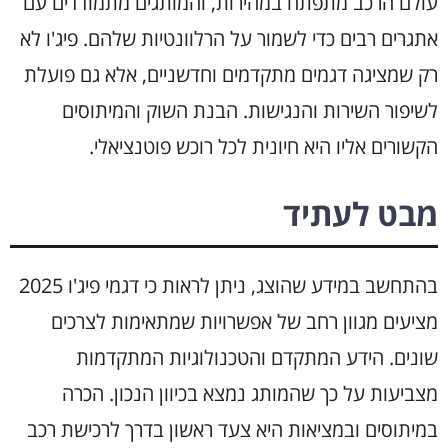
עולם הרכב מתפתח במהירות, והמותגים מתמודדים עם
אתגרים רבים כדי לשמור על הרלוונטיות שלהם. פיג'ו לא
רק שמציגה דגמים מתקדמים וחדשניים, אלא גם פועלת
לשיפור השירות והנגישות. הבנת השוק והמיתוסים
הקשורים אליו היא חיונית לכל רוכש פוטנציאלי.
מבט לעתיד
בהתחשב במידע שהוצג, ניתן לראות כי דגמי פיג'ו 2025
מציעים מגוון רחב של אפשרויות שמתאימות לצרכים
שונים. הידע המתקדם והטכנולוגיות המתקדמות
מצביעות על כך שהמותג נמצא בכיוון הנכון. הכרה
במיתוסים ובמציאות היא צעד ראשון בדרך לרכישת רכב