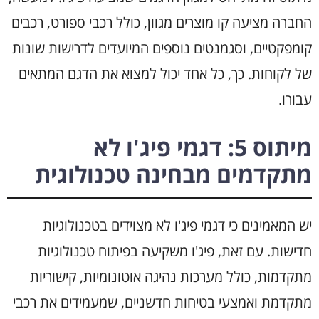
החברה מציעה קו מוצרים מגוון, כולל רכבי ספורט, רכבים
קומפקטיים, וסגמנטים נוספים המיועדים לדרישות שונות
של לקוחות. כך, כל אחד יכול למצוא את הדגם המתאים
עבורו.
מיתוס 5: דגמי פיג'ו לא
מתקדמים מבחינה טכנולוגית
יש המאמינים כי דגמי פיג'ו לא מצוידים בטכנולוגיות
חדישות. עם זאת, פיג'ו משקיעה בפיתוח טכנולוגיות
מתקדמות, כולל מערכות נהיגה אוטונומיות, קישוריות
מתקדמת ואמצעי בטיחות חדשניים, שמעמידים את רכבי