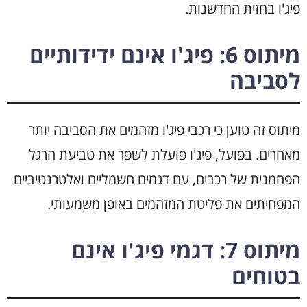
פיג'ו בחזית החדשנות.
מיתוס 6: פיג'ו אינם ידידותיים
לסביבה
מיתוס זה טוען כי רכבי פיג'ו מזהמים את הסביבה יותר
מאחרים. בפועל, פיג'ו פועלת לשפר את טביעת הרגל
הפחמנית של רכבים, עם דגמים חשמליים ואלטרנטיביים
המפחיתים את פליטת המזהמים באופן משמעותי.
מיתוס 7: דגמי פיג'ו אינם
בטוחים