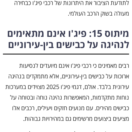
לתודעת הציבור את היתרונות של רכבי פיג'ו כבחירה
מעולה בשוק הרכב העולמי.
מיתוס 15: פיג'ו אינם מתאימים
לנהיגה על כבישים בין-עירוניים
רבים מאמינים כי רכבי פיג'ו אינם מיועדים לנסיעות
ארוכות על כבישים בין-עירוניים, אלא מתמקדים בנהיגה
עירונית בלבד. אולם, דגמי פיג'ו 2025 מצוידים במערכות
נוחות מתקדמות, המאפשרות נהיגה נוחה ובטוחה על
כבישים מהירים. עם מנועים חזקים ויעילים, רכבים אלו
מציעים ביצועים מרשימים גם במהירויות גבוהות.