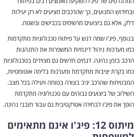
המהנדסים של פיג'ו השקיעו מאמצים רבים בפיתוח
ובחידוש המנועים, כך שהרכבים מציעים לא רק יעילות
דלק, אלא גם ביצועים מרשימים בכבישים ובשטח.
בנוסף, פיג'ו שמה דגש על פיתוח טכנולוגיות מתקדמות
כמו מערכות ניהול דינמיות המשפרות את התנהגות
הרכב בזמן נהיגה. דגמים חדשים גם מצוידים בטכנולוגיות
כמו בקרת יציבות מתקדמת ומערכות בלימה אוטומטיות,
המבטיחות שהרכב יגיב בצורה בטוחה ויעילה בכל מצב.
השילוב של ביצועים גבוהים עם טכנולוגיה מתקדמת
הופך את פיג'ו לבחירה אטרקטיבית גם עבור חובבי נהיגה.
מיתוס 12: פיג'ו אינם מתאימים
למשפחות