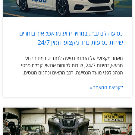
נסיעה לנתב״ג במחיר ידוע מראש: איך בוחרים
שירות נסיעות נוח, מקצועי וזמין 24/7
מאמר מקצועי על הזמנת נסיעה לנתב״ג במחיר ידוע
מראש, זמינות 24/7, שירות לקוחות אנושי, קבלת פרטי
הנהג לפני מועד הנסיעה, רכב מתאים ונהגים מנוסים.
לקריאת המאמר »