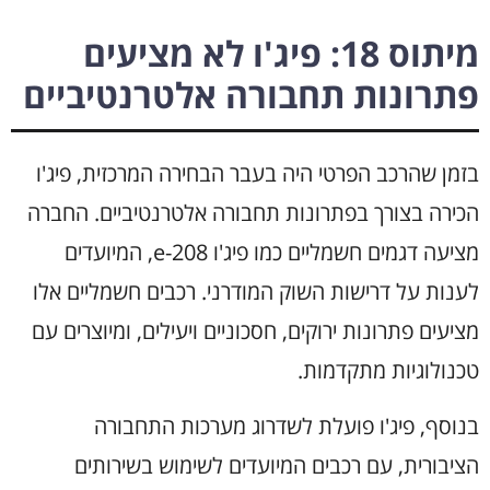
מיתוס 18: פיג'ו לא מציעים
פתרונות תחבורה אלטרנטיביים
בזמן שהרכב הפרטי היה בעבר הבחירה המרכזית, פיג'ו
הכירה בצורך בפתרונות תחבורה אלטרנטיביים. החברה
מציעה דגמים חשמליים כמו פיג'ו e-208, המיועדים
לענות על דרישות השוק המודרני. רכבים חשמליים אלו
מציעים פתרונות ירוקים, חסכוניים ויעילים, ומיוצרים עם
טכנולוגיות מתקדמות.
בנוסף, פיג'ו פועלת לשדרוג מערכות התחבורה
הציבורית, עם רכבים המיועדים לשימוש בשירותים