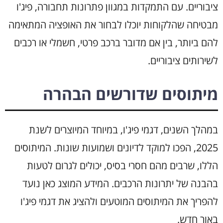
ציבוריים. עם התמקדות במגוון פתרונות תחבורה, פיג'ו
מבטיחה שהלקוחות יוכלו לבחור את האופציה המתאימה
להם ביותר, בין אם מדובר ברכב פרטי, חשמלי או רכבים
לשירותים ציבוריים.
מיתוסים שדורשים הבהרה
במהלך השנים, דגמי פיג'ו, במיוחד המיוצרים לשנת
2025, הפכו למוקד לדיונים ושמועות שונות. המיתוסים
הללו, שרבים מהם חסרי בסיס, יכולים לגרום לטעות
בהבנה של יתרונות הרכבים. המידע המוצג כאן נועד
להפריך את המיתוסים המוטעים ולהציג את דגמי פיג'ו
באור חדש.