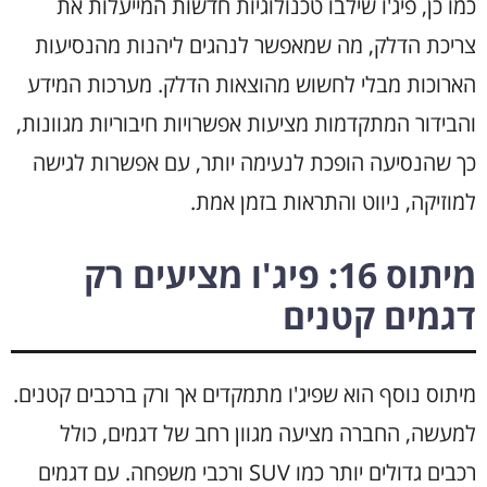
כמו כן, פיג'ו שילבו טכנולוגיות חדשות המייעלות את
צריכת הדלק, מה שמאפשר לנהגים ליהנות מהנסיעות
הארוכות מבלי לחשוש מהוצאות הדלק. מערכות המידע
והבידור המתקדמות מציעות אפשרויות חיבוריות מגוונות,
כך שהנסיעה הופכת לנעימה יותר, עם אפשרות לגישה
למוזיקה, ניווט והתראות בזמן אמת.
מיתוס 16: פיג'ו מציעים רק
דגמים קטנים
מיתוס נוסף הוא שפיג'ו מתמקדים אך ורק ברכבים קטנים.
למעשה, החברה מציעה מגוון רחב של דגמים, כולל
רכבים גדולים יותר כמו SUV ורכבי משפחה. עם דגמים