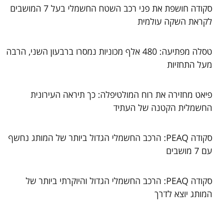
סקודה חושפת את פני רכב השטח החשמלי בעל 7 המושבים
לקראת השקה עולמית
טסלה מפתיעה: 480 אלף מכוניות נמסרו ברבעון השני, הרבה
מעל התחזיות
פיאט מחזירה את רוח המולטיפלה: כך תיראה העירונית
החשמלית הקטנה של העתיד
סקודה PEAQ: הרכב החשמלי הגדול ביותר של המותג נחשף
עם 7 מושבים
סקודה PEAQ: הרכב החשמלי הגדול והיוקרתי ביותר של
המותג יוצא לדרך