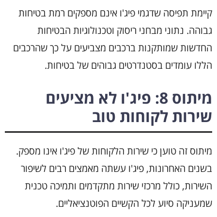
קיימת תפיסה שדגמי פיג'ו אינם מספקים רמת בטיחות
גבוהה. נתוני מבחני ריסוק וטכנולוגיות הבטיחות
החדשות שמותקנות ברכבים מצביעים על כך שהרכבים
הללו עומדים בסטנדרטים גבוהים של בטיחות.
מיתוס 8: פיג'ו לא מציעים
שירות לקוחות טוב
מיתוס זה טוען כי שירות הלקוחות של פיג'ו אינו מספק.
בשנים האחרונות, פיג'ו עשתה מאמצים רבים לשיפור
השירות, כולל מרכזי שירות מתקדמים ותמיכה טכנית
שמעניקה סיוע לכל הקשיים הפוטנציאליים.