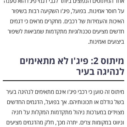
אחד המיתוסים הנפוצים ביותר לגבי דגמי פיג'ו הוא טענה
על חוסר אמינות. בפועל, פיג'ו השקיעה רבות בשיפור
האיכות והעמידות של רכבים. מחקרים מראים כי דגמים
חדשים מציעים טכנולוגיות מתקדמות שמביאות לשיפור
ביצועים ואמינות.
מיתוס 2: פיג'ו לא מתאימים
לנהיגה בעיר
מיתוס זה טוען כי רכבי פיג'ו אינם מתאימים לנהיגה בעיר
בשל גודלם או תכונותיהם. אך בפועל, הדגמים החדשים
מצוידים במערכות ניהול מתקדמות המקלות על חניה
וניווט במקומות צרים. יתרה מכך, חלק מהדגמים מציעים