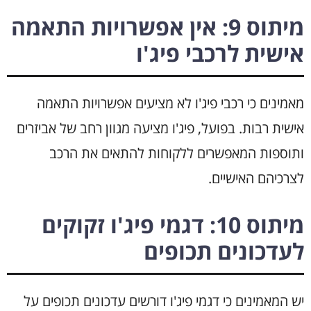
מיתוס 9: אין אפשרויות התאמה
אישית לרכבי פיג'ו
מאמינים כי רכבי פיג'ו לא מציעים אפשרויות התאמה
אישית רבות. בפועל, פיג'ו מציעה מגוון רחב של אביזרים
ותוספות המאפשרים ללקוחות להתאים את הרכב
לצרכיהם האישיים.
מיתוס 10: דגמי פיג'ו זקוקים
לעדכונים תכופים
יש המאמינים כי דגמי פיג'ו דורשים עדכונים תכופים על