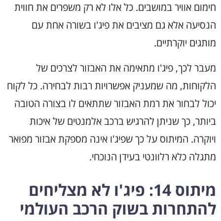
חימום אוויר במושבים. כל אלו לא רק משפרים את חווית
הנסיעה אלא גם מציבים את פיג'ו בשורה אחת עם
מותגים יוקרתיים.
מעבר לכך, פיג'ו מתאימה את האבזור לצרכים של
הלקוחות, מה שמעניק אפשרויות רבות לבחירה. כל לקוח
יכול לבחור את רמת האבזור שתתאים לו בצורה הטובה
ביותר, כך שניתן להרגיש ברכב אלמנטים של איכות
ויוקרה. המיתוס על כך שפיג'ו אינה מספקת אבזור מפואר
מתגלה כלא רלוונטי בעידן הנוכחי.
מיתוס 14: פיג'ו לא מצליחים
להתחרות בשוק הרכב העולמי