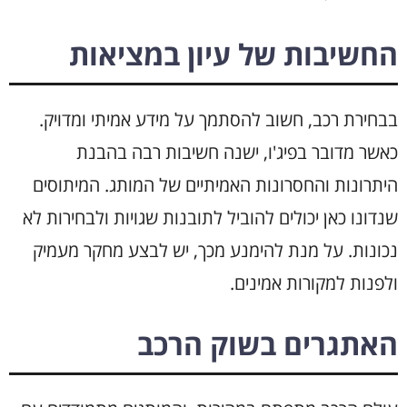
החשיבות של עיון במציאות
בבחירת רכב, חשוב להסתמך על מידע אמיתי ומדויק.
כאשר מדובר בפיג'ו, ישנה חשיבות רבה בהבנת
היתרונות והחסרונות האמיתיים של המותג. המיתוסים
שנדונו כאן יכולים להוביל לתובנות שגויות ולבחירות לא
נכונות. על מנת להימנע מכך, יש לבצע מחקר מעמיק
ולפנות למקורות אמינים.
האתגרים בשוק הרכב