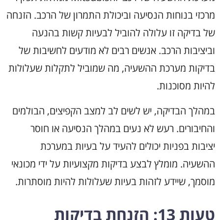
מרכזי בנוחות הנסיעה וביכולת התמרון של הרכב. הזנחה
של בדיקה זו עלולה להוביל לבעיות קשות בהנעה
וביציבות הרכב. אנשים רבים לא מודעים לחשיבות של
בדיקות מערכת ההשעיה, מה שמוביל לתקלות שעלולות
להיות מסוכנות.
במהלך הבדיקה, יש לשים לב למצב הקפיצים, הבולמים
והחיבורים. רעש לא נעים במהלך הנסיעה או חוסר
יציבות בפניות יכולים להעיד על בעיות במערכת
ההשעיה. מומלץ לבצע בדיקות מקצועיות על ידי מכונאי
מוסמך, שיידע לזהות בעיות שעלולות להיות מוסתרות.
טעות 13: הזנחת בדיקות