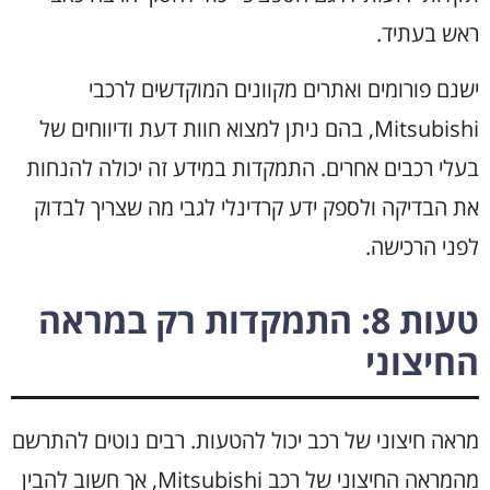
ראש בעתיד.
ישנם פורומים ואתרים מקוונים המוקדשים לרכבי
Mitsubishi, בהם ניתן למצוא חוות דעת ודיווחים של
בעלי רכבים אחרים. התמקדות במידע זה יכולה להנחות
את הבדיקה ולספק ידע קרדינלי לגבי מה שצריך לבדוק
לפני הרכישה.
טעות 8: התמקדות רק במראה
החיצוני
מראה חיצוני של רכב יכול להטעות. רבים נוטים להתרשם
מהמראה החיצוני של רכב Mitsubishi, אך חשוב להבין