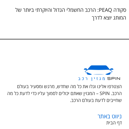
סקודה PEAQ: הרכב החשמלי הגדול והיוקרתי ביותר של
המותג יוצא לדרך
הצטרפו אלינו וגלו את כל מה שחדש, מרגש ומסעיר בעולם
הרכב. SPIN – המגזין שאתם יכולים לסמוך עליו כדי לדעת כל מה
שחייבים לדעת בעולם הרכב.
ניווט באתר
דף הבית