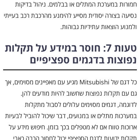
חמורות במערכת המתלים או בבלמים. ניהול בדיקות
נסיעה בצורה יסודית מסייע להימנע מהרכבת רכב בעייתי
ולמנוע הוצאות עתידיות גבוהות.
טעות 7: חוסר במידע על תקלות
נפוצות בדגמים ספציפיים
כל דגם של Mitsubishi מגיע עם מאפיינים מסוימים, אך
גם עם תקלות נפוצות שחשוב להיות מודעים להן.
לדוגמה, דגמים מסוימים עלולים לסבול מתקלות
במערכות מתלים או במנועים, דבר שיכול להוביל לבעיות
ארוכות טווח אם לא מטפלים בכך בזמן. חיפוש מידע על
תקלות ידועות לדגם הספציפי יכול לחסוך הרבה כאבי