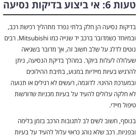
טעות 6: אי ביצוע בדיקות נסיעה
בדיקות נסיעה הן חלק בלתי נפרד מתהליך רכישת רכב,
ובמיוחד כשמדובר ברכב יד שנייה כמו Mitsubishi. רבים
נוטים לדלג על שלב חשוב זה, אך מדובר בשגיאה
שעלולה לעלות ביוקר. במהלך בדיקת הנסיעה, ניתן
להרגיש בעיות מיידיות במנוע, בתיבת ההילוכים
ובמערכת ההיגוי. לדוגמה, רעשים לא רגילים או תנועה
לא חלקה עלולים להעיד על בעיות מכניות שדורשות
טיפול מיידי.
בנוסף, חשוב לשים לב לתגובות הרכב בזמן בלימה
ובפניות. רכב שלא נוהג כראוי עלול להעיד על בעיות