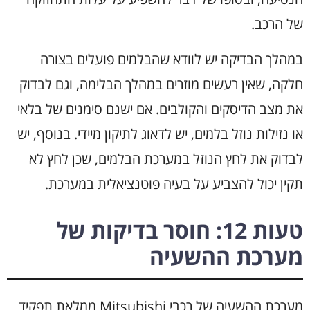
של הרכב.
במהלך הבדיקה יש לוודא שהבלמים פועלים בצורה
חלקה, שאין רעשים מוזרים במהלך הבלימה, וגם לבדוק
את מצב הדיסקים והקולבים. אם ישנם סימנים של בלאי
או נזילות נוזל בלמים, יש לדאוג לתיקון מיידי. בנוסף, יש
לבדוק את לחץ הנוזל במערכת הבלמים, שכן לחץ לא
תקין יכול להצביע על בעיה פוטנציאלית במערכת.
טעות 12: חוסר בדיקות של
מערכת ההשעיה
מערכת ההשעיה של רכבי Mitsubishi ממלאת תפקיד