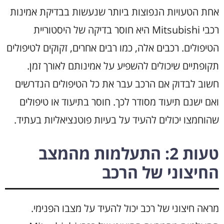
אחת הטעויות הנפוצות ביותר שנעשות בבדיקת אמינות
רכבי Mitsubishi היא חוסר בדיקה של היסטוריית
הטיפולים. רכבים אלה, כמו רבים אחרים, זקוקים לטיפולים
תקופתיים שיכולים להשפיע על אמינותם לאורך זמן.
חשוב לבדוק אם הרכב עבר את כל הטיפולים הנדרשים
ואם ישנם תיעוד מסודר לכך. חוסר בתיעוד או טיפולים
שהוחמצו יכולים להעיד על בעיות פוטנציאליות בעתיד.
טעות 2: התעלמות מהמצב
החיצוני של הרכב
מראה חיצוני של רכב יכול להעיד על מצבו הפנימי.