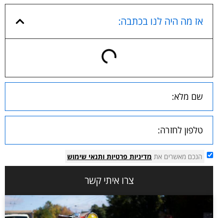
אז מה היה לנו בכתבה:
הנכם מאשרים את
מדיניות פרטיות
ותנאי שימוש
צרו איתי קשר