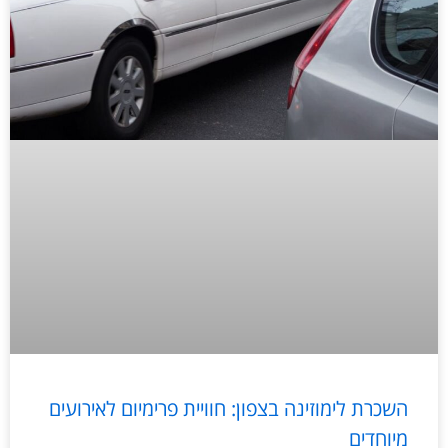
השכרת לימוזינה בצפון: חוויית פרימיום לאירועים
מיוחדים