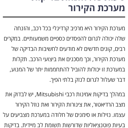
מערכת הקירור
מערכת הקירור היא מרכיב קרדינלי בכל רכב, והזנחה
שלה יכולה לגרום להפסדים כספיים משמעותיים. במקרים
רבים, קונים חדשים לא מודעים לחשיבות הבדיקה של
מערכת הקירור, וכך מסכנים את ביצועי הרכב. תקלות
במערכת זו יכולות להוביל להתחממות יתר של המנוע,
דבר שעלול לגרום לנזק בלתי הפיך.
במהלך בדיקות אמינות רכבי Mitsubishi, יש לבדוק את
מצב הרדיאטור, את צינורות הקירור ואת נוזל הקירור
עצמו. נזילות או סימנים של חלודה במערכת מצביעים על
בעיות פוטנציאליות שדורשות תשומת לב מיידית. בדיקות