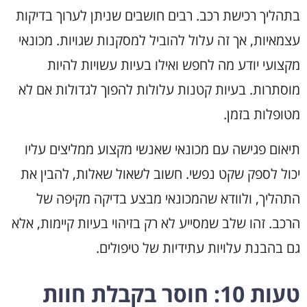
בתהליך רכישת רכב. רבים חושבים שניתן לערוך בדיקות
עצמאיות, אך זה עלול להוביל למסקנות שגויות. מכונאי
מקצועי יודע מה לחפש ואילו בעיות עשויות להיות
מוסתרות. בעיות קטנות עלולות להפוך לגדולות אם לא
מטופלות בזמן.
תיאום פגישה עם מכונאי שאנשי מקצוע ממליצים עליו
יכול לספק שקט נפשי. חשוב לשאול שאלות, להבין את
התהליך, ולוודא שהמכונאי מבצע בדיקה מקיפה של
הרכב. זהו שלב שמסייע לא רק בזיהוי בעיות קיימות, אלא
גם בהבנת עלויות עתידיות של טיפולים.
טעות 10: חוסר בקבלת חוות