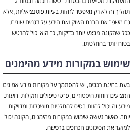
המעמיקות מסייעת בהבטחת רכישה חכמה ובטוחה.
תהליך זה לא רק מאפשר לזהות בעיות פוטנציאליות, אלא
גם משפר את הבנת השוק ואת הידע על דגמים שונים.
ככל שהקונה מבצע יותר בדיקות, כך הוא יכול להרגיש
בטוח יותר בהחלטתו.
שימוש במקורות מידע מהימנים
בעת בחינת רכבים, יש להסתמך על מקורות מידע אמינים
המציעים דוחות היסטוריים, פרטי טיפולים ותקלות ידועות.
מידע זה יכול להוות בסיס להחלטות מושכלות ומדויקות
יותר. כאשר נעשה שימוש במקורות מהימנים, הקונה יכול
למזער את הסיכונים הכרוכים ברכישה.