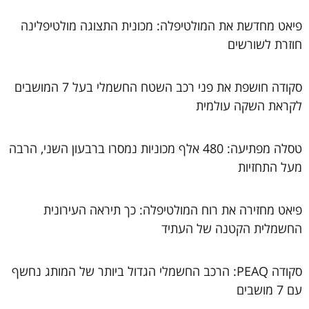
פיאט מחדשת את המולטיפלה: מכונית התצוגה מולטיפלינה
חוזרת לשורשים
סקודה חושפת את פני רכב השטח החשמלי בעל 7 המושבים
לקראת השקה עולמית
טסלה מפתיעה: 480 אלף מכוניות נמסרו ברבעון השני, הרבה
מעל התחזיות
פיאט מחזירה את רוח המולטיפלה: כך תיראה העירונית
החשמלית הקטנה של העתיד
סקודה PEAQ: הרכב החשמלי הגדול ביותר של המותג נחשף
עם 7 מושבים