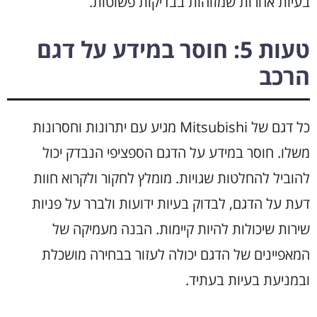
בעיות אחרות שמזוהות בבדיקות פשוטות.
טעות 5: חוסר במידע על דגם
הרכב
כל דגם של Mitsubishi מגיע עם יתרונות וחסרונות
משלו. חוסר במידע על הדגם הספציפי הנבדק יכול
להוביל להחלטות שגויות. מומלץ לחקור ולקרוא חוות
דעת על הדגם, לבדוק בעיות ידועות ולברר על פניות
שירות שיכולות להיות קיימות. הבנה מעמיקה של
המאפיינים של הדגם יכולה לעזור בבחירה מושכלת
ובמניעת בעיות בעתיד.