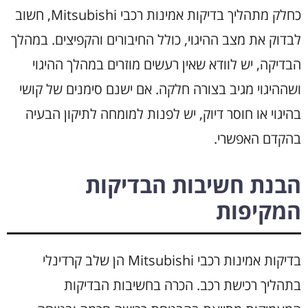
כחלק מתהליך בדיקות אמינות רכבי Mitsubishi, חשוב
לבדוק את מצב ההיגוי, כולל החיבורים והקפיצים. במהלך
הבדיקה, יש לוודא שאין רעשים מוזרים במהלך ההיגוי
ושההיגוי מגיב בצורה חלקה. אם ישנם סימנים של קושי
בהיגוי או חוסר דיוק, יש לפנות למומחה לתיקון הבעיה
בהקדם האפשרי.
הבנת חשיבות הבדיקות
המקיפות
בדיקות אמינות רכבי Mitsubishi הן שלב קרדינלי
בתהליך רכישת רכב. הכרה בחשיבות הבדיקות