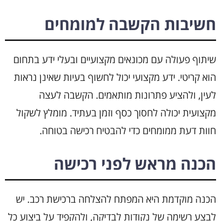
חשיבות הקשבה למומחים
שיתוף פעולה עם מכונאים מקצועיים ובעלי ידע בתחום
הוא קריטי. ידע מקצועי יכול לחשוף בעיות שאינן נראות
לעין, ולהציע פתרונות מותאמים. הקשבה לעצה
מקצועית יכולה לחסוך כסף וזמן בעתיד. מומלץ לשקול
חוות דעת ממומחים כדי להבטיח רכישה בטוחה.
הכנה מראש לפני רכישה
הכנה מוקדמת היא המפתח להצלחה ברכישת רכב. יש
לבצע רשימה של נקודות לבדיקה, ולהקפיד על ביצוע כל