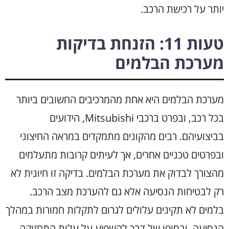
יותר על רכישת הרכב.
טעות 11: הזנחת בדיקות
מערכת הבלמים
מערכת הבלמים היא אחת מהמרכיבים החשובים ביותר
בכל רכב, ובפרט ברכבי Mitsubishi, הידועים
בביצועיהם. רבים מהקונים מתמקדים במראה החיצוני
ובפרטים טכניים אחרים, אך לעיתים קרובות מתעלמים
מהצורך לבדוק את מערכת הבלמים. בדיקה זו חיונית לא
רק לבטיחות הנסיעה אלא גם להערכת מצב הרכב.
בלמים לא תקינים עלולים לגרום לתקלות חמורות במהלך
הנסיעה, ובסופו של דבר להשפיע על עלות התחזוקה