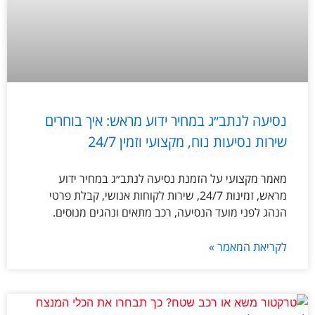
נסיעה לנתב״ג במחיר ידוע מראש: איך בוחרים
שירות נסיעות נוח, מקצועי וזמין 24/7
מאמר מקצועי על הזמנת נסיעה לנתב״ג במחיר ידוע
מראש, זמינות 24/7, שירות לקוחות אנושי, קבלת פרטי
הנהג לפני מועד הנסיעה, רכב מתאים ונהגים מנוסים.
לקריאת המאמר »