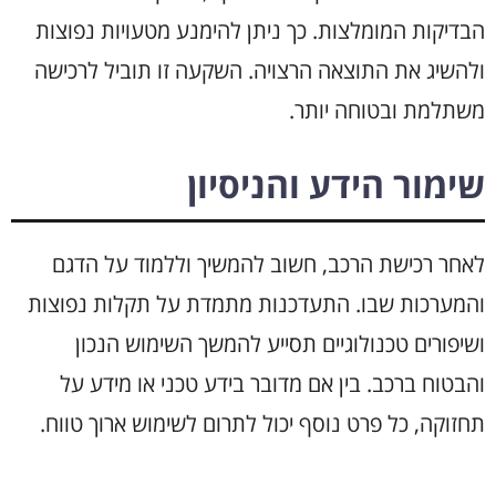
הבדיקות המומלצות. כך ניתן להימנע מטעויות נפוצות
ולהשיג את התוצאה הרצויה. השקעה זו תוביל לרכישה
משתלמת ובטוחה יותר.
שימור הידע והניסיון
לאחר רכישת הרכב, חשוב להמשיך וללמוד על הדגם
והמערכות שבו. התעדכנות מתמדת על תקלות נפוצות
ושיפורים טכנולוגיים תסייע להמשך השימוש הנכון
והבטוח ברכב. בין אם מדובר בידע טכני או מידע על
תחזוקה, כל פרט נוסף יכול לתרום לשימוש ארוך טווח.