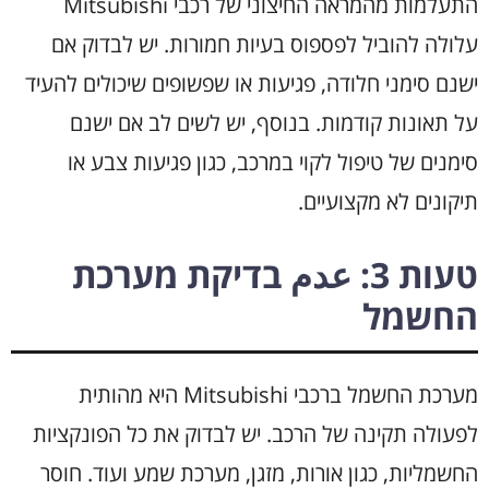
התעלמות מהמראה החיצוני של רכבי Mitsubishi
עלולה להוביל לפספוס בעיות חמורות. יש לבדוק אם
ישנם סימני חלודה, פגיעות או שפשופים שיכולים להעיד
על תאונות קודמות. בנוסף, יש לשים לב אם ישנם
סימנים של טיפול לקוי במרכב, כגון פגיעות צבע או
תיקונים לא מקצועיים.
טעות 3: عدم בדיקת מערכת
החשמל
מערכת החשמל ברכבי Mitsubishi היא מהותית
לפעולה תקינה של הרכב. יש לבדוק את כל הפונקציות
החשמליות, כגון אורות, מזגן, מערכת שמע ועוד. חוסר