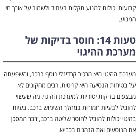
קבועות יכולות למנוע תקלות בעתיד ולשמור על אורך חיי
המנוע.
טעות 14: חוסר בדיקות של
מערכת ההיגוי
מערכת ההיגוי היא מרכיב קרדינלי נוסף ברכב, והשפעתה
על בטיחות הנסיעה היא קריטית. רבים מהקונים לא
מבצעים בדיקות יסודיות למערכת ההיגוי, מה שעשוי
להוביל לבעיות חמורות במהלך השימוש ברכב. בעיות
בהיגוי יכולות להוביל לחוסר שליטה ברכב, דבר המסכן
את הנוסעים ואת הנהגים בכביש.