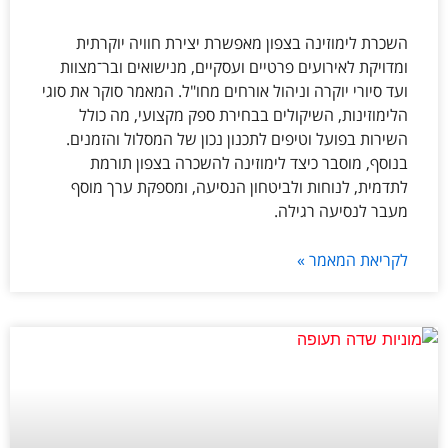
השכרת לימוזינה בצפון מאפשרת יצירת חוויה יוקרתית
ומדויקת לאירועים פרטיים ועסקיים, מנישואים ובר־מצוות
ועד סיורי יוקרה וניהול אורחים מחו"ל. המאמר סוקר את סוגי
הלימוזינות, השיקולים בבחירת ספק מקצועי, מה כולל
השירות בפועל וטיפים לתכנון נכון של המסלול והזמנים.
בנוסף, מוסבר כיצד לימוזינה להשכרה בצפון תורמת
לתדמית, לנוחות ולביטחון הנסיעה, ומספקת ערך מוסף
מעבר לנסיעה רגילה.
לקריאת המאמר »