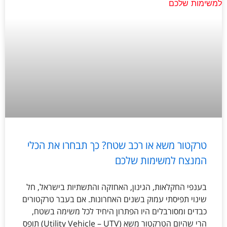
טרקטור משא או רכב שטח? כך תבחרו את הכלי
המנצח למשימות שלכם
בענפי החקלאות, הגינון, האחזקה והתשתיות בישראל, חל
שינוי תפיסתי עמוק בשנים האחרונות. אם בעבר טרקטורים
כבדים ומסורבלים היו הפתרון היחיד לכל משימה בשטח,
הרי שהיום הטרקטור משא (Utility Vehicle – UTV) תופס