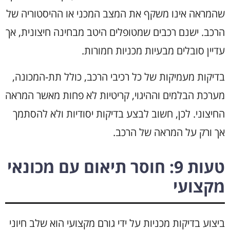
שהמראה אינו משקף את המצב המכני או ההיסטוריה של
הרכב. ישנם רכבים שמטופלים היטב מבחינה חיצונית, אך
עדיין סובלים מבעיות מכניות חמורות.
בדיקות מעמיקות של כל רכיבי הרכב, כולל תת-המכונה,
מערכת הבלמים וההיגוי, קריטיות לא פחות מאשר המראה
החיצוני. לכן, חשוב לבצע בדיקות יסודיות ולא להסתמך
אך ורק על המראה של הרכב.
טעות 9: חוסר תיאום עם מכונאי
מקצועי
ביצוע בדיקות מכניות על ידי גורם מקצועי הוא שלב חיוני