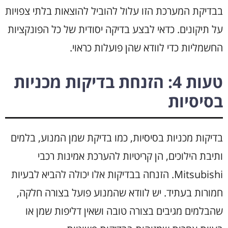
בבדיקת המערכת הזו עלול להוביל להוצאות בלתי צפויות
על תיקונים. כדאי לבצע בדיקה יסודית של כל הפונקציות
החשמליות כדי לוודא שהן פועלות כראוי.
טעות 4: הזנחת בדיקות מכניות
בסיסיות
בדיקות מכניות בסיסיות, כמו בדיקת שמן המנוע, בלמים
ותיבת הילוכים, הן קריטיות להערכת אמינות רכבי
Mitsubishi. הזנחה בבדיקות אלו יכולה להביא לבעיות
חמורות בעתיד. יש לוודא שהמנוע פועל בצורה חלקה,
שהבלמים מגיבים בצורה טובה ושאין דליפות שמן או