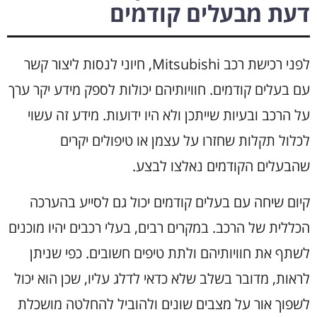
דעת מבעלים קודמים
לפני רכישת רכב Mitsubishi, חיוני לנסות ליצור קשר
עם בעלים קודמים. חוויותיהם יכולות לספק מידע יקר ערך
על הרכב ובעיות שייתכן ולא היו ידועות. מידע זה עשוי
לכלול תקלות שחזרו על עצמן או טיפולים יקרים
שהבעלים הקודמים נאלצו לבצע.
קיום שיחה עם בעלים קודמים יכול גם לסייע בהערכה
הכללית של הרכב. במקרים רבים, בעלי רכבים יהיו מוכנים
לשתף את חוויותיהם ולתת טיפים חשובים. כפי שניתן
לראות, מדובר בשלב שלא כדאי לדלג עליו, שכן הוא יכול
לשפוך אור על מצבים שונים ולהוביל להחלטה מושכלת