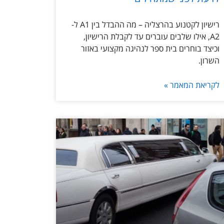
רישיון לקטנוע בהרצליה – מה ההבדל בין A1 ל-
A2, אילו שלבים עוברים עד לקבלת הרישיון,
וכיצד בוחרים בית ספר לנהיגה מקצועי באזור
השרון.
לקריאת המאמר »