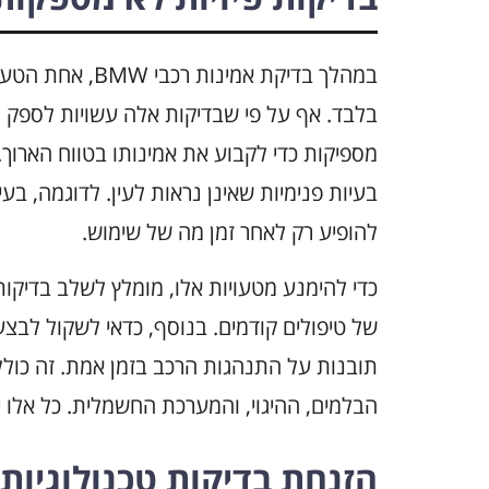
במהלך בדיקת אמינ
בלבד. אף על פי שבדיקות אלה עשויות לספק ת
בעיות פנימיות שאינן נראות לעין. לדוגמה, 
להופיע רק לאחר זמן מה של שימוש.
כדי להימנע מטעויות אלו, מומלץ לשלב בדיקות 
של טיפולים קודמים. בנוסף, כדאי לשקול לבצע 
תובנות על התנהגות הרכב בזמן אמת. זה כול
הבלמים, ההיגוי, והמערכת החשמלית. כל אלו י
הזנחת בדיקות טכנולוגיו