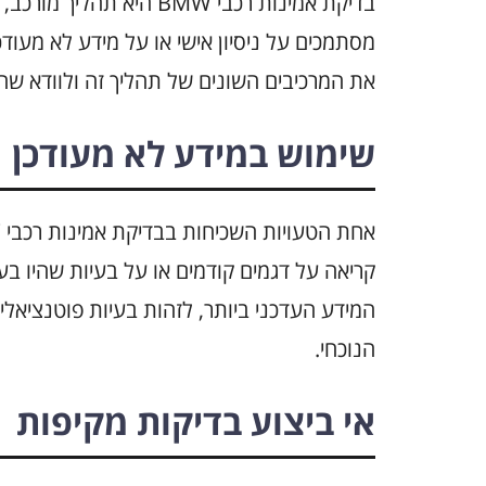
בדיקת אמינות רכבי BMW ה
מסתמכים על ניסיון אישי או על מידע לא מעוד
את המרכיבים השונים של תהליך זה ולוודא שה
שימוש במידע לא מעודכן
המידע העדכני ביותר, לזהות בעיות פוטנציאל
הנוכחי.
אי ביצוע בדיקות מקיפות