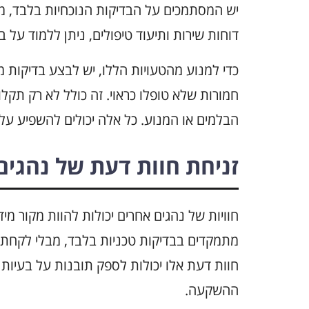
יש המסתמכים על הבדיקות הנוכחיות בלבד, מ
דוחות שירות ותיעוד טיפולים, ניתן ללמוד על 
כדי למנוע מהטעויות הללו, יש לבצע בדיקות מ
חמורות שלא טופלו כראוי. זה כולל לא רק תקל
הבלמים או המנוע. כל אלה יכולים להשפיע על 
זניחת חוות דעת של נהגים
מתמקדים בבדיקות טכניות בלבד, מבלי לקחת 
חוות דעת אלו יכולות לספק תובנות על בעיות 
ההשקעה.