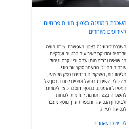
השכרת לימוזינה בצפון: חוויית פרימיום
לאירועים מיוחדים
השכרת לימוזינה בצפון מאפשרת יצירת חוויה
יוקרתית ומדויקת לאירועים פרטיים ועסקיים,
מנישואים ובר־מצוות ועד סיורי יוקרה וניהול
אורחים מחו"ל. המאמר סוקר את סוגי
הלימוזינות, השיקולים בבחירת ספק מקצועי,
מה כולל השירות בפועל וטיפים לתכנון נכון של
המסלול והזמנים. בנוסף, מוסבר כיצד לימוזינה
להשכרה בצפון תורמת לתדמית, לנוחות
ולביטחון הנסיעה, ומספקת ערך מוסף מעבר
לנסיעה רגילה.
לקריאת המאמר »