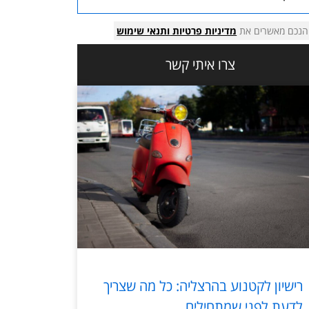
הנכם מאשרים את
מדיניות פרטיות
ותנאי שימוש
צרו איתי קשר
רישיון לקטנוע בהרצליה: כל מה שצריך
לדעת לפני שמתחילים