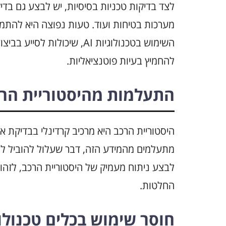
לצד בדיקות טכניות בסיסיות, יש לבצע גם בדי
מערכות בטיחות ועוד. טעות נפוצה היא להתמק
השימוש בטכנולוגיות AI, שיכו
להחמיץ בעיות פוטנציאליות.
התעלמות מהיסטוריית הר
לבצע ניתוח מעמיק של היסטוריית הרכב, לזהו
החלטות.
חוסר שימוש בכלים טכנולו