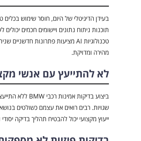
בעידן הדיגיטלי של היום, חוסר שימוש בכלים 
תוכנות ניתוח נתונים ויישומים חכמים יכולים
טכנולוגיות AI מציעות פתרונות חדשני
מהירה ומדויקת.
לא להתייעץ עם אנשי מקצ
ביצוע בדיקות אמי
ייעוץ מקצועי יכול להבטיח תהליך בדיקה יסודי ו
בדיקות פיזיות לא מספקות