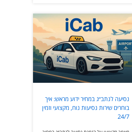
נסיעה לנתב״ג במחיר ידוע מראש: איך
בוחרים שירות נסיעות נוח, מקצועי וזמין
24/7