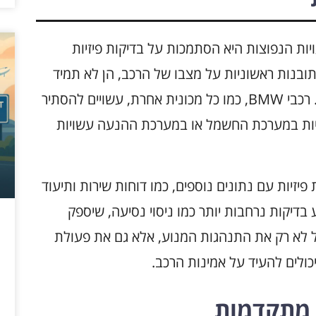
ות רכבי BMW, אחת הטעויות הנפוצות היא הסתמכות על בדיקות פיזיות
ובנות ראשוניות על מצבו של הרכב, הן לא תמיד
מספיקות כדי לקבוע את אמינותו בטווח הארוך. רכבי BMW, כמו כל מכונית אחרת, עשויים להסתיר
בעיות במערכת החשמל או במערכת ההנעה עשויות
פיזיות עם נתונים נוספים, כמו דוחות שירות ותיעוד
בדיקות נרחבות יותר כמו ניסוי נסיעה, שיספק
ל לא רק את התנהגות המנוע, אלא גם את פעולת
כולים להעיד על אמינות הרכב.
ת מתקדמות