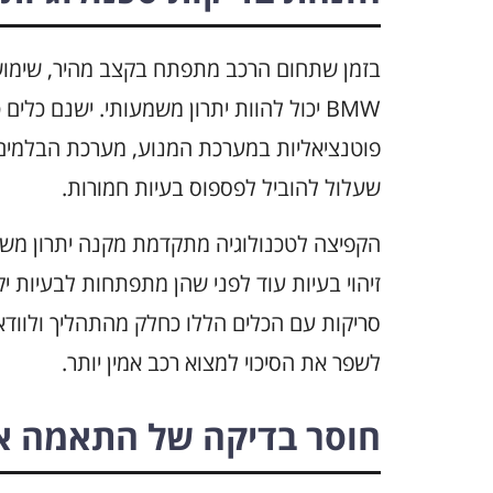
בזמן שתחום הרכב מתפתח בקצב מהיר, שימוש 
BMW יכול להוות יתרון משמעותי. ישנם כלים
פוטנציאליות במערכת המנוע, מערכת הבלמים, 
שעלול להוביל לפספוס בעיות חמורות.
הקפיצה לטכנולוגיה מתקדמת מקנה יתרון משמעות
זיהוי בעיות עוד לפני שהן מתפתחות לבעיות י
סריקות עם הכלים הללו כחלק מהתהליך ולוודא
לשפר את הסיכוי למצוא רכב אמין יותר.
חוסר בדיקה של התאמה א