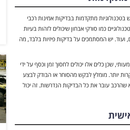
בטכנולוגיות מתקדמות בבדיקות אמינות רכבי
 טכנולוגיים כמו סורקי אבחון שיכולים לזהות בעיות
ועוד. יש המסתמכים על בדיקות פיזיות בלבד, מה
י, שכן כלים אלו יכולים לחסוך זמן וכסף על ידי
קרות יותר. מומלץ לבקש מהסוחר או הבודק לבצע
 שהרכב עובר את כל הבדיקות הנדרשות. זה יכול
ישית