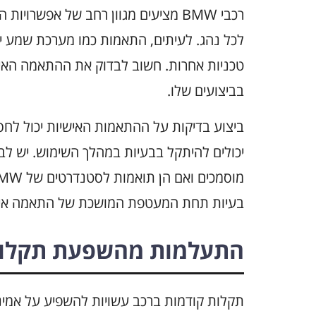
רכבי BMW מציעים מגוון רחב של אפשר
לכל נהג. לעיתים, התאמות כמו מערכת שמע יו
טכניות אחרות. חשוב לבדוק את ההתאמה האיש
בביצועים שלו.
ביצוע בדיקות על ההתאמות האישיות יכול לחס
יכולים להיתקל בבעיות במהלך השימוש. יש לב
בעיות תחת המעטפת המושכת של התאמה איש
התעלמות מהשפעת תקלות
תקלות קודמות ברכב עשויות להשפיע על אמינו