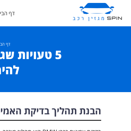
דף הבי
דף הבי
להימ
הבנת תהליך בדיקת האמינ