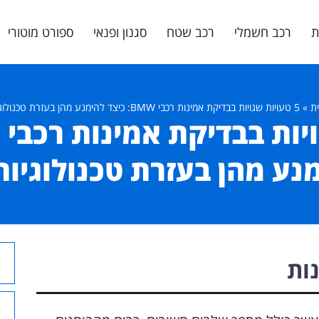
ת
רכב חשמלי
רכב שטח
סגנון ופנאי
ספורט מוטורי
ת
»
5 טעויות שגויות בבדיקת אמינות רכבי BMW: כיצד להימנע מהן בעזרת טכנולוגיות AI
נע מהן בעזרת טכנולוגיות I
ות