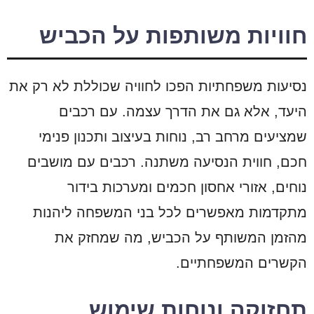
חוויות משותפות על הכביש
נסיעות משפחתיות הפכו לחוויה שכוללת לא רק את
היעד, אלא גם את הדרך עצמה. עם רכבים
שמציעים מרחב רב, נוחות בעיצוב ותכנון פנימי
חכם, חווית הנסיעה משתנה. רכבים עם מושבים
נוחים, אזורי אחסון חכמים ומערכות בידור
מתקדמות מאפשרים לכל בני המשפחה ליהנות
מהזמן המשותף על הכביש, מה שמחזק את
הקשרים המשפחתיים.
תחזוקה ונוחות שימוש