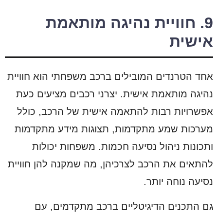
9. חוויית נהיגה מותאמת
אישית
אחד הטרנדים המובילים ברכב משפחתי הוא חוויית
נהיגה מותאמת אישית. יצרני רכבים מציעים כעת
אפשרויות רבות להתאמה אישית של הרכב, כולל
מערכות שמע מתקדמות, תצוגות מידע מתקדמות
ותכונות ניהול נסיעה חכמות. משפחות יכולות
להתאים את הרכב לצרכיהן, מה שמקנה להן חוויית
נסיעה נוחה יותר.
גם התכנים הדיגיטליים ברכב מתקדמים, עם