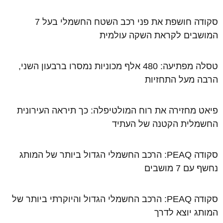
סקודה חושפת את פני רכב השטח החשמלי בעל 7
המושבים לקראת השקה עולמית
טסלה מפתיעה: 480 אלף מכוניות נמסרו ברבעון השני,
הרבה מעל התחזיות
פיאט מחזירה את רוח המולטיפלה: כך תיראה העירונית
החשמלית הקטנה של העתיד
סקודה PEAQ: הרכב החשמלי הגדול ביותר של המותג
נחשף עם 7 מושבים
סקודה PEAQ: הרכב החשמלי הגדול והיוקרתי ביותר של
המותג יוצא לדרך