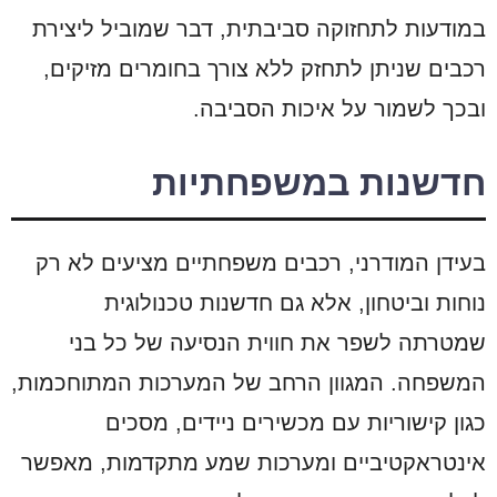
במודעות לתחזוקה סביבתית, דבר שמוביל ליצירת
רכבים שניתן לתחזק ללא צורך בחומרים מזיקים,
ובכך לשמור על איכות הסביבה.
חדשנות במשפחתיות
בעידן המודרני, רכבים משפחתיים מציעים לא רק
נוחות וביטחון, אלא גם חדשנות טכנולוגית
שמטרתה לשפר את חווית הנסיעה של כל בני
המשפחה. המגוון הרחב של המערכות המתוחכמות,
כגון קישוריות עם מכשירים ניידים, מסכים
אינטראקטיביים ומערכות שמע מתקדמות, מאפשר