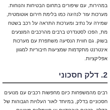
במהירות, עם שיפורים בתחום הבטיחות והנוחות.
מערכות עזר לנהיגה כמו בלימת חירום אוטומטית,
שמירה על נתיב ומערכות התראה על רכב בשטח
מת, הפכו לסטנדרט ברבים מהרכבים המוצעים
בשוק. גם חווית הנסיעה משתפרת עם מערכות
אינטרנט מתקדמות שמציעות חיבוריות למגוון
אפליקציות.
2. דלק חסכוני
רבים מהמשפחות כיום מחפשות רכבים עם מנועים
חסכוניים בדלק, במיוחד לאור העלויות הגבוהות של