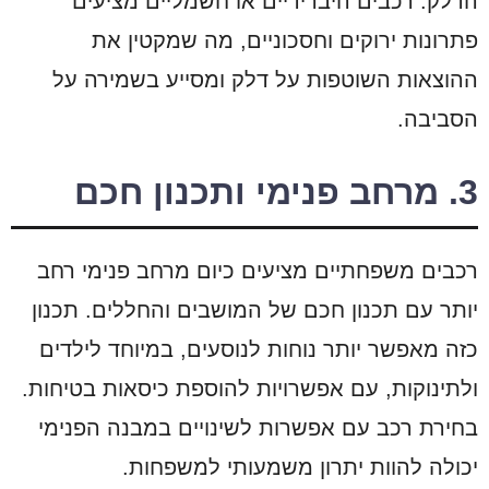
הדלק. רכבים היברידיים או חשמליים מציעים
פתרונות ירוקים וחסכוניים, מה שמקטין את
ההוצאות השוטפות על דלק ומסייע בשמירה על
הסביבה.
3. מרחב פנימי ותכנון חכם
רכבים משפחתיים מציעים כיום מרחב פנימי רחב
יותר עם תכנון חכם של המושבים והחללים. תכנון
כזה מאפשר יותר נוחות לנוסעים, במיוחד לילדים
ולתינוקות, עם אפשרויות להוספת כיסאות בטיחות.
בחירת רכב עם אפשרות לשינויים במבנה הפנימי
יכולה להוות יתרון משמעותי למשפחות.