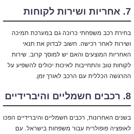
7. אחריות ושירות לקוחות
בחירת רכב משפחתי כרוכה גם במערכת תמיכה
ושירות לאחר רכישה. חשוב לבדוק את תנאי
האחריות המוצעים והאם יש למוסך קרוב. שירות
לקוחות טוב והתחייבות לאיכות יכולים להשפיע על
ההרגשה הכללית עם הרכב לאורך זמן.
8. רכבים חשמליים והיברידיים
בשנים האחרונות, רכבים חשמליים והיברידיים הפכו
לאופציה פופולרית עבור משפחות בישראל. עם