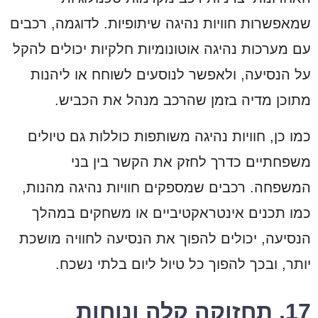
שמאפשרות חוויות נהיגה שיתופיות. לדוגמה, רכבים
עם מערכות נהיגה אוטונומיות חלקיות יכולים להקל
על הנסיעה, ולאפשר לנוסעים לשוחח או ליהנות
מתוכן מדיה בזמן שהרכב מנהל את הכביש.
כמו כן, חוויות נהיגה משותפות כוללות גם טיולים
משפחתיים כדרך לחזק את הקשר בין בני
המשפחה. רכבים שמספקים חוויות נהיגה מהנות,
כמו תכנים אינטראקטיביים או משחקים במהלך
הנסיעה, יכולים להפוך את הנסיעה לחוויה מושכת
יותר, ובכך להפוך כל טיול ליום בלתי נשכח.
17. תחזוקה קלה ונוחות