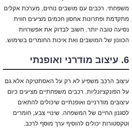
משפחתי. רכבים עם מושבים נוחים, מערכת אקלים
מתקדמת ופתרונות אחסון חכמים מציעים חווית
נסיעה טובה יותר. חשוב לבדוק את אפשרויות
הכוונון של המושבים ואת איכות החומרים בשימוש.
6. עיצוב מודרני ואופנתי
עיצוב הרכב משפיע לא רק על האסתטיקה אלא גם
על הפונקציונליות. רכבים משפחתיים מציעים כיום
עיצובים מודרניים ואופנתיים שיכולים להתאים
לסגנון החיים של המשפחה. שינויי צבע, חומרים
וטקסטורות יכולים להוסיף ערך מוסף לרכב.