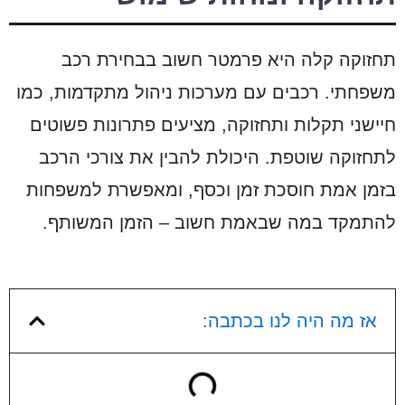
תחזוקה קלה היא פרמטר חשוב בבחירת רכב
משפחתי. רכבים עם מערכות ניהול מתקדמות, כמו
חיישני תקלות ותחזוקה, מציעים פתרונות פשוטים
לתחזוקה שוטפת. היכולת להבין את צורכי הרכב
בזמן אמת חוסכת זמן וכסף, ומאפשרת למשפחות
להתמקד במה שבאמת חשוב – הזמן המשותף.
אז מה היה לנו בכתבה: