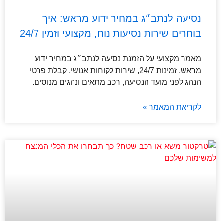
נסיעה לנתב״ג במחיר ידוע מראש: איך
בוחרים שירות נסיעות נוח, מקצועי וזמין 24/7
מאמר מקצועי על הזמנת נסיעה לנתב״ג במחיר ידוע
מראש, זמינות 24/7, שירות לקוחות אנושי, קבלת פרטי
הנהג לפני מועד הנסיעה, רכב מתאים ונהגים מנוסים.
לקריאת המאמר »