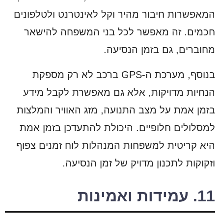
המאפשרות חיבור מהיר וקל לאינטרנט ולטלפונים
חכמים. זה מאפשר לכל בני המשפחה להישאר
מחוברים, גם בזמן הנסיעה.
בנוסף, מערכת ה-GPS ברכב לא רק מספקת
הנחיות מדויקות, אלא גם מאפשרת לקבל מידע
בזמן אמת על מצב התנועה, מזג האוויר והמלצות
למסלולים חלופיים. היכולת להתעדכן בזמן אמת
היא קריטית למשפחות המנהלות לוח זמנים צפוף
וזקוקות לתכנון מדויק של זמן הנסיעה.
11. עמידות ואמינות