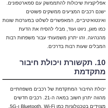
אפליקציות שיכולות להתממשק עם סמארטפונים.
ישנם רכבים המציעים ממשקים פשוטים
ואינטואיטיביים, המאפשרים לשלוט במערכות שונות
כמו מזגן, ניווט ועוד, מבלי להסיח את הדעת
מהנהיגה. זהו יתרון משמעותי עבור משפחות רבות
המבלים שעות רבות בדרכים.
10. תקשורת ויכולת חיבור
מתקדמת
יכולת החיבור המתקדמת של רכבים משפחתיים
מהווה יתרון חשוב במאה ה-21. רכבים חדשים
מצוידים בטכנולוגיות כמו Bluetooth, Wi-Fi ו-5G,