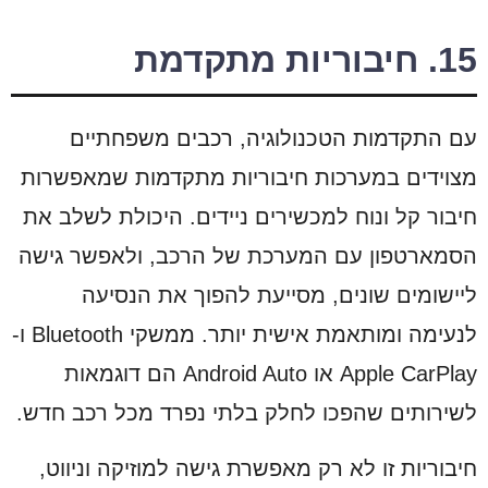
15. חיבוריות מתקדמת
עם התקדמות הטכנולוגיה, רכבים משפחתיים
מצוידים במערכות חיבוריות מתקדמות שמאפשרות
חיבור קל ונוח למכשירים ניידים. היכולת לשלב את
הסמארטפון עם המערכת של הרכב, ולאפשר גישה
ליישומים שונים, מסייעת להפוך את הנסיעה
לנעימה ומותאמת אישית יותר. ממשקי Bluetooth ו-
Apple CarPlay או Android Auto הם דוגמאות
לשירותים שהפכו לחלק בלתי נפרד מכל רכב חדש.
חיבוריות זו לא רק מאפשרת גישה למוזיקה וניווט,