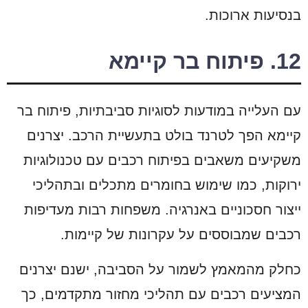
בנסיעות ארוכות.
12. פיתוח בר קיימא
עם העלייה במודעות לסוגיות סביבתיות, פיתוח בר
קיימא הפך לטרנד בולט בתעשיית הרכב. יצרנים
משקיעים משאבים בפיתוח רכבים עם טכנולוגיות
ירוקות, כמו שימוש בחומרים מתכלים ובתהליכי
ייצור חסכוניים באנרגיה. משפחות רבות מעדיפות
רכבים שמבוססים על עקרונות של קיימות.
כחלק מהמאמץ לשמור על הסביבה, ישנם יצרנים
המציעים רכבים עם תהליכי מחזור מתקדמים, כך