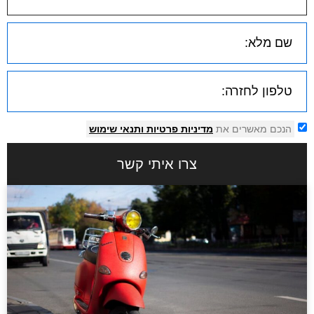
הנכם מאשרים את
מדיניות פרטיות
ותנאי שימוש
צרו איתי קשר