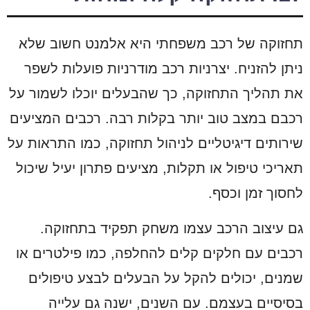
תחזוקה של רכב משפחתי היא אלמנט חשוב שלא
ניתן להזניח. יצרניות רכב מודרניות פועלות לשפר
את תהליך התחזוקה, כך שהבעלים יוכלו לשמור על
רכבם במצב טוב יותר בקלות רבה. רכבים המציעים
שירותים דיגיטליים לניהול תחזוקה, כמו התראות על
תאריכי טיפול או תקלות, מציעים פתרון יעיל שיכול
לחסוך זמן וכסף.
גם עיצוב הרכב עצמו משחק תפקיד בתחזוקה.
רכבים עם חלקים קלים להחלפה, כמו פילטרים או
שמנים, יכולים להקל על הבעלים לבצע טיפולים
בסיסיים בעצמם. עם השנים, ישנה גם עלייה