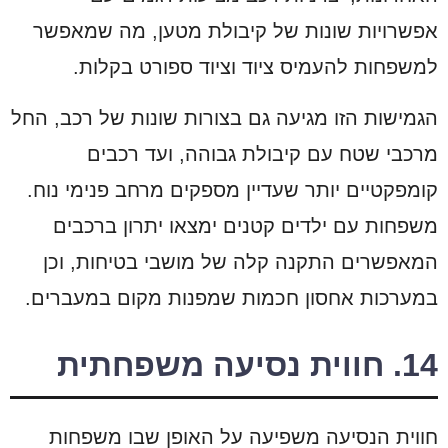
אפשרויות שונות של קיבולת מטען, מה שמאפשר
למשפחות להעמיס ציוד וציוד ספורט בקלות.
הגמישות הזו מגיעה גם בצורות שונות של רכב, החל
מרכבי שטח עם קיבולת גבוהה, ועד רכבים
קומפקטיים יותר שעדיין מספקים מרחב פנימי נוח.
משפחות עם ילדים קטנים ימצאו יתרון ברכבים
המאפשרים התקנה קלה של מושבי בטיחות, וכן
במערכות אחסון חכמות שמפנות מקום במעברים.
14. חווית נסיעה משפחתית
חווית הנסיעה משפיעה על האופן שבו משפחות