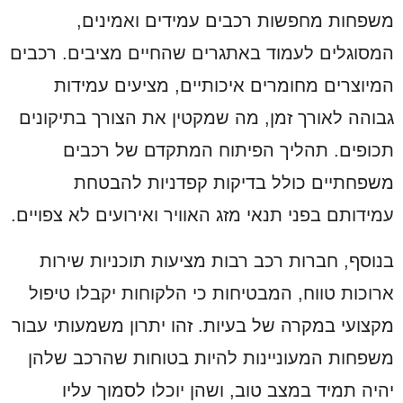
משפחות מחפשות רכבים עמידים ואמינים,
המסוגלים לעמוד באתגרים שהחיים מציבים. רכבים
המיוצרים מחומרים איכותיים, מציעים עמידות
גבוהה לאורך זמן, מה שמקטין את הצורך בתיקונים
תכופים. תהליך הפיתוח המתקדם של רכבים
משפחתיים כולל בדיקות קפדניות להבטחת
עמידותם בפני תנאי מזג האוויר ואירועים לא צפויים.
בנוסף, חברות רכב רבות מציעות תוכניות שירות
ארוכות טווח, המבטיחות כי הלקוחות יקבלו טיפול
מקצועי במקרה של בעיות. זהו יתרון משמעותי עבור
משפחות המעוניינות להיות בטוחות שהרכב שלהן
יהיה תמיד במצב טוב, ושהן יוכלו לסמוך עליו