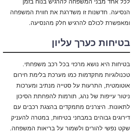
לכל אחד מבני המשפחה להרגיש בנוח בזמן
הנסיעה. חדשנות זו משדרגת את חווית המשפחה
ומאפשרת לכולם להרגיש חלק מהנסיעה.
בטיחות כערך עליון
בטיחות היא נושא מרכזי בכל רכב משפחתי.
טכנולוגיות מתקדמות כמו מערכת בלימת חירום
אוטומטית, התרעות על סטייה מנתיב ומערכות
ניטור עייפות של נהג, תורמות להפחתת הסיכון
לתאונות. היצרנים מתמקדים בהצגת רכבים עם
דירוגים גבוהים במבחני בטיחות, במטרה להעניק
שקט נפשי להורים ולשמור על בריאות המשפחה.