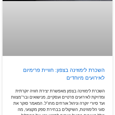
השכרת לימוזינה בצפון: חוויית פרימיום
לאירועים מיוחדים
השכרת לימוזינה בצפון מאפשרת יצירת חוויה יוקרתית
ומדויקת לאירועים פרטיים ועסקיים, מנישואים ובר־מצוות
ועד סיורי יוקרה וניהול אורחים מחו"ל. המאמר סוקר את
סוגי הלימוזינות, השיקולים בבחירת ספק מקצועי, מה