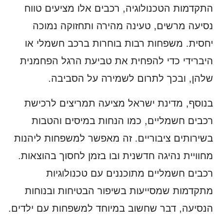
התקדמות הטכנולוגיה, רכבים אלו מציעים טווח
נסיעה מרשים, טעינה מהירה ותחזוקה נמוכה
יחסית. משפחות רבות בוחרות ברכב חשמלי או
היברידי כדי להפחית את טביעת הרגל הפחמנית
שלהן, ובכך לתרום לשמירה על הסביבה.
בנוסף, מדינת ישראל מציעה תמריצים לרכישת
רכבים חשמליים, כמו הנחות במיסים והטבות
בשירותים ציבוריים. זה מאפשר למשפחות ליהנות
מחוויית נהיגה חדשנית ובו בזמן לחסוך בהוצאות.
רכבים חשמליים מתוכננים עם טכנולוגיות
מתקדמות שמסייעות בשיפור הבטיחות ובנוחות
הנסיעה, דבר שחשוב במיוחד למשפחות עם ילדים.