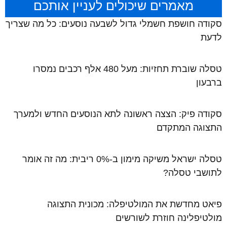
מאמרים שיכולים לעניין אותכם
סקודה חושפת חשמלי גדול לשבעה נוסעים: כל מה שצריך
לדעת
טסלה שוברת תחזיות: מעל 480 אלף רכבים נמסרו
ברבעון
סקודה פיק: הצצה ראשונה לתא הנוסעים החדש ולמערך
התצוגה המתקדם
טסלה ישראל משיקה מימון ב-0% ריבית: מה זה אומר
לתושבי טסלה?
פיאט מחדשת את המולטיפלה: מכונית התצוגה
מולטיפלינה חוזרת לשורשים