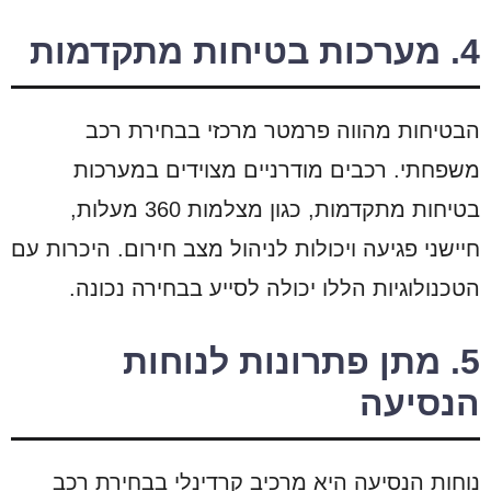
4. מערכות בטיחות מתקדמות
הבטיחות מהווה פרמטר מרכזי בבחירת רכב
משפחתי. רכבים מודרניים מצוידים במערכות
בטיחות מתקדמות, כגון מצלמות 360 מעלות,
חיישני פגיעה ויכולות לניהול מצב חירום. היכרות עם
הטכנולוגיות הללו יכולה לסייע בבחירה נכונה.
5. מתן פתרונות לנוחות
הנסיעה
נוחות הנסיעה היא מרכיב קרדינלי בבחירת רכב