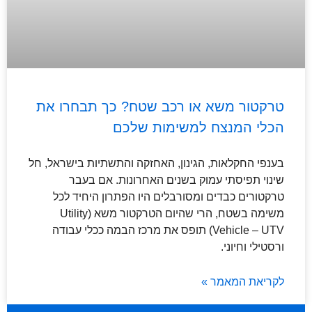
טרקטור משא או רכב שטח? כך תבחרו את
הכלי המנצח למשימות שלכם
בענפי החקלאות, הגינון, האחזקה והתשתיות בישראל, חל
שינוי תפיסתי עמוק בשנים האחרונות. אם בעבר
טרקטורים כבדים ומסורבלים היו הפתרון היחיד לכל
משימה בשטח, הרי שהיום הטרקטור משא (Utility
Vehicle – UTV) תופס את מרכז הבמה ככלי עבודה
ורסטילי וחיוני.
לקריאת המאמר »