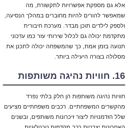
אלא גם מספקת אפשרויות לתקשורת, מה
שמאפשר להורים להיות מחוברים במהלך הנסיעה,
ולספק לילדים תוכן מבדר. מערכת חיבורית
מתקדמת יכולה גם לכלול שירותי עזר כמו עדכוני
תנועה בזמן אמת, כך שהמשפחה יכולה לתכנן את
מסלולה בצורה היעילה ביותר.
16. חוויות נהיגה משותפות
חוויות נהיגה משותפות הן חלק בלתי נפרד
מהקשרים המשפחתיים. רכבים משפחתיים מציעים
שלל הזדמנויות ליצור זיכרונות משותפים, ובשנים
האחרונות יצרניות רכב מקדמות טכנולוגיות