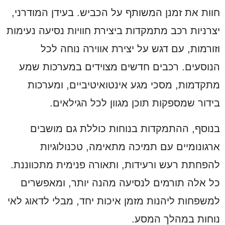
חוות את זמנן המשותף על הכביש. בעידן המודרני,
יצרניות רכב מתמקדות ביצירת חוויות נסיעה נעימות
וזורמות, עם דגש על יצירת אווירה נוחה לכל
הנוסעים. רכבים חדשים מצוידים במערכות שמע
מתקדמות, מסכי מגע אינטואיטיביים, ומערכות
בידור שמספקות תוכן מגוון לכל הגילאים.
בנוסף, ההתמקדות בנוחות כוללת גם מושבים
ארגונומיים עם תמיכה מתאימה, טכנולוגיות
להפחתת רעש ורעידות, ותאורה פנימית מתכווננת.
כל אלה תורמים לנסיעה מהנה יותר, ומאפשרים
למשפחות ליהנות מזמן איכות יחד, מבלי לדאוג לאי
נוחות במהלך המסע.