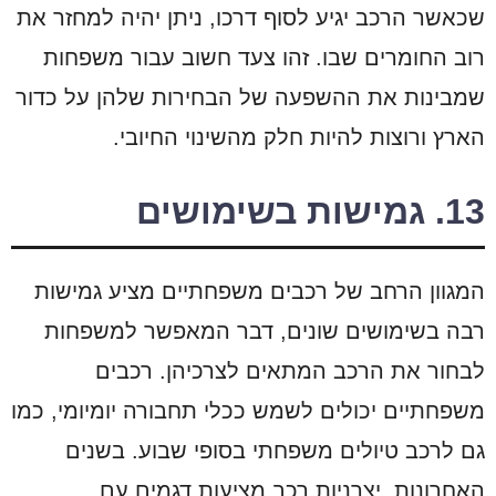
שכאשר הרכב יגיע לסוף דרכו, ניתן יהיה למחזר את
רוב החומרים שבו. זהו צעד חשוב עבור משפחות
שמבינות את ההשפעה של הבחירות שלהן על כדור
הארץ ורוצות להיות חלק מהשינוי החיובי.
13. גמישות בשימושים
המגוון הרחב של רכבים משפחתיים מציע גמישות
רבה בשימושים שונים, דבר המאפשר למשפחות
לבחור את הרכב המתאים לצרכיהן. רכבים
משפחתיים יכולים לשמש ככלי תחבורה יומיומי, כמו
גם לרכב טיולים משפחתי בסופי שבוע. בשנים
האחרונות, יצרניות רכב מציעות דגמים עם