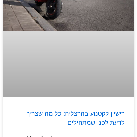
רישיון לקטנוע בהרצליה: כל מה שצריך
לדעת לפני שמתחילים